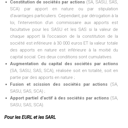
Constitution de sociétés par actions
(SA, SASU, SAS,
SCA) par apport en nature ou par stipulation
d’avantages particuliers. Cependant, par dérogation à la
loi, l’intervention d’un commissaire aux apports est
facultative pour les SASU et les SAS si la valeur de
chaque apport là l’occasion de la constitution de la
société est inférieure à 30 000 euros ET la valeur totale
des apports en nature est inférieure à la moitié du
capital social. Ces deux conditions sont cumulatives.
Augmentation du capital des sociétés par actions
(SA, SASU, SAS, SCA), réalisée soit en totalité, soit en
partie par des apports en nature ;
Fusion et scission des sociétés par actions
(SA,
SASU, SAS, SCA) ;
Apport partiel d’actif à des sociétés par actions
(SA,
SASU, SAS, SCA).
Pour les EURL et les SARL