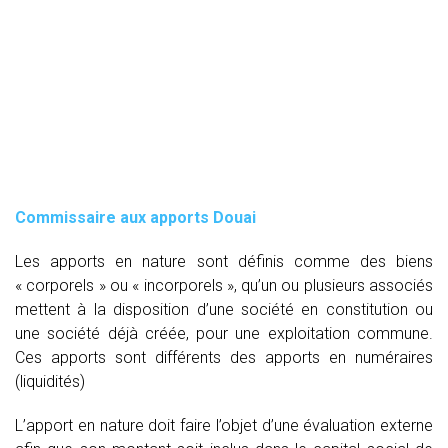
Commissaire aux apports Douai
Les apports en nature sont définis comme des biens
« corporels » ou « incorporels », qu’un ou plusieurs associés
mettent à la disposition d’une société en constitution ou
une société déjà créée, pour une exploitation commune.
Ces apports sont différents des apports en numéraires
(liquidités)
L’apport en nature doit faire l’objet d’une évaluation externe