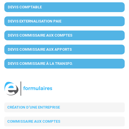
DEVIS COMPTABLE
DEVIS EXTERNALISATION PAIE
DEVIS COMMISSAIRE AUX COMPTES
DEVIS COMMISSAIRE AUX APPORTS
DEVIS COMMISSAIRE À LA TRANSFO.
CRÉATION D'UNE ENTREPRISE
COMMISSAIRE AUX COMPTES