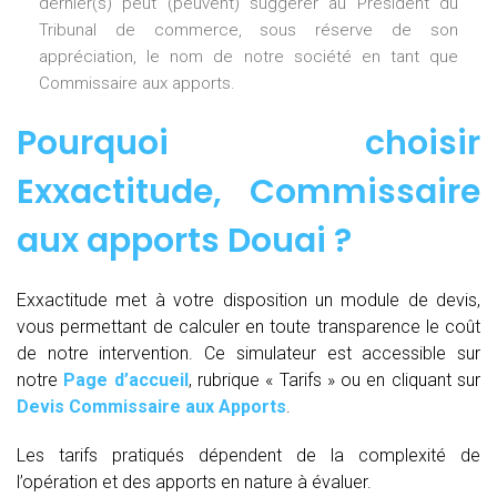
dernier(s) peut (peuvent) suggérer au Président du
Tribunal de commerce, sous réserve de son
appréciation, le nom de notre société en tant que
Commissaire aux apports.
Pourquoi choisir
Exxactitude,
Commissaire
aux apports Douai
?
Exxactitude met à votre disposition un module de devis,
vous permettant de calculer en toute transparence le coût
de notre intervention. Ce simulateur est accessible sur
notre
Page d’accueil
, rubrique « Tarifs » ou en cliquant sur
Devis Commissaire aux Apports
.
Les tarifs pratiqués dépendent de la complexité de
l’opération et des apports en nature à évaluer.