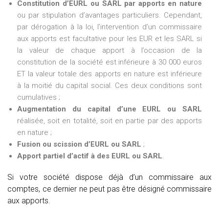
Constitution d’EURL ou SARL par apports en nature
ou par stipulation d’avantages particuliers. Cependant,
par dérogation à la loi, l’intervention d’un commissaire
aux apports est facultative pour les EUR et les SARL si
la valeur de chaque apport à l’occasion de la
constitution de la société est inférieure à 30 000 euros
ET la valeur totale des apports en nature est inférieure
à la moitié du capital social. Ces deux conditions sont
cumulatives ;
Augmentation du capital d’une EURL ou SARL
réalisée, soit en totalité, soit en partie par des apports
en nature ;
Fusion ou scission d’EURL ou SARL
;
Apport partiel d’actif à des EURL ou SARL
.
Si votre société dispose déjà d’un commissaire aux
comptes, ce dernier ne peut pas être désigné commissaire
aux apports.