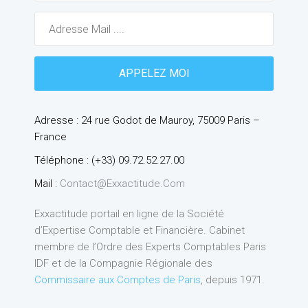
Adresse : 24 rue Godot de Mauroy, 75009 Paris –
France
Téléphone : (+33) 09.72.52.27.00
Mail :
Contact@exxactitude.com
Exxactitude portail en ligne de la Société
d’Expertise Comptable et Financière. Cabinet
membre de l’Ordre des Experts Comptables Paris
IDF et de la Compagnie Régionale des
Commissaire aux Comptes de Paris
, depuis 1971.