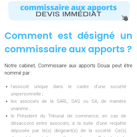
Comment est désigné un
commissaire aux apports ?
Notre cabinet, Commissaire aux apports Douai peut être
nommé par :
l’associé unique dans le cadre d’une société
unipersonnelle ;
les associés de la SARL, SAS ou SA, de manière
unanime ;
le Président du Tribunal de commerce, en cas de
désaccord entre associés, à la suite d’une requête
déposée par le(s) dirigeant(s) de la société. Ce(s)