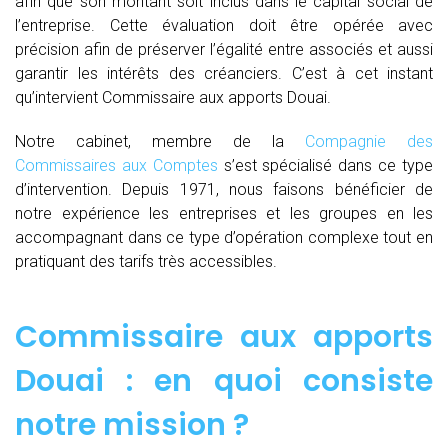
afin que son montant soit inclus dans le capital social de
l’entreprise. Cette évaluation doit être opérée avec
précision afin de préserver l’égalité entre associés et aussi
garantir les intérêts des créanciers. C’est à cet instant
qu’intervient Commissaire aux apports Douai.
Notre cabinet, membre de la
Compagnie des
Commissaires aux Comptes
s’est spécialisé dans ce type
d’intervention. Depuis 1971, nous faisons bénéficier de
notre expérience les entreprises et les groupes en les
accompagnant dans ce type d’opération complexe tout en
pratiquant des tarifs très accessibles.
Commissaire aux apports
Douai : en quoi consiste
notre mission ?