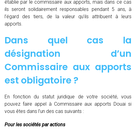
établie par le commissaire aux apports, mais dans ce cas
ils seront solidairement responsables pendant 5 ans, à
l’égard des tiers, de la valeur qu’ils attribuent à leurs
apports.
Dans quel cas la
désignation d’un
Commissaire aux apports
est obligatoire ?
En fonction du statut juridique de votre société, vous
pouvez faire appel à Commissaire aux apports Douai si
vous êtes dans l’un des cas suivants :
Pour les sociétés par actions