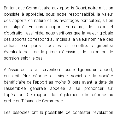
En tant que Commissaire aux apports Douai, notre mission
consiste à apprécier, sous notre responsabilité, la valeur
des apports en nature et les avantages particuliers, s’il en
est stipulé. En cas d’apport en nature, de fusion et
d’opération assimilée, nous vérifions que la valeur globale
des apports correspond au moins à la valeur nominale des
actions ou parts sociales à émettre, augmentée
éventuellement de la prime d’émission, de fusion ou de
scission, selon le cas.
A l’issue de notre intervention, nous rédigeons un rapport,
qui doit être déposé au siège social de la société
bénéficiaire de l’apport au moins 8 jours avant la date de
l’assemblée générale appelée à se prononcer sur
l‘opération. Ce rapport doit également être déposé au
greffe du Tribunal de Commerce.
Les associés ont la possibilité de contester l’évaluation