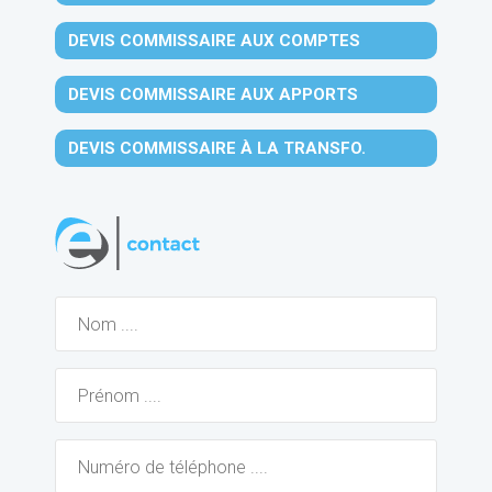
DEVIS COMMISSAIRE AUX COMPTES
DEVIS COMMISSAIRE AUX APPORTS
DEVIS COMMISSAIRE À LA TRANSFO.