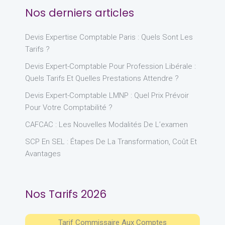
Nos derniers articles
Devis Expertise Comptable Paris : Quels Sont Les
Tarifs ?
Devis Expert-Comptable Pour Profession Libérale :
Quels Tarifs Et Quelles Prestations Attendre ?
Devis Expert-Comptable LMNP : Quel Prix Prévoir
Pour Votre Comptabilité ?
CAFCAC : Les Nouvelles Modalités De L’examen
SCP En SEL : Étapes De La Transformation, Coût Et
Avantages
Nos Tarifs 2026
Tarif Commissaire Aux Comptes