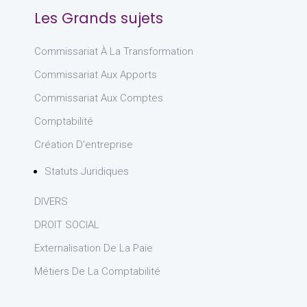
Les Grands sujets
Commissariat À La Transformation
Commissariat Aux Apports
Commissariat Aux Comptes
Comptabilité
Création D'entreprise
Statuts Juridiques
DIVERS
DROIT SOCIAL
Externalisation De La Paie
Métiers De La Comptabilité