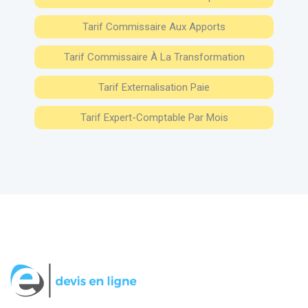
Tarif Commissaire Aux Apports
Tarif Commissaire À La Transformation
Tarif Externalisation Paie
Tarif Expert-Comptable Par Mois