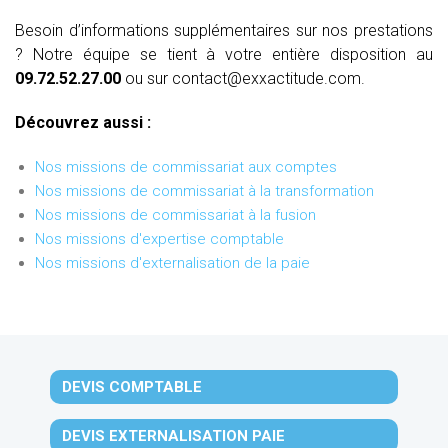
Besoin d’informations supplémentaires sur nos prestations
? Notre équipe se tient à votre entière disposition au
09.72.52.27.00
ou sur contact@exxactitude.com.
Découvrez aussi :
Nos missions de commissariat aux comptes
Nos missions de commissariat à la transformation
Nos missions de commissariat à la fusion
Nos missions d'expertise comptable
Nos missions d'externalisation de la paie
DEVIS COMPTABLE
DEVIS EXTERNALISATION PAIE