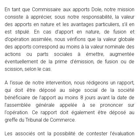
En tant que Commissaire aux apports Dole, notre mission
consiste à apprécier, sous notre responsabilité, la valeur
des apports en nature et les avantages particuliers, s’il en
est stipulé. En cas d’apport en nature, de fusion et
d’opération assimilée, nous vérifions que la valeur globale
des apports correspond au moins à la valeur nominale des
actions ou parts sociales à émettre, augmentée
éventuellement de la prime d’émission, de fusion ou de
scission, selon le cas.
A l’issue de notre intervention, nous rédigeons un rapport,
qui doit être déposé au siège social de la société
bénéficiaire de l’apport au moins 8 jours avant la date de
l’assemblée générale appelée à se prononcer sur
l‘opération. Ce rapport doit également être déposé au
greffe du Tribunal de Commerce.
Les associés ont la possibilité de contester l’évaluation