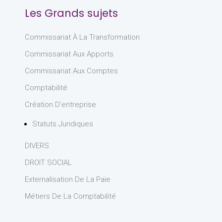
Les Grands sujets
Commissariat À La Transformation
Commissariat Aux Apports
Commissariat Aux Comptes
Comptabilité
Création D'entreprise
Statuts Juridiques
DIVERS
DROIT SOCIAL
Externalisation De La Paie
Métiers De La Comptabilité