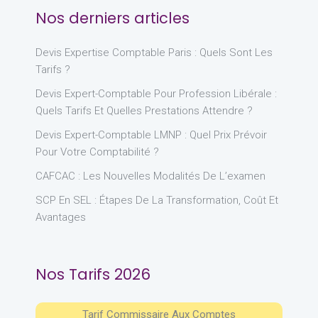
Nos derniers articles
Devis Expertise Comptable Paris : Quels Sont Les
Tarifs ?
Devis Expert-Comptable Pour Profession Libérale :
Quels Tarifs Et Quelles Prestations Attendre ?
Devis Expert-Comptable LMNP : Quel Prix Prévoir
Pour Votre Comptabilité ?
CAFCAC : Les Nouvelles Modalités De L’examen
SCP En SEL : Étapes De La Transformation, Coût Et
Avantages
Nos Tarifs 2026
Tarif Commissaire Aux Comptes