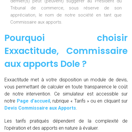
dernier(s) peut (peuvent) suggérer au Président du
Tribunal de commerce, sous réserve de son
appréciation, le nom de notre société en tant que
Commissaire aux apports.
Pourquoi choisir
Exxactitude,
Commissaire
aux apports Dole
?
Exxactitude met à votre disposition un module de devis,
vous permettant de calculer en toute transparence le coût
de notre intervention. Ce simulateur est accessible sur
notre
Page d’accueil
, rubrique « Tarifs » ou en cliquant sur
Devis Commissaire aux Apports
.
Les tarifs pratiqués dépendent de la complexité de
l’opération et des apports en nature à évaluer.