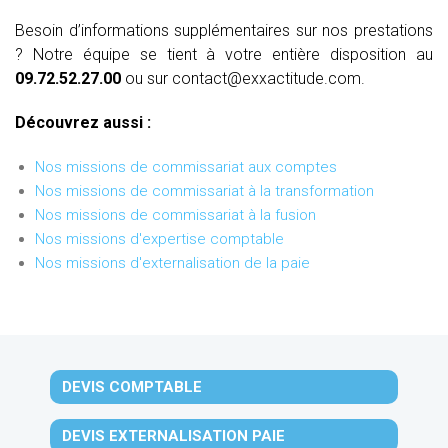
Besoin d’informations supplémentaires sur nos prestations
? Notre équipe se tient à votre entière disposition au
09.72.52.27.00
ou sur contact@exxactitude.com.
Découvrez aussi :
Nos missions de commissariat aux comptes
Nos missions de commissariat à la transformation
Nos missions de commissariat à la fusion
Nos missions d'expertise comptable
Nos missions d'externalisation de la paie
DEVIS COMPTABLE
DEVIS EXTERNALISATION PAIE