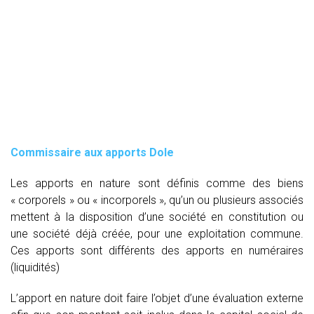
Commissaire aux apports Dole
Les apports en nature sont définis comme des biens
« corporels » ou « incorporels », qu’un ou plusieurs associés
mettent à la disposition d’une société en constitution ou
une société déjà créée, pour une exploitation commune.
Ces apports sont différents des apports en numéraires
(liquidités)
L’apport en nature doit faire l’objet d’une évaluation externe