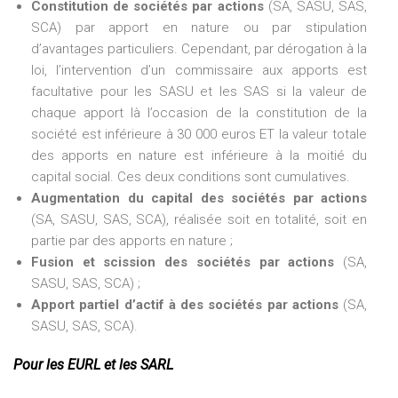
Constitution de sociétés par actions
(SA, SASU, SAS,
SCA) par apport en nature ou par stipulation
d’avantages particuliers. Cependant, par dérogation à la
loi, l’intervention d’un commissaire aux apports est
facultative pour les SASU et les SAS si la valeur de
chaque apport là l’occasion de la constitution de la
société est inférieure à 30 000 euros ET la valeur totale
des apports en nature est inférieure à la moitié du
capital social. Ces deux conditions sont cumulatives.
Augmentation du capital des sociétés par actions
(SA, SASU, SAS, SCA), réalisée soit en totalité, soit en
partie par des apports en nature ;
Fusion et scission des sociétés par actions
(SA,
SASU, SAS, SCA) ;
Apport partiel d’actif à des sociétés par actions
(SA,
SASU, SAS, SCA).
Pour les EURL et les SARL