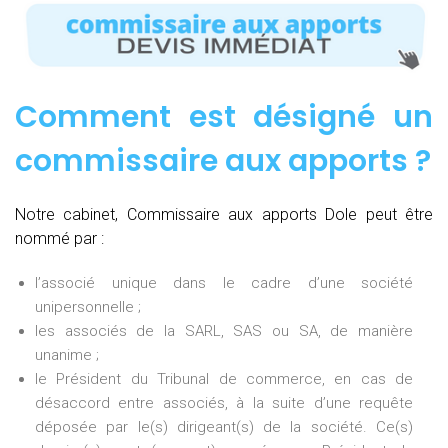
Comment est désigné un
commissaire aux apports ?
Notre cabinet, Commissaire aux apports Dole peut être
nommé par :
l’associé unique dans le cadre d’une société
unipersonnelle ;
les associés de la SARL, SAS ou SA, de manière
unanime ;
le Président du Tribunal de commerce, en cas de
désaccord entre associés, à la suite d’une requête
déposée par le(s) dirigeant(s) de la société. Ce(s)