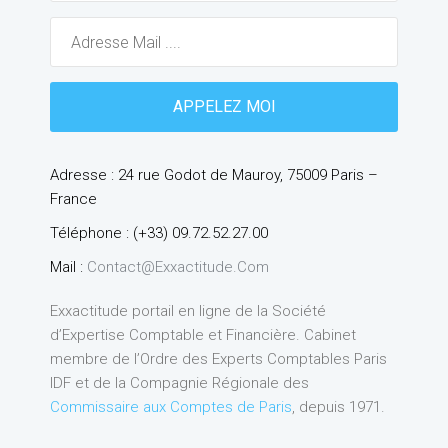
Adresse : 24 rue Godot de Mauroy, 75009 Paris –
France
Téléphone : (+33) 09.72.52.27.00
Mail :
Contact@exxactitude.com
Exxactitude portail en ligne de la Société
d’Expertise Comptable et Financière. Cabinet
membre de l’Ordre des Experts Comptables Paris
IDF et de la Compagnie Régionale des
Commissaire aux Comptes de Paris
, depuis 1971.