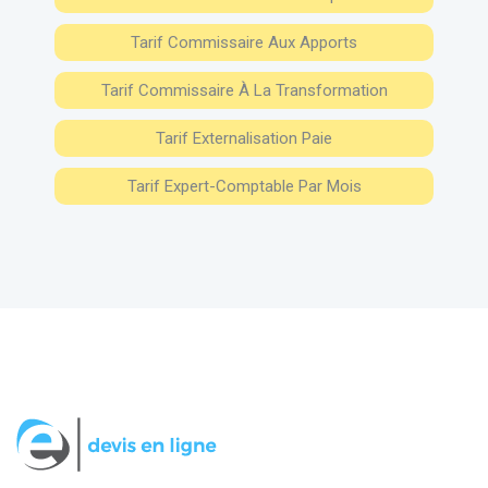
Tarif Commissaire Aux Apports
Tarif Commissaire À La Transformation
Tarif Externalisation Paie
Tarif Expert-Comptable Par Mois