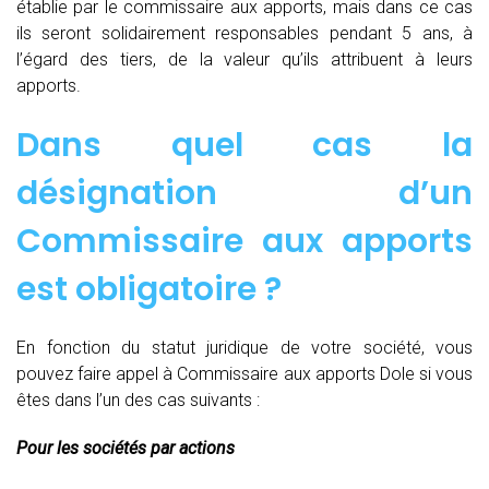
établie par le commissaire aux apports, mais dans ce cas
ils seront solidairement responsables pendant 5 ans, à
l’égard des tiers, de la valeur qu’ils attribuent à leurs
apports.
Dans quel cas la
désignation d’un
Commissaire aux apports
est obligatoire ?
En fonction du statut juridique de votre société, vous
pouvez faire appel à Commissaire aux apports Dole si vous
êtes dans l’un des cas suivants :
Pour les sociétés par actions