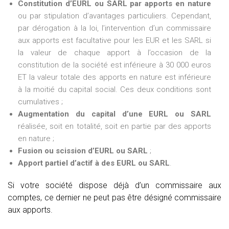
Constitution d’EURL ou SARL par apports en nature
ou par stipulation d’avantages particuliers. Cependant,
par dérogation à la loi, l’intervention d’un commissaire
aux apports est facultative pour les EUR et les SARL si
la valeur de chaque apport à l’occasion de la
constitution de la société est inférieure à 30 000 euros
ET la valeur totale des apports en nature est inférieure
à la moitié du capital social. Ces deux conditions sont
cumulatives ;
Augmentation du capital d’une EURL ou SARL
réalisée, soit en totalité, soit en partie par des apports
en nature ;
Fusion ou scission d’EURL ou SARL
;
Apport partiel d’actif à des EURL ou SARL
.
Si votre société dispose déjà d’un commissaire aux
comptes, ce dernier ne peut pas être désigné commissaire
aux apports.