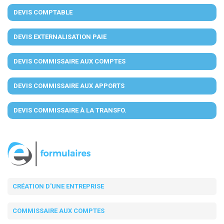
DEVIS COMPTABLE
DEVIS EXTERNALISATION PAIE
DEVIS COMMISSAIRE AUX COMPTES
DEVIS COMMISSAIRE AUX APPORTS
DEVIS COMMISSAIRE À LA TRANSFO.
CRÉATION D'UNE ENTREPRISE
COMMISSAIRE AUX COMPTES