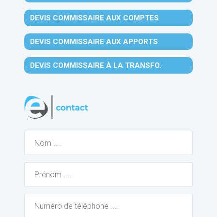
DEVIS COMMISSAIRE AUX COMPTES
DEVIS COMMISSAIRE AUX APPORTS
DEVIS COMMISSAIRE À LA TRANSFO.