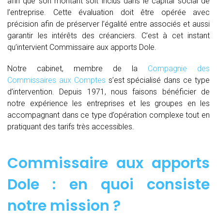
afin que son montant soit inclus dans le capital social de
l’entreprise. Cette évaluation doit être opérée avec
précision afin de préserver l’égalité entre associés et aussi
garantir les intérêts des créanciers. C’est à cet instant
qu’intervient Commissaire aux apports Dole.
Notre cabinet, membre de la
Compagnie des
Commissaires aux Comptes
s’est spécialisé dans ce type
d’intervention. Depuis 1971, nous faisons bénéficier de
notre expérience les entreprises et les groupes en les
accompagnant dans ce type d’opération complexe tout en
pratiquant des tarifs très accessibles.
Commissaire aux apports
Dole : en quoi consiste
notre mission ?