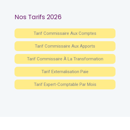
Nos Tarifs 2026
Tarif Commissaire Aux Comptes
Tarif Commissaire Aux Apports
Tarif Commissaire À La Transformation
Tarif Externalisation Paie
Tarif Expert-Comptable Par Mois