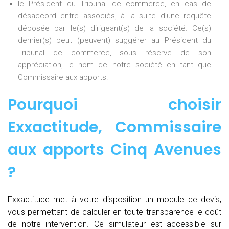
le Président du Tribunal de commerce, en cas de
désaccord entre associés, à la suite d’une requête
déposée par le(s) dirigeant(s) de la société. Ce(s)
dernier(s) peut (peuvent) suggérer au Président du
Tribunal de commerce, sous réserve de son
appréciation, le nom de notre société en tant que
Commissaire aux apports.
Pourquoi choisir
Exxactitude,
Commissaire
aux apports Cinq Avenues
?
Exxactitude met à votre disposition un module de devis,
vous permettant de calculer en toute transparence le coût
de notre intervention. Ce simulateur est accessible sur