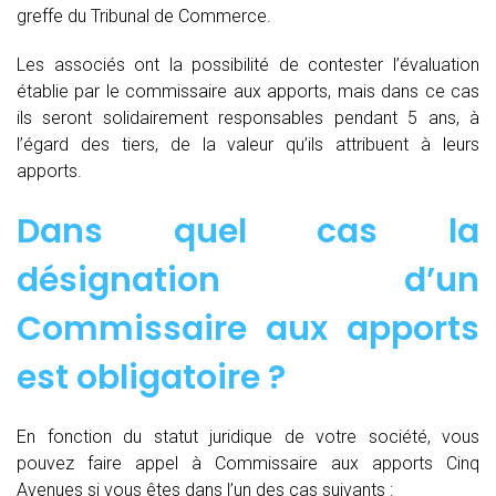
greffe du Tribunal de Commerce.
Les associés ont la possibilité de contester l’évaluation
établie par le commissaire aux apports, mais dans ce cas
ils seront solidairement responsables pendant 5 ans, à
l’égard des tiers, de la valeur qu’ils attribuent à leurs
apports.
Dans quel cas la
désignation d’un
Commissaire aux apports
est obligatoire ?
En fonction du statut juridique de votre société, vous
pouvez faire appel à Commissaire aux apports Cinq
Avenues si vous êtes dans l’un des cas suivants :