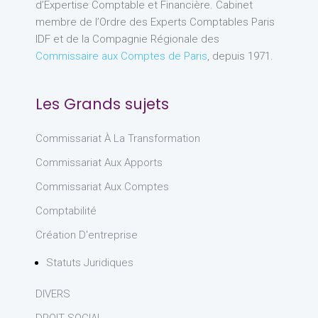
d’Expertise Comptable et Financière. Cabinet
membre de l’Ordre des Experts Comptables Paris
IDF et de la Compagnie Régionale des
Commissaire aux Comptes de Paris
, depuis 1971.
Les Grands sujets
Commissariat À La Transformation
Commissariat Aux Apports
Commissariat Aux Comptes
Comptabilité
Création D'entreprise
Statuts Juridiques
DIVERS