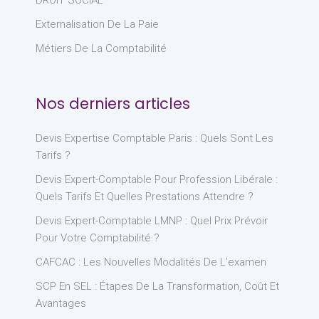
DROIT SOCIAL
Externalisation De La Paie
Métiers De La Comptabilité
Nos derniers articles
Devis Expertise Comptable Paris : Quels Sont Les
Tarifs ?
Devis Expert-Comptable Pour Profession Libérale :
Quels Tarifs Et Quelles Prestations Attendre ?
Devis Expert-Comptable LMNP : Quel Prix Prévoir
Pour Votre Comptabilité ?
CAFCAC : Les Nouvelles Modalités De L’examen
SCP En SEL : Étapes De La Transformation, Coût Et
Avantages