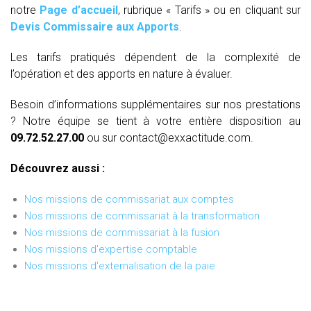
notre
Page d’accueil
, rubrique « Tarifs » ou en cliquant sur
Devis Commissaire aux Apports
.
Les tarifs pratiqués dépendent de la complexité de
l’opération et des apports en nature à évaluer.
Besoin d’informations supplémentaires sur nos prestations
? Notre équipe se tient à votre entière disposition au
09.72.52.27.00
ou sur contact@exxactitude.com.
Découvrez aussi :
Nos missions de commissariat aux comptes
Nos missions de commissariat à la transformation
Nos missions de commissariat à la fusion
Nos missions d'expertise comptable
Nos missions d'externalisation de la paie