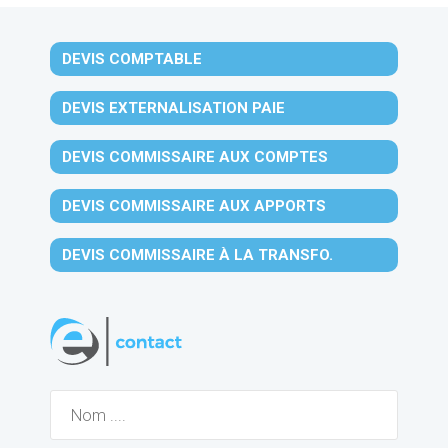
DEVIS COMPTABLE
DEVIS EXTERNALISATION PAIE
DEVIS COMMISSAIRE AUX COMPTES
DEVIS COMMISSAIRE AUX APPORTS
DEVIS COMMISSAIRE À LA TRANSFO.