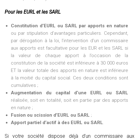
Pour les EURL et les SARL
Constitution d’EURL ou SARL par apports en nature
ou par stipulation d’avantages particuliers. Cependant,
par dérogation à la loi, l’intervention d’un commissaire
aux apports est facultative pour les EUR et les SARL si
la valeur de chaque apport à l’occasion de la
constitution de la société est inférieure à 30 000 euros
ET la valeur totale des apports en nature est inférieure
à la moitié du capital social. Ces deux conditions sont
cumulatives ;
Augmentation du capital d’une EURL ou SARL
réalisée, soit en totalité, soit en partie par des apports
en nature ;
Fusion ou scission d’EURL ou SARL
;
Apport partiel d’actif à des EURL ou SARL
.
Si votre société dispose déjà d’un commissaire aux