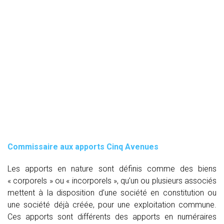
Commissaire aux apports Cinq Avenues
Les apports en nature sont définis comme des biens
« corporels » ou « incorporels », qu’un ou plusieurs associés
mettent à la disposition d’une société en constitution ou
une société déjà créée, pour une exploitation commune.
Ces apports sont différents des apports en numéraires