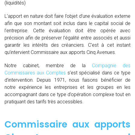
(liquidités)
L’apport en nature doit faire l’objet d’une évaluation externe
afin que son montant soit inclus dans le capital social de
l’entreprise. Cette évaluation doit être opérée avec
précision afin de préserver l’égalité entre associés et aussi
garantir les intérêts des créanciers. C’est à cet instant
qu’intervient Commissaire aux apports Cinq Avenues.
Notre cabinet, membre de la
Compagnie des
Commissaires aux Comptes
s’est spécialisé dans ce type
d’intervention. Depuis 1971, nous faisons bénéficier de
notre expérience les entreprises et les groupes en les
accompagnant dans ce type d’opération complexe tout en
pratiquant des tarifs très accessibles.
Commissaire aux apports