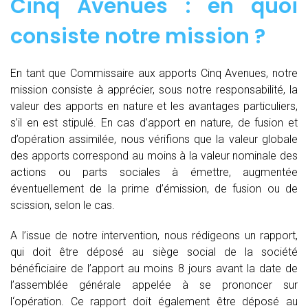
Cinq Avenues : en quoi
consiste notre mission ?
En tant que Commissaire aux apports Cinq Avenues, notre
mission consiste à apprécier, sous notre responsabilité, la
valeur des apports en nature et les avantages particuliers,
s’il en est stipulé. En cas d’apport en nature, de fusion et
d’opération assimilée, nous vérifions que la valeur globale
des apports correspond au moins à la valeur nominale des
actions ou parts sociales à émettre, augmentée
éventuellement de la prime d’émission, de fusion ou de
scission, selon le cas.
A l’issue de notre intervention, nous rédigeons un rapport,
qui doit être déposé au siège social de la société
bénéficiaire de l’apport au moins 8 jours avant la date de
l’assemblée générale appelée à se prononcer sur
l‘opération. Ce rapport doit également être déposé au