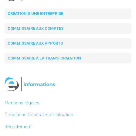
CRÉATION D'UNE ENTREPRISE
COMMISSAIRE AUX COMPTES
COMMISSAIRE AUX APPORTS
COMMISSAIRE À LA TRANSFORMATION
Mentions légales
Conditions Générales d’Utilisation
Recrutement