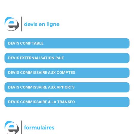
DEVIS COMPTABLE
DEVIS EXTERNALISATION PAIE
DEVIS COMMISSAIRE AUX COMPTES
DEVIS COMMISSAIRE AUX APPORTS
DEVIS COMMISSAIRE À LA TRANSFO.