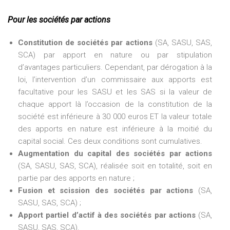
Pour les sociétés par actions
Constitution de sociétés par actions
(SA, SASU, SAS,
SCA) par apport en nature ou par stipulation
d’avantages particuliers. Cependant, par dérogation à la
loi, l’intervention d’un commissaire aux apports est
facultative pour les SASU et les SAS si la valeur de
chaque apport là l’occasion de la constitution de la
société est inférieure à 30 000 euros ET la valeur totale
des apports en nature est inférieure à la moitié du
capital social. Ces deux conditions sont cumulatives.
Augmentation du capital des sociétés par actions
(SA, SASU, SAS, SCA), réalisée soit en totalité, soit en
partie par des apports en nature ;
Fusion et scission des sociétés par actions
(SA,
SASU, SAS, SCA) ;
Apport partiel d’actif à des sociétés par actions
(SA,
SASU, SAS, SCA).