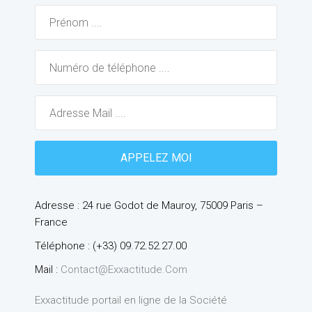
Adresse : 24 rue Godot de Mauroy, 75009 Paris –
France
Téléphone : (+33) 09.72.52.27.00
Mail :
Contact@exxactitude.com
Exxactitude portail en ligne de la Société