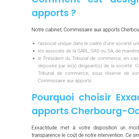
apports ?
Notre cabinet, Commissaire aux apports Cherbour
l’associé unique dans le cadre d’une société uni
les associés de la SARL, SAS ou SA, de manière
le Président du Tribunal de commerce, en cas
déposée par le(s) dirigeant(s) de la société. 
Tribunal de commerce, sous réserve de son
Commissaire aux apports.
Pourquoi choisir Exxa
apports Cherbourg-Oc
Exxactitude met à votre disposition un mod
transparence le coût de notre intervention. Ce si