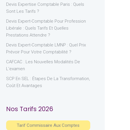
Devis Expertise Comptable Paris : Quels
Sont Les Tarifs ?
Devis Expert-Comptable Pour Profession
Libérale : Quels Tarifs Et Quelles
Prestations Attendre ?
Devis Expert-Comptable LMNP : Quel Prix
Prévoir Pour Votre Comptabilité ?
CAFCAC : Les Nouvelles Modalités De
L’examen
SCP En SEL : Étapes De La Transformation,
Coût Et Avantages
Nos Tarifs 2026
Tarif Commissaire Aux Comptes