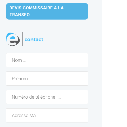
DEVIS COMMISSAIRE À LA
TRANSFO.