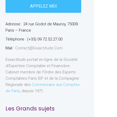
Adresse : 24 rue Godot de Mauroy, 75009
Paris – France
Téléphone : (+33) 09.72.52.27.00
Mail :
Contact@exxactitude.com
Exxactitude portail en ligne de la Société
d’Expertise Comptable et Financière.
Cabinet membre de l’Ordre des Experts
Comptables Paris IDF et de la Compagnie
Régionale des
Commissaire aux Comptes
de Paris
, depuis 1971.
Les Grands sujets