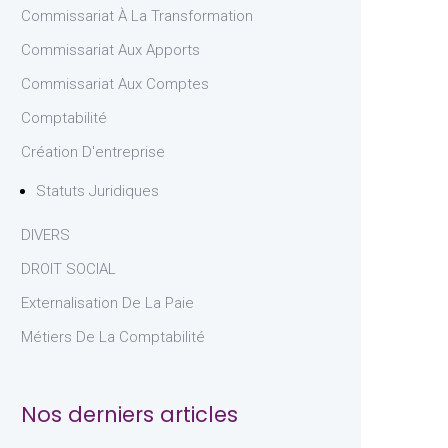
Commissariat À La Transformation
Commissariat Aux Apports
Commissariat Aux Comptes
Comptabilité
Création D'entreprise
Statuts Juridiques
DIVERS
DROIT SOCIAL
Externalisation De La Paie
Métiers De La Comptabilité
Nos derniers articles