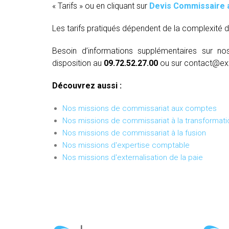
« Tarifs » ou en cliquant sur
Devis Commissaire 
Les tarifs pratiqués dépendent de la complexité d
Besoin d’informations supplémentaires sur no
disposition au
09.72.52.27.00
ou sur contact@ex
Découvrez aussi :
Nos missions de commissariat aux comptes
Nos missions de commissariat à la transformati
Nos missions de commissariat à la fusion
Nos missions d'expertise comptable
Nos missions d'externalisation de la paie