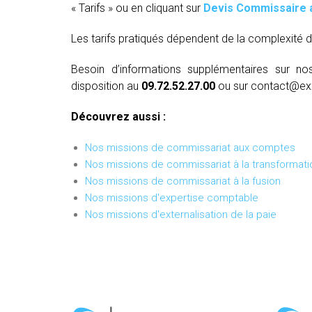
« Tarifs » ou en cliquant sur
Devis Commissaire 
Les tarifs pratiqués dépendent de la complexité d
Besoin d’informations supplémentaires sur no
disposition au
09.72.52.27.00
ou sur contact@ex
Découvrez aussi :
Nos missions de commissariat aux comptes
Nos missions de commissariat à la transformati
Nos missions de commissariat à la fusion
Nos missions d'expertise comptable
Nos missions d'externalisation de la paie