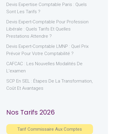
Devis Expertise Comptable Paris : Quels
Sont Les Tarifs ?
Devis Expert-Comptable Pour Profession
Libérale : Quels Tarifs Et Quelles
Prestations Attendre ?
Devis Expert-Comptable LMNP : Quel Prix
Prévoir Pour Votre Comptabilité ?
CAFCAC : Les Nouvelles Modalités De
L’examen
SCP En SEL : Étapes De La Transformation,
Coût Et Avantages
Nos Tarifs 2026
Tarif Commissaire Aux Comptes