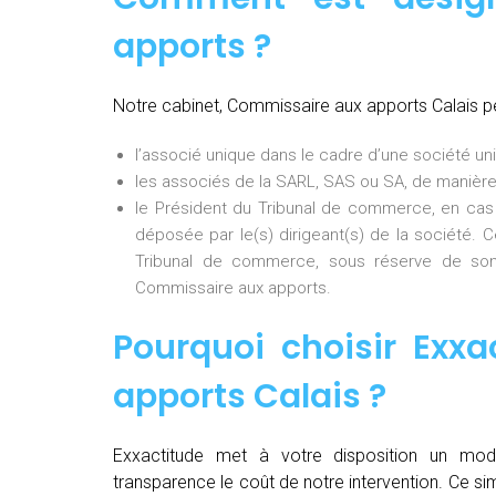
apports ?
Notre cabinet, Commissaire aux apports Calais p
l’associé unique dans le cadre d’une société uni
les associés de la SARL, SAS ou SA, de manière
le Président du Tribunal de commerce, en cas
déposée par le(s) dirigeant(s) de la société. 
Tribunal de commerce, sous réserve de son
Commissaire aux apports.
Pourquoi choisir Exxa
apports Calais
?
Exxactitude met à votre disposition un mod
transparence le coût de notre intervention. Ce si