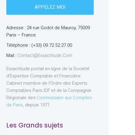
Adresse : 24 rue Godot de Mauroy, 75009
Paris – France
Téléphone : (+33) 09.72.52.27.00
Mail :
Contact@exxactitude.com
Exxactitude portail en ligne de la Société
d’Expertise Comptable et Financière.
Cabinet membre de l’Ordre des Experts
Comptables Paris IDF et de la Compagnie
Régionale des
Commissaire aux Comptes
de Paris
, depuis 1971.
Les Grands sujets