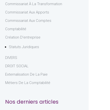
Commissariat À La Transformation
Commissariat Aux Apports
Commissariat Aux Comptes
Comptabilité
Création D'entreprise
Statuts Juridiques
DIVERS
DROIT SOCIAL
Externalisation De La Paie
Métiers De La Comptabilité
Nos derniers articles