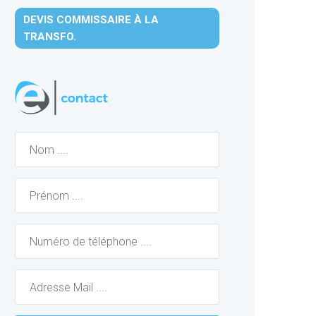
DEVIS COMMISSAIRE À LA
TRANSFO.