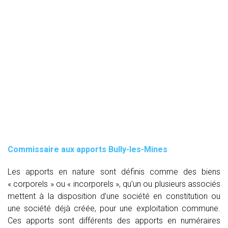
Commissaire aux apports Bully-les-Mines
Les apports en nature sont définis comme des biens
« corporels » ou « incorporels », qu’un ou plusieurs associés
mettent à la disposition d’une société en constitution ou
une société déjà créée, pour une exploitation commune.
Ces apports sont différents des apports en numéraires