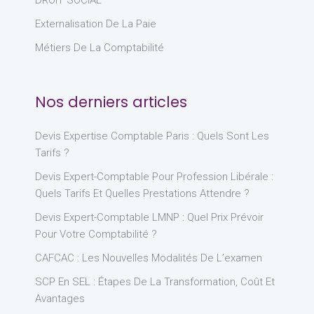
DROIT SOCIAL
Externalisation De La Paie
Métiers De La Comptabilité
Nos derniers articles
Devis Expertise Comptable Paris : Quels Sont Les
Tarifs ?
Devis Expert-Comptable Pour Profession Libérale :
Quels Tarifs Et Quelles Prestations Attendre ?
Devis Expert-Comptable LMNP : Quel Prix Prévoir
Pour Votre Comptabilité ?
CAFCAC : Les Nouvelles Modalités De L’examen
SCP En SEL : Étapes De La Transformation, Coût Et
Avantages