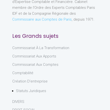
d’Expertise Comptable et Financière. Cabinet
membre de l’Ordre des Experts Comptables Paris
IDF et de la Compagnie Régionale des
Commissaire aux Comptes de Paris
, depuis 1971.
Les Grands sujets
Commissariat À La Transformation
Commissariat Aux Apports
Commissariat Aux Comptes
Comptabilité
Création D'entreprise
Statuts Juridiques
DIVERS