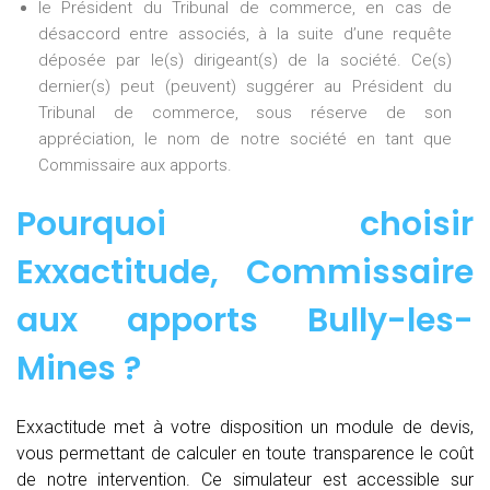
le Président du Tribunal de commerce, en cas de
désaccord entre associés, à la suite d’une requête
déposée par le(s) dirigeant(s) de la société. Ce(s)
dernier(s) peut (peuvent) suggérer au Président du
Tribunal de commerce, sous réserve de son
appréciation, le nom de notre société en tant que
Commissaire aux apports.
Pourquoi choisir
Exxactitude,
Commissaire
aux apports Bully-les-
Mines
?
Exxactitude met à votre disposition un module de devis,
vous permettant de calculer en toute transparence le coût
de notre intervention. Ce simulateur est accessible sur