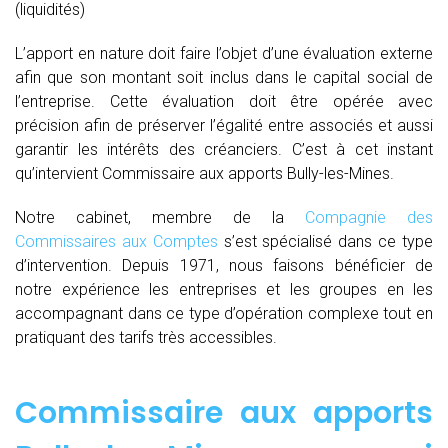
(liquidités)
L’apport en nature doit faire l’objet d’une évaluation externe
afin que son montant soit inclus dans le capital social de
l’entreprise. Cette évaluation doit être opérée avec
précision afin de préserver l’égalité entre associés et aussi
garantir les intérêts des créanciers. C’est à cet instant
qu’intervient Commissaire aux apports Bully-les-Mines.
Notre cabinet, membre de la
Compagnie des
Commissaires aux Comptes
s’est spécialisé dans ce type
d’intervention. Depuis 1971, nous faisons bénéficier de
notre expérience les entreprises et les groupes en les
accompagnant dans ce type d’opération complexe tout en
pratiquant des tarifs très accessibles.
Commissaire aux apports