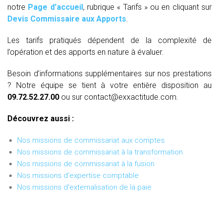
notre
Page d’accueil
, rubrique « Tarifs » ou en cliquant sur
Devis Commissaire aux Apports
.
Les tarifs pratiqués dépendent de la complexité de
l’opération et des apports en nature à évaluer.
Besoin d’informations supplémentaires sur nos prestations
? Notre équipe se tient à votre entière disposition au
09.72.52.27.00
ou sur contact@exxactitude.com.
Découvrez aussi :
Nos missions de commissariat aux comptes
Nos missions de commissariat à la transformation
Nos missions de commissariat à la fusion
Nos missions d'expertise comptable
Nos missions d'externalisation de la paie