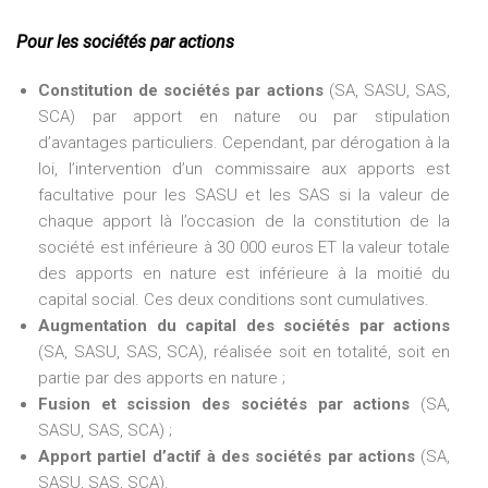
Pour les sociétés par actions
Constitution de sociétés par actions
(SA, SASU, SAS,
SCA) par apport en nature ou par stipulation
d’avantages particuliers. Cependant, par dérogation à la
loi, l’intervention d’un commissaire aux apports est
facultative pour les SASU et les SAS si la valeur de
chaque apport là l’occasion de la constitution de la
société est inférieure à 30 000 euros ET la valeur totale
des apports en nature est inférieure à la moitié du
capital social. Ces deux conditions sont cumulatives.
Augmentation du capital des sociétés par actions
(SA, SASU, SAS, SCA), réalisée soit en totalité, soit en
partie par des apports en nature ;
Fusion et scission des sociétés par actions
(SA,
SASU, SAS, SCA) ;
Apport partiel d’actif à des sociétés par actions
(SA,
SASU, SAS, SCA).