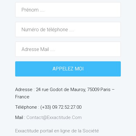
Adresse : 24 rue Godot de Mauroy, 75009 Paris –
France
Téléphone : (+33) 09.72.52.27.00
Mail :
Contact@exxactitude.com
Exxactitude portail en ligne de la Société