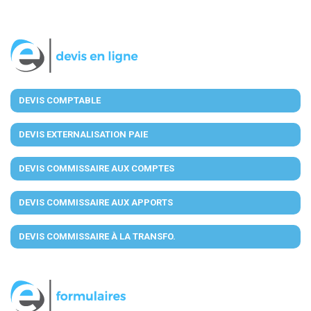
DEVIS COMPTABLE
DEVIS EXTERNALISATION PAIE
DEVIS COMMISSAIRE AUX COMPTES
DEVIS COMMISSAIRE AUX APPORTS
DEVIS COMMISSAIRE À LA TRANSFO.