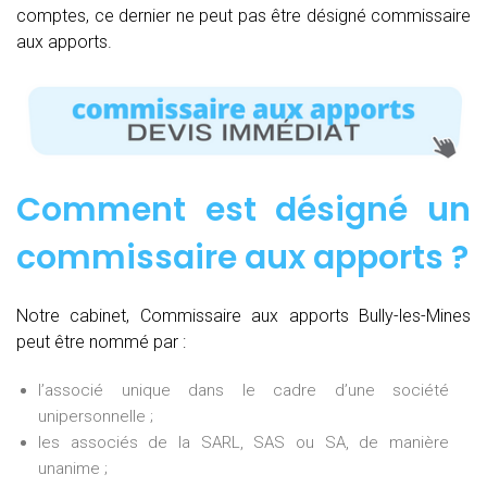
comptes, ce dernier ne peut pas être désigné commissaire
aux apports.
Comment est désigné un
commissaire aux apports ?
Notre cabinet, Commissaire aux apports Bully-les-Mines
peut être nommé par :
l’associé unique dans le cadre d’une société
unipersonnelle ;
les associés de la SARL, SAS ou SA, de manière
unanime ;