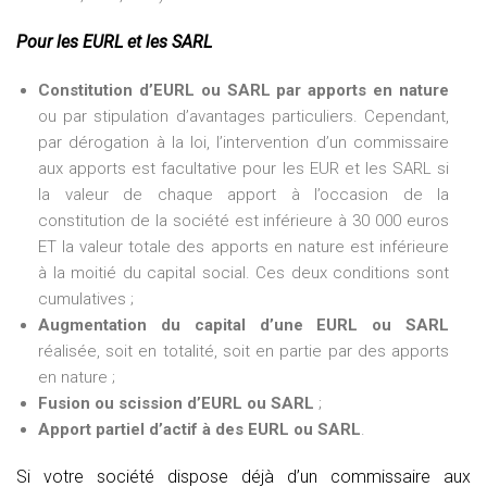
Pour les EURL et les SARL
Constitution d’EURL ou SARL par apports en nature
ou par stipulation d’avantages particuliers. Cependant,
par dérogation à la loi, l’intervention d’un commissaire
aux apports est facultative pour les EUR et les SARL si
la valeur de chaque apport à l’occasion de la
constitution de la société est inférieure à 30 000 euros
ET la valeur totale des apports en nature est inférieure
à la moitié du capital social. Ces deux conditions sont
cumulatives ;
Augmentation du capital d’une EURL ou SARL
réalisée, soit en totalité, soit en partie par des apports
en nature ;
Fusion ou scission d’EURL ou SARL
;
Apport partiel d’actif à des EURL ou SARL
.
Si votre société dispose déjà d’un commissaire aux