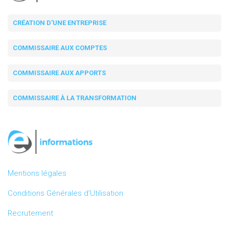
CRÉATION D'UNE ENTREPRISE
COMMISSAIRE AUX COMPTES
COMMISSAIRE AUX APPORTS
COMMISSAIRE À LA TRANSFORMATION
Mentions légales
Conditions Générales d’Utilisation
Recrutement