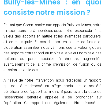
Bully-les-Mines : en quoi
consiste notre mission ?
En tant que Commissaire aux apports Bully-les-Mines, notre
mission consiste à apprécier, sous notre responsabilité, la
valeur des apports en nature et les avantages particuliers,
s’il en est stipulé. En cas d’apport en nature, de fusion et
d’opération assimilée, nous vérifions que la valeur globale
des apports correspond au moins à la valeur nominale des
actions ou parts sociales à émettre, augmentée
éventuellement de la prime d’émission, de fusion ou de
scission, selon le cas.
A l’issue de notre intervention, nous rédigeons un rapport,
qui doit être déposé au siège social de la société
bénéficiaire de l’apport au moins 8 jours avant la date de
l’assemblée générale appelée à se prononcer sur
l‘opération. Ce rapport doit également être déposé au