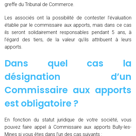
greffe du Tribunal de Commerce.
Les associés ont la possibilité de contester l’évaluation
établie par le commissaire aux apports, mais dans ce cas
ils seront solidairement responsables pendant 5 ans, à
l’égard des tiers, de la valeur qu’ils attribuent à leurs
apports.
Dans quel cas la
désignation d’un
Commissaire aux apports
est obligatoire ?
En fonction du statut juridique de votre société, vous
pouvez faire appel à Commissaire aux apports Bully-les-
Mines si vous êtes dans l’un des cas suivants :