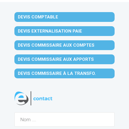
DEVIS COMPTABLE
DEVIS EXTERNALISATION PAIE
DEVIS COMMISSAIRE AUX COMPTES
DEVIS COMMISSAIRE AUX APPORTS
DEVIS COMMISSAIRE À LA TRANSFO.