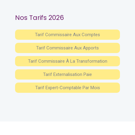
Nos Tarifs 2026
Tarif Commissaire Aux Comptes
Tarif Commissaire Aux Apports
Tarif Commissaire À La Transformation
Tarif Externalisation Paie
Tarif Expert-Comptable Par Mois