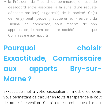
le Président du Tribunal de commerce, en cas de
désaccord entre associés, à la suite d’une requête
déposée par le(s) dirigeant(s) de la société. Ce(s)
dernier(s) peut (peuvent) suggérer au Président du
Tribunal de commerce, sous réserve de son
appréciation, le nom de notre société en tant que
Commissaire aux apports.
Pourquoi choisir
Exxactitude,
Commissaire
aux apports Bry-sur-
Marne
?
Exxactitude met à votre disposition un module de devis,
vous permettant de calculer en toute transparence le coût
de notre intervention. Ce simulateur est accessible sur