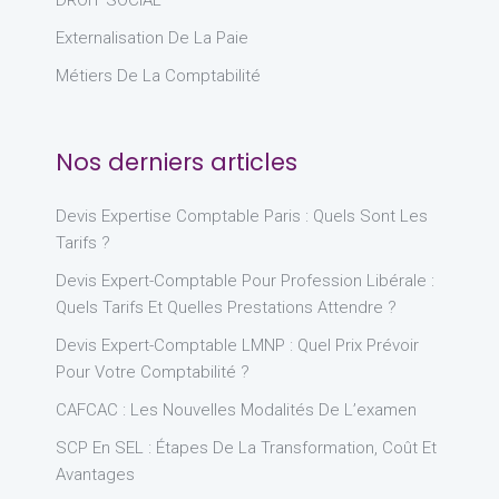
DROIT SOCIAL
Externalisation De La Paie
Métiers De La Comptabilité
Nos derniers articles
Devis Expertise Comptable Paris : Quels Sont Les
Tarifs ?
Devis Expert-Comptable Pour Profession Libérale :
Quels Tarifs Et Quelles Prestations Attendre ?
Devis Expert-Comptable LMNP : Quel Prix Prévoir
Pour Votre Comptabilité ?
CAFCAC : Les Nouvelles Modalités De L’examen
SCP En SEL : Étapes De La Transformation, Coût Et
Avantages