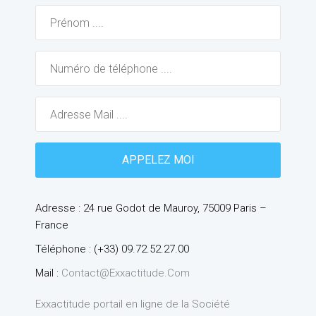
Adresse : 24 rue Godot de Mauroy, 75009 Paris –
France
Téléphone : (+33) 09.72.52.27.00
Mail :
Contact@exxactitude.com
Exxactitude portail en ligne de la Société