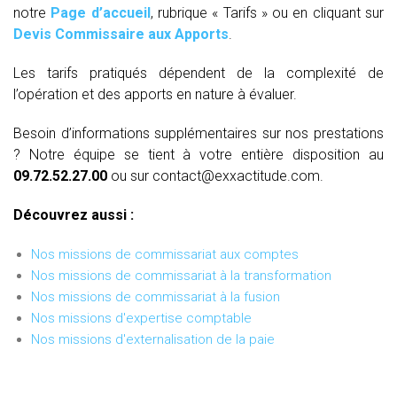
notre
Page d’accueil
, rubrique « Tarifs » ou en cliquant sur
Devis Commissaire aux Apports
.
Les tarifs pratiqués dépendent de la complexité de
l’opération et des apports en nature à évaluer.
Besoin d’informations supplémentaires sur nos prestations
? Notre équipe se tient à votre entière disposition au
09.72.52.27.00
ou sur contact@exxactitude.com.
Découvrez aussi :
Nos missions de commissariat aux comptes
Nos missions de commissariat à la transformation
Nos missions de commissariat à la fusion
Nos missions d'expertise comptable
Nos missions d'externalisation de la paie