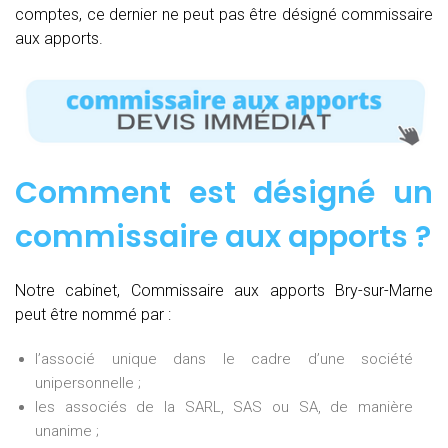
comptes, ce dernier ne peut pas être désigné commissaire
aux apports.
Comment est désigné un
commissaire aux apports ?
Notre cabinet, Commissaire aux apports Bry-sur-Marne
peut être nommé par :
l’associé unique dans le cadre d’une société
unipersonnelle ;
les associés de la SARL, SAS ou SA, de manière
unanime ;