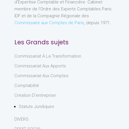
d’Expertise Comptable et Financière. Cabinet
membre de l’Ordre des Experts Comptables Paris
IDF et de la Compagnie Régionale des
Commissaire aux Comptes de Paris
, depuis 1971.
Les Grands sujets
Commissariat À La Transformation
Commissariat Aux Apports
Commissariat Aux Comptes
Comptabilité
Création D'entreprise
Statuts Juridiques
DIVERS