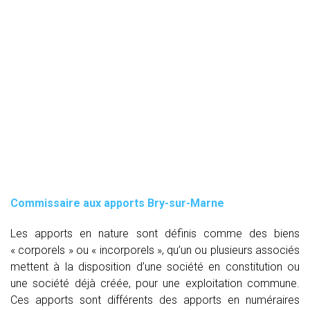
Commissaire aux apports Bry-sur-Marne
Les apports en nature sont définis comme des biens
« corporels » ou « incorporels », qu’un ou plusieurs associés
mettent à la disposition d’une société en constitution ou
une société déjà créée, pour une exploitation commune.
Ces apports sont différents des apports en numéraires