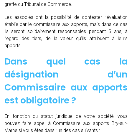
greffe du Tribunal de Commerce.
Les associés ont la possibilité de contester l’évaluation
établie par le commissaire aux apports, mais dans ce cas
ils seront solidairement responsables pendant 5 ans, à
l’égard des tiers, de la valeur qu’ils attribuent à leurs
apports.
Dans quel cas la
désignation d’un
Commissaire aux apports
est obligatoire ?
En fonction du statut juridique de votre société, vous
pouvez faire appel à Commissaire aux apports Bry-sur-
Marne si vous êtes dans l’un des cas suivants :