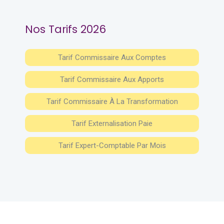
Nos Tarifs 2026
Tarif Commissaire Aux Comptes
Tarif Commissaire Aux Apports
Tarif Commissaire À La Transformation
Tarif Externalisation Paie
Tarif Expert-Comptable Par Mois