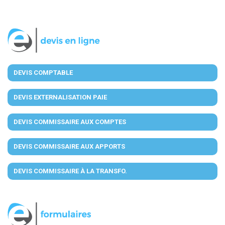
DEVIS COMPTABLE
DEVIS EXTERNALISATION PAIE
DEVIS COMMISSAIRE AUX COMPTES
DEVIS COMMISSAIRE AUX APPORTS
DEVIS COMMISSAIRE À LA TRANSFO.