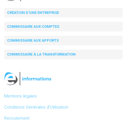
CRÉATION D'UNE ENTREPRISE
COMMISSAIRE AUX COMPTES
COMMISSAIRE AUX APPORTS
COMMISSAIRE À LA TRANSFORMATION
Mentions légales
Conditions Générales d’Utilisation
Recrutement