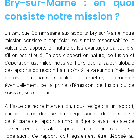
Bry-sur-Marne : en quoi
consiste notre mission ?
En tant que Commissaire aux apports Bry-sur-Marne, notre
mission consiste à apprécier, sous notre responsabilité, la
valeur des apports en nature et les avantages particuliers,
s’il en est stipulé. En cas d’apport en nature, de fusion et
d’opération assimilée, nous vérifions que la valeur globale
des apports correspond au moins à la valeur nominale des
actions ou parts sociales à émettre, augmentée
éventuellement de la prime d’émission, de fusion ou de
scission, selon le cas.
A l’issue de notre intervention, nous rédigeons un rapport,
qui doit être déposé au siège social de la société
bénéficiaire de l’apport au moins 8 jours avant la date de
l’assemblée générale appelée à se prononcer sur
l‘opération. Ce rapport doit également être déposé au