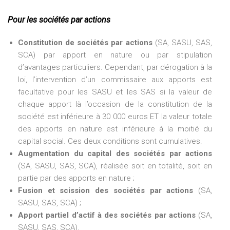
Pour les sociétés par actions
Constitution de sociétés par actions
(SA, SASU, SAS,
SCA) par apport en nature ou par stipulation
d’avantages particuliers. Cependant, par dérogation à la
loi, l’intervention d’un commissaire aux apports est
facultative pour les SASU et les SAS si la valeur de
chaque apport là l’occasion de la constitution de la
société est inférieure à 30 000 euros ET la valeur totale
des apports en nature est inférieure à la moitié du
capital social. Ces deux conditions sont cumulatives.
Augmentation du capital des sociétés par actions
(SA, SASU, SAS, SCA), réalisée soit en totalité, soit en
partie par des apports en nature ;
Fusion et scission des sociétés par actions
(SA,
SASU, SAS, SCA) ;
Apport partiel d’actif à des sociétés par actions
(SA,
SASU, SAS, SCA).