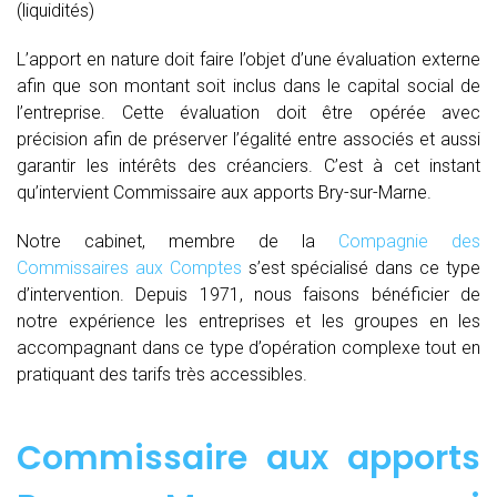
(liquidités)
L’apport en nature doit faire l’objet d’une évaluation externe
afin que son montant soit inclus dans le capital social de
l’entreprise. Cette évaluation doit être opérée avec
précision afin de préserver l’égalité entre associés et aussi
garantir les intérêts des créanciers. C’est à cet instant
qu’intervient Commissaire aux apports Bry-sur-Marne.
Notre cabinet, membre de la
Compagnie des
Commissaires aux Comptes
s’est spécialisé dans ce type
d’intervention. Depuis 1971, nous faisons bénéficier de
notre expérience les entreprises et les groupes en les
accompagnant dans ce type d’opération complexe tout en
pratiquant des tarifs très accessibles.
Commissaire aux apports