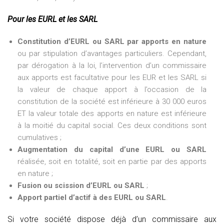
Pour les EURL et les SARL
Constitution d’EURL ou SARL par apports en nature
ou par stipulation d’avantages particuliers. Cependant,
par dérogation à la loi, l’intervention d’un commissaire
aux apports est facultative pour les EUR et les SARL si
la valeur de chaque apport à l’occasion de la
constitution de la société est inférieure à 30 000 euros
ET la valeur totale des apports en nature est inférieure
à la moitié du capital social. Ces deux conditions sont
cumulatives ;
Augmentation du capital d’une EURL ou SARL
réalisée, soit en totalité, soit en partie par des apports
en nature ;
Fusion ou scission d’EURL ou SARL
;
Apport partiel d’actif à des EURL ou SARL
.
Si votre société dispose déjà d’un commissaire aux