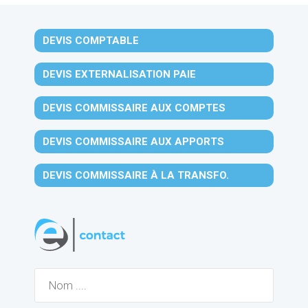
DEVIS COMPTABLE
DEVIS EXTERNALISATION PAIE
DEVIS COMMISSAIRE AUX COMPTES
DEVIS COMMISSAIRE AUX APPORTS
DEVIS COMMISSAIRE À LA TRANSFO.