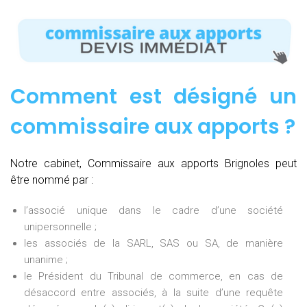
Comment est désigné un
commissaire aux apports ?
Notre cabinet, Commissaire aux apports Brignoles peut
être nommé par :
l’associé unique dans le cadre d’une société
unipersonnelle ;
les associés de la SARL, SAS ou SA, de manière
unanime ;
le Président du Tribunal de commerce, en cas de
désaccord entre associés, à la suite d’une requête