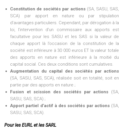
Constitution de sociétés par actions
(SA, SASU, SAS,
SCA) par apport en nature ou par stipulation
d’avantages particuliers. Cependant, par dérogation à la
loi, l’intervention d’un commissaire aux apports est
facultative pour les SASU et les SAS si la valeur de
chaque apport là l’occasion de la constitution de la
société est inférieure à 30 000 euros ET la valeur totale
des apports en nature est inférieure à la moitié du
capital social. Ces deux conditions sont cumulatives.
Augmentation du capital des sociétés par actions
(SA, SASU, SAS, SCA), réalisée soit en totalité, soit en
partie par des apports en nature ;
Fusion et scission des sociétés par actions
(SA,
SASU, SAS, SCA) ;
Apport partiel d’actif à des sociétés par actions
(SA,
SASU, SAS, SCA).
Pour les EURL et les SARL