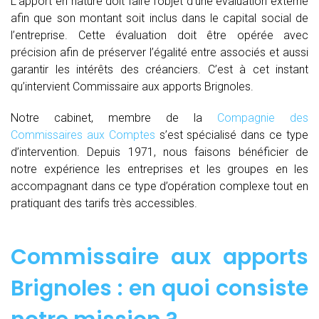
L’apport en nature doit faire l’objet d’une évaluation externe
afin que son montant soit inclus dans le capital social de
l’entreprise. Cette évaluation doit être opérée avec
précision afin de préserver l’égalité entre associés et aussi
garantir les intérêts des créanciers. C’est à cet instant
qu’intervient Commissaire aux apports Brignoles.
Notre cabinet, membre de la
Compagnie des
Commissaires aux Comptes
s’est spécialisé dans ce type
d’intervention. Depuis 1971, nous faisons bénéficier de
notre expérience les entreprises et les groupes en les
accompagnant dans ce type d’opération complexe tout en
pratiquant des tarifs très accessibles.
Commissaire aux apports
Brignoles : en quoi consiste