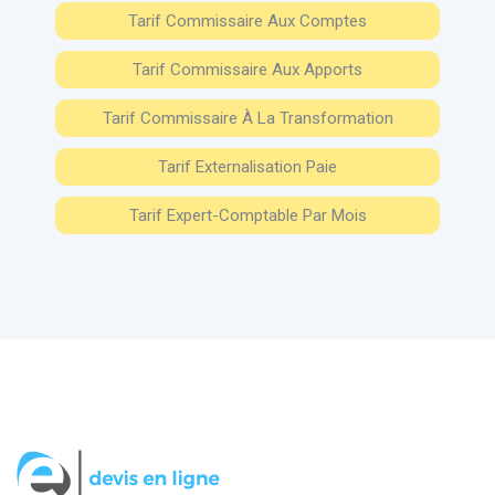
Tarif Commissaire Aux Comptes
Tarif Commissaire Aux Apports
Tarif Commissaire À La Transformation
Tarif Externalisation Paie
Tarif Expert-Comptable Par Mois