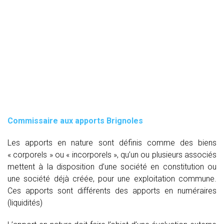
Commissaire aux apports Brignoles
Les apports en nature sont définis comme des biens
« corporels » ou « incorporels », qu’un ou plusieurs associés
mettent à la disposition d’une société en constitution ou
une société déjà créée, pour une exploitation commune.
Ces apports sont différents des apports en numéraires
(liquidités)