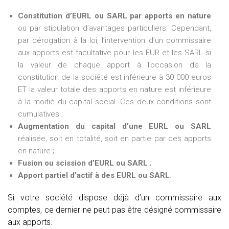
Constitution d’EURL ou SARL par apports en nature
ou par stipulation d’avantages particuliers. Cependant,
par dérogation à la loi, l’intervention d’un commissaire
aux apports est facultative pour les EUR et les SARL si
la valeur de chaque apport à l’occasion de la
constitution de la société est inférieure à 30 000 euros
ET la valeur totale des apports en nature est inférieure
à la moitié du capital social. Ces deux conditions sont
cumulatives ;
Augmentation du capital d’une EURL ou SARL
réalisée, soit en totalité, soit en partie par des apports
en nature ;
Fusion ou scission d’EURL ou SARL
;
Apport partiel d’actif à des EURL ou SARL
.
Si votre société dispose déjà d’un commissaire aux
comptes, ce dernier ne peut pas être désigné commissaire
aux apports.