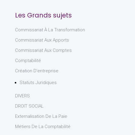
Les Grands sujets
Commissariat À La Transformation
Commissariat Aux Apports
Commissariat Aux Comptes
Comptabilité
Création D'entreprise
Statuts Juridiques
DIVERS
DROIT SOCIAL
Externalisation De La Paie
Métiers De La Comptabilité