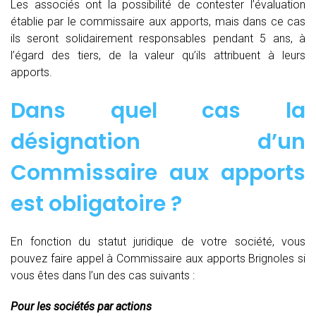
Les associés ont la possibilité de contester l’évaluation
établie par le commissaire aux apports, mais dans ce cas
ils seront solidairement responsables pendant 5 ans, à
l’égard des tiers, de la valeur qu’ils attribuent à leurs
apports.
Dans quel cas la
désignation d’un
Commissaire aux apports
est obligatoire ?
En fonction du statut juridique de votre société, vous
pouvez faire appel à Commissaire aux apports Brignoles si
vous êtes dans l’un des cas suivants :
Pour les sociétés par actions