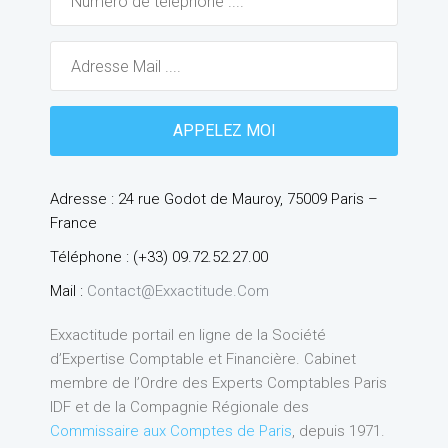
Adresse : 24 rue Godot de Mauroy, 75009 Paris –
France
Téléphone : (+33) 09.72.52.27.00
Mail :
Contact@exxactitude.com
Exxactitude portail en ligne de la Société
d’Expertise Comptable et Financière. Cabinet
membre de l’Ordre des Experts Comptables Paris
IDF et de la Compagnie Régionale des
Commissaire aux Comptes de Paris
, depuis 1971.