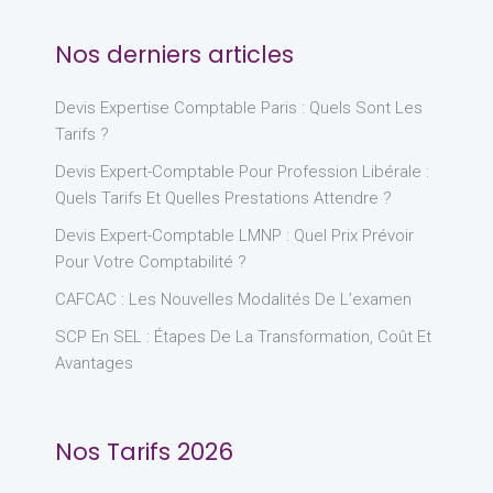
Nos derniers articles
Devis Expertise Comptable Paris : Quels Sont Les
Tarifs ?
Devis Expert-Comptable Pour Profession Libérale :
Quels Tarifs Et Quelles Prestations Attendre ?
Devis Expert-Comptable LMNP : Quel Prix Prévoir
Pour Votre Comptabilité ?
CAFCAC : Les Nouvelles Modalités De L’examen
SCP En SEL : Étapes De La Transformation, Coût Et
Avantages
Nos Tarifs 2026