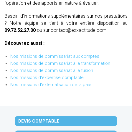
l’opération et des apports en nature à évaluer.
Besoin d’informations supplémentaires sur nos prestations
? Notre équipe se tient à votre entière disposition au
09.72.52.27.00
ou sur contact@exxactitude.com.
Découvrez aussi :
Nos missions de commissariat aux comptes
Nos missions de commissariat à la transformation
Nos missions de commissariat à la fusion
Nos missions d'expertise comptable
Nos missions d'externalisation de la paie
DEVIS COMPTABLE