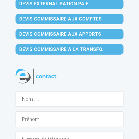
DEVIS EXTERNALISATION PAIE
DEVIS COMMISSAIRE AUX COMPTES
DEVIS COMMISSAIRE AUX APPORTS
DEVIS COMMISSAIRE À LA TRANSFO.