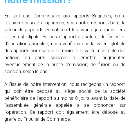
notre mission ?
En tant que Commissaire aux apports Brignoles, notre
mission consiste à apprécier, sous notre responsabilité, la
valeur des apports en nature et les avantages particuliers,
s’il en est stipulé. En cas d’apport en nature, de fusion et
d’opération assimilée, nous vérifions que la valeur globale
des apports correspond au moins à la valeur nominale des
actions ou parts sociales à émettre, augmentée
éventuellement de la prime d’émission, de fusion ou de
scission, selon le cas.
A l’issue de notre intervention, nous rédigeons un rapport,
qui doit être déposé au siège social de la société
bénéficiaire de l’apport au moins 8 jours avant la date de
l’assemblée générale appelée à se prononcer sur
l‘opération. Ce rapport doit également être déposé au
greffe du Tribunal de Commerce.