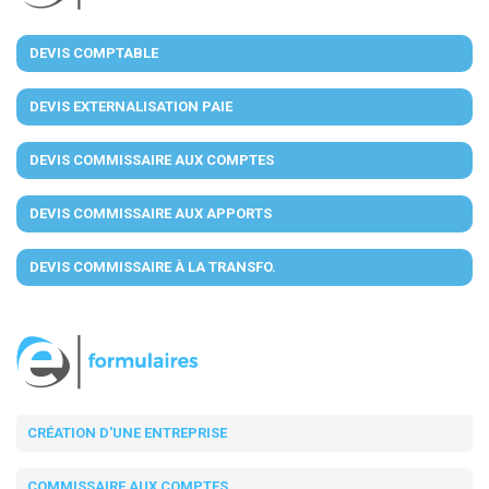
DEVIS COMPTABLE
DEVIS EXTERNALISATION PAIE
DEVIS COMMISSAIRE AUX COMPTES
DEVIS COMMISSAIRE AUX APPORTS
DEVIS COMMISSAIRE À LA TRANSFO.
CRÉATION D'UNE ENTREPRISE
COMMISSAIRE AUX COMPTES