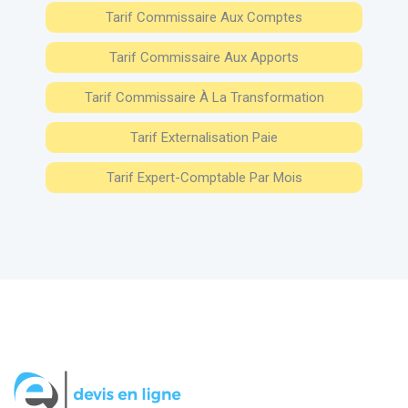
Tarif Commissaire Aux Comptes
Tarif Commissaire Aux Apports
Tarif Commissaire À La Transformation
Tarif Externalisation Paie
Tarif Expert-Comptable Par Mois