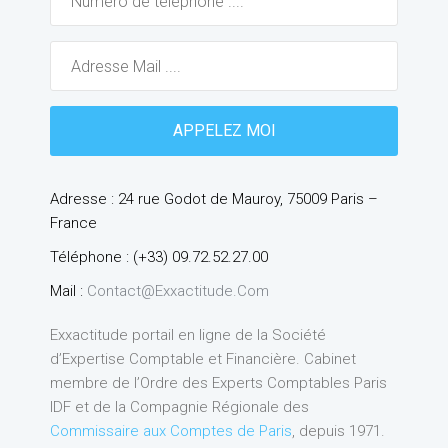
Adresse : 24 rue Godot de Mauroy, 75009 Paris –
France
Téléphone : (+33) 09.72.52.27.00
Mail :
Contact@exxactitude.com
Exxactitude portail en ligne de la Société
d’Expertise Comptable et Financière. Cabinet
membre de l’Ordre des Experts Comptables Paris
IDF et de la Compagnie Régionale des
Commissaire aux Comptes de Paris
, depuis 1971.