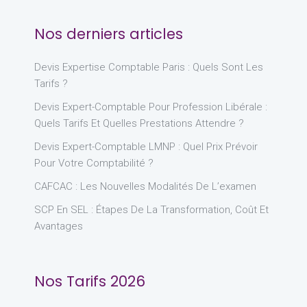
Nos derniers articles
Devis Expertise Comptable Paris : Quels Sont Les
Tarifs ?
Devis Expert-Comptable Pour Profession Libérale :
Quels Tarifs Et Quelles Prestations Attendre ?
Devis Expert-Comptable LMNP : Quel Prix Prévoir
Pour Votre Comptabilité ?
CAFCAC : Les Nouvelles Modalités De L’examen
SCP En SEL : Étapes De La Transformation, Coût Et
Avantages
Nos Tarifs 2026