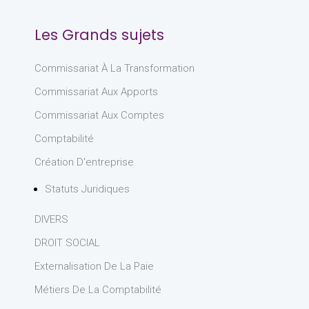
Les Grands sujets
Commissariat À La Transformation
Commissariat Aux Apports
Commissariat Aux Comptes
Comptabilité
Création D'entreprise
Statuts Juridiques
DIVERS
DROIT SOCIAL
Externalisation De La Paie
Métiers De La Comptabilité