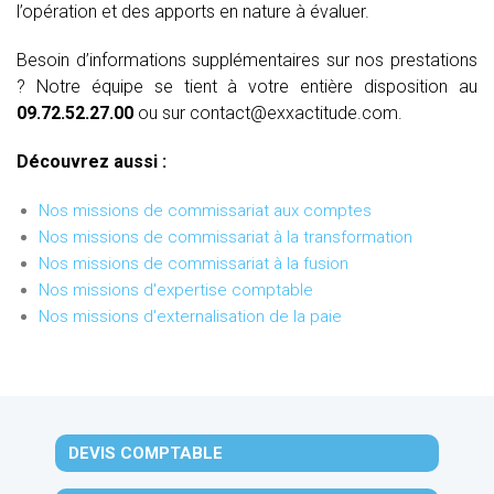
l’opération et des apports en nature à évaluer.
Besoin d’informations supplémentaires sur nos prestations
? Notre équipe se tient à votre entière disposition au
09.72.52.27.00
ou sur contact@exxactitude.com.
Découvrez aussi :
Nos missions de commissariat aux comptes
Nos missions de commissariat à la transformation
Nos missions de commissariat à la fusion
Nos missions d'expertise comptable
Nos missions d'externalisation de la paie
DEVIS COMPTABLE