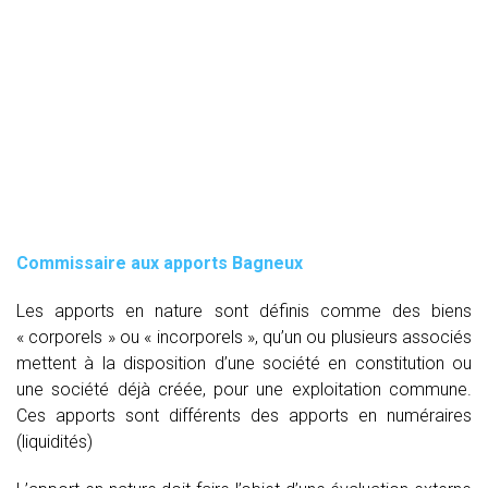
Commissaire aux apports Bagneux
Les apports en nature sont définis comme des biens
« corporels » ou « incorporels », qu’un ou plusieurs associés
mettent à la disposition d’une société en constitution ou
une société déjà créée, pour une exploitation commune.
Ces apports sont différents des apports en numéraires
(liquidités)