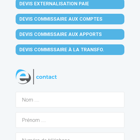
DEVIS EXTERNALISATION PAIE
DEVIS COMMISSAIRE AUX COMPTES
DEVIS COMMISSAIRE AUX APPORTS
DEVIS COMMISSAIRE À LA TRANSFO.