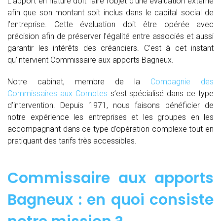
L’apport en nature doit faire l’objet d’une évaluation externe
afin que son montant soit inclus dans le capital social de
l’entreprise. Cette évaluation doit être opérée avec
précision afin de préserver l’égalité entre associés et aussi
garantir les intérêts des créanciers. C’est à cet instant
qu’intervient Commissaire aux apports Bagneux.
Notre cabinet, membre de la
Compagnie des
Commissaires aux Comptes
s’est spécialisé dans ce type
d’intervention. Depuis 1971, nous faisons bénéficier de
notre expérience les entreprises et les groupes en les
accompagnant dans ce type d’opération complexe tout en
pratiquant des tarifs très accessibles.
Commissaire aux apports
Bagneux : en quoi consiste