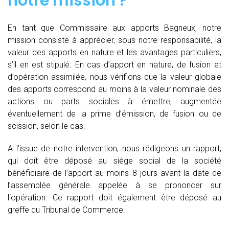
notre mission ?
En tant que Commissaire aux apports Bagneux, notre
mission consiste à apprécier, sous notre responsabilité, la
valeur des apports en nature et les avantages particuliers,
s’il en est stipulé. En cas d’apport en nature, de fusion et
d’opération assimilée, nous vérifions que la valeur globale
des apports correspond au moins à la valeur nominale des
actions ou parts sociales à émettre, augmentée
éventuellement de la prime d’émission, de fusion ou de
scission, selon le cas.
A l’issue de notre intervention, nous rédigeons un rapport,
qui doit être déposé au siège social de la société
bénéficiaire de l’apport au moins 8 jours avant la date de
l’assemblée générale appelée à se prononcer sur
l‘opération. Ce rapport doit également être déposé au
greffe du Tribunal de Commerce.