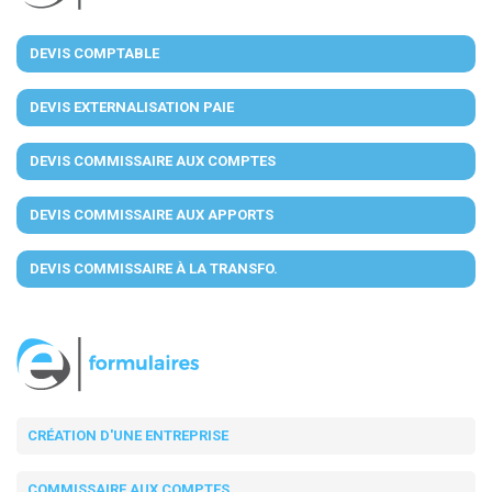
DEVIS COMPTABLE
DEVIS EXTERNALISATION PAIE
DEVIS COMMISSAIRE AUX COMPTES
DEVIS COMMISSAIRE AUX APPORTS
DEVIS COMMISSAIRE À LA TRANSFO.
CRÉATION D'UNE ENTREPRISE
COMMISSAIRE AUX COMPTES