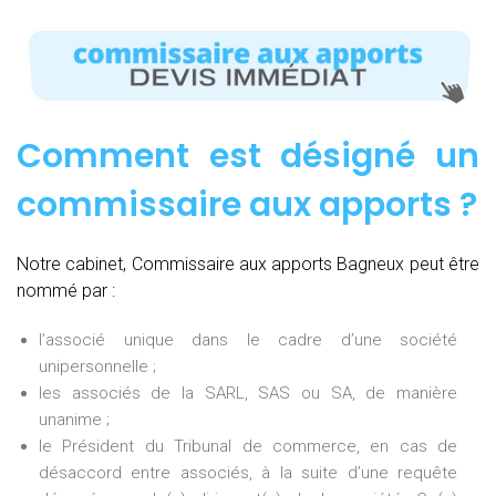
Comment est désigné un
commissaire aux apports ?
Notre cabinet, Commissaire aux apports Bagneux peut être
nommé par :
l’associé unique dans le cadre d’une société
unipersonnelle ;
les associés de la SARL, SAS ou SA, de manière
unanime ;
le Président du Tribunal de commerce, en cas de
désaccord entre associés, à la suite d’une requête