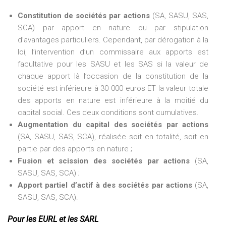
Constitution de sociétés par actions
(SA, SASU, SAS,
SCA) par apport en nature ou par stipulation
d’avantages particuliers. Cependant, par dérogation à la
loi, l’intervention d’un commissaire aux apports est
facultative pour les SASU et les SAS si la valeur de
chaque apport là l’occasion de la constitution de la
société est inférieure à 30 000 euros ET la valeur totale
des apports en nature est inférieure à la moitié du
capital social. Ces deux conditions sont cumulatives.
Augmentation du capital des sociétés par actions
(SA, SASU, SAS, SCA), réalisée soit en totalité, soit en
partie par des apports en nature ;
Fusion et scission des sociétés par actions
(SA,
SASU, SAS, SCA) ;
Apport partiel d’actif à des sociétés par actions
(SA,
SASU, SAS, SCA).
Pour les EURL et les SARL