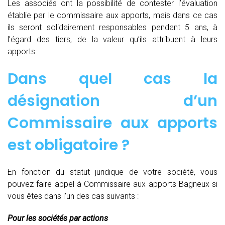
Les associés ont la possibilité de contester l’évaluation
établie par le commissaire aux apports, mais dans ce cas
ils seront solidairement responsables pendant 5 ans, à
l’égard des tiers, de la valeur qu’ils attribuent à leurs
apports.
Dans quel cas la
désignation d’un
Commissaire aux apports
est obligatoire ?
En fonction du statut juridique de votre société, vous
pouvez faire appel à Commissaire aux apports Bagneux si
vous êtes dans l’un des cas suivants :
Pour les sociétés par actions