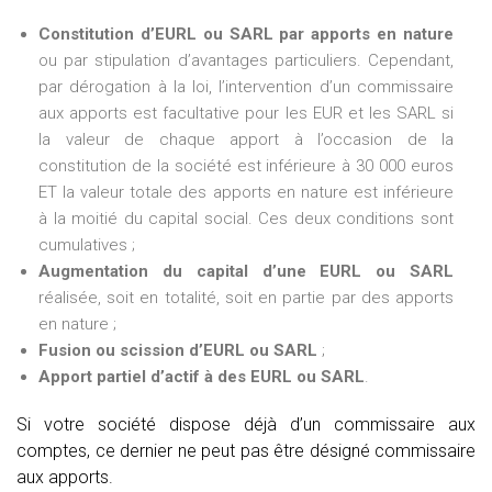
Constitution d’EURL ou SARL par apports en nature
ou par stipulation d’avantages particuliers. Cependant,
par dérogation à la loi, l’intervention d’un commissaire
aux apports est facultative pour les EUR et les SARL si
la valeur de chaque apport à l’occasion de la
constitution de la société est inférieure à 30 000 euros
ET la valeur totale des apports en nature est inférieure
à la moitié du capital social. Ces deux conditions sont
cumulatives ;
Augmentation du capital d’une EURL ou SARL
réalisée, soit en totalité, soit en partie par des apports
en nature ;
Fusion ou scission d’EURL ou SARL
;
Apport partiel d’actif à des EURL ou SARL
.
Si votre société dispose déjà d’un commissaire aux
comptes, ce dernier ne peut pas être désigné commissaire
aux apports.