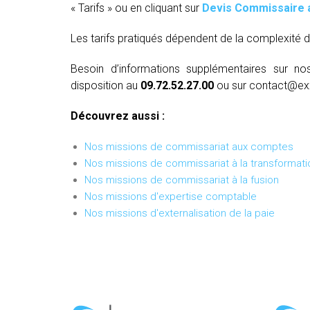
« Tarifs » ou en cliquant sur
Devis Commissaire 
Les tarifs pratiqués dépendent de la complexité d
Besoin d’informations supplémentaires sur no
disposition au
09.72.52.27.00
ou sur contact@ex
Découvrez aussi :
Nos missions de commissariat aux comptes
Nos missions de commissariat à la transformati
Nos missions de commissariat à la fusion
Nos missions d'expertise comptable
Nos missions d'externalisation de la paie