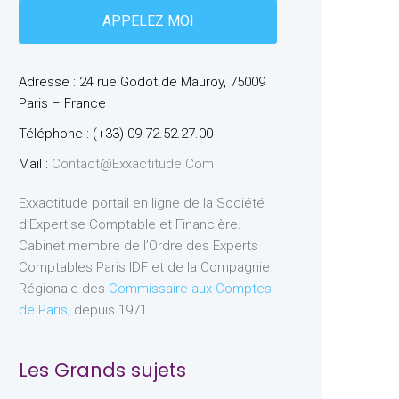
Adresse : 24 rue Godot de Mauroy, 75009
Paris – France
Téléphone : (+33) 09.72.52.27.00
Mail :
Contact@exxactitude.com
Exxactitude portail en ligne de la Société
d’Expertise Comptable et Financière.
Cabinet membre de l’Ordre des Experts
Comptables Paris IDF et de la Compagnie
Régionale des
Commissaire aux Comptes
de Paris
, depuis 1971.
Les Grands sujets