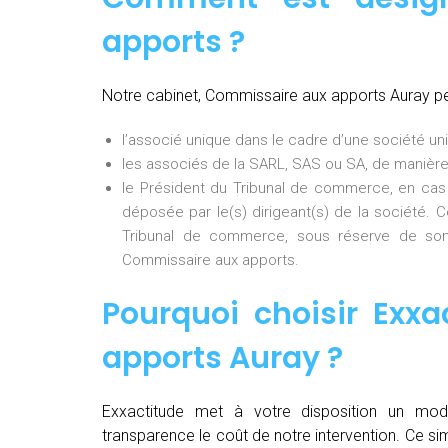
apports ?
Notre cabinet, Commissaire aux apports Auray p
l’associé unique dans le cadre d’une société uni
les associés de la SARL, SAS ou SA, de manière
le Président du Tribunal de commerce, en cas
déposée par le(s) dirigeant(s) de la société. 
Tribunal de commerce, sous réserve de son
Commissaire aux apports.
Pourquoi choisir Exxa
apports Auray
?
Exxactitude met à votre disposition un mod
transparence le coût de notre intervention. Ce si