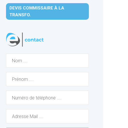
DEVIS COMMISSAIRE À LA
TRANSFO.