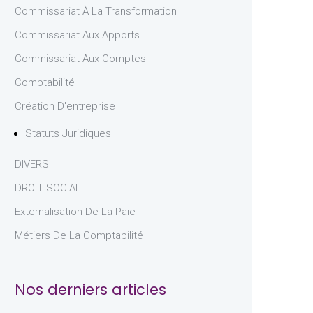
Commissariat À La Transformation
Commissariat Aux Apports
Commissariat Aux Comptes
Comptabilité
Création D'entreprise
Statuts Juridiques
DIVERS
DROIT SOCIAL
Externalisation De La Paie
Métiers De La Comptabilité
Nos derniers articles