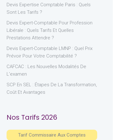
Devis Expertise Comptable Paris : Quels
Sont Les Tarifs ?
Devis Expert-Comptable Pour Profession
Libérale : Quels Tarifs Et Quelles
Prestations Attendre ?
Devis Expert-Comptable LMNP : Quel Prix
Prévoir Pour Votre Comptabilité ?
CAFCAC : Les Nouvelles Modalités De
L’examen
SCP En SEL : Étapes De La Transformation,
Coût Et Avantages
Nos Tarifs 2026
Tarif Commissaire Aux Comptes