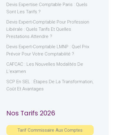
Devis Expertise Comptable Paris : Quels
Sont Les Tarifs ?
Devis Expert-Comptable Pour Profession
Libérale : Quels Tarifs Et Quelles
Prestations Attendre ?
Devis Expert-Comptable LMNP : Quel Prix
Prévoir Pour Votre Comptabilité ?
CAFCAC : Les Nouvelles Modalités De
L’examen
SCP En SEL : Étapes De La Transformation,
Coût Et Avantages
Nos Tarifs 2026
Tarif Commissaire Aux Comptes