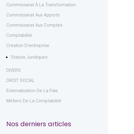
Commissariat À La Transformation
Commissariat Aux Apports
Commissariat Aux Comptes
Comptabilité
Création D'entreprise
Statuts Juridiques
DIVERS
DROIT SOCIAL
Externalisation De La Paie
Métiers De La Comptabilité
Nos derniers articles