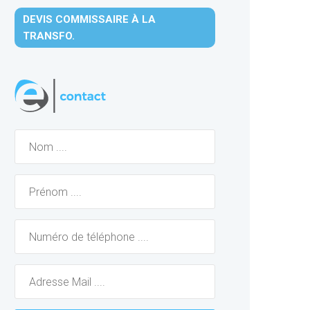
DEVIS COMMISSAIRE À LA
TRANSFO.