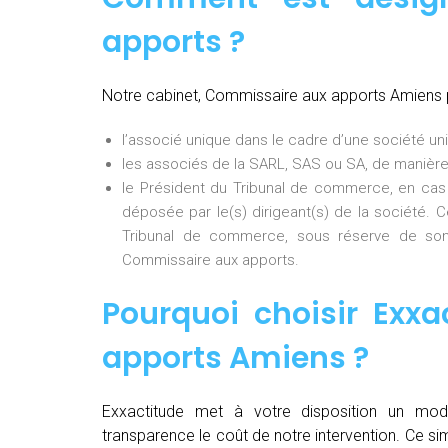
apports ?
Notre cabinet, Commissaire aux apports Amiens 
l’associé unique dans le cadre d’une société uni
les associés de la SARL, SAS ou SA, de manière
le Président du Tribunal de commerce, en cas
déposée par le(s) dirigeant(s) de la société. 
Tribunal de commerce, sous réserve de son
Commissaire aux apports.
Pourquoi choisir Exxa
apports Amiens
?
Exxactitude met à votre disposition un mod
transparence le coût de notre intervention. Ce si