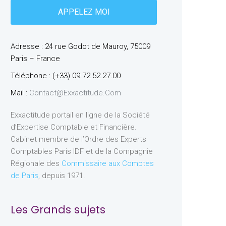
Adresse : 24 rue Godot de Mauroy, 75009
Paris – France
Téléphone : (+33) 09.72.52.27.00
Mail :
Contact@exxactitude.com
Exxactitude portail en ligne de la Société
d’Expertise Comptable et Financière.
Cabinet membre de l’Ordre des Experts
Comptables Paris IDF et de la Compagnie
Régionale des
Commissaire aux Comptes
de Paris
, depuis 1971.
Les Grands sujets