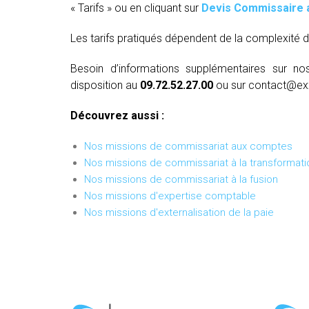
« Tarifs » ou en cliquant sur
Devis Commissaire 
Les tarifs pratiqués dépendent de la complexité d
Besoin d’informations supplémentaires sur no
disposition au
09.72.52.27.00
ou sur contact@ex
Découvrez aussi :
Nos missions de commissariat aux comptes
Nos missions de commissariat à la transformati
Nos missions de commissariat à la fusion
Nos missions d'expertise comptable
Nos missions d'externalisation de la paie