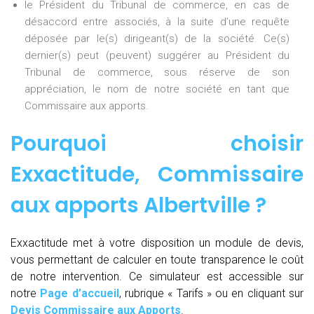
le Président du Tribunal de commerce, en cas de
désaccord entre associés, à la suite d’une requête
déposée par le(s) dirigeant(s) de la société. Ce(s)
dernier(s) peut (peuvent) suggérer au Président du
Tribunal de commerce, sous réserve de son
appréciation, le nom de notre société en tant que
Commissaire aux apports.
Pourquoi choisir
Exxactitude,
Commissaire
aux apports Albertville
?
Exxactitude met à votre disposition un module de devis,
vous permettant de calculer en toute transparence le coût
de notre intervention. Ce simulateur est accessible sur
notre
Page d’accueil
, rubrique « Tarifs » ou en cliquant sur
Devis Commissaire aux Apports
.