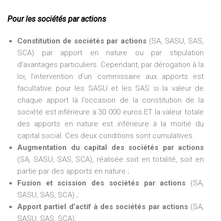
Pour les sociétés par actions
Constitution de sociétés par actions
(SA, SASU, SAS,
SCA) par apport en nature ou par stipulation
d’avantages particuliers. Cependant, par dérogation à la
loi, l’intervention d’un commissaire aux apports est
facultative pour les SASU et les SAS si la valeur de
chaque apport là l’occasion de la constitution de la
société est inférieure à 30 000 euros ET la valeur totale
des apports en nature est inférieure à la moitié du
capital social. Ces deux conditions sont cumulatives.
Augmentation du capital des sociétés par actions
(SA, SASU, SAS, SCA), réalisée soit en totalité, soit en
partie par des apports en nature ;
Fusion et scission des sociétés par actions
(SA,
SASU, SAS, SCA) ;
Apport partiel d’actif à des sociétés par actions
(SA,
SASU, SAS, SCA).