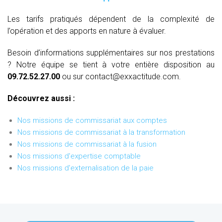
Les tarifs pratiqués dépendent de la complexité de
l’opération et des apports en nature à évaluer.
Besoin d’informations supplémentaires sur nos prestations
? Notre équipe se tient à votre entière disposition au
09.72.52.27.00
ou sur contact@exxactitude.com.
Découvrez aussi :
Nos missions de commissariat aux comptes
Nos missions de commissariat à la transformation
Nos missions de commissariat à la fusion
Nos missions d'expertise comptable
Nos missions d'externalisation de la paie