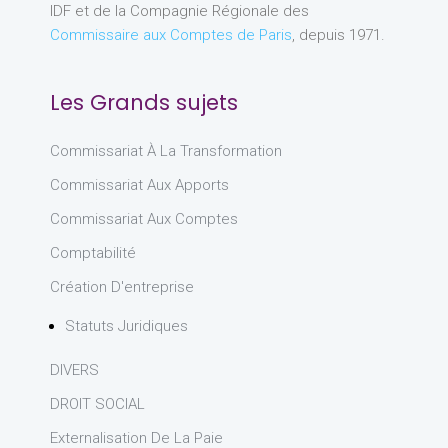
IDF et de la Compagnie Régionale des
Commissaire aux Comptes de Paris
, depuis 1971.
Les Grands sujets
Commissariat À La Transformation
Commissariat Aux Apports
Commissariat Aux Comptes
Comptabilité
Création D'entreprise
Statuts Juridiques
DIVERS
DROIT SOCIAL
Externalisation De La Paie