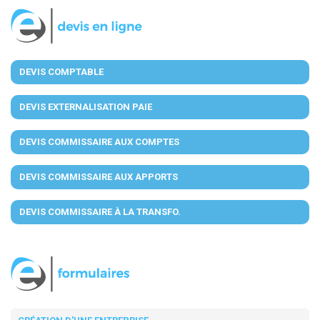
DEVIS COMPTABLE
DEVIS EXTERNALISATION PAIE
DEVIS COMMISSAIRE AUX COMPTES
DEVIS COMMISSAIRE AUX APPORTS
DEVIS COMMISSAIRE À LA TRANSFO.