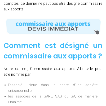
comptes, ce dernier ne peut pas être désigné commissaire
aux apports.
Comment est désigné un
commissaire aux apports ?
Notre cabinet, Commissaire aux apports Albertville peut
être nommé par :
l’associé unique dans le cadre d’une société
unipersonnelle ;
les associés de la SARL, SAS ou SA, de manière
unanime ;