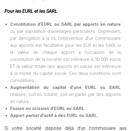
Pour les EURL et les SARL
Constitution d’EURL ou SARL par apports en nature
ou par stipulation d’avantages particuliers. Cependant,
par dérogation à la loi, l’intervention d’un commissaire
aux apports est facultative pour les EUR et les SARL si
la valeur de chaque apport à l’occasion de la
constitution de la société est inférieure à 30 000 euros
ET la valeur totale des apports en nature est inférieure
à la moitié du capital social. Ces deux conditions sont
cumulatives ;
Augmentation du capital d’une EURL ou SARL
réalisée, soit en totalité, soit en partie par des apports
en nature ;
Fusion ou scission d’EURL ou SARL
;
Apport partiel d’actif à des EURL ou SARL
.
Si votre société dispose déjà d’un commissaire aux