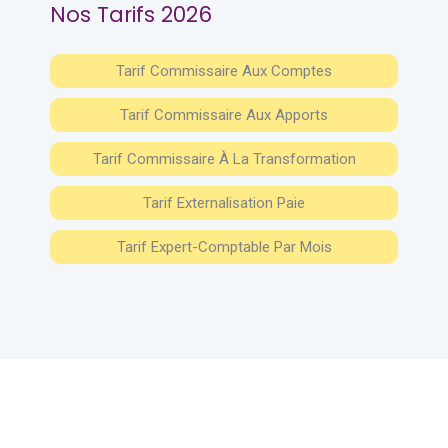
Nos Tarifs 2026
Tarif Commissaire Aux Comptes
Tarif Commissaire Aux Apports
Tarif Commissaire À La Transformation
Tarif Externalisation Paie
Tarif Expert-Comptable Par Mois