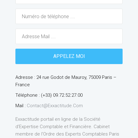
Adresse : 24 rue Godot de Mauroy, 75009 Paris –
France
Téléphone : (+33) 09.72.52.27.00
Mail :
Contact@exxactitude.com
Exxactitude portail en ligne de la Société
d’Expertise Comptable et Financière. Cabinet
membre de l’Ordre des Experts Comptables Paris