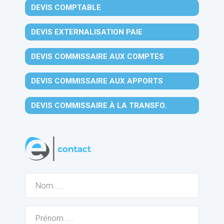
DEVIS COMPTABLE
DEVIS EXTERNALISATION PAIE
DEVIS COMMISSAIRE AUX COMPTES
DEVIS COMMISSAIRE AUX APPORTS
DEVIS COMMISSAIRE À LA TRANSFO.