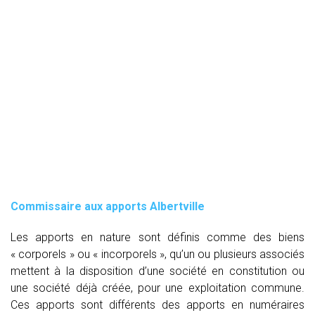
Commissaire aux apports Albertville
Les apports en nature sont définis comme des biens
« corporels » ou « incorporels », qu’un ou plusieurs associés
mettent à la disposition d’une société en constitution ou
une société déjà créée, pour une exploitation commune.
Ces apports sont différents des apports en numéraires