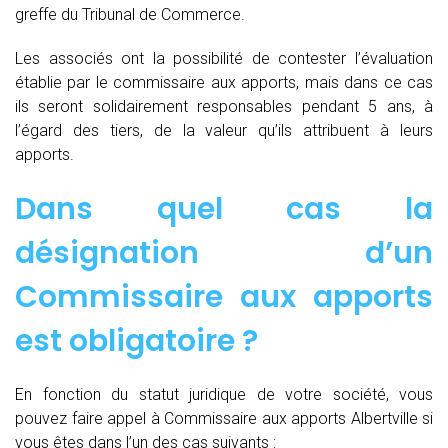
greffe du Tribunal de Commerce.
Les associés ont la possibilité de contester l’évaluation
établie par le commissaire aux apports, mais dans ce cas
ils seront solidairement responsables pendant 5 ans, à
l’égard des tiers, de la valeur qu’ils attribuent à leurs
apports.
Dans quel cas la
désignation d’un
Commissaire aux apports
est obligatoire ?
En fonction du statut juridique de votre société, vous
pouvez faire appel à Commissaire aux apports Albertville si
vous êtes dans l’un des cas suivants :