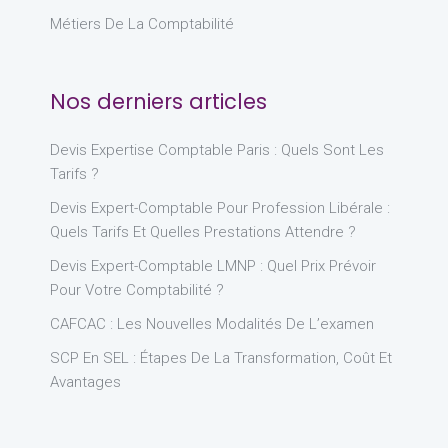
Métiers De La Comptabilité
Nos derniers articles
Devis Expertise Comptable Paris : Quels Sont Les
Tarifs ?
Devis Expert-Comptable Pour Profession Libérale :
Quels Tarifs Et Quelles Prestations Attendre ?
Devis Expert-Comptable LMNP : Quel Prix Prévoir
Pour Votre Comptabilité ?
CAFCAC : Les Nouvelles Modalités De L’examen
SCP En SEL : Étapes De La Transformation, Coût Et
Avantages