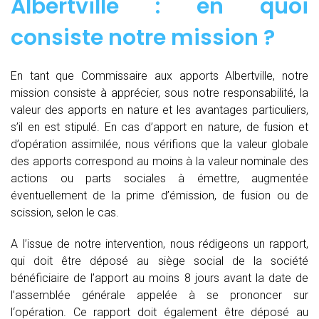
Albertville : en quoi
consiste notre mission ?
En tant que Commissaire aux apports Albertville, notre
mission consiste à apprécier, sous notre responsabilité, la
valeur des apports en nature et les avantages particuliers,
s’il en est stipulé. En cas d’apport en nature, de fusion et
d’opération assimilée, nous vérifions que la valeur globale
des apports correspond au moins à la valeur nominale des
actions ou parts sociales à émettre, augmentée
éventuellement de la prime d’émission, de fusion ou de
scission, selon le cas.
A l’issue de notre intervention, nous rédigeons un rapport,
qui doit être déposé au siège social de la société
bénéficiaire de l’apport au moins 8 jours avant la date de
l’assemblée générale appelée à se prononcer sur
l‘opération. Ce rapport doit également être déposé au