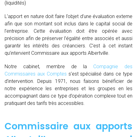
(liquidités)
L’apport en nature doit faire l’objet d’une évaluation externe
afin que son montant soit inclus dans le capital social de
l’entreprise. Cette évaluation doit être opérée avec
précision afin de préserver l’égalité entre associés et aussi
garantir les intérêts des créanciers. C’est à cet instant
qu’intervient Commissaire aux apports Albertville.
Notre cabinet, membre de la
Compagnie des
Commissaires aux Comptes
s’est spécialisé dans ce type
d’intervention. Depuis 1971, nous faisons bénéficier de
notre expérience les entreprises et les groupes en les
accompagnant dans ce type d’opération complexe tout en
pratiquant des tarifs très accessibles.
Commissaire aux apports