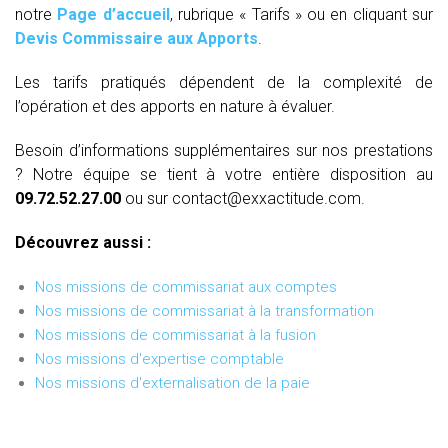
notre
Page d’accueil
, rubrique « Tarifs » ou en cliquant sur
Devis Commissaire aux Apports
.
Les tarifs pratiqués dépendent de la complexité de
l’opération et des apports en nature à évaluer.
Besoin d’informations supplémentaires sur nos prestations
? Notre équipe se tient à votre entière disposition au
09.72.52.27.00
ou sur contact@exxactitude.com.
Découvrez aussi :
Nos missions de commissariat aux comptes
Nos missions de commissariat à la transformation
Nos missions de commissariat à la fusion
Nos missions d'expertise comptable
Nos missions d'externalisation de la paie