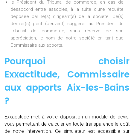
le Président du Tribunal de commerce, en cas de
désaccord entre associés, à la suite d’une requête
déposée par le(s) dirigeant(s) de la société. Ce(s)
dernier(s) peut (peuvent) suggérer au Président du
Tribunal de commerce, sous réserve de son
appréciation, le nom de notre société en tant que
Commissaire aux apports.
Pourquoi choisir
Exxactitude,
Commissaire
aux apports Aix-les-Bains
?
Exxactitude met à votre disposition un module de devis,
vous permettant de calculer en toute transparence le coût
de notre intervention. Ce simulateur est accessible sur