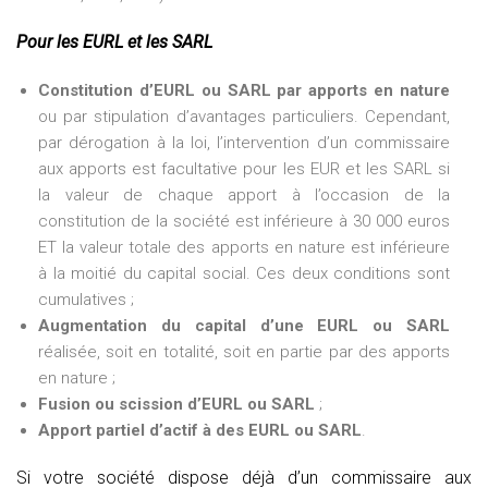
Pour les EURL et les SARL
Constitution d’EURL ou SARL par apports en nature
ou par stipulation d’avantages particuliers. Cependant,
par dérogation à la loi, l’intervention d’un commissaire
aux apports est facultative pour les EUR et les SARL si
la valeur de chaque apport à l’occasion de la
constitution de la société est inférieure à 30 000 euros
ET la valeur totale des apports en nature est inférieure
à la moitié du capital social. Ces deux conditions sont
cumulatives ;
Augmentation du capital d’une EURL ou SARL
réalisée, soit en totalité, soit en partie par des apports
en nature ;
Fusion ou scission d’EURL ou SARL
;
Apport partiel d’actif à des EURL ou SARL
.
Si votre société dispose déjà d’un commissaire aux