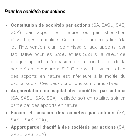
Pour les sociétés par actions
Constitution de sociétés par actions
(SA, SASU, SAS,
SCA) par apport en nature ou par stipulation
d’avantages particuliers. Cependant, par dérogation à la
loi, l’intervention d’un commissaire aux apports est
facultative pour les SASU et les SAS si la valeur de
chaque apport là l’occasion de la constitution de la
société est inférieure à 30 000 euros ET la valeur totale
des apports en nature est inférieure à la moitié du
capital social. Ces deux conditions sont cumulatives.
Augmentation du capital des sociétés par actions
(SA, SASU, SAS, SCA), réalisée soit en totalité, soit en
partie par des apports en nature ;
Fusion et scission des sociétés par actions
(SA,
SASU, SAS, SCA) ;
Apport partiel d’actif à des sociétés par actions
(SA,
SASU, SAS, SCA).