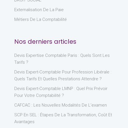
DROIT SOCIAL
Externalisation De La Paie
Métiers De La Comptabilité
Nos derniers articles
Devis Expertise Comptable Paris : Quels Sont Les
Tarifs ?
Devis Expert-Comptable Pour Profession Libérale :
Quels Tarifs Et Quelles Prestations Attendre ?
Devis Expert-Comptable LMNP : Quel Prix Prévoir
Pour Votre Comptabilité ?
CAFCAC : Les Nouvelles Modalités De L’examen
SCP En SEL : Étapes De La Transformation, Coût Et
Avantages