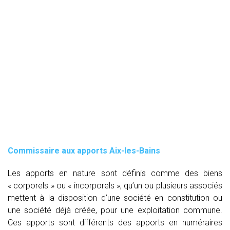
Commissaire aux apports Aix-les-Bains
Les apports en nature sont définis comme des biens
« corporels » ou « incorporels », qu’un ou plusieurs associés
mettent à la disposition d’une société en constitution ou
une société déjà créée, pour une exploitation commune.
Ces apports sont différents des apports en numéraires