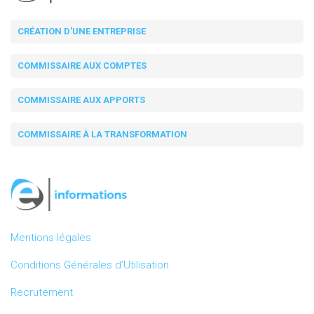
CRÉATION D'UNE ENTREPRISE
COMMISSAIRE AUX COMPTES
COMMISSAIRE AUX APPORTS
COMMISSAIRE À LA TRANSFORMATION
Mentions légales
Conditions Générales d’Utilisation
Recrutement