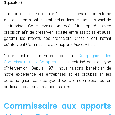
(liquidités)
L’apport en nature doit faire l’objet d’une évaluation externe
afin que son montant soit inclus dans le capital social de
l’entreprise. Cette évaluation doit être opérée avec
précision afin de préserver l’égalité entre associés et aussi
garantir les intérêts des créanciers. C’est à cet instant
qu’intervient Commissaire aux apports Aix-les-Bains.
Notre cabinet, membre de la
Compagnie des
Commissaires aux Comptes
s’est spécialisé dans ce type
d’intervention. Depuis 1971, nous faisons bénéficier de
notre expérience les entreprises et les groupes en les
accompagnant dans ce type d’opération complexe tout en
pratiquant des tarifs très accessibles.
Commissaire aux apports