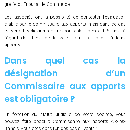
greffe du Tribunal de Commerce.
Les associés ont la possibilité de contester l’évaluation
établie par le commissaire aux apports, mais dans ce cas
ils seront solidairement responsables pendant 5 ans, à
l’égard des tiers, de la valeur qu’ils attribuent à leurs
apports.
Dans quel cas la
désignation d’un
Commissaire aux apports
est obligatoire ?
En fonction du statut juridique de votre société, vous
pouvez faire appel à Commissaire aux apports Aix-les-
Bains si vous êtes dans l’un des cas suivants :