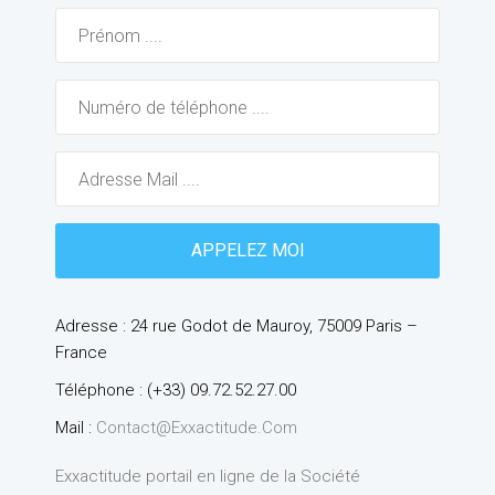
Adresse : 24 rue Godot de Mauroy, 75009 Paris –
France
Téléphone : (+33) 09.72.52.27.00
Mail :
Contact@exxactitude.com
Exxactitude portail en ligne de la Société