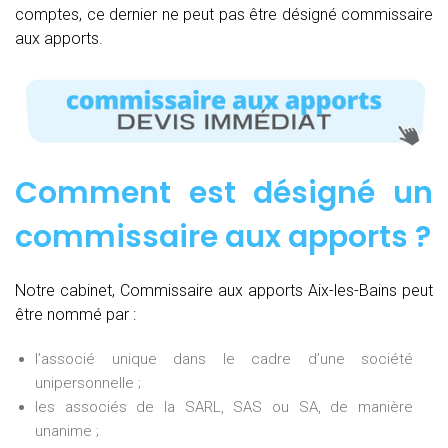
comptes, ce dernier ne peut pas être désigné commissaire
aux apports.
Comment est désigné un
commissaire aux apports ?
Notre cabinet, Commissaire aux apports Aix-les-Bains peut
être nommé par :
l’associé unique dans le cadre d’une société
unipersonnelle ;
les associés de la SARL, SAS ou SA, de manière
unanime ;