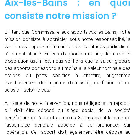
Aix-les-Bains : en quoi
consiste notre mission ?
En tant que Commissaire aux apports Aix-les-Bains, notre
mission consiste à apprécier, sous notre responsabilité, la
valeur des apports en nature et les avantages particuliers,
s’il en est stipulé. En cas d’apport en nature, de fusion et
d’opération assimilée, nous vérifions que la valeur globale
des apports correspond au moins à la valeur nominale des
actions ou parts sociales à émettre, augmentée
éventuellement de la prime d’émission, de fusion ou de
scission, selon le cas.
A l’issue de notre intervention, nous rédigeons un rapport,
qui doit être déposé au siège social de la société
bénéficiaire de l’apport au moins 8 jours avant la date de
l’assemblée générale appelée à se prononcer sur
l‘opération. Ce rapport doit également être déposé au