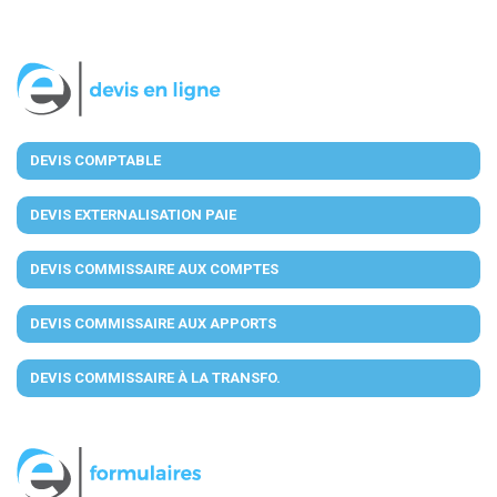
DEVIS COMPTABLE
DEVIS EXTERNALISATION PAIE
DEVIS COMMISSAIRE AUX COMPTES
DEVIS COMMISSAIRE AUX APPORTS
DEVIS COMMISSAIRE À LA TRANSFO.