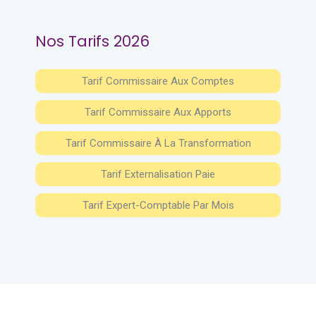
Nos Tarifs 2026
Tarif Commissaire Aux Comptes
Tarif Commissaire Aux Apports
Tarif Commissaire À La Transformation
Tarif Externalisation Paie
Tarif Expert-Comptable Par Mois