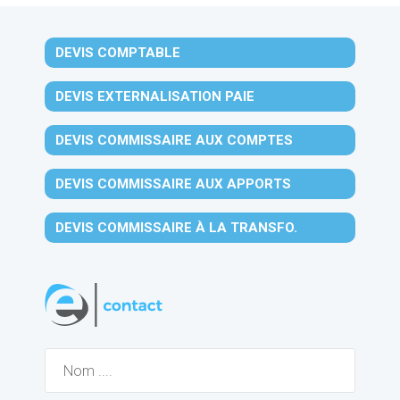
DEVIS COMPTABLE
DEVIS EXTERNALISATION PAIE
DEVIS COMMISSAIRE AUX COMPTES
DEVIS COMMISSAIRE AUX APPORTS
DEVIS COMMISSAIRE À LA TRANSFO.