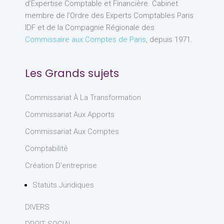
d’Expertise Comptable et Financière. Cabinet
membre de l’Ordre des Experts Comptables Paris
IDF et de la Compagnie Régionale des
Commissaire aux Comptes de Paris
, depuis 1971.
Les Grands sujets
Commissariat À La Transformation
Commissariat Aux Apports
Commissariat Aux Comptes
Comptabilité
Création D'entreprise
Statuts Juridiques
DIVERS