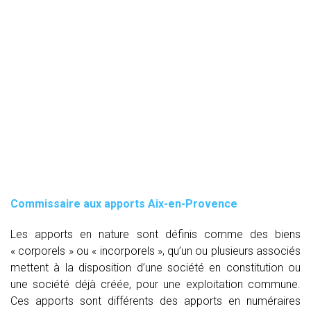
Commissaire aux apports Aix-en-Provence
Les apports en nature sont définis comme des biens
« corporels » ou « incorporels », qu’un ou plusieurs associés
mettent à la disposition d’une société en constitution ou
une société déjà créée, pour une exploitation commune.
Ces apports sont différents des apports en numéraires