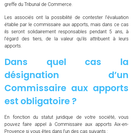
greffe du Tribunal de Commerce.
Les associés ont la possibilité de contester l’évaluation
établie par le commissaire aux apports, mais dans ce cas
ils seront solidairement responsables pendant 5 ans, à
l’égard des tiers, de la valeur qu’ils attribuent à leurs
apports.
Dans quel cas la
désignation d’un
Commissaire aux apports
est obligatoire ?
En fonction du statut juridique de votre société, vous
pouvez faire appel à Commissaire aux apports Aix-en-
Provence si vous êtes dans l’un des cas suivants :