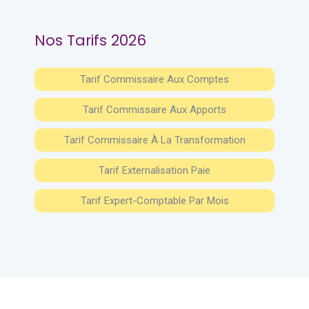
Nos Tarifs 2026
Tarif Commissaire Aux Comptes
Tarif Commissaire Aux Apports
Tarif Commissaire À La Transformation
Tarif Externalisation Paie
Tarif Expert-Comptable Par Mois