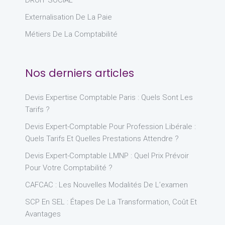
DROIT SOCIAL
Externalisation De La Paie
Métiers De La Comptabilité
Nos derniers articles
Devis Expertise Comptable Paris : Quels Sont Les
Tarifs ?
Devis Expert-Comptable Pour Profession Libérale :
Quels Tarifs Et Quelles Prestations Attendre ?
Devis Expert-Comptable LMNP : Quel Prix Prévoir
Pour Votre Comptabilité ?
CAFCAC : Les Nouvelles Modalités De L’examen
SCP En SEL : Étapes De La Transformation, Coût Et
Avantages