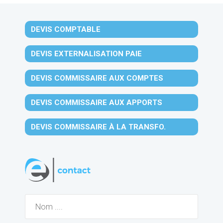
DEVIS COMPTABLE
DEVIS EXTERNALISATION PAIE
DEVIS COMMISSAIRE AUX COMPTES
DEVIS COMMISSAIRE AUX APPORTS
DEVIS COMMISSAIRE À LA TRANSFO.