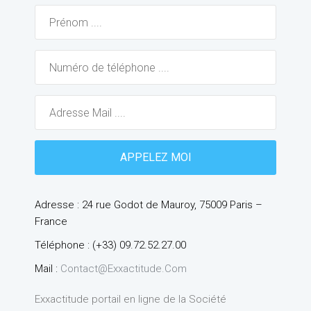
Adresse : 24 rue Godot de Mauroy, 75009 Paris –
France
Téléphone : (+33) 09.72.52.27.00
Mail :
Contact@exxactitude.com
Exxactitude portail en ligne de la Société