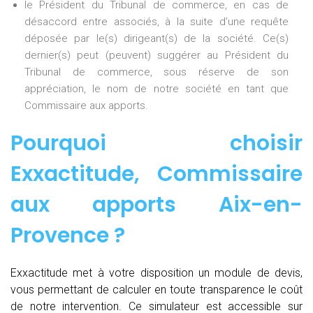
le Président du Tribunal de commerce, en cas de
désaccord entre associés, à la suite d’une requête
déposée par le(s) dirigeant(s) de la société. Ce(s)
dernier(s) peut (peuvent) suggérer au Président du
Tribunal de commerce, sous réserve de son
appréciation, le nom de notre société en tant que
Commissaire aux apports.
Pourquoi choisir
Exxactitude,
Commissaire
aux apports Aix-en-
Provence
?
Exxactitude met à votre disposition un module de devis,
vous permettant de calculer en toute transparence le coût
de notre intervention. Ce simulateur est accessible sur