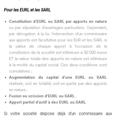
Pour les EURL et les SARL
Constitution d’EURL ou SARL par apports en nature
ou par stipulation d’avantages particuliers. Cependant,
par dérogation à la loi, l’intervention d’un commissaire
aux apports est facultative pour les EUR et les SARL si
la valeur de chaque apport à l’occasion de la
constitution de la société est inférieure à 30 000 euros
ET la valeur totale des apports en nature est inférieure
à la moitié du capital social. Ces deux conditions sont
cumulatives ;
Augmentation du capital d’une EURL ou SARL
réalisée, soit en totalité, soit en partie par des apports
en nature ;
Fusion ou scission d’EURL ou SARL
;
Apport partiel d’actif à des EURL ou SARL
.
Si votre société dispose déjà d’un commissaire aux