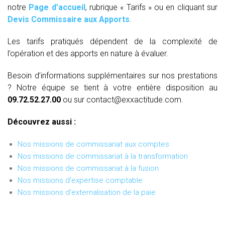
notre
Page d’accueil
, rubrique « Tarifs » ou en cliquant sur
Devis Commissaire aux Apports
.
Les tarifs pratiqués dépendent de la complexité de
l’opération et des apports en nature à évaluer.
Besoin d’informations supplémentaires sur nos prestations
? Notre équipe se tient à votre entière disposition au
09.72.52.27.00
ou sur contact@exxactitude.com.
Découvrez aussi :
Nos missions de commissariat aux comptes
Nos missions de commissariat à la transformation
Nos missions de commissariat à la fusion
Nos missions d'expertise comptable
Nos missions d'externalisation de la paie