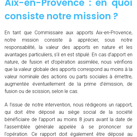
Aix-en-Provence : en quoi
consiste notre mission ?
En tant que Commissaire aux apports Aix-en-Provence,
notre mission consiste à apprécier, sous notre
responsabilité, la valeur des apports en nature et les
avantages particuliers, s’il en est stipulé. En cas d’apport en
nature, de fusion et d’opération assimilée, nous vérifions
que la valeur globale des apports correspond au moins à la
valeur nominale des actions ou parts sociales à émettre,
augmentée éventuellement de la prime d’émission, de
fusion ou de scission, selon le cas.
A l’issue de notre intervention, nous rédigeons un rapport,
qui doit être déposé au siège social de la société
bénéficiaire de l’apport au moins 8 jours avant la date de
l’assemblée générale appelée à se prononcer sur
l‘opération. Ce rapport doit également être déposé au