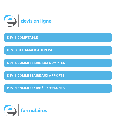
DEVIS COMPTABLE
DEVIS EXTERNALISATION PAIE
DEVIS COMMISSAIRE AUX COMPTES
DEVIS COMMISSAIRE AUX APPORTS
DEVIS COMMISSAIRE À LA TRANSFO.