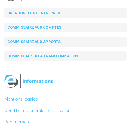
CRÉATION D'UNE ENTREPRISE
COMMISSAIRE AUX COMPTES
COMMISSAIRE AUX APPORTS
COMMISSAIRE À LA TRANSFORMATION
Mentions légales
Conditions Générales d’Utilisation
Recrutement