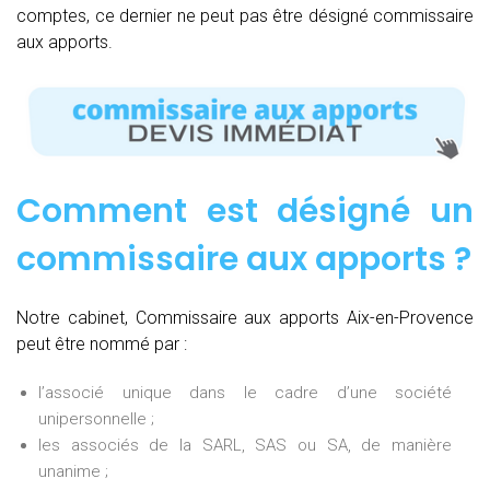
comptes, ce dernier ne peut pas être désigné commissaire
aux apports.
Comment est désigné un
commissaire aux apports ?
Notre cabinet, Commissaire aux apports Aix-en-Provence
peut être nommé par :
l’associé unique dans le cadre d’une société
unipersonnelle ;
les associés de la SARL, SAS ou SA, de manière
unanime ;