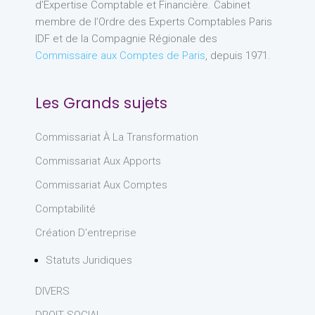
d’Expertise Comptable et Financière. Cabinet
membre de l’Ordre des Experts Comptables Paris
IDF et de la Compagnie Régionale des
Commissaire aux Comptes de Paris
, depuis 1971.
Les Grands sujets
Commissariat À La Transformation
Commissariat Aux Apports
Commissariat Aux Comptes
Comptabilité
Création D'entreprise
Statuts Juridiques
DIVERS