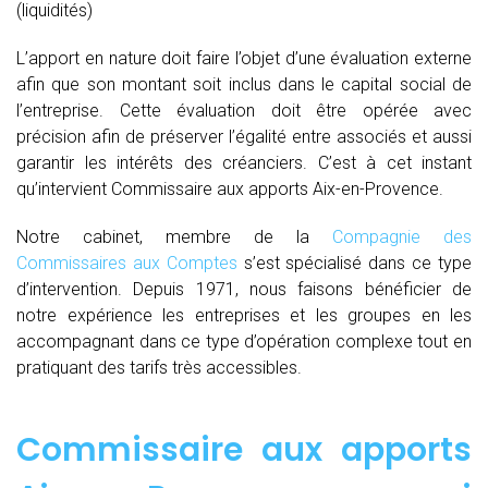
(liquidités)
L’apport en nature doit faire l’objet d’une évaluation externe
afin que son montant soit inclus dans le capital social de
l’entreprise. Cette évaluation doit être opérée avec
précision afin de préserver l’égalité entre associés et aussi
garantir les intérêts des créanciers. C’est à cet instant
qu’intervient Commissaire aux apports Aix-en-Provence.
Notre cabinet, membre de la
Compagnie des
Commissaires aux Comptes
s’est spécialisé dans ce type
d’intervention. Depuis 1971, nous faisons bénéficier de
notre expérience les entreprises et les groupes en les
accompagnant dans ce type d’opération complexe tout en
pratiquant des tarifs très accessibles.
Commissaire aux apports