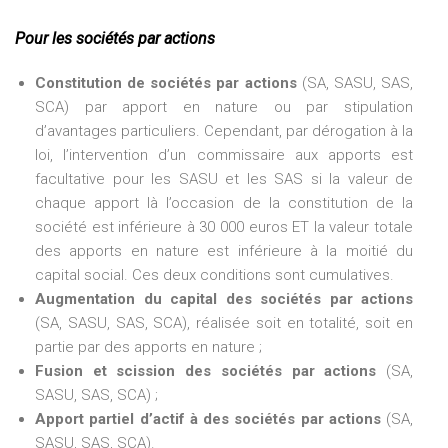
Pour les sociétés par actions
Constitution de sociétés par actions
(SA, SASU, SAS,
SCA) par apport en nature ou par stipulation
d’avantages particuliers. Cependant, par dérogation à la
loi, l’intervention d’un commissaire aux apports est
facultative pour les SASU et les SAS si la valeur de
chaque apport là l’occasion de la constitution de la
société est inférieure à 30 000 euros ET la valeur totale
des apports en nature est inférieure à la moitié du
capital social. Ces deux conditions sont cumulatives.
Augmentation du capital des sociétés par actions
(SA, SASU, SAS, SCA), réalisée soit en totalité, soit en
partie par des apports en nature ;
Fusion et scission des sociétés par actions
(SA,
SASU, SAS, SCA) ;
Apport partiel d’actif à des sociétés par actions
(SA,
SASU, SAS, SCA).