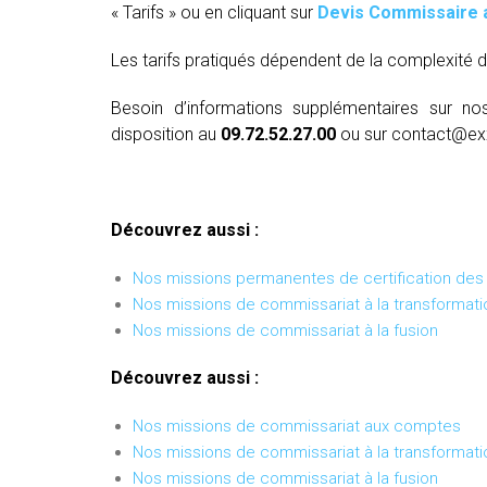
« Tarifs » ou en cliquant sur
Devis Commissaire 
Les tarifs pratiqués dépendent de la complexité d
Besoin d’informations supplémentaires sur no
disposition au
09.72.52.27.00
ou sur contact@ex
Découvrez aussi :
Nos missions permanentes de certification de
Nos missions de commissariat à la transformati
Nos missions de commissariat à la fusion
Découvrez aussi :
Nos missions de commissariat aux comptes
Nos missions de commissariat à la transformati
Nos missions de commissariat à la fusion