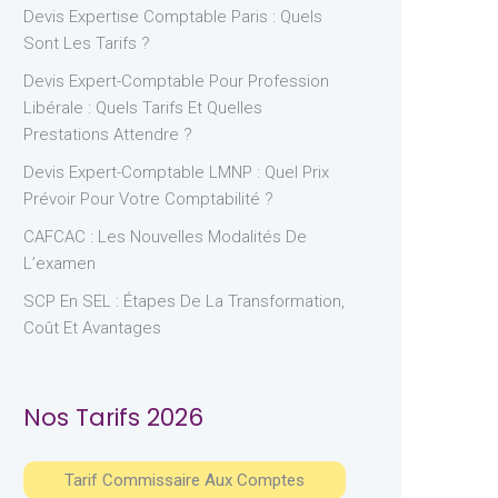
Devis Expertise Comptable Paris : Quels
Sont Les Tarifs ?
Devis Expert-Comptable Pour Profession
Libérale : Quels Tarifs Et Quelles
Prestations Attendre ?
Devis Expert-Comptable LMNP : Quel Prix
Prévoir Pour Votre Comptabilité ?
CAFCAC : Les Nouvelles Modalités De
L’examen
SCP En SEL : Étapes De La Transformation,
Coût Et Avantages
Nos Tarifs 2026
Tarif Commissaire Aux Comptes