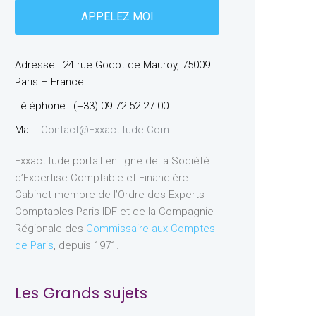
Adresse : 24 rue Godot de Mauroy, 75009
Paris – France
Téléphone : (+33) 09.72.52.27.00
Mail :
Contact@exxactitude.com
Exxactitude portail en ligne de la Société
d’Expertise Comptable et Financière.
Cabinet membre de l’Ordre des Experts
Comptables Paris IDF et de la Compagnie
Régionale des
Commissaire aux Comptes
de Paris
, depuis 1971.
Les Grands sujets