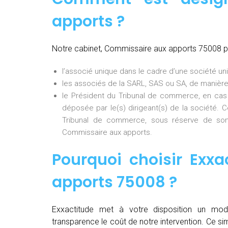
apports ?
Notre cabinet, Commissaire aux apports 75008 p
l’associé unique dans le cadre d’une société uni
les associés de la SARL, SAS ou SA, de manière
le Président du Tribunal de commerce, en cas
déposée par le(s) dirigeant(s) de la société. 
Tribunal de commerce, sous réserve de son
Commissaire aux apports.
Pourquoi choisir
Exxa
apports 75008
?
Exxactitude met à votre disposition un mod
transparence le coût de notre intervention. Ce si