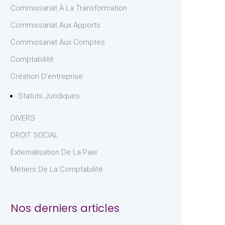
Commissariat À La Transformation
Commissariat Aux Apports
Commissariat Aux Comptes
Comptabilité
Création D'entreprise
Statuts Juridiques
DIVERS
DROIT SOCIAL
Externalisation De La Paie
Métiers De La Comptabilité
Nos derniers articles