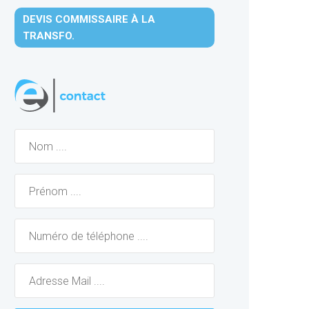
DEVIS COMMISSAIRE À LA
TRANSFO.