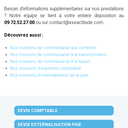
Besoin d’informations supplémentaires sur nos prestations
? Notre équipe se tient à votre entière disposition au
09.72.52.27.00
ou sur contact@exxactitude.com.
Découvrez aussi :
Nos missions de commissariat aux comptes
Nos missions de commissariat à la transformation
Nos missions de commissariat à la fusion
Nos missions d'expertise comptable
Nos missions d'externalisation de la paie
DEVIS COMPTABLE
DEVIS EXTERNALISATION PAIE