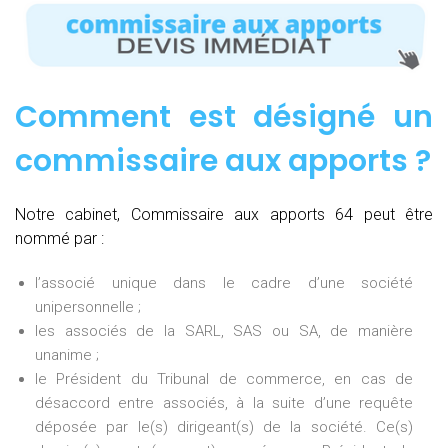
Comment est désigné un
commissaire aux apports ?
Notre cabinet, Commissaire aux apports 64 peut être
nommé par :
l’associé unique dans le cadre d’une société
unipersonnelle ;
les associés de la SARL, SAS ou SA, de manière
unanime ;
le Président du Tribunal de commerce, en cas de
désaccord entre associés, à la suite d’une requête
déposée par le(s) dirigeant(s) de la société. Ce(s)