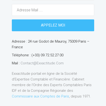
Adresse : 24 rue Godot de Mauroy, 75009 Paris –
France
Téléphone : (+33) 09.72.52.27.00
Mail :
Contact@exxactitude.com
Exxactitude portail en ligne de la Société
d’Expertise Comptable et Financière. Cabinet
membre de l’Ordre des Experts Comptables Paris
IDF et de la Compagnie Régionale des
Commissaire aux Comptes de Paris
, depuis 1971.