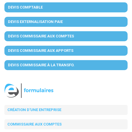
DEVIS COMPTABLE
DEVIS EXTERNALISATION PAIE
DEVIS COMMISSAIRE AUX COMPTES
DEVIS COMMISSAIRE AUX APPORTS
DEVIS COMMISSAIRE À LA TRANSFO.
CRÉATION D'UNE ENTREPRISE
COMMISSAIRE AUX COMPTES