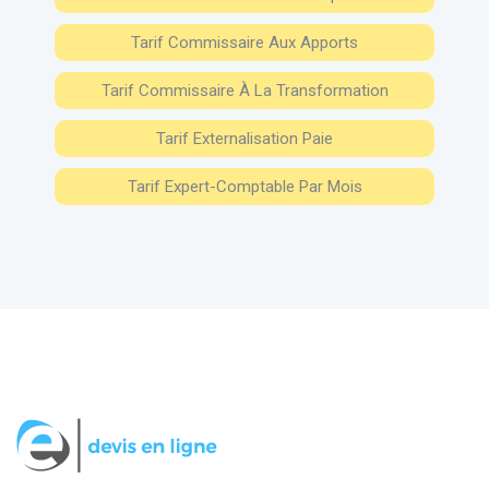
Tarif Commissaire Aux Apports
Tarif Commissaire À La Transformation
Tarif Externalisation Paie
Tarif Expert-Comptable Par Mois