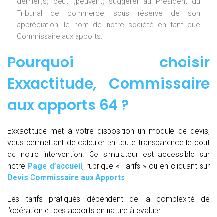
dernier(s) peut (peuvent) suggérer au Président du
Tribunal de commerce, sous réserve de son
appréciation, le nom de notre société en tant que
Commissaire aux apports.
Pourquoi choisir
Exxactitude,
Commissaire
aux apports 64
?
Exxactitude met à votre disposition un module de devis,
vous permettant de calculer en toute transparence le coût
de notre intervention. Ce simulateur est accessible sur
notre
Page d’accueil
, rubrique « Tarifs » ou en cliquant sur
Devis Commissaire aux Apports
.
Les tarifs pratiqués dépendent de la complexité de
l’opération et des apports en nature à évaluer.