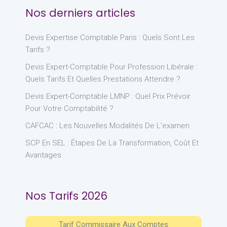
Nos derniers articles
Devis Expertise Comptable Paris : Quels Sont Les
Tarifs ?
Devis Expert-Comptable Pour Profession Libérale :
Quels Tarifs Et Quelles Prestations Attendre ?
Devis Expert-Comptable LMNP : Quel Prix Prévoir
Pour Votre Comptabilité ?
CAFCAC : Les Nouvelles Modalités De L’examen
SCP En SEL : Étapes De La Transformation, Coût Et
Avantages
Nos Tarifs 2026
Tarif Commissaire Aux Comptes