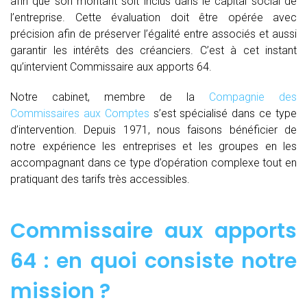
afin que son montant soit inclus dans le capital social de
l’entreprise. Cette évaluation doit être opérée avec
précision afin de préserver l’égalité entre associés et aussi
garantir les intérêts des créanciers. C’est à cet instant
qu’intervient Commissaire aux apports 64.
Notre cabinet, membre de la
Compagnie des
Commissaires aux Comptes
s’est spécialisé dans ce type
d’intervention. Depuis 1971, nous faisons bénéficier de
notre expérience les entreprises et les groupes en les
accompagnant dans ce type d’opération complexe tout en
pratiquant des tarifs très accessibles.
Commissaire aux apports
64 : en quoi consiste notre
mission ?