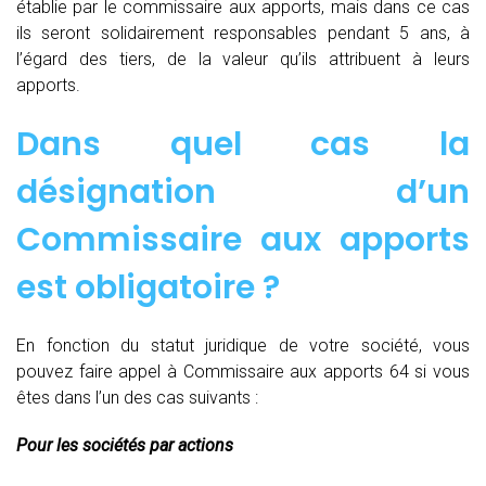
établie par le commissaire aux apports, mais dans ce cas
ils seront solidairement responsables pendant 5 ans, à
l’égard des tiers, de la valeur qu’ils attribuent à leurs
apports.
Dans quel cas la
désignation d’un
Commissaire aux apports
est obligatoire ?
En fonction du statut juridique de votre société, vous
pouvez faire appel à Commissaire aux apports 64 si vous
êtes dans l’un des cas suivants :
Pour les sociétés par actions