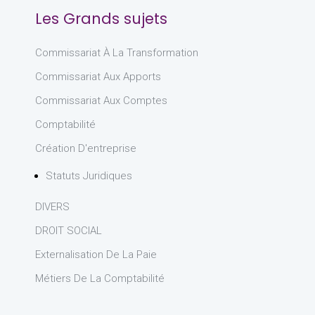
Les Grands sujets
Commissariat À La Transformation
Commissariat Aux Apports
Commissariat Aux Comptes
Comptabilité
Création D'entreprise
Statuts Juridiques
DIVERS
DROIT SOCIAL
Externalisation De La Paie
Métiers De La Comptabilité