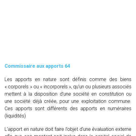
Commissaire aux apports 64
Les apports en nature sont définis comme des biens
« corporels » ou « incorporels », qu’un ou plusieurs associés
mettent à la disposition d’une société en constitution ou
une société déjà créée, pour une exploitation commune.
Ces apports sont différents des apports en numéraires
(liquidités)
L’apport en nature doit faire l’objet d’une évaluation externe