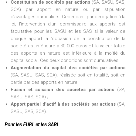
Constitution de sociétés par actions
(SA, SASU, SAS,
SCA) par apport en nature ou par stipulation
d’avantages particuliers. Cependant, par dérogation à la
loi, l’intervention d’un commissaire aux apports est
facultative pour les SASU et les SAS si la valeur de
chaque apport là l’occasion de la constitution de la
société est inférieure à 30 000 euros ET la valeur totale
des apports en nature est inférieure à la moitié du
capital social. Ces deux conditions sont cumulatives.
Augmentation du capital des sociétés par actions
(SA, SASU, SAS, SCA), réalisée soit en totalité, soit en
partie par des apports en nature ;
Fusion et scission des sociétés par actions
(SA,
SASU, SAS, SCA) ;
Apport partiel d’actif à des sociétés par actions
(SA,
SASU, SAS, SCA).
Pour les EURL et les SARL