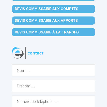
DEVIS COMMISSAIRE AUX COMPTES
DEVIS COMMISSAIRE AUX APPORTS
DEVIS COMMISSAIRE À LA TRANSFO.