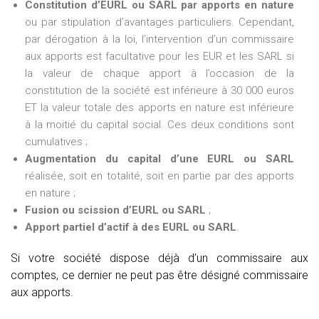
Constitution d’EURL ou SARL par apports en nature
ou par stipulation d’avantages particuliers. Cependant,
par dérogation à la loi, l’intervention d’un commissaire
aux apports est facultative pour les EUR et les SARL si
la valeur de chaque apport à l’occasion de la
constitution de la société est inférieure à 30 000 euros
ET la valeur totale des apports en nature est inférieure
à la moitié du capital social. Ces deux conditions sont
cumulatives ;
Augmentation du capital d’une EURL ou SARL
réalisée, soit en totalité, soit en partie par des apports
en nature ;
Fusion ou scission d’EURL ou SARL
;
Apport partiel d’actif à des EURL ou SARL
.
Si votre société dispose déjà d’un commissaire aux
comptes, ce dernier ne peut pas être désigné commissaire
aux apports.