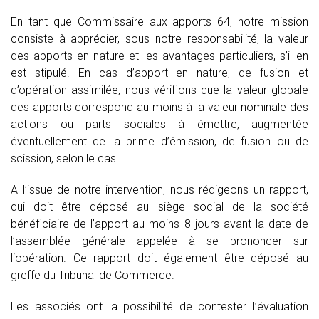
En tant que Commissaire aux apports 64, notre mission
consiste à apprécier, sous notre responsabilité, la valeur
des apports en nature et les avantages particuliers, s’il en
est stipulé. En cas d’apport en nature, de fusion et
d’opération assimilée, nous vérifions que la valeur globale
des apports correspond au moins à la valeur nominale des
actions ou parts sociales à émettre, augmentée
éventuellement de la prime d’émission, de fusion ou de
scission, selon le cas.
A l’issue de notre intervention, nous rédigeons un rapport,
qui doit être déposé au siège social de la société
bénéficiaire de l’apport au moins 8 jours avant la date de
l’assemblée générale appelée à se prononcer sur
l‘opération. Ce rapport doit également être déposé au
greffe du Tribunal de Commerce.
Les associés ont la possibilité de contester l’évaluation