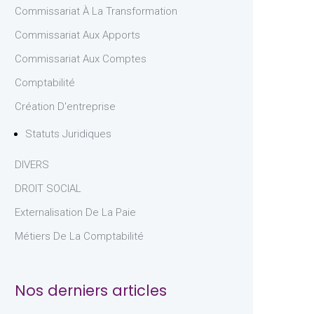
Commissariat À La Transformation
Commissariat Aux Apports
Commissariat Aux Comptes
Comptabilité
Création D'entreprise
Statuts Juridiques
DIVERS
DROIT SOCIAL
Externalisation De La Paie
Métiers De La Comptabilité
Nos derniers articles