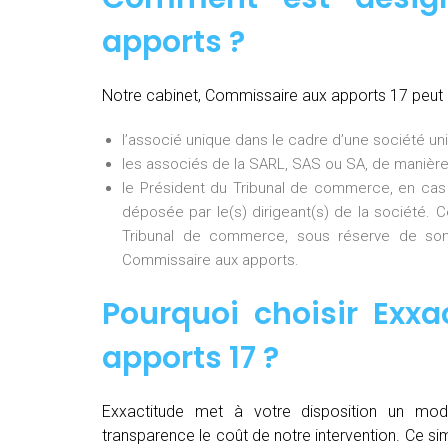
apports ?
Notre cabinet, Commissaire aux apports 17 peut
l’associé unique dans le cadre d’une société uni
les associés de la SARL, SAS ou SA, de manière
le Président du Tribunal de commerce, en cas
déposée par le(s) dirigeant(s) de la société. 
Tribunal de commerce, sous réserve de son
Commissaire aux apports.
Pourquoi choisir Exxa
apports 17
?
Exxactitude met à votre disposition un mod
transparence le coût de notre intervention. Ce si