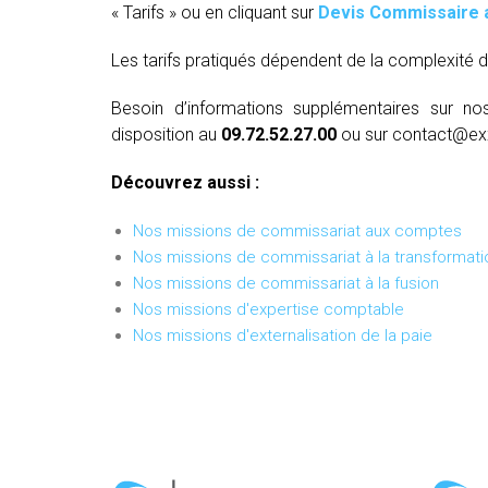
« Tarifs » ou en cliquant sur
Devis Commissaire 
Les tarifs pratiqués dépendent de la complexité d
Besoin d’informations supplémentaires sur no
disposition au
09.72.52.27.00
ou sur contact@ex
Découvrez aussi :
Nos missions de commissariat aux comptes
Nos missions de commissariat à la transformati
Nos missions de commissariat à la fusion
Nos missions d'expertise comptable
Nos missions d'externalisation de la paie