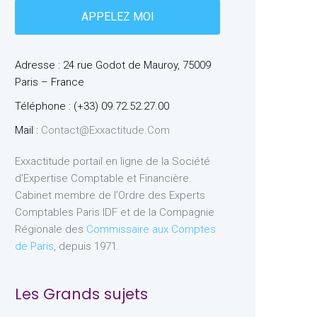
Adresse : 24 rue Godot de Mauroy, 75009
Paris – France
Téléphone : (+33) 09.72.52.27.00
Mail :
Contact@exxactitude.com
Exxactitude portail en ligne de la Société
d’Expertise Comptable et Financière.
Cabinet membre de l’Ordre des Experts
Comptables Paris IDF et de la Compagnie
Régionale des
Commissaire aux Comptes
de Paris
, depuis 1971.
Les Grands sujets