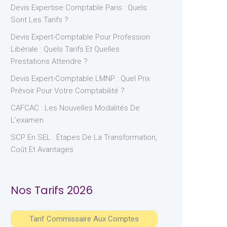
Devis Expertise Comptable Paris : Quels
Sont Les Tarifs ?
Devis Expert-Comptable Pour Profession
Libérale : Quels Tarifs Et Quelles
Prestations Attendre ?
Devis Expert-Comptable LMNP : Quel Prix
Prévoir Pour Votre Comptabilité ?
CAFCAC : Les Nouvelles Modalités De
L’examen
SCP En SEL : Étapes De La Transformation,
Coût Et Avantages
Nos Tarifs 2026
Tarif Commissaire Aux Comptes