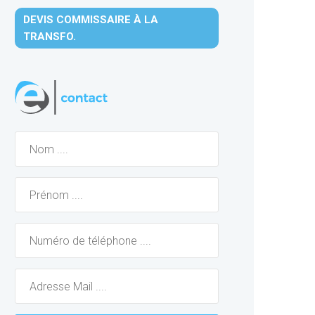
DEVIS COMMISSAIRE À LA
TRANSFO.