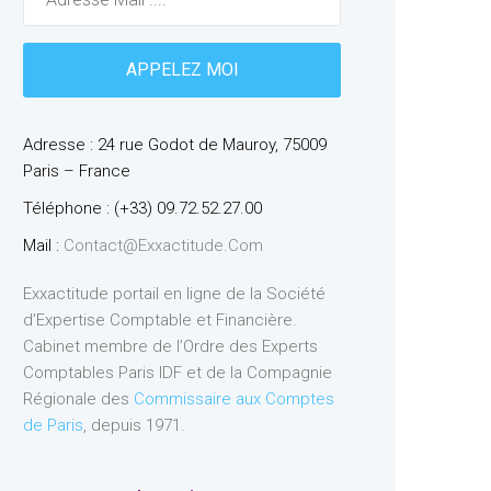
Adresse : 24 rue Godot de Mauroy, 75009
Paris – France
Téléphone : (+33) 09.72.52.27.00
Mail :
Contact@exxactitude.com
Exxactitude portail en ligne de la Société
d’Expertise Comptable et Financière.
Cabinet membre de l’Ordre des Experts
Comptables Paris IDF et de la Compagnie
Régionale des
Commissaire aux Comptes
de Paris
, depuis 1971.