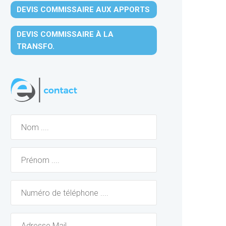
DEVIS COMMISSAIRE AUX APPORTS
DEVIS COMMISSAIRE À LA
TRANSFO.