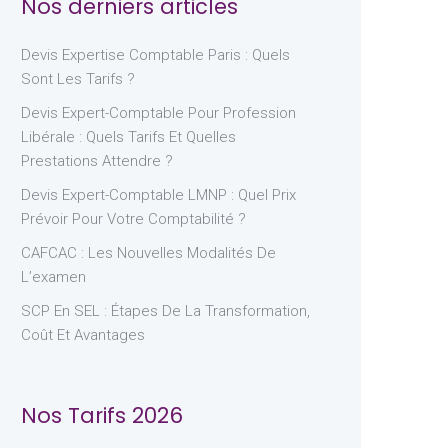
Nos derniers articles
Devis Expertise Comptable Paris : Quels
Sont Les Tarifs ?
Devis Expert-Comptable Pour Profession
Libérale : Quels Tarifs Et Quelles
Prestations Attendre ?
Devis Expert-Comptable LMNP : Quel Prix
Prévoir Pour Votre Comptabilité ?
CAFCAC : Les Nouvelles Modalités De
L’examen
SCP En SEL : Étapes De La Transformation,
Coût Et Avantages
Nos Tarifs 2026