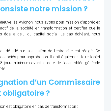
consiste notre mission ?
leneuve-lès-Avignon, nous avons pour mission d’apprécier,
’actif de la société en transformation et certifier que le
 égal à celui du capital social. Le cas échéant, nous
t détaillé sur la situation de l’entreprise est rédigé. Ce
 associés pour approbation. Il doit également faire l’objet
8 jours minimum avant la date de l’assemblée générale
été.
ignation d’un Commissaire
 obligatoire ?
on est obligatoire en cas de transformation :