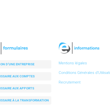
Mentions légales
ION D'UNE ENTREPRISE
Conditions Générales d’Utilisat
SSAIRE AUX COMPTES
Recrutement
SSAIRE AUX APPORTS
SSAIRE À LA TRANSFORMATION