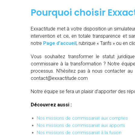
Pourquoi choisir Exxac
Exxactitude met à votre disposition un simulateu
intervention et ce, en totale transparence et sa
notre
Page d’accueil
, rubrique « Tarifs » ou en cl
Vous souhaitez transformer le statut juridiq
commissaire à la transformation ? Notre équipe
processus. N’hésitez pas à nous contacter au
contact@exxactitude.com
Notre équipe se fera un plaisir d’apporter des rép
Découvrez aussi :
Nos missions de commissariat aux comptes
Nos missions de commissariat aux apports
Nos missions de commissariat à la fusion