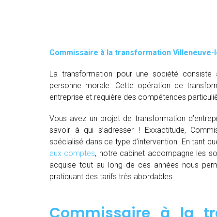
Commissaire à la transformation Villeneuve-
La transformation pour une société consiste 
personne morale. Cette opération de transfor
entreprise et requière des compétences particuli
Vous avez un projet de transformation d’entrepri
savoir à qui s’adresser ! Exxactitude, Commiss
spécialisé dans ce type d’intervention. En tant 
aux comptes
, notre cabinet accompagne les so
acquise tout au long de ces années nous perm
pratiquant des tarifs très abordables.
Commissaire à la tr