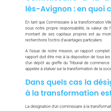
lès-Avignon : en quoi 
En tant que Commissaire à la transformation Vil
sous notre propre responsabilité, la valeur de l
montant de ses capitaux propres est au moins
recherchons l’octroi d’avantages particuliers.
A l’issue de notre mission, un rapport complet e
rapport doit être mis à la disposition de tous les
d’un dépôt au greffe du Tribunal de commerce 
appelée à statuer sur la transformation de la soci
Dans quels cas la dés
à la transformation est
La désignation d’un commissaire à la transformati