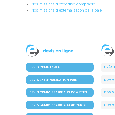
Nos missions d'expertise comptable
Nos missions d'externalisation de la paie
DEVIS COMPTABLE
CRÉAT
DEVIS EXTERNALISATION PAIE
COMMI
DEVIS COMMISSAIRE AUX COMPTES
COMMI
DEVIS COMMISSAIRE AUX APPORTS
COMMI