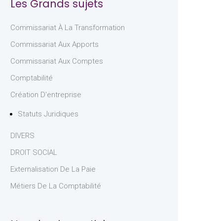
Les Grands sujets
Commissariat À La Transformation
Commissariat Aux Apports
Commissariat Aux Comptes
Comptabilité
Création D'entreprise
Statuts Juridiques
DIVERS
DROIT SOCIAL
Externalisation De La Paie
Métiers De La Comptabilité