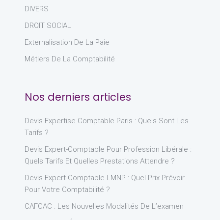
DIVERS
DROIT SOCIAL
Externalisation De La Paie
Métiers De La Comptabilité
Nos derniers articles
Devis Expertise Comptable Paris : Quels Sont Les
Tarifs ?
Devis Expert-Comptable Pour Profession Libérale :
Quels Tarifs Et Quelles Prestations Attendre ?
Devis Expert-Comptable LMNP : Quel Prix Prévoir
Pour Votre Comptabilité ?
CAFCAC : Les Nouvelles Modalités De L’examen