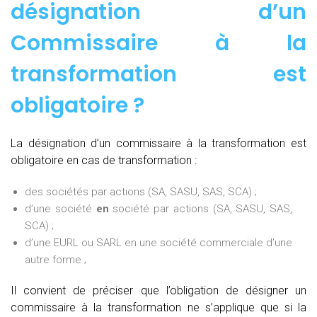
désignation d’un
Commissaire à la
transformation est
obligatoire ?
La désignation d’un commissaire à la transformation est
obligatoire en cas de transformation :
des sociétés par actions (SA, SASU, SAS, SCA) ;
d’une société
en
société par actions (SA, SASU, SAS,
SCA) ;
d’une EURL ou SARL en une société commerciale d’une
autre forme ;
Il convient de préciser que l’obligation de désigner un
commissaire à la transformation ne s’applique que si la