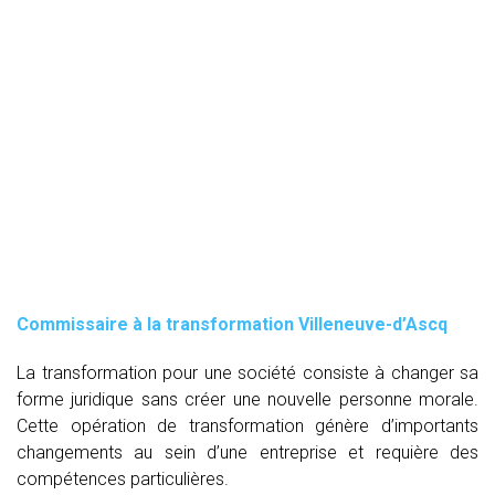
Commissaire à la transformation Villeneuve-d’Ascq
La transformation pour une société consiste à changer sa
forme juridique sans créer une nouvelle personne morale.
Cette opération de transformation génère d’importants
changements au sein d’une entreprise et requière des
compétences particulières.