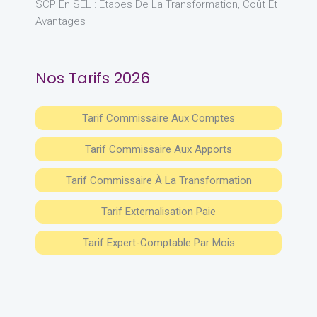
SCP En SEL : Étapes De La Transformation, Coût Et
Avantages
Nos Tarifs 2026
Tarif Commissaire Aux Comptes
Tarif Commissaire Aux Apports
Tarif Commissaire À La Transformation
Tarif Externalisation Paie
Tarif Expert-Comptable Par Mois