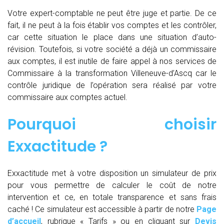
Votre expert-comptable ne peut être juge et partie. De ce
fait, il ne peut à la fois établir vos comptes et les contrôler,
car cette situation le place dans une situation d’auto-
révision. Toutefois, si votre société a déjà un commissaire
aux comptes, il est inutile de faire appel à nos services de
Commissaire à la transformation Villeneuve-d’Ascq car le
contrôle juridique de l’opération sera réalisé par votre
commissaire aux comptes actuel.
Pourquoi choisir
Exxactitude ?
Exxactitude met à votre disposition un simulateur de prix
pour vous permettre de calculer le coût de notre
intervention et ce, en totale transparence et sans frais
caché ! Ce simulateur est accessible à partir de notre
Page
d’accueil
, rubrique « Tarifs » ou en cliquant sur
Devis