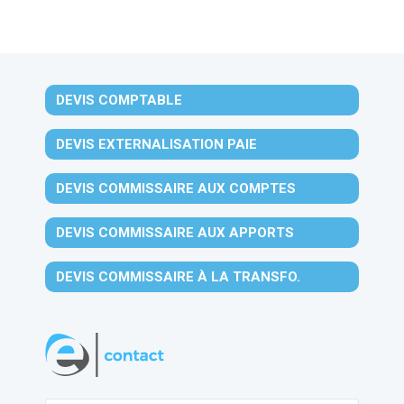
DEVIS COMPTABLE
DEVIS EXTERNALISATION PAIE
DEVIS COMMISSAIRE AUX COMPTES
DEVIS COMMISSAIRE AUX APPORTS
DEVIS COMMISSAIRE À LA TRANSFO.