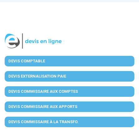
DEVIS COMPTABLE
DEVIS EXTERNALISATION PAIE
DEVIS COMMISSAIRE AUX COMPTES
DEVIS COMMISSAIRE AUX APPORTS
DEVIS COMMISSAIRE À LA TRANSFO.