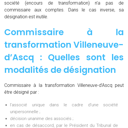
société (encours de transformation) n’a pas de
commissaire aux comptes. Dans le cas inverse, sa
désignation est inutile.
Commissaire à la
transformation Villeneuve-
d’Ascq : Quelles sont les
modalités de désignation
Commissaire à la transformation Villeneuve-d’Ascq peut
être désigné par :
l’associé unique dans le cadre d’une société
unipersonnelle ;
décision unanime des associés ;
en cas de désaccord, par le Président du Tribunal de