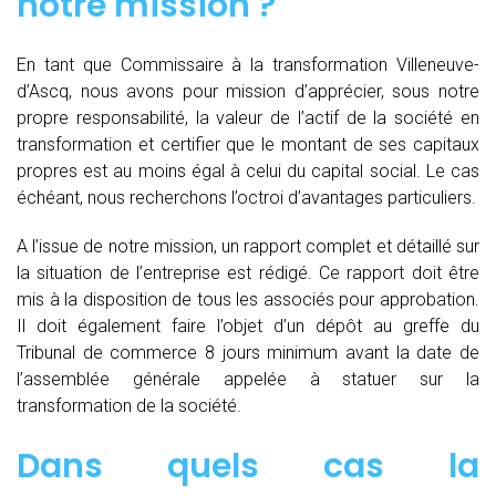
notre mission ?
En tant que Commissaire à la transformation Villeneuve-
d’Ascq, nous avons pour mission d’apprécier, sous notre
propre responsabilité, la valeur de l’actif de la société en
transformation et certifier que le montant de ses capitaux
propres est au moins égal à celui du capital social. Le cas
échéant, nous recherchons l’octroi d’avantages particuliers.
A l’issue de notre mission, un rapport complet et détaillé sur
la situation de l’entreprise est rédigé. Ce rapport doit être
mis à la disposition de tous les associés pour approbation.
Il doit également faire l’objet d’un dépôt au greffe du
Tribunal de commerce 8 jours minimum avant la date de
l’assemblée générale appelée à statuer sur la
transformation de la société.
Dans quels cas la