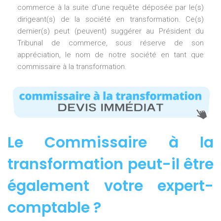
commerce à la suite d’une requête déposée par le(s)
dirigeant(s) de la société en transformation. Ce(s)
dernier(s) peut (peuvent) suggérer au Président du
Tribunal de commerce, sous réserve de son
appréciation, le nom de notre société en tant que
commissaire à la transformation.
Le Commissaire à la
transformation peut-il être
également votre expert-
comptable ?