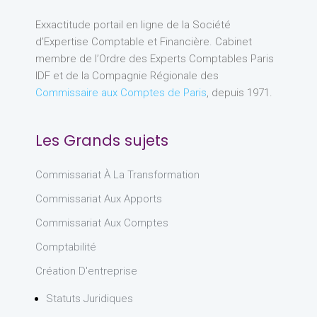
Exxactitude portail en ligne de la Société
d’Expertise Comptable et Financière. Cabinet
membre de l’Ordre des Experts Comptables Paris
IDF et de la Compagnie Régionale des
Commissaire aux Comptes de Paris
, depuis 1971.
Les Grands sujets
Commissariat À La Transformation
Commissariat Aux Apports
Commissariat Aux Comptes
Comptabilité
Création D'entreprise
Statuts Juridiques