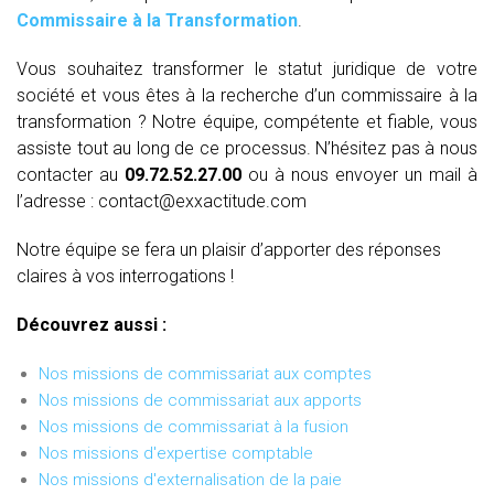
Commissaire à la Transformation
.
Vous souhaitez transformer le statut juridique de votre
société et vous êtes à la recherche d’un commissaire à la
transformation ? Notre équipe, compétente et fiable, vous
assiste tout au long de ce processus. N’hésitez pas à nous
contacter au
09.72.52.27.00
ou à nous envoyer un mail à
l’adresse : contact@exxactitude.com
Notre équipe se fera un plaisir d’apporter des réponses
claires à vos interrogations !
Découvrez aussi :
Nos missions de commissariat aux comptes
Nos missions de commissariat aux apports
Nos missions de commissariat à la fusion
Nos missions d'expertise comptable
Nos missions d'externalisation de la paie