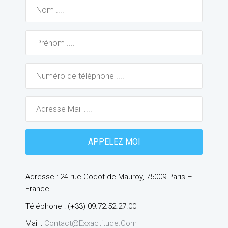
Adresse : 24 rue Godot de Mauroy, 75009 Paris –
France
Téléphone : (+33) 09.72.52.27.00
Mail :
Contact@exxactitude.com