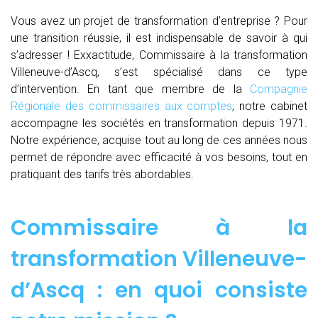
Vous avez un projet de transformation d’entreprise ? Pour
une transition réussie, il est indispensable de savoir à qui
s’adresser ! Exxactitude, Commissaire à la transformation
Villeneuve-d’Ascq, s’est spécialisé dans ce type
d’intervention. En tant que membre de la
Compagnie
Régionale des commissaires aux comptes
, notre cabinet
accompagne les sociétés en transformation depuis 1971.
Notre expérience, acquise tout au long de ces années nous
permet de répondre avec efficacité à vos besoins, tout en
pratiquant des tarifs très abordables.
Commissaire à la
transformation Villeneuve-
d’Ascq : en quoi consiste