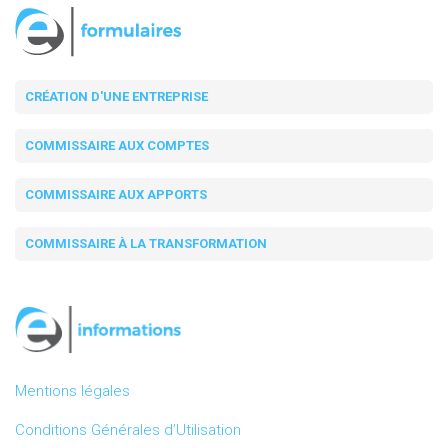
CRÉATION D'UNE ENTREPRISE
COMMISSAIRE AUX COMPTES
COMMISSAIRE AUX APPORTS
COMMISSAIRE À LA TRANSFORMATION
Mentions légales
Conditions Générales d’Utilisation