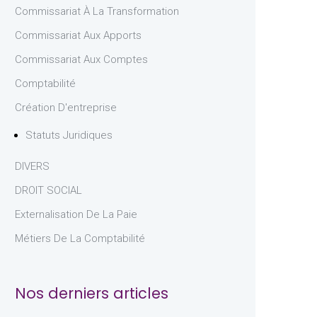
Commissariat À La Transformation
Commissariat Aux Apports
Commissariat Aux Comptes
Comptabilité
Création D'entreprise
Statuts Juridiques
DIVERS
DROIT SOCIAL
Externalisation De La Paie
Métiers De La Comptabilité
Nos derniers articles