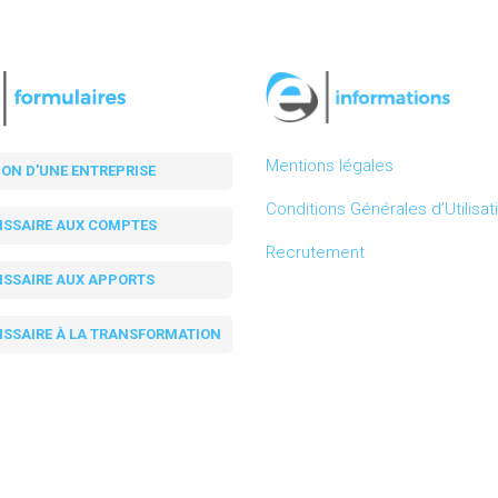
Mentions légales
ION D'UNE ENTREPRISE
Conditions Générales d’Utilisat
SSAIRE AUX COMPTES
Recrutement
SSAIRE AUX APPORTS
SSAIRE À LA TRANSFORMATION