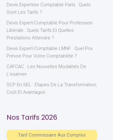
Devis Expertise Comptable Paris : Quels
Sont Les Tarifs ?
Devis Expert-Comptable Pour Profession
Libérale : Quels Tarifs Et Quelles
Prestations Attendre ?
Devis Expert-Comptable LMNP : Quel Prix
Prévoir Pour Votre Comptabilité ?
CAFCAC : Les Nouvelles Modalités De
L’examen
SCP En SEL : Étapes De La Transformation,
Coût Et Avantages
Nos Tarifs 2026
Tarif Commissaire Aux Comptes