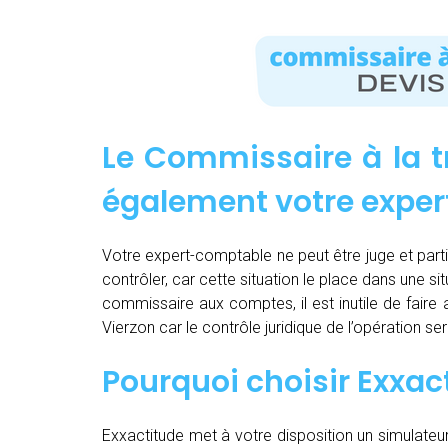
Le Commissaire à la t
également votre expe
Votre expert-comptable ne peut être juge et partie.
contrôler, car cette situation le place dans une sit
commissaire aux comptes, il est inutile de fair
Vierzon car le contrôle juridique de l’opération 
Pourquoi choisir Exxac
Exxactitude met à votre disposition un simulateu