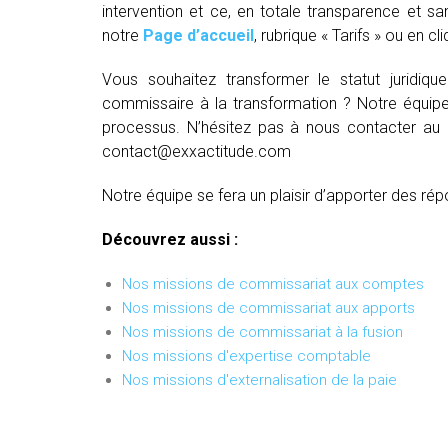
intervention et ce, en totale transparence et sa
notre
Page d’accueil
, rubrique « Tarifs » ou en cl
Vous souhaitez transformer le statut juridiq
commissaire à la transformation ? Notre équipe
processus. N’hésitez pas à nous contacter au
contact@exxactitude.com
Notre équipe se fera un plaisir d’apporter des rép
Découvrez aussi :
Nos missions de commissariat aux comptes
Nos missions de commissariat aux apports
Nos missions de commissariat à la fusion
Nos missions d'expertise comptable
Nos missions d'externalisation de la paie