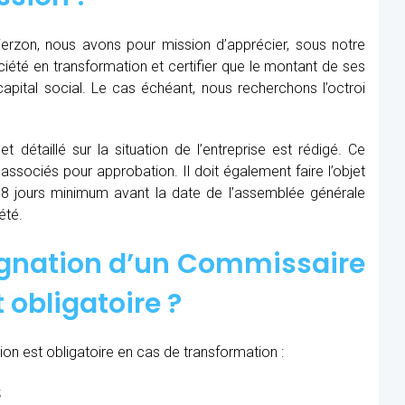
erzon, nous avons pour mission d’apprécier, sous notre
société en transformation et certifier que le montant de ses
apital social. Le cas échéant, nous recherchons l’octroi
t détaillé sur la situation de l’entreprise est rédigé. Ce
 associés pour approbation. Il doit également faire l’objet
8 jours minimum avant la date de l’assemblée générale
été.
ignation d’un Commissaire
 obligatoire ?
on est obligatoire en cas de transformation :
;