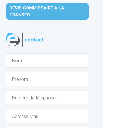
DEVIS COMMISSAIRE À LA
TRANSFO.