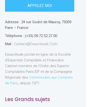
Adresse : 24 rue Godot de Mauroy, 75009
Paris – France
Téléphone : (+33) 09.72.52.27.00
Mail :
Contact@exxactitude.com
Exxactitude portail en ligne de la Société
d’Expertise Comptable et Financière.
Cabinet membre de l’Ordre des Experts
Comptables Paris IDF et de la Compagnie
Régionale des
Commissaire aux Comptes
de Paris
, depuis 1971.
Les Grands sujets