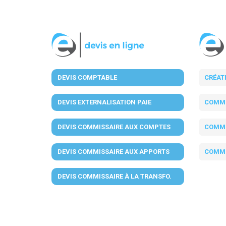
DEVIS COMPTABLE
CRÉAT
DEVIS EXTERNALISATION PAIE
COMMI
DEVIS COMMISSAIRE AUX COMPTES
COMMI
DEVIS COMMISSAIRE AUX APPORTS
COMMI
DEVIS COMMISSAIRE À LA TRANSFO.