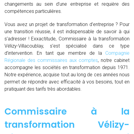
changements au sein d’une entreprise et requière des
compétences particulières.
Vous avez un projet de transformation d’entreprise ? Pour
une transition réussie, il est indispensable de savoir à qui
s’adresser ! Exxactitude, Commissaire à la transformation
Vélizy-Villacoublay, s’est spécialisé dans ce type
d’intervention. En tant que membre de la
Compagnie
Régionale des commissaires aux comptes
, notre cabinet
accompagne les sociétés en transformation depuis 1971.
Notre expérience, acquise tout au long de ces années nous
permet de répondre avec efficacité à vos besoins, tout en
pratiquant des tarifs très abordables.
Commissaire à la
transformation Vélizy-