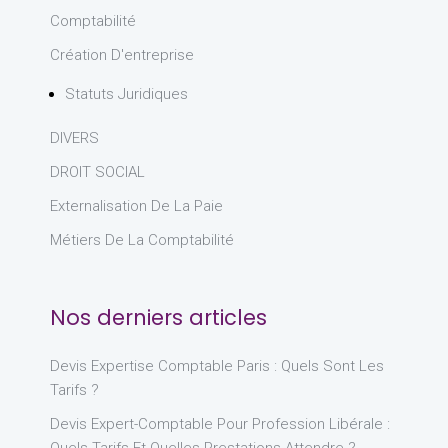
Comptabilité
Création D'entreprise
Statuts Juridiques
DIVERS
DROIT SOCIAL
Externalisation De La Paie
Métiers De La Comptabilité
Nos derniers articles
Devis Expertise Comptable Paris : Quels Sont Les
Tarifs ?
Devis Expert-Comptable Pour Profession Libérale :