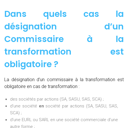
Dans quels cas la
désignation d’un
Commissaire à la
transformation est
obligatoire ?
La désignation d’un commissaire à la transformation est
obligatoire en cas de transformation :
des sociétés par actions (SA, SASU, SAS, SCA) ;
d’une société
en
société par actions (SA, SASU, SAS,
SCA) ;
d’une EURL ou SARL en une société commerciale d’une
autre forme ;