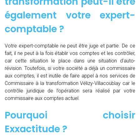
transformation peut-il être
également votre expert-
comptable ?
Votre expert-comptable ne peut être juge et partie. De ce
fait, il ne peut à la fois établir vos comptes et les contrôler,
car cette situation le place dans une situation d’auto-
révision. Toutefois, si votre société a déjà un commissaire
aux comptes, il est inutile de faire appel à nos services de
Commissaire à la transformation Vélizy-Villacoublay car le
contrôle juridique de l’opération sera réalisé par votre
commissaire aux comptes actuel.
Pourquoi choisir
Exxactitude ?