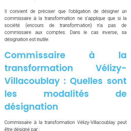
Il convient de préciser que l’obligation de désigner un
commissaire à la transformation ne s’applique que si la
société (encours de transformation) n’a pas de
commissaire aux comptes. Dans le cas inverse, sa
désignation est inutile.
Commissaire à la
transformation Vélizy-
Villacoublay : Quelles sont
les modalités de
désignation
Commissaire à la transformation Vélizy-Villacoublay peut
être désigné par :