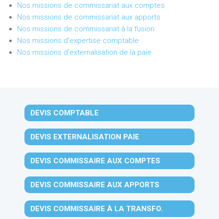
Nos missions de commissariat aux comptes
Nos missions de commissariat aux apports
Nos missions de commissariat à la fusion
Nos missions d'expertise comptable
Nos missions d'externalisation de la paie
DEVIS COMPTABLE
DEVIS EXTERNALISATION PAIE
DEVIS COMMISSAIRE AUX COMPTES
DEVIS COMMISSAIRE AUX APPORTS
DEVIS COMMISSAIRE À LA TRANSFO.