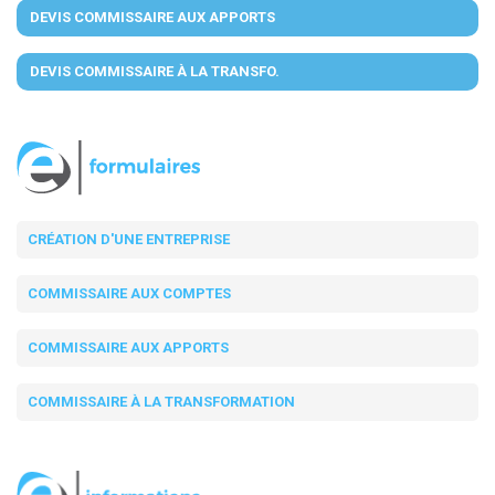
DEVIS COMMISSAIRE AUX APPORTS
DEVIS COMMISSAIRE À LA TRANSFO.
CRÉATION D'UNE ENTREPRISE
COMMISSAIRE AUX COMPTES
COMMISSAIRE AUX APPORTS
COMMISSAIRE À LA TRANSFORMATION