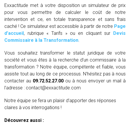
Exxactitude met à votre disposition un simulateur de prix
pour vous permettre de calculer le coût de notre
intervention et ce, en totale transparence et sans frais
caché ! Ce simulateur est accessible à partir de notre
Page
d’accueil
, rubrique « Tarifs » ou en cliquant sur
Devis
Commissaire à la Transformation
.
Vous souhaitez transformer le statut juridique de votre
société et vous êtes à la recherche d’un commissaire à la
transformation ? Notre équipe, compétente et fiable, vous
assiste tout au long de ce processus. N’hésitez pas à nous
contacter au
09.72.52.27.00
ou à nous envoyer un mail à
l’adresse : contact@exxactitude.com
Notre équipe se fera un plaisir d’apporter des réponses
claires à vos interrogations !
Découvrez aussi :