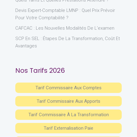
Quels Tarifs Et Quelles Prestations Attendre ?
Devis Expert-Comptable LMNP : Quel Prix Prévoir
Pour Votre Comptabilité ?
CAFCAC : Les Nouvelles Modalités De L’examen
SCP En SEL : Étapes De La Transformation, Coût Et
Avantages
Nos Tarifs 2026
Tarif Commissaire Aux Comptes
Tarif Commissaire Aux Apports
Tarif Commissaire À La Transformation
Tarif Externalisation Paie