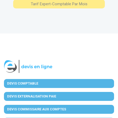
Tarif Expert-Comptable Par Mois
DEVIS COMPTABLE
DEVIS EXTERNALISATION PAIE
DEVIS COMMISSAIRE AUX COMPTES