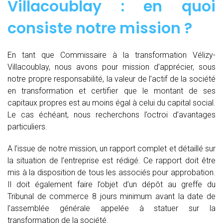
Villacoublay : en quoi
consiste notre mission ?
En tant que Commissaire à la transformation Vélizy-
Villacoublay, nous avons pour mission d’apprécier, sous
notre propre responsabilité, la valeur de l’actif de la société
en transformation et certifier que le montant de ses
capitaux propres est au moins égal à celui du capital social.
Le cas échéant, nous recherchons l’octroi d’avantages
particuliers.
A l’issue de notre mission, un rapport complet et détaillé sur
la situation de l’entreprise est rédigé. Ce rapport doit être
mis à la disposition de tous les associés pour approbation.
Il doit également faire l’objet d’un dépôt au greffe du
Tribunal de commerce 8 jours minimum avant la date de
l’assemblée générale appelée à statuer sur la
transformation de la société.