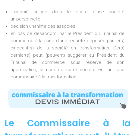
l’associé unique dans le cadre d’une société
unipersonnelle ;
décision unanime des associés ;
en cas de désaccord, par le Président du Tribunal de
commerce à la suite d’une requête déposée par le(s)
dirigeant(s) de la société en transformation. Ce(s)
dernier(s) peut (peuvent) suggérer au Président du
Tribunal de commerce, sous réserve de son
appréciation, le nom de notre société en tant que
commissaire à la transformation.
Le Commissaire à la