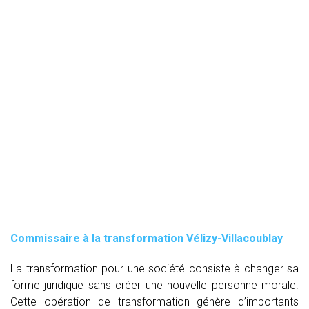
Commissaire à la transformation Vélizy-Villacoublay
La transformation pour une société consiste à changer sa
forme juridique sans créer une nouvelle personne morale.
Cette opération de transformation génère d’importants