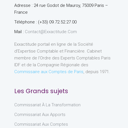
Adresse : 24 rue Godot de Mauroy, 75009 Paris –
France
Téléphone : (+33) 09.72.52.27.00
Mail :
Contact@exxactitude.com
Exxactitude portail en ligne de la Société
d’Expertise Comptable et Financière. Cabinet
membre de l’Ordre des Experts Comptables Paris
IDF et de la Compagnie Régionale des
Commissaire aux Comptes de Paris
, depuis 1971.
Les Grands sujets
Commissariat À La Transformation
Commissariat Aux Apports
Commissariat Aux Comptes