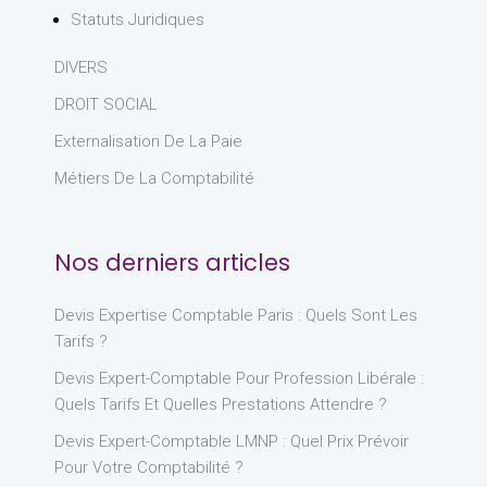
Statuts Juridiques
DIVERS
DROIT SOCIAL
Externalisation De La Paie
Métiers De La Comptabilité
Nos derniers articles
Devis Expertise Comptable Paris : Quels Sont Les
Tarifs ?
Devis Expert-Comptable Pour Profession Libérale :
Quels Tarifs Et Quelles Prestations Attendre ?
Devis Expert-Comptable LMNP : Quel Prix Prévoir
Pour Votre Comptabilité ?