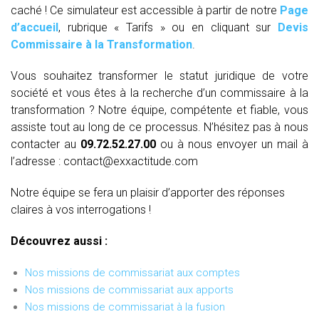
caché ! Ce simulateur est accessible à partir de notre
Page
d’accueil
, rubrique « Tarifs » ou en cliquant sur
Devis
Commissaire à la Transformation
.
Vous souhaitez transformer le statut juridique de votre
société et vous êtes à la recherche d’un commissaire à la
transformation ? Notre équipe, compétente et fiable, vous
assiste tout au long de ce processus. N’hésitez pas à nous
contacter au
09.72.52.27.00
ou à nous envoyer un mail à
l’adresse : contact@exxactitude.com
Notre équipe se fera un plaisir d’apporter des réponses
claires à vos interrogations !
Découvrez aussi :
Nos missions de commissariat aux comptes
Nos missions de commissariat aux apports
Nos missions de commissariat à la fusion