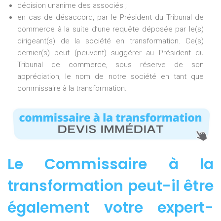
décision unanime des associés ;
en cas de désaccord, par le Président du Tribunal de
commerce à la suite d’une requête déposée par le(s)
dirigeant(s) de la société en transformation. Ce(s)
dernier(s) peut (peuvent) suggérer au Président du
Tribunal de commerce, sous réserve de son
appréciation, le nom de notre société en tant que
commissaire à la transformation.
Le Commissaire à la
transformation peut-il être
également votre expert-