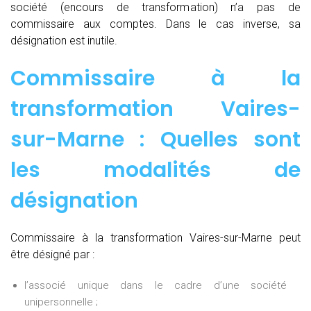
société (encours de transformation) n’a pas de
commissaire aux comptes. Dans le cas inverse, sa
désignation est inutile.
Commissaire à la
transformation Vaires-
sur-Marne : Quelles sont
les modalités de
désignation
Commissaire à la transformation Vaires-sur-Marne peut
être désigné par :
l’associé unique dans le cadre d’une société
unipersonnelle ;