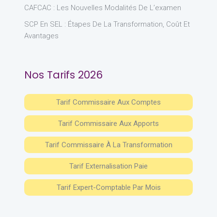
CAFCAC : Les Nouvelles Modalités De L’examen
SCP En SEL : Étapes De La Transformation, Coût Et
Avantages
Nos Tarifs 2026
Tarif Commissaire Aux Comptes
Tarif Commissaire Aux Apports
Tarif Commissaire À La Transformation
Tarif Externalisation Paie
Tarif Expert-Comptable Par Mois