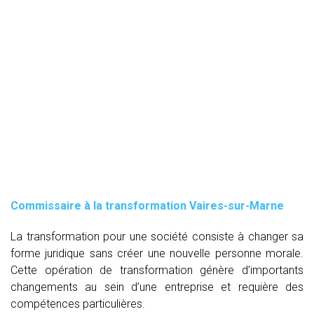
Commissaire à la transformation Vaires-sur-Marne
La transformation pour une société consiste à changer sa
forme juridique sans créer une nouvelle personne morale.
Cette opération de transformation génère d’importants
changements au sein d’une entreprise et requière des
compétences particulières.