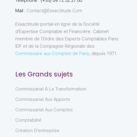
Téléphone : (+33) 09.72.52.27.00
Mail :
Contact@exxactitude.com
Exxactitude portail en ligne de la Société
d’Expertise Comptable et Financière. Cabinet
membre de l’Ordre des Experts Comptables Paris
IDF et de la Compagnie Régionale des
Commissaire aux Comptes de Paris
, depuis 1971.
Les Grands sujets
Commissariat À La Transformation
Commissariat Aux Apports
Commissariat Aux Comptes
Comptabilité
Création D'entreprise