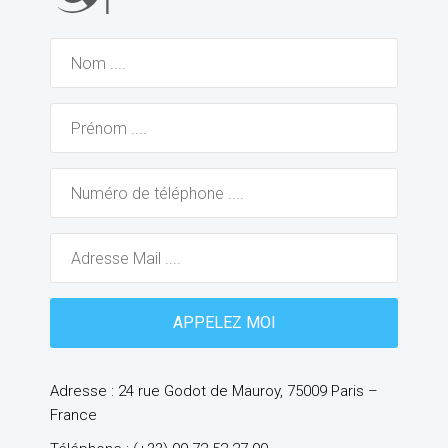
Adresse : 24 rue Godot de Mauroy, 75009 Paris –
France