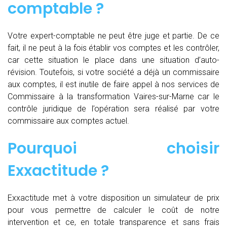
comptable ?
Votre expert-comptable ne peut être juge et partie. De ce
fait, il ne peut à la fois établir vos comptes et les contrôler,
car cette situation le place dans une situation d’auto-
révision. Toutefois, si votre société a déjà un commissaire
aux comptes, il est inutile de faire appel à nos services de
Commissaire à la transformation Vaires-sur-Marne car le
contrôle juridique de l’opération sera réalisé par votre
commissaire aux comptes actuel.
Pourquoi choisir
Exxactitude ?
Exxactitude met à votre disposition un simulateur de prix
pour vous permettre de calculer le coût de notre
intervention et ce, en totale transparence et sans frais