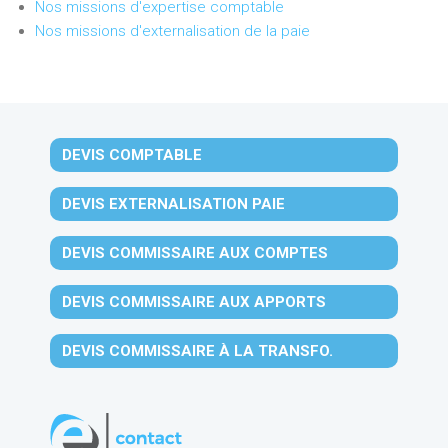
Nos missions d'expertise comptable
Nos missions d'externalisation de la paie
DEVIS COMPTABLE
DEVIS EXTERNALISATION PAIE
DEVIS COMMISSAIRE AUX COMPTES
DEVIS COMMISSAIRE AUX APPORTS
DEVIS COMMISSAIRE À LA TRANSFO.