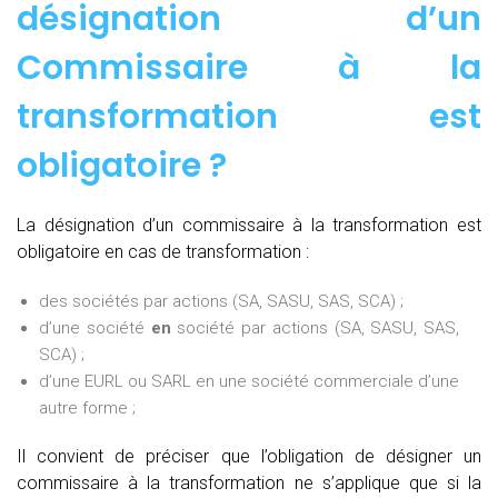
désignation d’un
Commissaire à la
transformation est
obligatoire ?
La désignation d’un commissaire à la transformation est
obligatoire en cas de transformation :
des sociétés par actions (SA, SASU, SAS, SCA) ;
d’une société
en
société par actions (SA, SASU, SAS,
SCA) ;
d’une EURL ou SARL en une société commerciale d’une
autre forme ;
Il convient de préciser que l’obligation de désigner un
commissaire à la transformation ne s’applique que si la