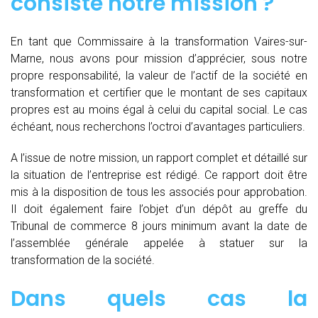
consiste notre mission ?
En tant que Commissaire à la transformation Vaires-sur-
Marne, nous avons pour mission d’apprécier, sous notre
propre responsabilité, la valeur de l’actif de la société en
transformation et certifier que le montant de ses capitaux
propres est au moins égal à celui du capital social. Le cas
échéant, nous recherchons l’octroi d’avantages particuliers.
A l’issue de notre mission, un rapport complet et détaillé sur
la situation de l’entreprise est rédigé. Ce rapport doit être
mis à la disposition de tous les associés pour approbation.
Il doit également faire l’objet d’un dépôt au greffe du
Tribunal de commerce 8 jours minimum avant la date de
l’assemblée générale appelée à statuer sur la
transformation de la société.
Dans quels cas la