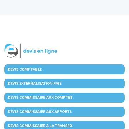
DEVIS COMPTABLE
DEVIS EXTERNALISATION PAIE
DEVIS COMMISSAIRE AUX COMPTES
DEVIS COMMISSAIRE AUX APPORTS
DEVIS COMMISSAIRE À LA TRANSFO.