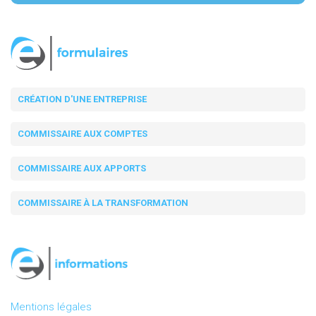
CRÉATION D'UNE ENTREPRISE
COMMISSAIRE AUX COMPTES
COMMISSAIRE AUX APPORTS
COMMISSAIRE À LA TRANSFORMATION
Mentions légales