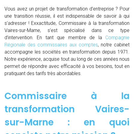
Vous avez un projet de transformation d’entreprise ? Pour
une transition réussie, il est indispensable de savoir à qui
s’adresser ! Exxactitude, Commissaire à la transformation
Vaires-sur-Marne, s’est spécialisé dans ce type
d’intervention. En tant que membre de la
Compagnie
Régionale des commissaires aux comptes
, notre cabinet
accompagne les sociétés en transformation depuis 1971.
Notre expérience, acquise tout au long de ces années nous
permet de répondre avec efficacité à vos besoins, tout en
pratiquant des tarifs très abordables.
Commissaire à la
transformation Vaires-
sur-Marne : en quoi