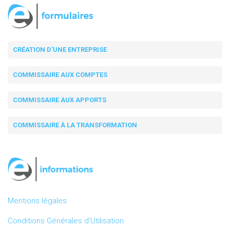
CRÉATION D'UNE ENTREPRISE
COMMISSAIRE AUX COMPTES
COMMISSAIRE AUX APPORTS
COMMISSAIRE À LA TRANSFORMATION
Mentions légales
Conditions Générales d’Utilisation