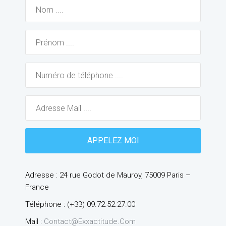
Adresse : 24 rue Godot de Mauroy, 75009 Paris –
France
Téléphone : (+33) 09.72.52.27.00
Mail :
Contact@exxactitude.com