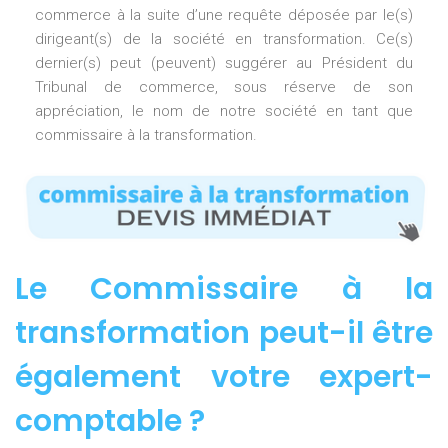
commerce à la suite d’une requête déposée par le(s)
dirigeant(s) de la société en transformation. Ce(s)
dernier(s) peut (peuvent) suggérer au Président du
Tribunal de commerce, sous réserve de son
appréciation, le nom de notre société en tant que
commissaire à la transformation.
Le Commissaire à la
transformation peut-il être
également votre expert-
comptable ?