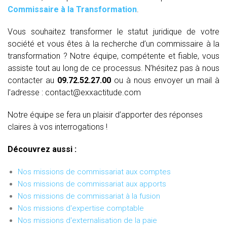
Commissaire à la Transformation
.
Vous souhaitez transformer le statut juridique de votre
société et vous êtes à la recherche d’un commissaire à la
transformation ? Notre équipe, compétente et fiable, vous
assiste tout au long de ce processus. N’hésitez pas à nous
contacter au
09.72.52.27.00
ou à nous envoyer un mail à
l’adresse : contact@exxactitude.com
Notre équipe se fera un plaisir d’apporter des réponses
claires à vos interrogations !
Découvrez aussi :
Nos missions de commissariat aux comptes
Nos missions de commissariat aux apports
Nos missions de commissariat à la fusion
Nos missions d'expertise comptable
Nos missions d'externalisation de la paie