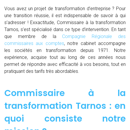
Vous avez un projet de transformation d’entreprise ? Pour
une transition réussie, il est indispensable de savoir à qui
s’adresser ! Exxactitude, Commissaire à la transformation
Tarnos, s’est spécialisé dans ce type d’intervention. En tant
que membre de la
Compagnie Régionale des
commissaires aux comptes
, notre cabinet accompagne
les sociétés en transformation depuis 1971. Notre
expérience, acquise tout au long de ces années nous
permet de répondre avec efficacité à vos besoins, tout en
pratiquant des tarifs très abordables.
Commissaire à la
transformation Tarnos : en
quoi consiste notre