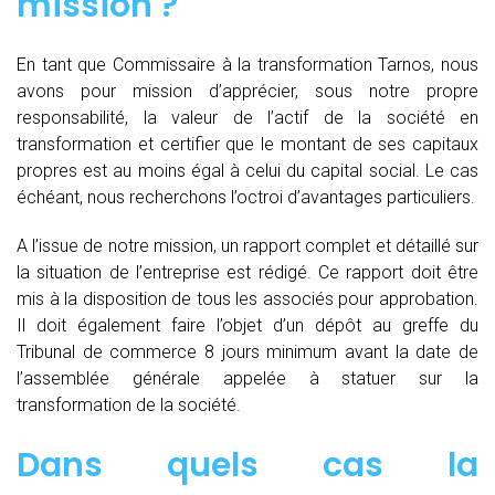
mission ?
En tant que Commissaire à la transformation Tarnos, nous
avons pour mission d’apprécier, sous notre propre
responsabilité, la valeur de l’actif de la société en
transformation et certifier que le montant de ses capitaux
propres est au moins égal à celui du capital social. Le cas
échéant, nous recherchons l’octroi d’avantages particuliers.
A l’issue de notre mission, un rapport complet et détaillé sur
la situation de l’entreprise est rédigé. Ce rapport doit être
mis à la disposition de tous les associés pour approbation.
Il doit également faire l’objet d’un dépôt au greffe du
Tribunal de commerce 8 jours minimum avant la date de
l’assemblée générale appelée à statuer sur la
transformation de la société.
Dans quels cas la