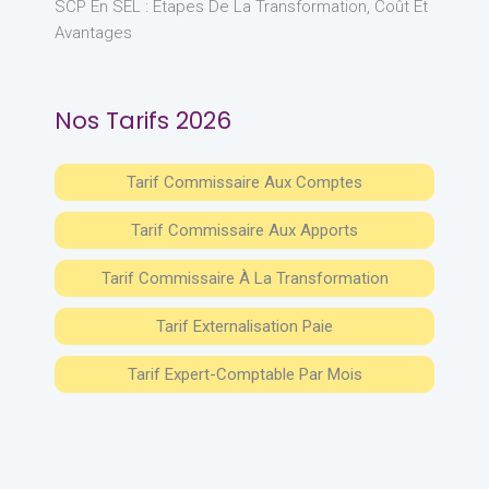
SCP En SEL : Étapes De La Transformation, Coût Et
Avantages
Nos Tarifs 2026
Tarif Commissaire Aux Comptes
Tarif Commissaire Aux Apports
Tarif Commissaire À La Transformation
Tarif Externalisation Paie
Tarif Expert-Comptable Par Mois