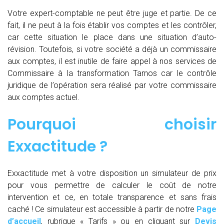
Votre expert-comptable ne peut être juge et partie. De ce
fait, il ne peut à la fois établir vos comptes et les contrôler,
car cette situation le place dans une situation d’auto-
révision. Toutefois, si votre société a déjà un commissaire
aux comptes, il est inutile de faire appel à nos services de
Commissaire à la transformation Tarnos car le contrôle
juridique de l’opération sera réalisé par votre commissaire
aux comptes actuel.
Pourquoi choisir
Exxactitude ?
Exxactitude met à votre disposition un simulateur de prix
pour vous permettre de calculer le coût de notre
intervention et ce, en totale transparence et sans frais
caché ! Ce simulateur est accessible à partir de notre
Page
d’accueil
, rubrique « Tarifs » ou en cliquant sur
Devis