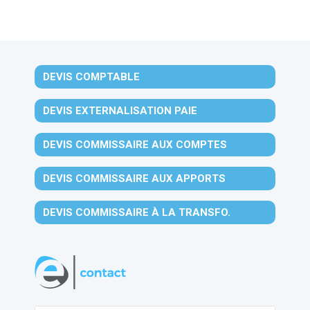
DEVIS COMPTABLE
DEVIS EXTERNALISATION PAIE
DEVIS COMMISSAIRE AUX COMPTES
DEVIS COMMISSAIRE AUX APPORTS
DEVIS COMMISSAIRE À LA TRANSFO.