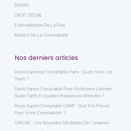
DIVERS
DROIT SOCIAL
Externalisation De La Paie
Métiers De La Comptabilité
Nos derniers articles
Devis Expertise Comptable Paris : Quels Sont Les
Tarifs ?
Devis Expert-Comptable Pour Profession Libérale :
Quels Tarifs Et Quelles Prestations Attendre ?
Devis Expert-Comptable LMNP : Quel Prix Prévoir
Pour Votre Comptabilité ?
CAFCAC : Les Nouvelles Modalités De L’examen