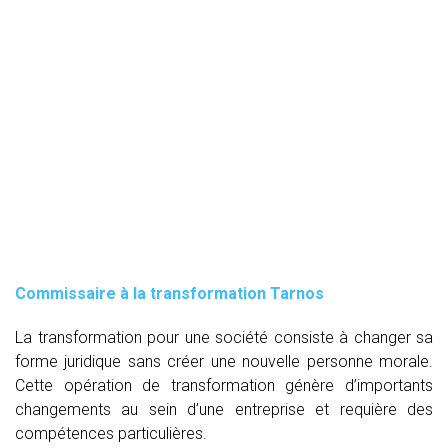
Commissaire à la transformation Tarnos
La transformation pour une société consiste à changer sa
forme juridique sans créer une nouvelle personne morale.
Cette opération de transformation génère d’importants
changements au sein d’une entreprise et requière des
compétences particulières.