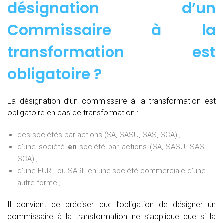
désignation d’un
Commissaire à la
transformation est
obligatoire ?
La désignation d’un commissaire à la transformation est
obligatoire en cas de transformation :
des sociétés par actions (SA, SASU, SAS, SCA) ;
d’une société
en
société par actions (SA, SASU, SAS,
SCA) ;
d’une EURL ou SARL en une société commerciale d’une
autre forme ;
Il convient de préciser que l’obligation de désigner un
commissaire à la transformation ne s’applique que si la