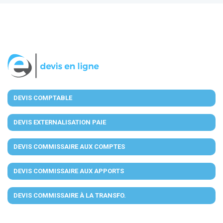
DEVIS COMPTABLE
DEVIS EXTERNALISATION PAIE
DEVIS COMMISSAIRE AUX COMPTES
DEVIS COMMISSAIRE AUX APPORTS
DEVIS COMMISSAIRE À LA TRANSFO.