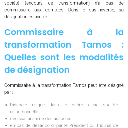
société (encours de transformation) n’a pas de
commissaire aux comptes. Dans le cas inverse, sa
désignation est inutile.
Commissaire à la
transformation Tarnos :
Quelles sont les modalités
de désignation
Commissaire à la transformation Tarnos peut être désigné
par :
l’associé unique dans le cadre d’une société
unipersonnelle ;
décision unanime des associés ;
en cas de désaccord, par le Président du Tribunal de