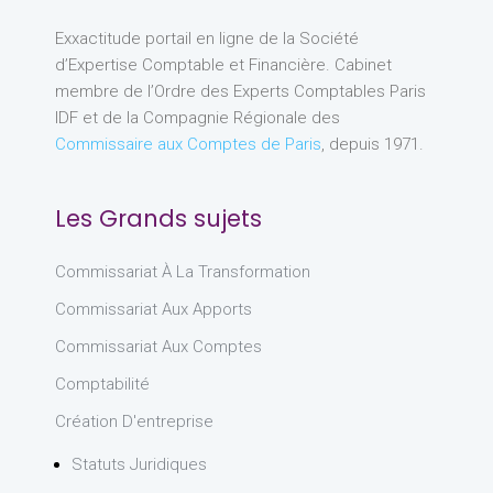
Exxactitude portail en ligne de la Société
d’Expertise Comptable et Financière. Cabinet
membre de l’Ordre des Experts Comptables Paris
IDF et de la Compagnie Régionale des
Commissaire aux Comptes de Paris
, depuis 1971.
Les Grands sujets
Commissariat À La Transformation
Commissariat Aux Apports
Commissariat Aux Comptes
Comptabilité
Création D'entreprise
Statuts Juridiques