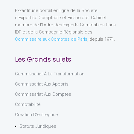
Exxactitude portail en ligne de la Société
d’Expertise Comptable et Financière. Cabinet
membre de l’Ordre des Experts Comptables Paris
IDF et de la Compagnie Régionale des
Commissaire aux Comptes de Paris
, depuis 1971.
Les Grands sujets
Commissariat À La Transformation
Commissariat Aux Apports
Commissariat Aux Comptes
Comptabilité
Création D'entreprise
Statuts Juridiques