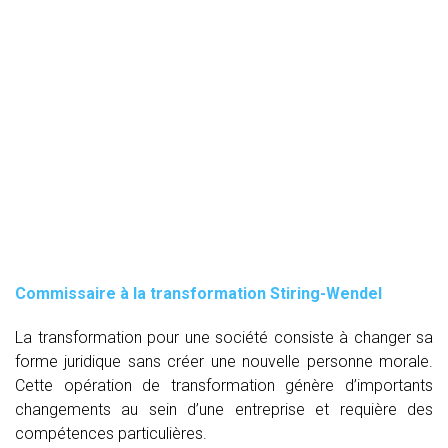
Commissaire à la transformation Stiring-Wendel
La transformation pour une société consiste à changer sa
forme juridique sans créer une nouvelle personne morale.
Cette opération de transformation génère d’importants
changements au sein d’une entreprise et requière des
compétences particulières.