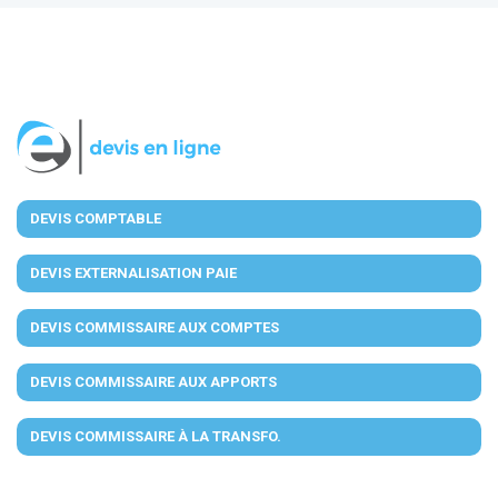
DEVIS COMPTABLE
DEVIS EXTERNALISATION PAIE
DEVIS COMMISSAIRE AUX COMPTES
DEVIS COMMISSAIRE AUX APPORTS
DEVIS COMMISSAIRE À LA TRANSFO.