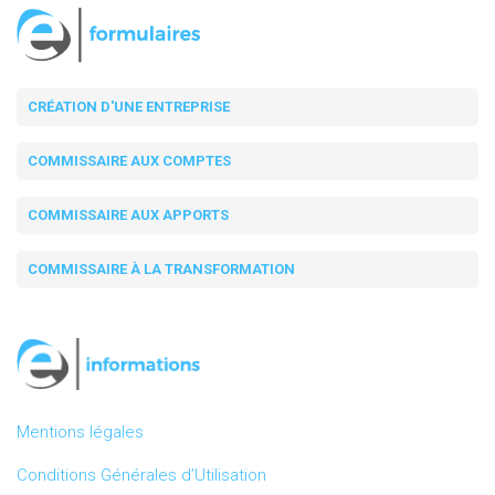
CRÉATION D'UNE ENTREPRISE
COMMISSAIRE AUX COMPTES
COMMISSAIRE AUX APPORTS
COMMISSAIRE À LA TRANSFORMATION
Mentions légales
Conditions Générales d’Utilisation