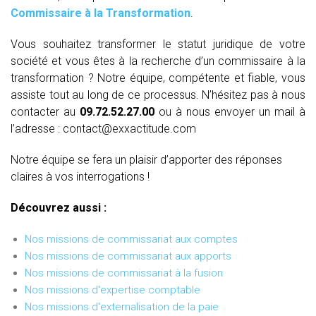
Commissaire à la Transformation
.
Vous souhaitez transformer le statut juridique de votre
société et vous êtes à la recherche d’un commissaire à la
transformation ? Notre équipe, compétente et fiable, vous
assiste tout au long de ce processus. N’hésitez pas à nous
contacter au
09.72.52.27.00
ou à nous envoyer un mail à
l’adresse : contact@exxactitude.com
Notre équipe se fera un plaisir d’apporter des réponses
claires à vos interrogations !
Découvrez aussi :
Nos missions de commissariat aux comptes
Nos missions de commissariat aux apports
Nos missions de commissariat à la fusion
Nos missions d'expertise comptable
Nos missions d'externalisation de la paie