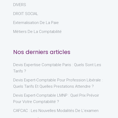
DIVERS
DROIT SOCIAL
Externalisation De La Paie
Métiers De La Comptabilité
Nos derniers articles
Devis Expertise Comptable Paris : Quels Sont Les
Tarifs ?
Devis Expert-Comptable Pour Profession Libérale :
Quels Tarifs Et Quelles Prestations Attendre ?
Devis Expert-Comptable LMNP : Quel Prix Prévoir
Pour Votre Comptabilité ?
CAFCAC : Les Nouvelles Modalités De L’examen