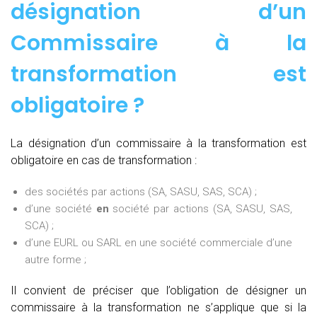
désignation d’un
Commissaire à la
transformation est
obligatoire ?
La désignation d’un commissaire à la transformation est
obligatoire en cas de transformation :
des sociétés par actions (SA, SASU, SAS, SCA) ;
d’une société
en
société par actions (SA, SASU, SAS,
SCA) ;
d’une EURL ou SARL en une société commerciale d’une
autre forme ;
Il convient de préciser que l’obligation de désigner un
commissaire à la transformation ne s’applique que si la