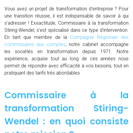
Vous avez un projet de transformation d’entreprise ? Pour
une transition réussie, il est indispensable de savoir à qui
s’adresser ! Exxactitude, Commissaire à la transformation
Stiring-Wendel, s’est spécialisé dans ce type d’intervention.
En tant que membre de la
Compagnie Régionale des
commissaires aux comptes
, notre cabinet accompagne
les sociétés en transformation depuis 1971. Notre
expérience, acquise tout au long de ces années nous
permet de répondre avec efficacité à vos besoins, tout en
pratiquant des tarifs très abordables.
Commissaire à la
transformation Stiring-
Wendel : en quoi consiste