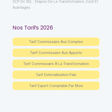
SCP En SEL : Étapes De La Transformation, Coût Et
Avantages
Nos Tarifs 2026
Tarif Commissaire Aux Comptes
Tarif Commissaire Aux Apports
Tarif Commissaire À La Transformation
Tarif Externalisation Paie
Tarif Expert-Comptable Par Mois