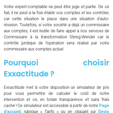
Votre expert-comptable ne peut être juge et partie. De ce
fait, il ne peut à la fois établir vos comptes et les contrôler,
car cette situation le place dans une situation d’auto-
révision. Toutefois, si votre société a déjà un commissaire
aux comptes, il est inutile de faire appel à nos services de
Commissaire à la transformation Stiring-Wendel car le
contrôle juridique de l’opération sera réalisé par votre
commissaire aux comptes actuel.
Pourquoi choisir
Exxactitude ?
Exxactitude met à votre disposition un simulateur de prix
pour vous permettre de calculer le coût de notre
intervention et ce, en totale transparence et sans frais
caché ! Ce simulateur est accessible à partir de notre
Page
d’accueil
, rubrique « Tarifs » ou en cliquant sur
Devis