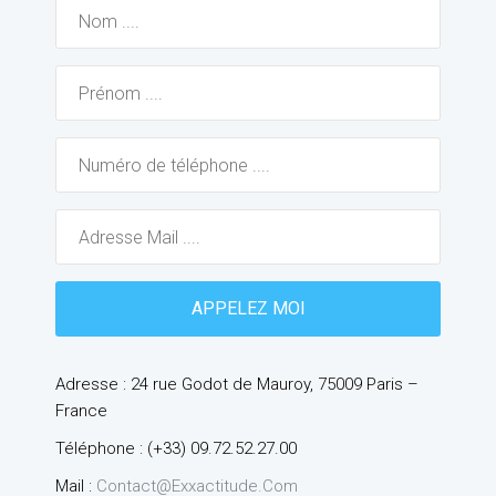
Adresse : 24 rue Godot de Mauroy, 75009 Paris –
France
Téléphone : (+33) 09.72.52.27.00
Mail :
Contact@exxactitude.com