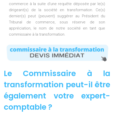
commerce à la suite d’une requête déposée par le(s)
dirigeant(s) de la société en transformation. Ce(s)
dernier(s) peut (peuvent) suggérer au Président du
Tribunal de commerce, sous réserve de son
appréciation, le nom de notre société en tant que
commissaire à la transformation.
Le Commissaire à la
transformation peut-il être
également votre expert-
comptable ?