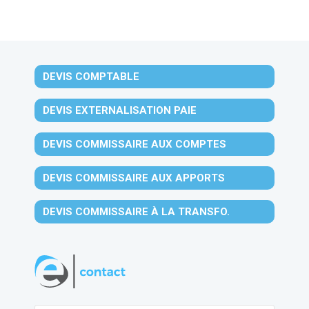
DEVIS COMPTABLE
DEVIS EXTERNALISATION PAIE
DEVIS COMMISSAIRE AUX COMPTES
DEVIS COMMISSAIRE AUX APPORTS
DEVIS COMMISSAIRE À LA TRANSFO.