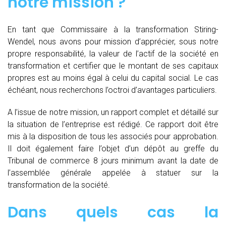
notre mission ?
En tant que Commissaire à la transformation Stiring-
Wendel, nous avons pour mission d’apprécier, sous notre
propre responsabilité, la valeur de l’actif de la société en
transformation et certifier que le montant de ses capitaux
propres est au moins égal à celui du capital social. Le cas
échéant, nous recherchons l’octroi d’avantages particuliers.
A l’issue de notre mission, un rapport complet et détaillé sur
la situation de l’entreprise est rédigé. Ce rapport doit être
mis à la disposition de tous les associés pour approbation.
Il doit également faire l’objet d’un dépôt au greffe du
Tribunal de commerce 8 jours minimum avant la date de
l’assemblée générale appelée à statuer sur la
transformation de la société.
Dans quels cas la