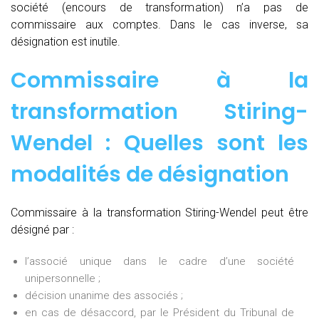
société (encours de transformation) n’a pas de
commissaire aux comptes. Dans le cas inverse, sa
désignation est inutile.
Commissaire à la
transformation Stiring-
Wendel : Quelles sont les
modalités de désignation
Commissaire à la transformation Stiring-Wendel peut être
désigné par :
l’associé unique dans le cadre d’une société
unipersonnelle ;
décision unanime des associés ;
en cas de désaccord, par le Président du Tribunal de