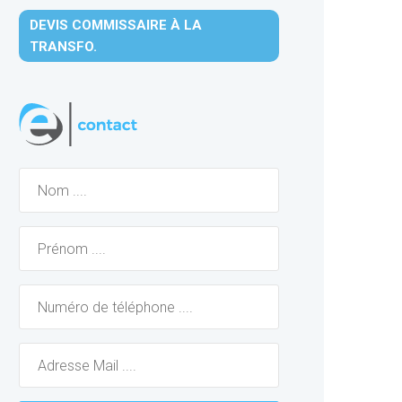
DEVIS COMMISSAIRE À LA
TRANSFO.