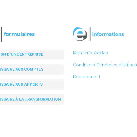
Mentions légales
ION D'UNE ENTREPRISE
Conditions Générales d’Utilisat
SSAIRE AUX COMPTES
Recrutement
SSAIRE AUX APPORTS
SSAIRE À LA TRANSFORMATION