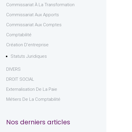
Commissariat À La Transformation
Commissariat Aux Apports
Commissariat Aux Comptes
Comptabilité
Création D'entreprise
Statuts Juridiques
DIVERS
DROIT SOCIAL
Externalisation De La Paie
Métiers De La Comptabilité
Nos derniers articles