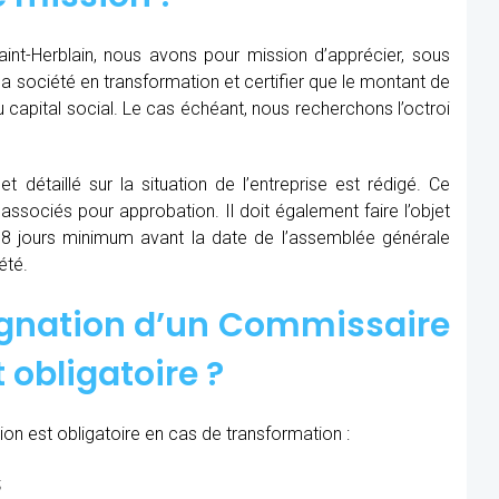
int-Herblain, nous avons pour mission d’apprécier, sous
e la société en transformation et certifier que le montant de
 capital social. Le cas échéant, nous recherchons l’octroi
t détaillé sur la situation de l’entreprise est rédigé. Ce
 associés pour approbation. Il doit également faire l’objet
8 jours minimum avant la date de l’assemblée générale
été.
ignation d’un Commissaire
 obligatoire ?
on est obligatoire en cas de transformation :
;