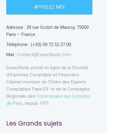
Adresse : 24 rue Godot de Mauroy, 75009
Paris – France
Téléphone : (+33) 09.72.52.27.00
Mail :
Contact@exxactitude.com
Exxactitude portail en ligne de la Société
d’Expertise Comptable et Financière.
Cabinet membre de l’Ordre des Experts
Comptables Paris IDF et de la Compagnie
Régionale des
Commissaire aux Comptes
de Paris
, depuis 1971.
Les Grands sujets