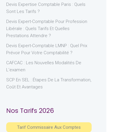
Devis Expertise Comptable Paris : Quels
Sont Les Tarifs ?
Devis Expert-Comptable Pour Profession
Libérale : Quels Tarifs Et Quelles
Prestations Attendre ?
Devis Expert-Comptable LMNP : Quel Prix
Prévoir Pour Votre Comptabilité ?
CAFCAC : Les Nouvelles Modalités De
L’examen
SCP En SEL : Étapes De La Transformation,
Coût Et Avantages
Nos Tarifs 2026
Tarif Commissaire Aux Comptes