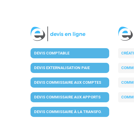
DEVIS COMPTABLE
CRÉAT
DEVIS EXTERNALISATION PAIE
COMMI
DEVIS COMMISSAIRE AUX COMPTES
COMMI
DEVIS COMMISSAIRE AUX APPORTS
COMMI
DEVIS COMMISSAIRE À LA TRANSFO.