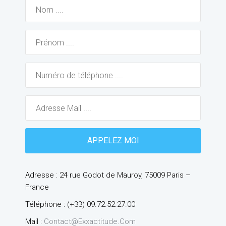
Adresse : 24 rue Godot de Mauroy, 75009 Paris –
France
Téléphone : (+33) 09.72.52.27.00
Mail :
Contact@exxactitude.com