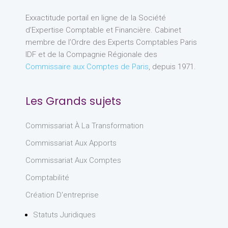
Exxactitude portail en ligne de la Société
d’Expertise Comptable et Financière. Cabinet
membre de l’Ordre des Experts Comptables Paris
IDF et de la Compagnie Régionale des
Commissaire aux Comptes de Paris
, depuis 1971.
Les Grands sujets
Commissariat À La Transformation
Commissariat Aux Apports
Commissariat Aux Comptes
Comptabilité
Création D'entreprise
Statuts Juridiques