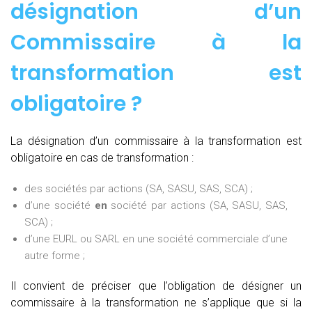
désignation d’un
Commissaire à la
transformation est
obligatoire ?
La désignation d’un commissaire à la transformation est
obligatoire en cas de transformation :
des sociétés par actions (SA, SASU, SAS, SCA) ;
d’une société
en
société par actions (SA, SASU, SAS,
SCA) ;
d’une EURL ou SARL en une société commerciale d’une
autre forme ;
Il convient de préciser que l’obligation de désigner un
commissaire à la transformation ne s’applique que si la