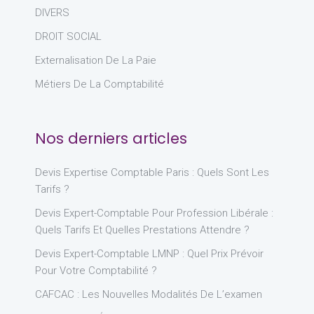
DIVERS
DROIT SOCIAL
Externalisation De La Paie
Métiers De La Comptabilité
Nos derniers articles
Devis Expertise Comptable Paris : Quels Sont Les
Tarifs ?
Devis Expert-Comptable Pour Profession Libérale :
Quels Tarifs Et Quelles Prestations Attendre ?
Devis Expert-Comptable LMNP : Quel Prix Prévoir
Pour Votre Comptabilité ?
CAFCAC : Les Nouvelles Modalités De L’examen