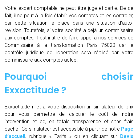
Votre expert-comptable ne peut être juge et partie. De ce
fait, il ne peut à la fois établir vos comptes et les contrôler,
car cette situation le place dans une situation d’auto-
révision. Toutefois, si votre société a déjà un commissaire
aux comptes, il est inutile de faire appel à nos services de
Commissaire à la transformation Paris 75020 car le
contrôle juridique de l’opération sera réalisé par votre
commissaire aux comptes actuel.
Pourquoi choisir
Exxactitude ?
Exxactitude met à votre disposition un simulateur de prix
pour vous permettre de calculer le coût de notre
intervention et ce, en totale transparence et sans frais
caché ! Ce simulateur est accessible à partir de notre
Page
d’accueil
, rubrique « Tarifs » ou en cliquant sur
Devis