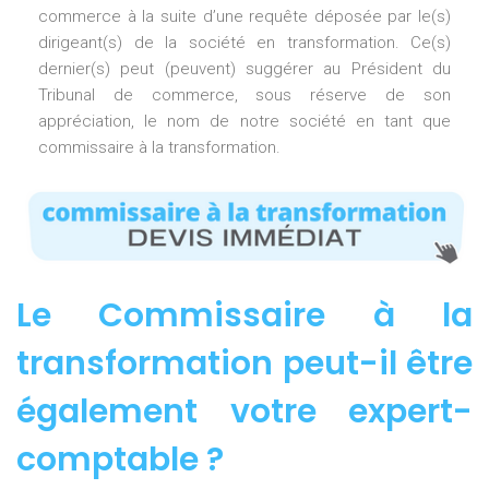
commerce à la suite d’une requête déposée par le(s)
dirigeant(s) de la société en transformation. Ce(s)
dernier(s) peut (peuvent) suggérer au Président du
Tribunal de commerce, sous réserve de son
appréciation, le nom de notre société en tant que
commissaire à la transformation.
Le Commissaire à la
transformation peut-il être
également votre expert-
comptable ?