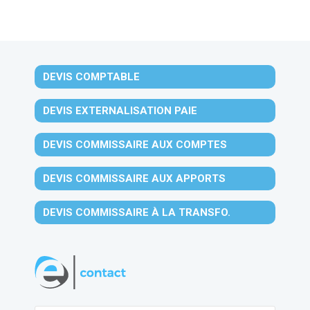
DEVIS COMPTABLE
DEVIS EXTERNALISATION PAIE
DEVIS COMMISSAIRE AUX COMPTES
DEVIS COMMISSAIRE AUX APPORTS
DEVIS COMMISSAIRE À LA TRANSFO.