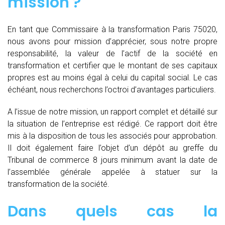
mission ?
En tant que Commissaire à la transformation Paris 75020,
nous avons pour mission d’apprécier, sous notre propre
responsabilité, la valeur de l’actif de la société en
transformation et certifier que le montant de ses capitaux
propres est au moins égal à celui du capital social. Le cas
échéant, nous recherchons l’octroi d’avantages particuliers.
A l’issue de notre mission, un rapport complet et détaillé sur
la situation de l’entreprise est rédigé. Ce rapport doit être
mis à la disposition de tous les associés pour approbation.
Il doit également faire l’objet d’un dépôt au greffe du
Tribunal de commerce 8 jours minimum avant la date de
l’assemblée générale appelée à statuer sur la
transformation de la société.
Dans quels cas la