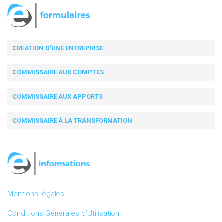
CRÉATION D'UNE ENTREPRISE
COMMISSAIRE AUX COMPTES
COMMISSAIRE AUX APPORTS
COMMISSAIRE À LA TRANSFORMATION
Mentions légales
Conditions Générales d’Utilisation