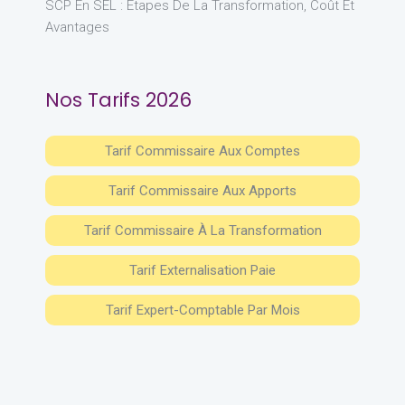
SCP En SEL : Étapes De La Transformation, Coût Et
Avantages
Nos Tarifs 2026
Tarif Commissaire Aux Comptes
Tarif Commissaire Aux Apports
Tarif Commissaire À La Transformation
Tarif Externalisation Paie
Tarif Expert-Comptable Par Mois