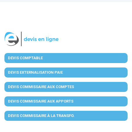
DEVIS COMPTABLE
DEVIS EXTERNALISATION PAIE
DEVIS COMMISSAIRE AUX COMPTES
DEVIS COMMISSAIRE AUX APPORTS
DEVIS COMMISSAIRE À LA TRANSFO.