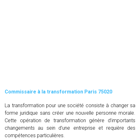
Commissaire à la transformation Paris 75020
La transformation pour une société consiste à changer sa
forme juridique sans créer une nouvelle personne morale.
Cette opération de transformation génère d’importants
changements au sein d’une entreprise et requière des
compétences particulières.