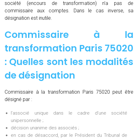
société (encours de transformation) n’a pas de
commissaire aux comptes. Dans le cas inverse, sa
désignation est inutile.
Commissaire à la
transformation Paris 75020
: Quelles sont les modalités
de désignation
Commissaire à la transformation Paris 75020 peut être
désigné par :
l’associé unique dans le cadre d’une société
unipersonnelle ;
décision unanime des associés ;
en cas de désaccord, par le Président du Tribunal de