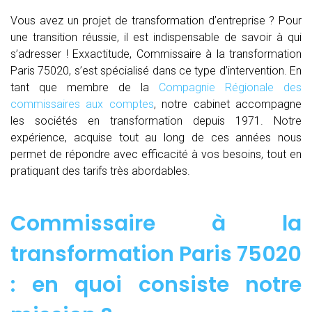
Vous avez un projet de transformation d’entreprise ? Pour
une transition réussie, il est indispensable de savoir à qui
s’adresser ! Exxactitude, Commissaire à la transformation
Paris 75020, s’est spécialisé dans ce type d’intervention. En
tant que membre de la
Compagnie Régionale des
commissaires aux comptes
, notre cabinet accompagne
les sociétés en transformation depuis 1971. Notre
expérience, acquise tout au long de ces années nous
permet de répondre avec efficacité à vos besoins, tout en
pratiquant des tarifs très abordables.
Commissaire à la
transformation Paris 75020
: en quoi consiste notre