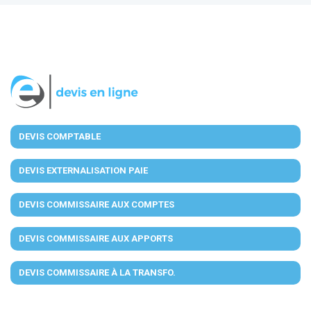
DEVIS COMPTABLE
DEVIS EXTERNALISATION PAIE
DEVIS COMMISSAIRE AUX COMPTES
DEVIS COMMISSAIRE AUX APPORTS
DEVIS COMMISSAIRE À LA TRANSFO.