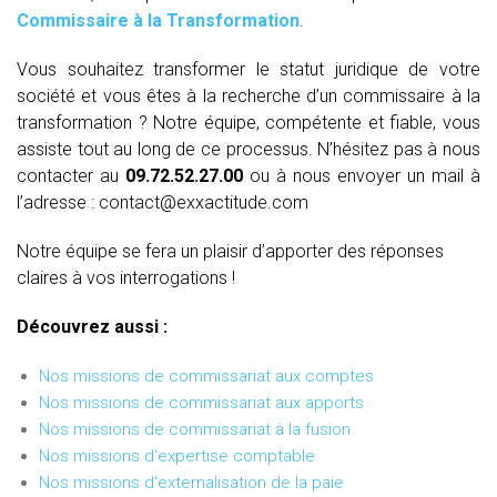
Commissaire à la Transformation
.
Vous souhaitez transformer le statut juridique de votre
société et vous êtes à la recherche d’un commissaire à la
transformation ? Notre équipe, compétente et fiable, vous
assiste tout au long de ce processus. N’hésitez pas à nous
contacter au
09.72.52.27.00
ou à nous envoyer un mail à
l’adresse : contact@exxactitude.com
Notre équipe se fera un plaisir d’apporter des réponses
claires à vos interrogations !
Découvrez aussi :
Nos missions de commissariat aux comptes
Nos missions de commissariat aux apports
Nos missions de commissariat à la fusion
Nos missions d'expertise comptable
Nos missions d'externalisation de la paie