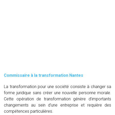
Commissaire à la transformation Nantes
La transformation pour une société consiste à changer sa
forme juridique sans créer une nouvelle personne morale.
Cette opération de transformation génère d’importants
changements au sein d’une entreprise et requière des
compétences particulières.