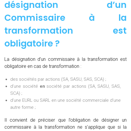
désignation d’un
Commissaire à la
transformation est
obligatoire ?
La désignation d’un commissaire à la transformation est
obligatoire en cas de transformation :
des sociétés par actions (SA, SASU, SAS, SCA) ;
d’une société
en
société par actions (SA, SASU, SAS,
SCA) ;
d’une EURL ou SARL en une société commerciale d’une
autre forme ;
Il convient de préciser que l’obligation de désigner un
commissaire à la transformation ne s’applique que si la