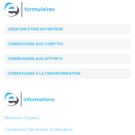
CRÉATION D'UNE ENTREPRISE
COMMISSAIRE AUX COMPTES
COMMISSAIRE AUX APPORTS
COMMISSAIRE À LA TRANSFORMATION
Mentions légales
Conditions Générales d’Utilisation