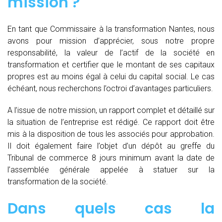
mission ?
En tant que Commissaire à la transformation Nantes, nous
avons pour mission d’apprécier, sous notre propre
responsabilité, la valeur de l’actif de la société en
transformation et certifier que le montant de ses capitaux
propres est au moins égal à celui du capital social. Le cas
échéant, nous recherchons l’octroi d’avantages particuliers.
A l’issue de notre mission, un rapport complet et détaillé sur
la situation de l’entreprise est rédigé. Ce rapport doit être
mis à la disposition de tous les associés pour approbation.
Il doit également faire l’objet d’un dépôt au greffe du
Tribunal de commerce 8 jours minimum avant la date de
l’assemblée générale appelée à statuer sur la
transformation de la société.
Dans quels cas la