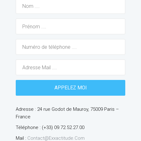
Adresse : 24 rue Godot de Mauroy, 75009 Paris –
France
Téléphone : (+33) 09.72.52.27.00
Mail :
Contact@exxactitude.com