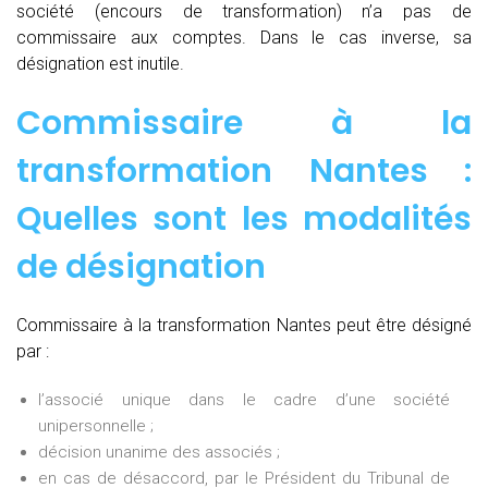
société (encours de transformation) n’a pas de
commissaire aux comptes. Dans le cas inverse, sa
désignation est inutile.
Commissaire à la
transformation Nantes :
Quelles sont les modalités
de désignation
Commissaire à la transformation Nantes peut être désigné
par :
l’associé unique dans le cadre d’une société
unipersonnelle ;
décision unanime des associés ;
en cas de désaccord, par le Président du Tribunal de