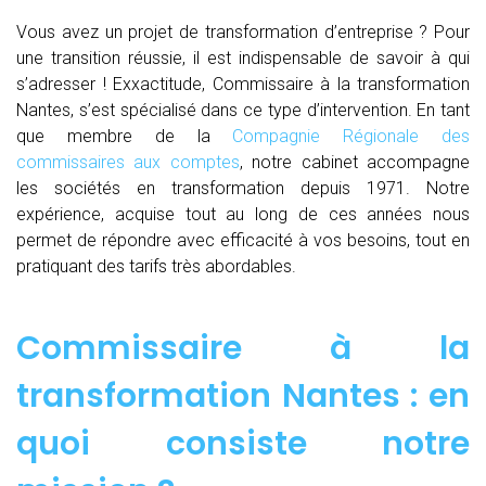
Vous avez un projet de transformation d’entreprise ? Pour
une transition réussie, il est indispensable de savoir à qui
s’adresser ! Exxactitude, Commissaire à la transformation
Nantes, s’est spécialisé dans ce type d’intervention. En tant
que membre de la
Compagnie Régionale des
commissaires aux comptes
, notre cabinet accompagne
les sociétés en transformation depuis 1971. Notre
expérience, acquise tout au long de ces années nous
permet de répondre avec efficacité à vos besoins, tout en
pratiquant des tarifs très abordables.
Commissaire à la
transformation Nantes : en
quoi consiste notre