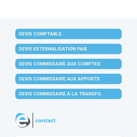
DEVIS COMPTABLE
DEVIS EXTERNALISATION PAIE
DEVIS COMMISSAIRE AUX COMPTES
DEVIS COMMISSAIRE AUX APPORTS
DEVIS COMMISSAIRE À LA TRANSFO.