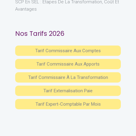
SCP En SEL : Étapes De La Transformation, Coût Et
Avantages
Nos Tarifs 2026
Tarif Commissaire Aux Comptes
Tarif Commissaire Aux Apports
Tarif Commissaire À La Transformation
Tarif Externalisation Paie
Tarif Expert-Comptable Par Mois