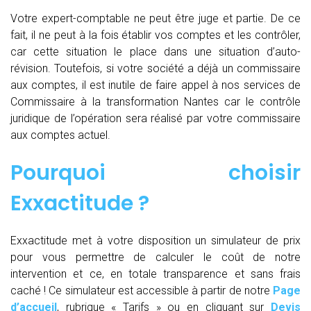
Votre expert-comptable ne peut être juge et partie. De ce
fait, il ne peut à la fois établir vos comptes et les contrôler,
car cette situation le place dans une situation d’auto-
révision. Toutefois, si votre société a déjà un commissaire
aux comptes, il est inutile de faire appel à nos services de
Commissaire à la transformation Nantes car le contrôle
juridique de l’opération sera réalisé par votre commissaire
aux comptes actuel.
Pourquoi choisir
Exxactitude ?
Exxactitude met à votre disposition un simulateur de prix
pour vous permettre de calculer le coût de notre
intervention et ce, en totale transparence et sans frais
caché ! Ce simulateur est accessible à partir de notre
Page
d’accueil
, rubrique « Tarifs » ou en cliquant sur
Devis