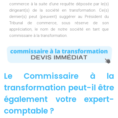
commerce à la suite d’une requête déposée par le(s)
dirigeant(s) de la société en transformation. Ce(s)
dernier(s) peut (peuvent) suggérer au Président du
Tribunal de commerce, sous réserve de son
appréciation, le nom de notre société en tant que
commissaire à la transformation.
Le Commissaire à la
transformation peut-il être
également votre expert-
comptable ?