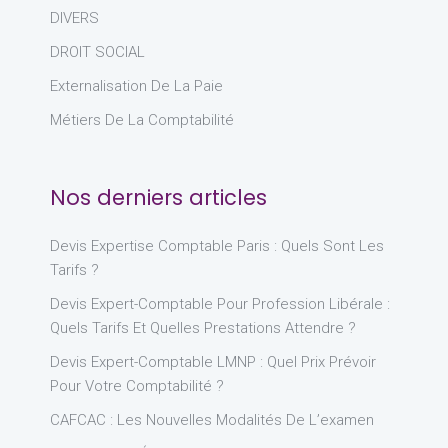
DIVERS
DROIT SOCIAL
Externalisation De La Paie
Métiers De La Comptabilité
Nos derniers articles
Devis Expertise Comptable Paris : Quels Sont Les
Tarifs ?
Devis Expert-Comptable Pour Profession Libérale :
Quels Tarifs Et Quelles Prestations Attendre ?
Devis Expert-Comptable LMNP : Quel Prix Prévoir
Pour Votre Comptabilité ?
CAFCAC : Les Nouvelles Modalités De L’examen