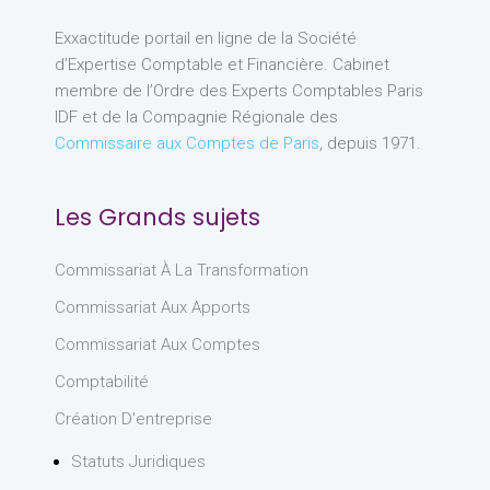
Exxactitude portail en ligne de la Société
d’Expertise Comptable et Financière. Cabinet
membre de l’Ordre des Experts Comptables Paris
IDF et de la Compagnie Régionale des
Commissaire aux Comptes de Paris
, depuis 1971.
Les Grands sujets
Commissariat À La Transformation
Commissariat Aux Apports
Commissariat Aux Comptes
Comptabilité
Création D'entreprise
Statuts Juridiques