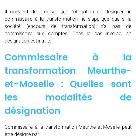
Il convient de préciser que l’obligation de désigner un
commissaire à la transformation ne s’applique que si la
société (encours de transformation) n’a pas de
commissaire aux comptes. Dans le cas inverse, sa
désignation est inutile.
Commissaire à la
transformation Meurthe-
et-Moselle : Quelles sont
les modalités de
désignation
Commissaire à la transformation Meurthe-et-Moselle peut
être désigné par :