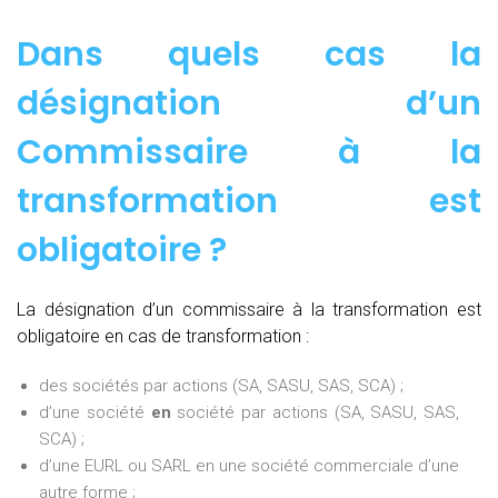
Dans quels cas la
désignation d’un
Commissaire à la
transformation est
obligatoire ?
La désignation d’un commissaire à la transformation est
obligatoire en cas de transformation :
des sociétés par actions (SA, SASU, SAS, SCA) ;
d’une société
en
société par actions (SA, SASU, SAS,
SCA) ;
d’une EURL ou SARL en une société commerciale d’une
autre forme ;