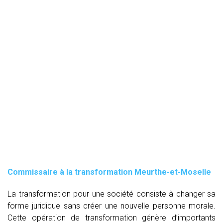
Commissaire à la transformation Meurthe-et-Moselle
La transformation pour une société consiste à changer sa
forme juridique sans créer une nouvelle personne morale.
Cette opération de transformation génère d’importants