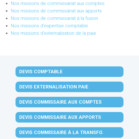
Nos missions de commissariat aux comptes
Nos missions de commissariat aux apports
Nos missions de commissariat à la fusion
Nos missions d'expertise comptable
Nos missions d'externalisation de la paie
DEVIS COMPTABLE
DEVIS EXTERNALISATION PAIE
DEVIS COMMISSAIRE AUX COMPTES
DEVIS COMMISSAIRE AUX APPORTS
DEVIS COMMISSAIRE À LA TRANSFO.