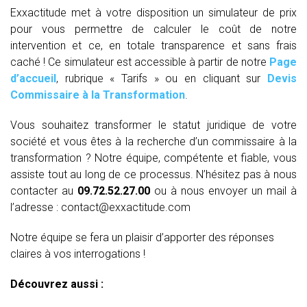
Exxactitude met à votre disposition un simulateur de prix
pour vous permettre de calculer le coût de notre
intervention et ce, en totale transparence et sans frais
caché ! Ce simulateur est accessible à partir de notre
Page
d’accueil
, rubrique « Tarifs » ou en cliquant sur
Devis
Commissaire à la Transformation
.
Vous souhaitez transformer le statut juridique de votre
société et vous êtes à la recherche d’un commissaire à la
transformation ? Notre équipe, compétente et fiable, vous
assiste tout au long de ce processus. N’hésitez pas à nous
contacter au
09.72.52.27.00
ou à nous envoyer un mail à
l’adresse : contact@exxactitude.com
Notre équipe se fera un plaisir d’apporter des réponses
claires à vos interrogations !
Découvrez aussi :