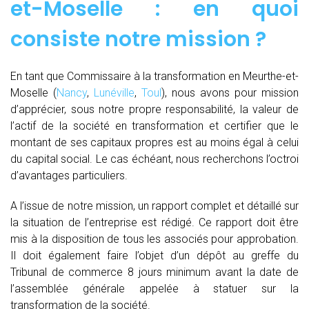
et-Moselle : en quoi
consiste notre mission ?
En tant que Commissaire à la transformation en Meurthe-et-
Moselle (
Nancy
,
Lunéville
,
Toul
), nous avons pour mission
d’apprécier, sous notre propre responsabilité, la valeur de
l’actif de la société en transformation et certifier que le
montant de ses capitaux propres est au moins égal à celui
du capital social. Le cas échéant, nous recherchons l’octroi
d’avantages particuliers.
A l’issue de notre mission, un rapport complet et détaillé sur
la situation de l’entreprise est rédigé. Ce rapport doit être
mis à la disposition de tous les associés pour approbation.
Il doit également faire l’objet d’un dépôt au greffe du
Tribunal de commerce 8 jours minimum avant la date de
l’assemblée générale appelée à statuer sur la
transformation de la société.