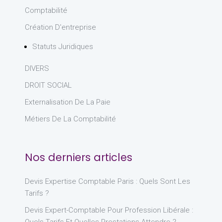
Comptabilité
Création D'entreprise
Statuts Juridiques
DIVERS
DROIT SOCIAL
Externalisation De La Paie
Métiers De La Comptabilité
Nos derniers articles
Devis Expertise Comptable Paris : Quels Sont Les
Tarifs ?
Devis Expert-Comptable Pour Profession Libérale :