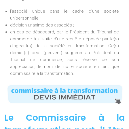
l’associé unique dans le cadre d’une société
unipersonnelle ;
décision unanime des associés ;
en cas de désaccord, par le Président du Tribunal de
commerce à la suite d’une requête déposée par le(s)
dirigeant(s) de la société en transformation. Ce(s)
dernier(s) peut (peuvent) suggérer au Président du
Tribunal de commerce, sous réserve de son
appréciation, le nom de notre société en tant que
commissaire à la transformation.
Le Commissaire à la