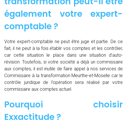
transformation peut-il être
également votre expert-
comptable ?
Votre expert-comptable ne peut être juge et partie. De ce
fait, il ne peut à la fois établir vos comptes et les contrôler,
car cette situation le place dans une situation d’auto-
révision. Toutefois, si votre société a déjà un commissaire
aux comptes, il est inutile de faire appel à nos services de
Commissaire à la transformation Meurthe-et-Moselle car le
contrôle juridique de l’opération sera réalisé par votre
commissaire aux comptes actuel.
Pourquoi choisir
Exxactitude ?