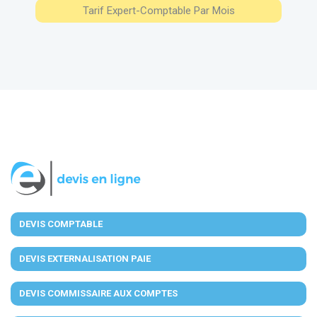
Tarif Expert-Comptable Par Mois
DEVIS COMPTABLE
DEVIS EXTERNALISATION PAIE
DEVIS COMMISSAIRE AUX COMPTES