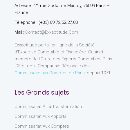
Adresse : 24 rue Godot de Mauroy, 75009 Paris –
France
Téléphone : (+33) 09.72.52.27.00
Mail :
Contact@exxactitude.com
Exxactitude portail en ligne de la Société
d’Expertise Comptable et Financière. Cabinet
membre de l’Ordre des Experts Comptables Paris
IDF et de la Compagnie Régionale des
Commissaire aux Comptes de Paris
, depuis 1971.
Les Grands sujets
Commissariat À La Transformation
Commissariat Aux Apports
Commissariat Aux Comptes