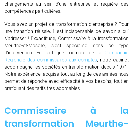
changements au sein d’une entreprise et requière des
compétences particulières.
Vous avez un projet de transformation d’entreprise ? Pour
une transition réussie, il est indispensable de savoir à qui
s’adresser ! Exxactitude, Commissaire à la transformation
Meurthe-et-Moselle, s’est spécialisé dans ce type
d’intervention. En tant que membre de la
Compagnie
Régionale des commissaires aux comptes
, notre cabinet
accompagne les sociétés en transformation depuis 1971.
Notre expérience, acquise tout au long de ces années nous
permet de répondre avec efficacité à vos besoins, tout en
pratiquant des tarifs très abordables.
Commissaire à la
transformation Meurthe-