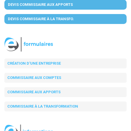
DEVIS COMMISSAIRE AUX APPORTS
DEVIS COMMISSAIRE À LA TRANSFO.
CRÉATION D'UNE ENTREPRISE
COMMISSAIRE AUX COMPTES
COMMISSAIRE AUX APPORTS
COMMISSAIRE À LA TRANSFORMATION