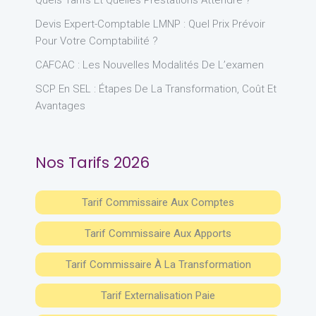
Quels Tarifs Et Quelles Prestations Attendre ?
Devis Expert-Comptable LMNP : Quel Prix Prévoir
Pour Votre Comptabilité ?
CAFCAC : Les Nouvelles Modalités De L’examen
SCP En SEL : Étapes De La Transformation, Coût Et
Avantages
Nos Tarifs 2026
Tarif Commissaire Aux Comptes
Tarif Commissaire Aux Apports
Tarif Commissaire À La Transformation
Tarif Externalisation Paie