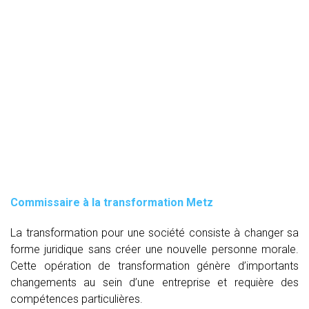
Commissaire à la transformation Metz
La transformation pour une société consiste à changer sa
forme juridique sans créer une nouvelle personne morale.
Cette opération de transformation génère d’importants
changements au sein d’une entreprise et requière des
compétences particulières.