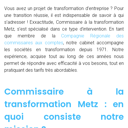
Vous avez un projet de transformation d’entreprise ? Pour
une transition réussie, il est indispensable de savoir à qui
s’adresser ! Exxactitude, Commissaire à la transformation
Metz, s’est spécialisé dans ce type d’intervention. En tant
que membre de la
Compagnie Régionale des
commissaires aux comptes
, notre cabinet accompagne
les sociétés en transformation depuis 1971. Notre
expérience, acquise tout au long de ces années nous
permet de répondre avec efficacité à vos besoins, tout en
pratiquant des tarifs très abordables.
Commissaire à la
transformation Metz : en
quoi consiste notre