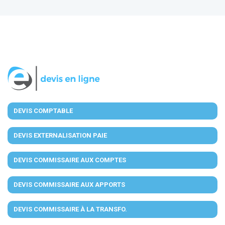
DEVIS COMPTABLE
DEVIS EXTERNALISATION PAIE
DEVIS COMMISSAIRE AUX COMPTES
DEVIS COMMISSAIRE AUX APPORTS
DEVIS COMMISSAIRE À LA TRANSFO.