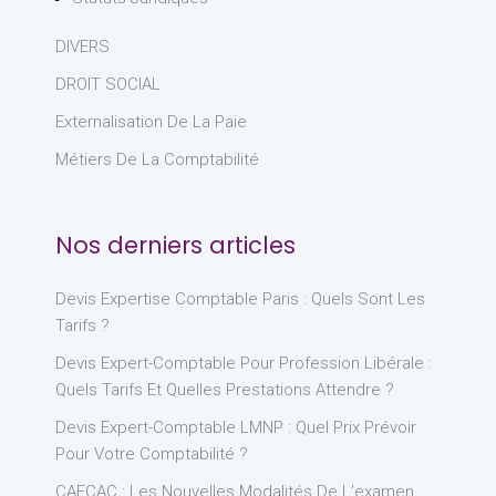
DIVERS
DROIT SOCIAL
Externalisation De La Paie
Métiers De La Comptabilité
Nos derniers articles
Devis Expertise Comptable Paris : Quels Sont Les
Tarifs ?
Devis Expert-Comptable Pour Profession Libérale :
Quels Tarifs Et Quelles Prestations Attendre ?
Devis Expert-Comptable LMNP : Quel Prix Prévoir
Pour Votre Comptabilité ?
CAFCAC : Les Nouvelles Modalités De L’examen