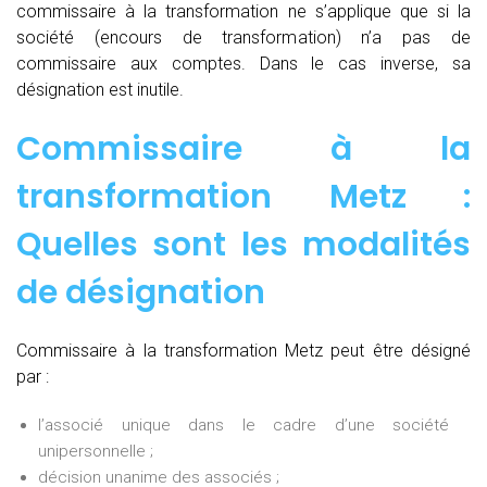
commissaire à la transformation ne s’applique que si la
société (encours de transformation) n’a pas de
commissaire aux comptes. Dans le cas inverse, sa
désignation est inutile.
Commissaire à la
transformation Metz :
Quelles sont les modalités
de désignation
Commissaire à la transformation Metz peut être désigné
par :
l’associé unique dans le cadre d’une société
unipersonnelle ;
décision unanime des associés ;