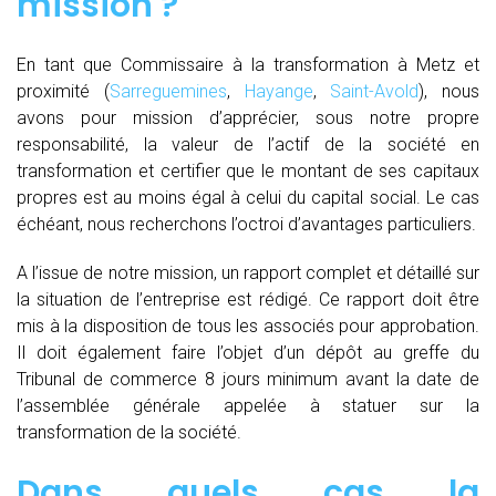
mission ?
En tant que Commissaire à la transformation à Metz et
proximité (
Sarreguemines
,
Hayange
,
Saint-Avold
), nous
avons pour mission d’apprécier, sous notre propre
responsabilité, la valeur de l’actif de la société en
transformation et certifier que le montant de ses capitaux
propres est au moins égal à celui du capital social. Le cas
échéant, nous recherchons l’octroi d’avantages particuliers.
A l’issue de notre mission, un rapport complet et détaillé sur
la situation de l’entreprise est rédigé. Ce rapport doit être
mis à la disposition de tous les associés pour approbation.
Il doit également faire l’objet d’un dépôt au greffe du
Tribunal de commerce 8 jours minimum avant la date de
l’assemblée générale appelée à statuer sur la
transformation de la société.
Dans quels cas la