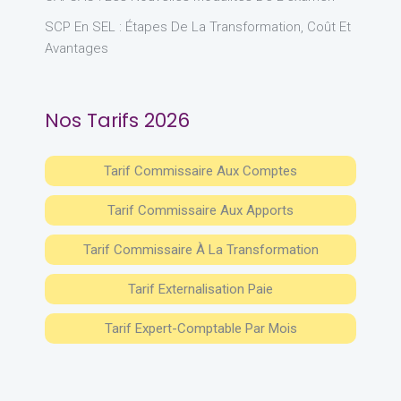
SCP En SEL : Étapes De La Transformation, Coût Et
Avantages
Nos Tarifs 2026
Tarif Commissaire Aux Comptes
Tarif Commissaire Aux Apports
Tarif Commissaire À La Transformation
Tarif Externalisation Paie
Tarif Expert-Comptable Par Mois