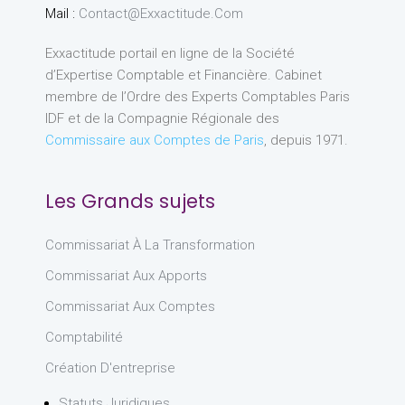
Mail :
Contact@exxactitude.com
Exxactitude portail en ligne de la Société
d’Expertise Comptable et Financière. Cabinet
membre de l’Ordre des Experts Comptables Paris
IDF et de la Compagnie Régionale des
Commissaire aux Comptes de Paris
, depuis 1971.
Les Grands sujets
Commissariat À La Transformation
Commissariat Aux Apports
Commissariat Aux Comptes
Comptabilité
Création D'entreprise
Statuts Juridiques