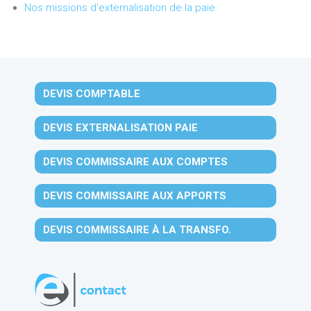
Nos missions d'externalisation de la paie
DEVIS COMPTABLE
DEVIS EXTERNALISATION PAIE
DEVIS COMMISSAIRE AUX COMPTES
DEVIS COMMISSAIRE AUX APPORTS
DEVIS COMMISSAIRE À LA TRANSFO.