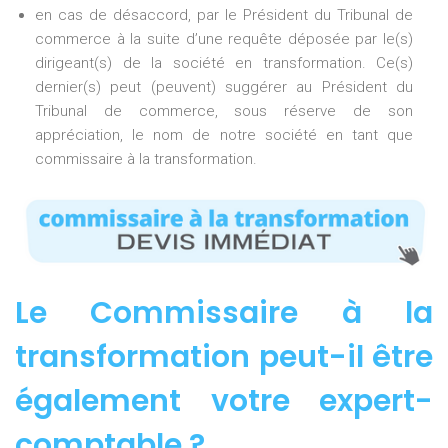
en cas de désaccord, par le Président du Tribunal de
commerce à la suite d’une requête déposée par le(s)
dirigeant(s) de la société en transformation. Ce(s)
dernier(s) peut (peuvent) suggérer au Président du
Tribunal de commerce, sous réserve de son
appréciation, le nom de notre société en tant que
commissaire à la transformation.
Le Commissaire à la
transformation peut-il être
également votre expert-
comptable ?