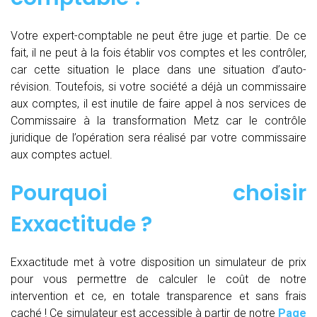
Votre expert-comptable ne peut être juge et partie. De ce
fait, il ne peut à la fois établir vos comptes et les contrôler,
car cette situation le place dans une situation d’auto-
révision. Toutefois, si votre société a déjà un commissaire
aux comptes, il est inutile de faire appel à nos services de
Commissaire à la transformation Metz car le contrôle
juridique de l’opération sera réalisé par votre commissaire
aux comptes actuel.
Pourquoi choisir
Exxactitude ?
Exxactitude met à votre disposition un simulateur de prix
pour vous permettre de calculer le coût de notre
intervention et ce, en totale transparence et sans frais
caché ! Ce simulateur est accessible à partir de notre
Page