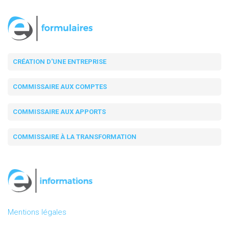
CRÉATION D'UNE ENTREPRISE
COMMISSAIRE AUX COMPTES
COMMISSAIRE AUX APPORTS
COMMISSAIRE À LA TRANSFORMATION
Mentions légales