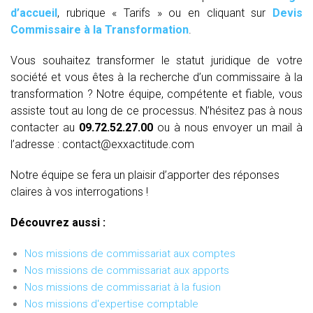
d’accueil
, rubrique « Tarifs » ou en cliquant sur
Devis
Commissaire à la Transformation
.
Vous souhaitez transformer le statut juridique de votre
société et vous êtes à la recherche d’un commissaire à la
transformation ? Notre équipe, compétente et fiable, vous
assiste tout au long de ce processus. N’hésitez pas à nous
contacter au
09.72.52.27.00
ou à nous envoyer un mail à
l’adresse : contact@exxactitude.com
Notre équipe se fera un plaisir d’apporter des réponses
claires à vos interrogations !
Découvrez aussi :
Nos missions de commissariat aux comptes
Nos missions de commissariat aux apports
Nos missions de commissariat à la fusion
Nos missions d'expertise comptable