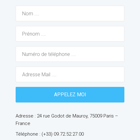
Adresse : 24 rue Godot de Mauroy, 75009 Paris –
France
Téléphone : (+33) 09.72.52.27.00