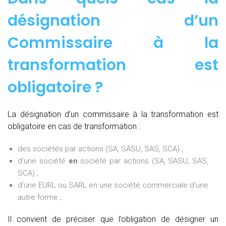
désignation d’un
Commissaire à la
transformation est
obligatoire ?
La désignation d’un commissaire à la transformation est
obligatoire en cas de transformation :
des sociétés par actions (SA, SASU, SAS, SCA) ;
d’une société
en
société par actions (SA, SASU, SAS,
SCA) ;
d’une EURL ou SARL en une société commerciale d’une
autre forme ;
Il convient de préciser que l’obligation de désigner un