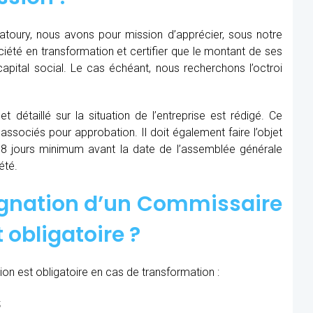
toury, nous avons pour mission d’apprécier, sous notre
société en transformation et certifier que le montant de ses
apital social. Le cas échéant, nous recherchons l’octroi
t détaillé sur la situation de l’entreprise est rédigé. Ce
 associés pour approbation. Il doit également faire l’objet
8 jours minimum avant la date de l’assemblée générale
été.
ignation d’un Commissaire
 obligatoire ?
on est obligatoire en cas de transformation :
;