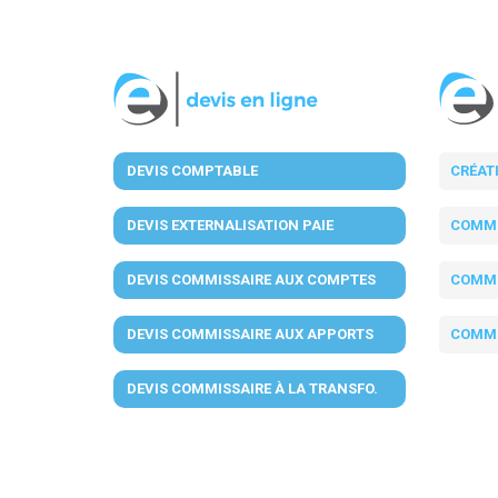
DEVIS COMPTABLE
CRÉAT
DEVIS EXTERNALISATION PAIE
COMMI
DEVIS COMMISSAIRE AUX COMPTES
COMMI
DEVIS COMMISSAIRE AUX APPORTS
COMMI
DEVIS COMMISSAIRE À LA TRANSFO.