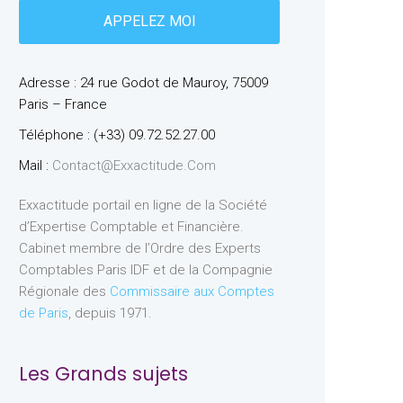
Adresse : 24 rue Godot de Mauroy, 75009
Paris – France
Téléphone : (+33) 09.72.52.27.00
Mail :
Contact@exxactitude.com
Exxactitude portail en ligne de la Société
d’Expertise Comptable et Financière.
Cabinet membre de l’Ordre des Experts
Comptables Paris IDF et de la Compagnie
Régionale des
Commissaire aux Comptes
de Paris
, depuis 1971.
Les Grands sujets