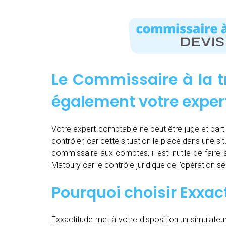
Le Commissaire à la t
également votre expe
Votre expert-comptable ne peut être juge et partie.
contrôler, car cette situation le place dans une sit
commissaire aux comptes, il est inutile de fair
Matoury car le contrôle juridique de l’opération 
Pourquoi choisir Exxac
Exxactitude met à votre disposition un simulateu