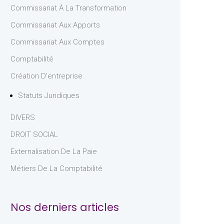
Commissariat À La Transformation
Commissariat Aux Apports
Commissariat Aux Comptes
Comptabilité
Création D'entreprise
Statuts Juridiques
DIVERS
DROIT SOCIAL
Externalisation De La Paie
Métiers De La Comptabilité
Nos derniers articles