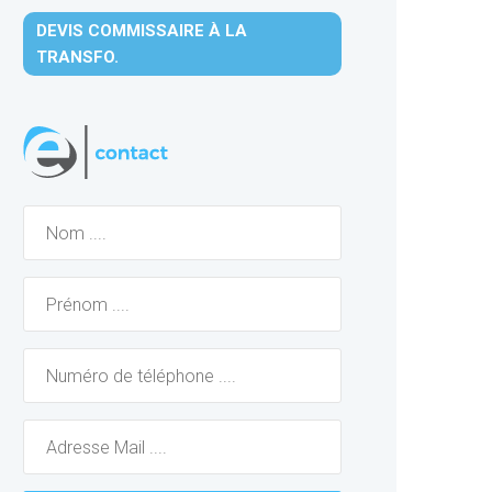
DEVIS COMMISSAIRE À LA
TRANSFO.