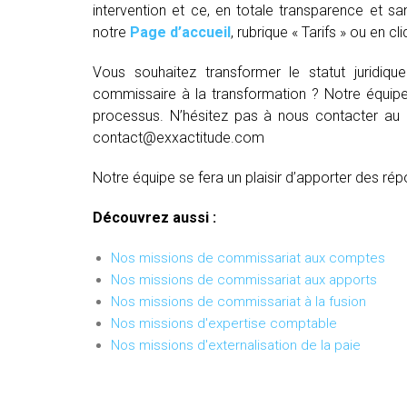
intervention et ce, en totale transparence et sa
notre
Page d’accueil
, rubrique « Tarifs » ou en cl
Vous souhaitez transformer le statut juridiq
commissaire à la transformation ? Notre équipe
processus. N’hésitez pas à nous contacter au
contact@exxactitude.com
Notre équipe se fera un plaisir d’apporter des rép
Découvrez aussi :
Nos missions de commissariat aux comptes
Nos missions de commissariat aux apports
Nos missions de commissariat à la fusion
Nos missions d'expertise comptable
Nos missions d'externalisation de la paie