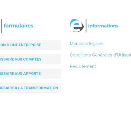
Mentions légales
ION D'UNE ENTREPRISE
Conditions Générales d’Utilisat
SSAIRE AUX COMPTES
Recrutement
SSAIRE AUX APPORTS
SSAIRE À LA TRANSFORMATION