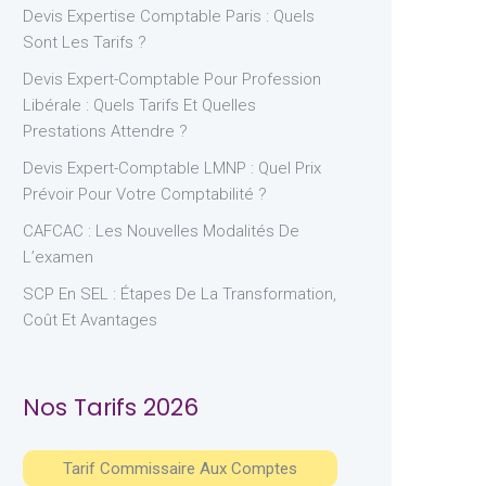
Devis Expertise Comptable Paris : Quels
Sont Les Tarifs ?
Devis Expert-Comptable Pour Profession
Libérale : Quels Tarifs Et Quelles
Prestations Attendre ?
Devis Expert-Comptable LMNP : Quel Prix
Prévoir Pour Votre Comptabilité ?
CAFCAC : Les Nouvelles Modalités De
L’examen
SCP En SEL : Étapes De La Transformation,
Coût Et Avantages
Nos Tarifs 2026
Tarif Commissaire Aux Comptes