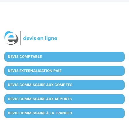
DEVIS COMPTABLE
DEVIS EXTERNALISATION PAIE
DEVIS COMMISSAIRE AUX COMPTES
DEVIS COMMISSAIRE AUX APPORTS
DEVIS COMMISSAIRE À LA TRANSFO.