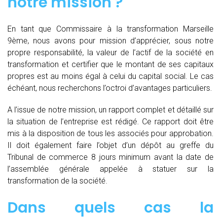
notre mission ?
En tant que Commissaire à la transformation Marseille
9ème, nous avons pour mission d’apprécier, sous notre
propre responsabilité, la valeur de l’actif de la société en
transformation et certifier que le montant de ses capitaux
propres est au moins égal à celui du capital social. Le cas
échéant, nous recherchons l’octroi d’avantages particuliers.
A l’issue de notre mission, un rapport complet et détaillé sur
la situation de l’entreprise est rédigé. Ce rapport doit être
mis à la disposition de tous les associés pour approbation.
Il doit également faire l’objet d’un dépôt au greffe du
Tribunal de commerce 8 jours minimum avant la date de
l’assemblée générale appelée à statuer sur la
transformation de la société.
Dans quels cas la