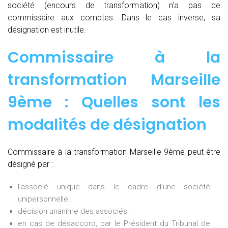
société (encours de transformation) n’a pas de
commissaire aux comptes. Dans le cas inverse, sa
désignation est inutile.
Commissaire à la
transformation Marseille
9ème : Quelles sont les
modalités de désignation
Commissaire à la transformation Marseille 9ème peut être
désigné par :
l’associé unique dans le cadre d’une société
unipersonnelle ;
décision unanime des associés ;
en cas de désaccord, par le Président du Tribunal de