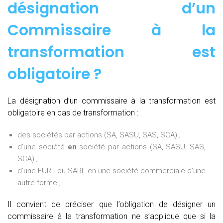
désignation d’un
Commissaire à la
transformation est
obligatoire ?
La désignation d’un commissaire à la transformation est
obligatoire en cas de transformation :
des sociétés par actions (SA, SASU, SAS, SCA) ;
d’une société
en
société par actions (SA, SASU, SAS,
SCA) ;
d’une EURL ou SARL en une société commerciale d’une
autre forme ;
Il convient de préciser que l’obligation de désigner un
commissaire à la transformation ne s’applique que si la