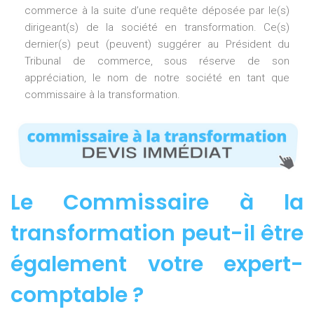
commerce à la suite d’une requête déposée par le(s)
dirigeant(s) de la société en transformation. Ce(s)
dernier(s) peut (peuvent) suggérer au Président du
Tribunal de commerce, sous réserve de son
appréciation, le nom de notre société en tant que
commissaire à la transformation.
Le Commissaire à la
transformation peut-il être
également votre expert-
comptable ?