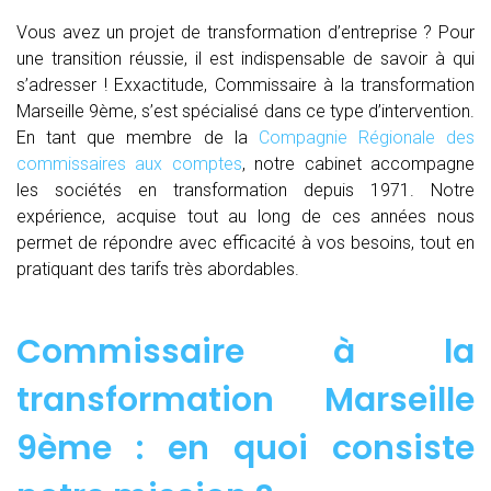
Vous avez un projet de transformation d’entreprise ? Pour
une transition réussie, il est indispensable de savoir à qui
s’adresser ! Exxactitude, Commissaire à la transformation
Marseille 9ème, s’est spécialisé dans ce type d’intervention.
En tant que membre de la
Compagnie Régionale des
commissaires aux comptes
, notre cabinet accompagne
les sociétés en transformation depuis 1971. Notre
expérience, acquise tout au long de ces années nous
permet de répondre avec efficacité à vos besoins, tout en
pratiquant des tarifs très abordables.
Commissaire à la
transformation Marseille
9ème : en quoi consiste