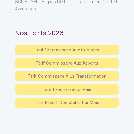
SCP En SEL : Étapes De La Transformation, Coût Et
Avantages
Nos Tarifs 2026
Tarif Commissaire Aux Comptes
Tarif Commissaire Aux Apports
Tarif Commissaire À La Transformation
Tarif Externalisation Paie
Tarif Expert-Comptable Par Mois