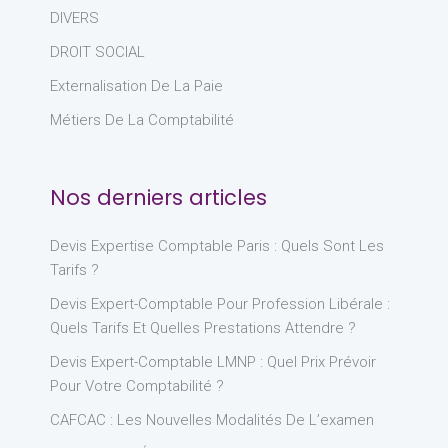
DIVERS
DROIT SOCIAL
Externalisation De La Paie
Métiers De La Comptabilité
Nos derniers articles
Devis Expertise Comptable Paris : Quels Sont Les
Tarifs ?
Devis Expert-Comptable Pour Profession Libérale :
Quels Tarifs Et Quelles Prestations Attendre ?
Devis Expert-Comptable LMNP : Quel Prix Prévoir
Pour Votre Comptabilité ?
CAFCAC : Les Nouvelles Modalités De L’examen