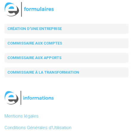
CRÉATION D'UNE ENTREPRISE
COMMISSAIRE AUX COMPTES
COMMISSAIRE AUX APPORTS
COMMISSAIRE À LA TRANSFORMATION
Mentions légales
Conditions Générales d’Utilisation