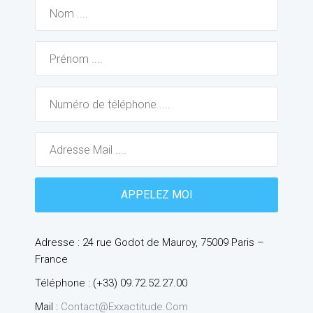
Adresse : 24 rue Godot de Mauroy, 75009 Paris –
France
Téléphone : (+33) 09.72.52.27.00
Mail :
Contact@exxactitude.com