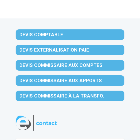
DEVIS COMPTABLE
DEVIS EXTERNALISATION PAIE
DEVIS COMMISSAIRE AUX COMPTES
DEVIS COMMISSAIRE AUX APPORTS
DEVIS COMMISSAIRE À LA TRANSFO.