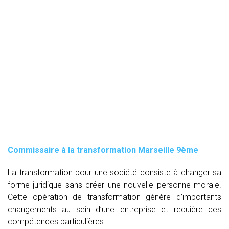
Commissaire à la transformation Marseille 9ème
La transformation pour une société consiste à changer sa
forme juridique sans créer une nouvelle personne morale.
Cette opération de transformation génère d’importants
changements au sein d’une entreprise et requière des
compétences particulières.