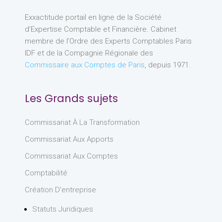
Exxactitude portail en ligne de la Société
d’Expertise Comptable et Financière. Cabinet
membre de l’Ordre des Experts Comptables Paris
IDF et de la Compagnie Régionale des
Commissaire aux Comptes de Paris
, depuis 1971.
Les Grands sujets
Commissariat À La Transformation
Commissariat Aux Apports
Commissariat Aux Comptes
Comptabilité
Création D'entreprise
Statuts Juridiques