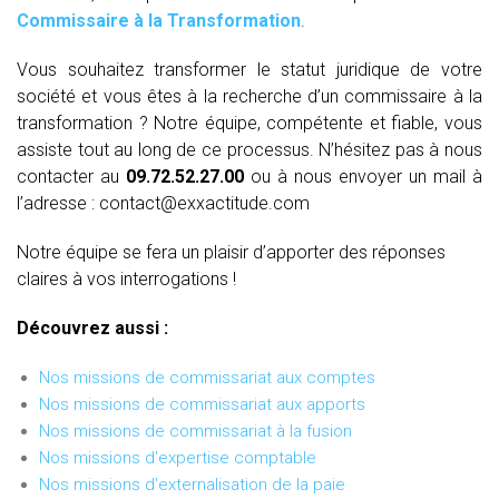
Commissaire à la Transformation
.
Vous souhaitez transformer le statut juridique de votre
société et vous êtes à la recherche d’un commissaire à la
transformation ? Notre équipe, compétente et fiable, vous
assiste tout au long de ce processus. N’hésitez pas à nous
contacter au
09.72.52.27.00
ou à nous envoyer un mail à
l’adresse : contact@exxactitude.com
Notre équipe se fera un plaisir d’apporter des réponses
claires à vos interrogations !
Découvrez aussi :
Nos missions de commissariat aux comptes
Nos missions de commissariat aux apports
Nos missions de commissariat à la fusion
Nos missions d'expertise comptable
Nos missions d'externalisation de la paie