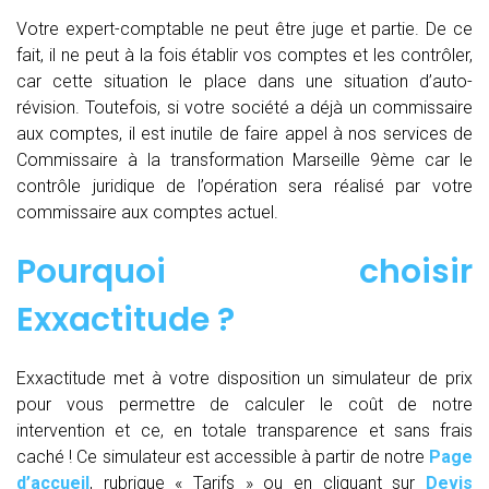
Votre expert-comptable ne peut être juge et partie. De ce
fait, il ne peut à la fois établir vos comptes et les contrôler,
car cette situation le place dans une situation d’auto-
révision. Toutefois, si votre société a déjà un commissaire
aux comptes, il est inutile de faire appel à nos services de
Commissaire à la transformation Marseille 9ème car le
contrôle juridique de l’opération sera réalisé par votre
commissaire aux comptes actuel.
Pourquoi choisir
Exxactitude ?
Exxactitude met à votre disposition un simulateur de prix
pour vous permettre de calculer le coût de notre
intervention et ce, en totale transparence et sans frais
caché ! Ce simulateur est accessible à partir de notre
Page
d’accueil
, rubrique « Tarifs » ou en cliquant sur
Devis