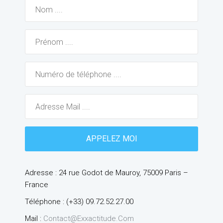
Adresse : 24 rue Godot de Mauroy, 75009 Paris –
France
Téléphone : (+33) 09.72.52.27.00
Mail :
Contact@exxactitude.com