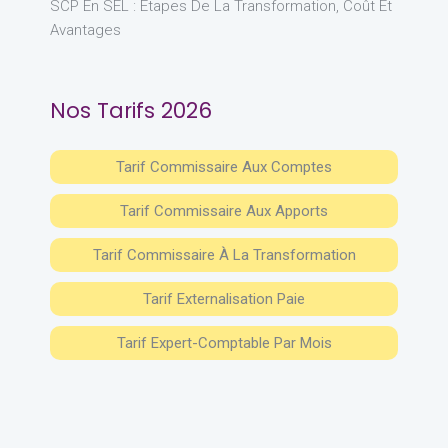
SCP En SEL : Étapes De La Transformation, Coût Et
Avantages
Nos Tarifs 2026
Tarif Commissaire Aux Comptes
Tarif Commissaire Aux Apports
Tarif Commissaire À La Transformation
Tarif Externalisation Paie
Tarif Expert-Comptable Par Mois