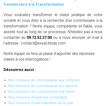
Commissaire à la Transformation
.
Vous souhaitez transformer le statut juridique de votre
société et vous êtes à la recherche d’un commissaire à la
transformation ? Notre équipe, compétente et fiable, vous
assiste tout au long de ce processus. N’hésitez pas à nous
contacter au
09.72.52.27.00
ou à nous envoyer un mail à
l’adresse : contact@exxactitude.com
Notre équipe se fera un plaisir d’apporter des réponses
claires à vos interrogations !
Découvrez aussi :
Nos missions de commissariat aux comptes
Nos missions de commissariat aux apports
Nos missions de commissariat à la fusion
Nos missions d'expertise comptable
Nos missions d'externalisation de la paie