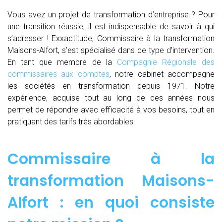
Vous avez un projet de transformation d’entreprise ? Pour
une transition réussie, il est indispensable de savoir à qui
s’adresser ! Exxactitude, Commissaire à la transformation
Maisons-Alfort, s’est spécialisé dans ce type d’intervention.
En tant que membre de la
Compagnie Régionale des
commissaires aux comptes
, notre cabinet accompagne
les sociétés en transformation depuis 1971. Notre
expérience, acquise tout au long de ces années nous
permet de répondre avec efficacité à vos besoins, tout en
pratiquant des tarifs très abordables.
Commissaire à la
transformation Maisons-
Alfort : en quoi consiste