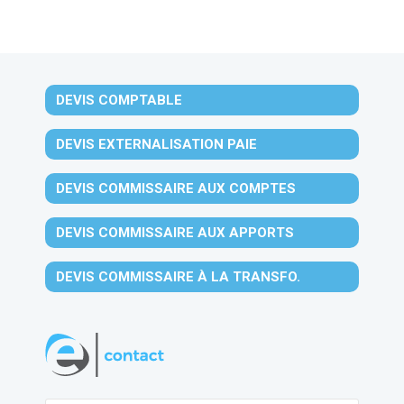
DEVIS COMPTABLE
DEVIS EXTERNALISATION PAIE
DEVIS COMMISSAIRE AUX COMPTES
DEVIS COMMISSAIRE AUX APPORTS
DEVIS COMMISSAIRE À LA TRANSFO.