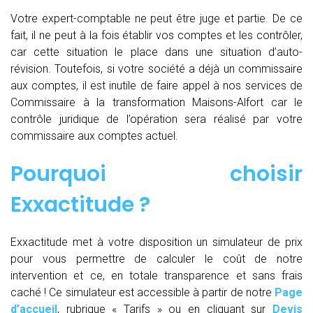
Votre expert-comptable ne peut être juge et partie. De ce
fait, il ne peut à la fois établir vos comptes et les contrôler,
car cette situation le place dans une situation d’auto-
révision. Toutefois, si votre société a déjà un commissaire
aux comptes, il est inutile de faire appel à nos services de
Commissaire à la transformation Maisons-Alfort car le
contrôle juridique de l’opération sera réalisé par votre
commissaire aux comptes actuel.
Pourquoi choisir
Exxactitude ?
Exxactitude met à votre disposition un simulateur de prix
pour vous permettre de calculer le coût de notre
intervention et ce, en totale transparence et sans frais
caché ! Ce simulateur est accessible à partir de notre
Page
d’accueil
, rubrique « Tarifs » ou en cliquant sur
Devis