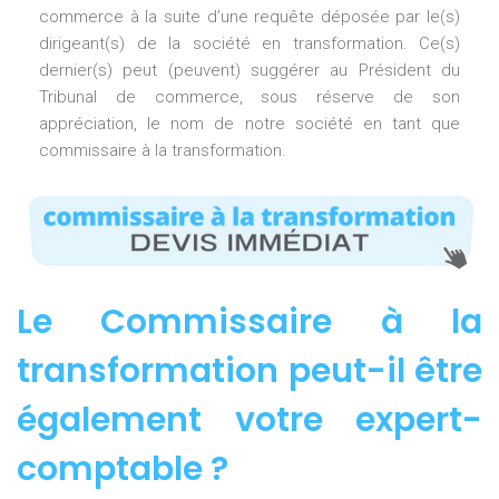
commerce à la suite d’une requête déposée par le(s)
dirigeant(s) de la société en transformation. Ce(s)
dernier(s) peut (peuvent) suggérer au Président du
Tribunal de commerce, sous réserve de son
appréciation, le nom de notre société en tant que
commissaire à la transformation.
Le Commissaire à la
transformation peut-il être
également votre expert-
comptable ?