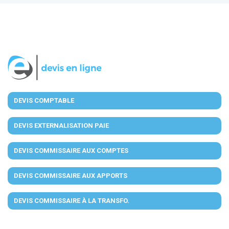
DEVIS COMPTABLE
DEVIS EXTERNALISATION PAIE
DEVIS COMMISSAIRE AUX COMPTES
DEVIS COMMISSAIRE AUX APPORTS
DEVIS COMMISSAIRE À LA TRANSFO.