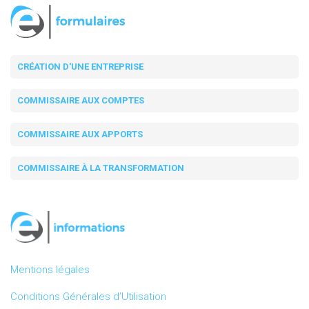
CRÉATION D'UNE ENTREPRISE
COMMISSAIRE AUX COMPTES
COMMISSAIRE AUX APPORTS
COMMISSAIRE À LA TRANSFORMATION
Mentions légales
Conditions Générales d’Utilisation