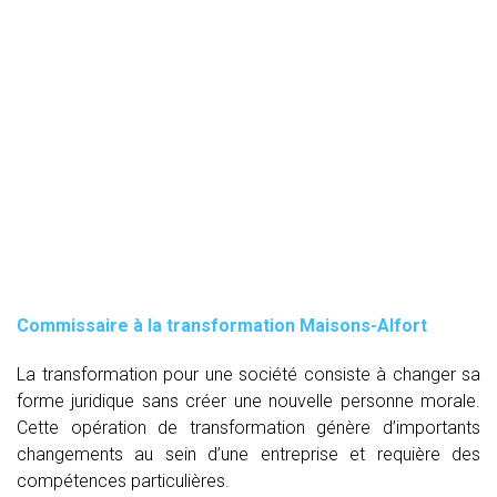
Commissaire à la transformation Maisons-Alfort
La transformation pour une société consiste à changer sa
forme juridique sans créer une nouvelle personne morale.
Cette opération de transformation génère d’importants
changements au sein d’une entreprise et requière des
compétences particulières.