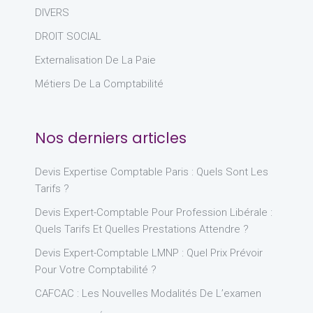
DIVERS
DROIT SOCIAL
Externalisation De La Paie
Métiers De La Comptabilité
Nos derniers articles
Devis Expertise Comptable Paris : Quels Sont Les
Tarifs ?
Devis Expert-Comptable Pour Profession Libérale :
Quels Tarifs Et Quelles Prestations Attendre ?
Devis Expert-Comptable LMNP : Quel Prix Prévoir
Pour Votre Comptabilité ?
CAFCAC : Les Nouvelles Modalités De L’examen