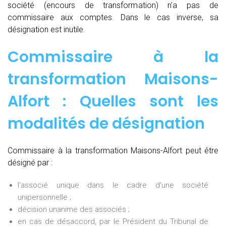
société (encours de transformation) n’a pas de
commissaire aux comptes. Dans le cas inverse, sa
désignation est inutile.
Commissaire à la
transformation Maisons-
Alfort : Quelles sont les
modalités de désignation
Commissaire à la transformation Maisons-Alfort peut être
désigné par :
l’associé unique dans le cadre d’une société
unipersonnelle ;
décision unanime des associés ;
en cas de désaccord, par le Président du Tribunal de