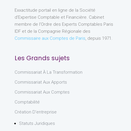
Exxactitude portail en ligne de la Société
d’Expertise Comptable et Financière. Cabinet
membre de l’Ordre des Experts Comptables Paris
IDF et de la Compagnie Régionale des
Commissaire aux Comptes de Paris
, depuis 1971.
Les Grands sujets
Commissariat À La Transformation
Commissariat Aux Apports
Commissariat Aux Comptes
Comptabilité
Création D'entreprise
Statuts Juridiques