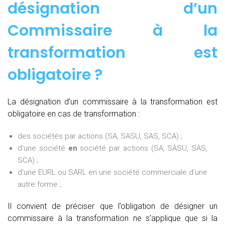
désignation d’un
Commissaire à la
transformation est
obligatoire ?
La désignation d’un commissaire à la transformation est
obligatoire en cas de transformation :
des sociétés par actions (SA, SASU, SAS, SCA) ;
d’une société
en
société par actions (SA, SASU, SAS,
SCA) ;
d’une EURL ou SARL en une société commerciale d’une
autre forme ;
Il convient de préciser que l’obligation de désigner un
commissaire à la transformation ne s’applique que si la