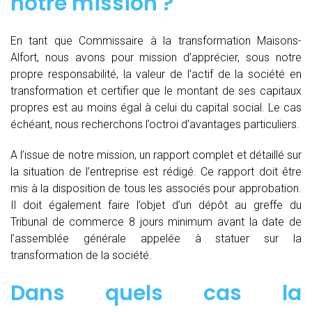
notre mission ?
En tant que Commissaire à la transformation Maisons-
Alfort, nous avons pour mission d’apprécier, sous notre
propre responsabilité, la valeur de l’actif de la société en
transformation et certifier que le montant de ses capitaux
propres est au moins égal à celui du capital social. Le cas
échéant, nous recherchons l’octroi d’avantages particuliers.
A l’issue de notre mission, un rapport complet et détaillé sur
la situation de l’entreprise est rédigé. Ce rapport doit être
mis à la disposition de tous les associés pour approbation.
Il doit également faire l’objet d’un dépôt au greffe du
Tribunal de commerce 8 jours minimum avant la date de
l’assemblée générale appelée à statuer sur la
transformation de la société.
Dans quels cas la