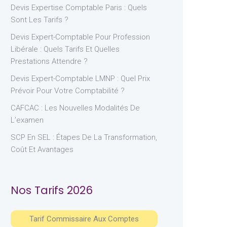
Devis Expertise Comptable Paris : Quels
Sont Les Tarifs ?
Devis Expert-Comptable Pour Profession
Libérale : Quels Tarifs Et Quelles
Prestations Attendre ?
Devis Expert-Comptable LMNP : Quel Prix
Prévoir Pour Votre Comptabilité ?
CAFCAC : Les Nouvelles Modalités De
L’examen
SCP En SEL : Étapes De La Transformation,
Coût Et Avantages
Nos Tarifs 2026
Tarif Commissaire Aux Comptes