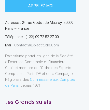
Adresse : 24 rue Godot de Mauroy, 75009
Paris – France
Téléphone : (+33) 09.72.52.27.00
Mail :
Contact@exxactitude.com
Exxactitude portail en ligne de la Société
d’Expertise Comptable et Financière.
Cabinet membre de l’Ordre des Experts
Comptables Paris IDF et de la Compagnie
Régionale des
Commissaire aux Comptes
de Paris
, depuis 1971.
Les Grands sujets