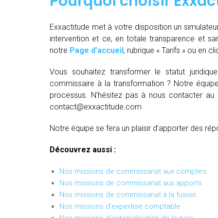
Pourquoi choisir Exxac
Exxactitude met à votre disposition un simulateu
intervention et ce, en totale transparence et sa
notre
Page d’accueil
, rubrique « Tarifs » ou en cl
Vous souhaitez transformer le statut juridiq
commissaire à la transformation ? Notre équipe
processus. N’hésitez pas à nous contacter au
contact@exxactitude.com
Notre équipe se fera un plaisir d’apporter des rép
Découvrez aussi :
Nos missions de commissariat aux comptes
Nos missions de commissariat aux apports
Nos missions de commissariat à la fusion
Nos missions d'expertise comptable