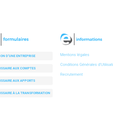
Mentions légales
ION D'UNE ENTREPRISE
Conditions Générales d’Utilisat
SSAIRE AUX COMPTES
Recrutement
SSAIRE AUX APPORTS
SSAIRE À LA TRANSFORMATION