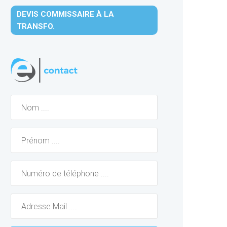
DEVIS COMMISSAIRE À LA
TRANSFO.