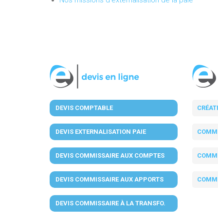
Nos missions d'externalisation de la paie
DEVIS COMPTABLE
CRÉAT
DEVIS EXTERNALISATION PAIE
COMMI
DEVIS COMMISSAIRE AUX COMPTES
COMMI
DEVIS COMMISSAIRE AUX APPORTS
COMMI
DEVIS COMMISSAIRE À LA TRANSFO.