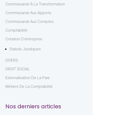
Commissariat À La Transformation
Commissariat Aux Apports
Commissariat Aux Comptes
Comptabilité
Création D'entreprise
Statuts Juridiques
DIVERS
DROIT SOCIAL
Externalisation De La Paie
Métiers De La Comptabilité
Nos derniers articles