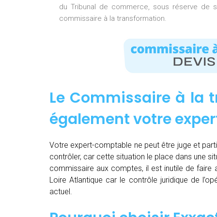
du Tribunal de commerce, sous réserve de so
commissaire à la transformation.
Le Commissaire à la t
également votre expe
Votre expert-comptable ne peut être juge et partie.
contrôler, car cette situation le place dans une sit
commissaire aux comptes, il est inutile de fair
Loire Atlantique car le contrôle juridique de l
actuel.