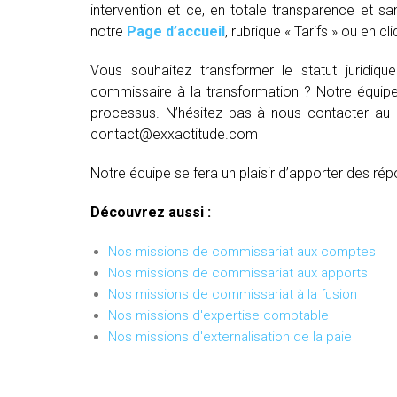
intervention et ce, en totale transparence et sa
notre
Page d’accueil
, rubrique « Tarifs » ou en cl
Vous souhaitez transformer le statut juridiq
commissaire à la transformation ? Notre équipe
processus. N’hésitez pas à nous contacter au
contact@exxactitude.com
Notre équipe se fera un plaisir d’apporter des rép
Découvrez aussi :
Nos missions de commissariat aux comptes
Nos missions de commissariat aux apports
Nos missions de commissariat à la fusion
Nos missions d'expertise comptable
Nos missions d'externalisation de la paie