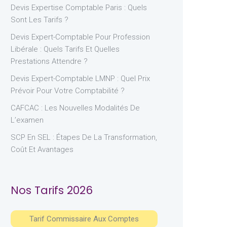
Devis Expertise Comptable Paris : Quels
Sont Les Tarifs ?
Devis Expert-Comptable Pour Profession
Libérale : Quels Tarifs Et Quelles
Prestations Attendre ?
Devis Expert-Comptable LMNP : Quel Prix
Prévoir Pour Votre Comptabilité ?
CAFCAC : Les Nouvelles Modalités De
L’examen
SCP En SEL : Étapes De La Transformation,
Coût Et Avantages
Nos Tarifs 2026
Tarif Commissaire Aux Comptes