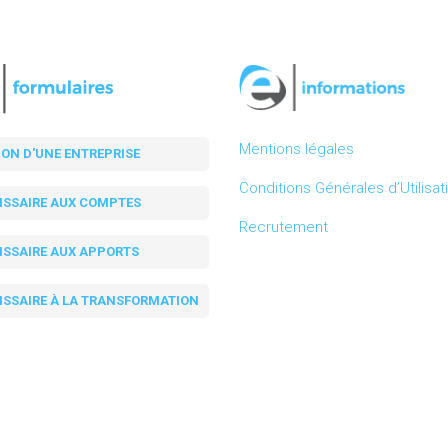
Mentions légales
ION D'UNE ENTREPRISE
Conditions Générales d’Utilisat
SSAIRE AUX COMPTES
Recrutement
SSAIRE AUX APPORTS
SSAIRE À LA TRANSFORMATION