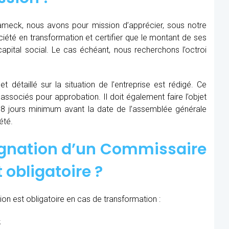
ameck, nous avons pour mission d’apprécier, sous notre
société en transformation et certifier que le montant de ses
apital social. Le cas échéant, nous recherchons l’octroi
t détaillé sur la situation de l’entreprise est rédigé. Ce
 associés pour approbation. Il doit également faire l’objet
8 jours minimum avant la date de l’assemblée générale
été.
ignation d’un Commissaire
 obligatoire ?
on est obligatoire en cas de transformation :
;