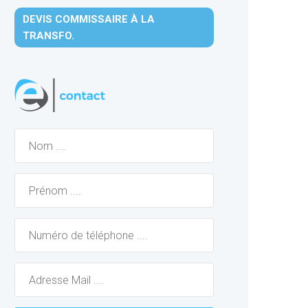
DEVIS COMMISSAIRE À LA
TRANSFO.