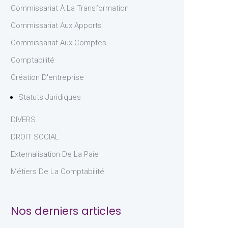
Commissariat À La Transformation
Commissariat Aux Apports
Commissariat Aux Comptes
Comptabilité
Création D'entreprise
Statuts Juridiques
DIVERS
DROIT SOCIAL
Externalisation De La Paie
Métiers De La Comptabilité
Nos derniers articles