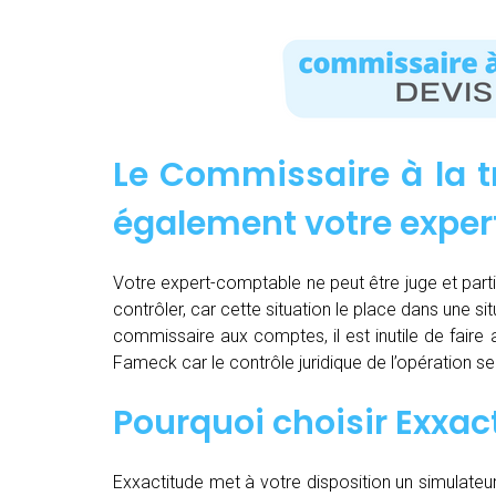
Le Commissaire à la t
également votre expe
Votre expert-comptable ne peut être juge et partie.
contrôler, car cette situation le place dans une sit
commissaire aux comptes, il est inutile de fair
Fameck car le contrôle juridique de l’opération 
Pourquoi choisir Exxac
Exxactitude met à votre disposition un simulateu