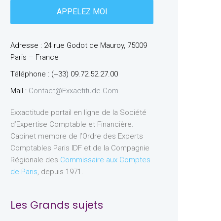
Adresse : 24 rue Godot de Mauroy, 75009
Paris – France
Téléphone : (+33) 09.72.52.27.00
Mail :
Contact@exxactitude.com
Exxactitude portail en ligne de la Société
d’Expertise Comptable et Financière.
Cabinet membre de l’Ordre des Experts
Comptables Paris IDF et de la Compagnie
Régionale des
Commissaire aux Comptes
de Paris
, depuis 1971.
Les Grands sujets