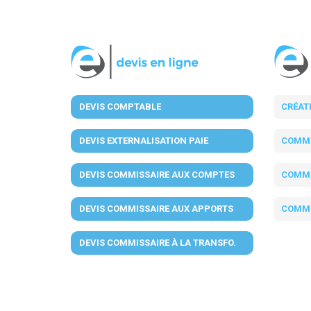
DEVIS COMPTABLE
CRÉAT
DEVIS EXTERNALISATION PAIE
COMMI
DEVIS COMMISSAIRE AUX COMPTES
COMMI
DEVIS COMMISSAIRE AUX APPORTS
COMMI
DEVIS COMMISSAIRE À LA TRANSFO.