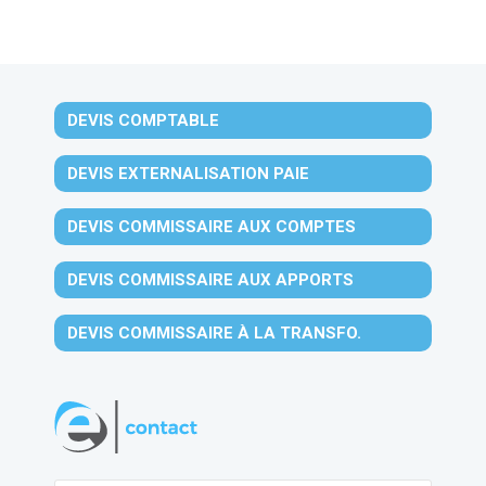
DEVIS COMPTABLE
DEVIS EXTERNALISATION PAIE
DEVIS COMMISSAIRE AUX COMPTES
DEVIS COMMISSAIRE AUX APPORTS
DEVIS COMMISSAIRE À LA TRANSFO.