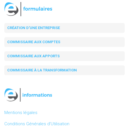
CRÉATION D'UNE ENTREPRISE
COMMISSAIRE AUX COMPTES
COMMISSAIRE AUX APPORTS
COMMISSAIRE À LA TRANSFORMATION
Mentions légales
Conditions Générales d’Utilisation