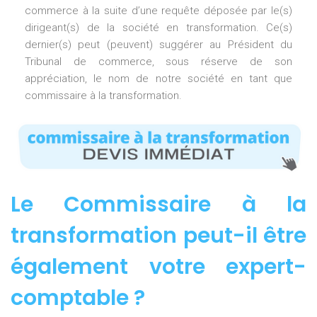
commerce à la suite d’une requête déposée par le(s)
dirigeant(s) de la société en transformation. Ce(s)
dernier(s) peut (peuvent) suggérer au Président du
Tribunal de commerce, sous réserve de son
appréciation, le nom de notre société en tant que
commissaire à la transformation.
Le Commissaire à la
transformation peut-il être
également votre expert-
comptable ?