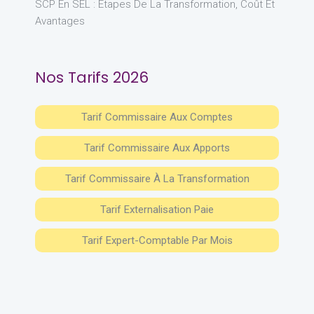
SCP En SEL : Étapes De La Transformation, Coût Et
Avantages
Nos Tarifs 2026
Tarif Commissaire Aux Comptes
Tarif Commissaire Aux Apports
Tarif Commissaire À La Transformation
Tarif Externalisation Paie
Tarif Expert-Comptable Par Mois