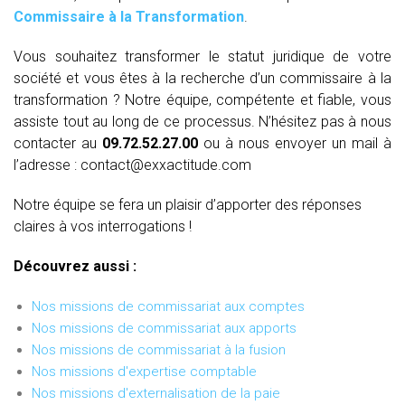
Commissaire à la Transformation
.
Vous souhaitez transformer le statut juridique de votre
société et vous êtes à la recherche d’un commissaire à la
transformation ? Notre équipe, compétente et fiable, vous
assiste tout au long de ce processus. N’hésitez pas à nous
contacter au
09.72.52.27.00
ou à nous envoyer un mail à
l’adresse : contact@exxactitude.com
Notre équipe se fera un plaisir d’apporter des réponses
claires à vos interrogations !
Découvrez aussi :
Nos missions de commissariat aux comptes
Nos missions de commissariat aux apports
Nos missions de commissariat à la fusion
Nos missions d'expertise comptable
Nos missions d'externalisation de la paie