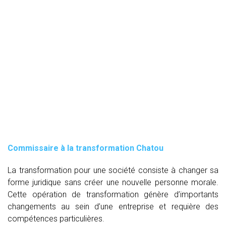
Commissaire à la transformation Chatou
La transformation pour une société consiste à changer sa
forme juridique sans créer une nouvelle personne morale.
Cette opération de transformation génère d’importants
changements au sein d’une entreprise et requière des
compétences particulières.