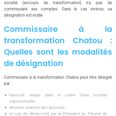
société (encours de transformation) n’a pas de
commissaire aux comptes. Dans le cas inverse, sa
désignation est inutile.
Commissaire à la
transformation Chatou :
Quelles sont les modalités
de désignation
Commissaire à la transformation Chatou peut être désigné
par :
l’associé unique dans le cadre d’une société
unipersonnelle ;
décision unanime des associés ;
en cas de désaccord, par le Président du Tribunal de