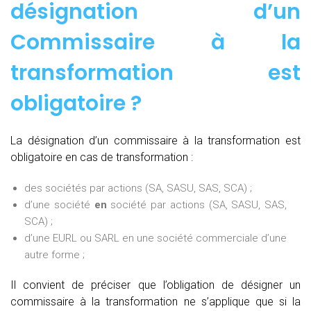
désignation d’un
Commissaire à la
transformation est
obligatoire ?
La désignation d’un commissaire à la transformation est
obligatoire en cas de transformation :
des sociétés par actions (SA, SASU, SAS, SCA) ;
d’une société
en
société par actions (SA, SASU, SAS,
SCA) ;
d’une EURL ou SARL en une société commerciale d’une
autre forme ;
Il convient de préciser que l’obligation de désigner un
commissaire à la transformation ne s’applique que si la