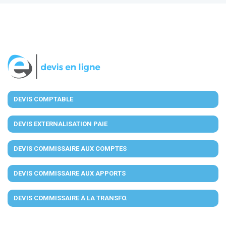
DEVIS COMPTABLE
DEVIS EXTERNALISATION PAIE
DEVIS COMMISSAIRE AUX COMPTES
DEVIS COMMISSAIRE AUX APPORTS
DEVIS COMMISSAIRE À LA TRANSFO.