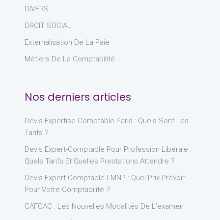
DIVERS
DROIT SOCIAL
Externalisation De La Paie
Métiers De La Comptabilité
Nos derniers articles
Devis Expertise Comptable Paris : Quels Sont Les
Tarifs ?
Devis Expert-Comptable Pour Profession Libérale :
Quels Tarifs Et Quelles Prestations Attendre ?
Devis Expert-Comptable LMNP : Quel Prix Prévoir
Pour Votre Comptabilité ?
CAFCAC : Les Nouvelles Modalités De L’examen