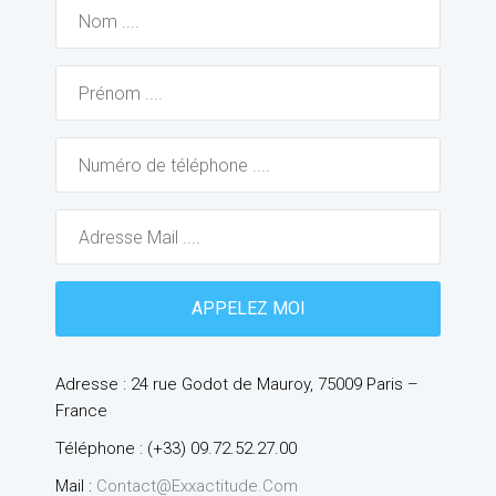
Adresse : 24 rue Godot de Mauroy, 75009 Paris –
France
Téléphone : (+33) 09.72.52.27.00
Mail :
Contact@exxactitude.com