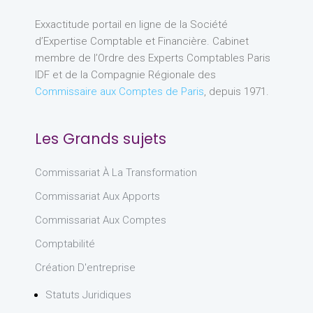
Exxactitude portail en ligne de la Société
d’Expertise Comptable et Financière. Cabinet
membre de l’Ordre des Experts Comptables Paris
IDF et de la Compagnie Régionale des
Commissaire aux Comptes de Paris
, depuis 1971.
Les Grands sujets
Commissariat À La Transformation
Commissariat Aux Apports
Commissariat Aux Comptes
Comptabilité
Création D'entreprise
Statuts Juridiques