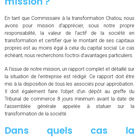
mission ?
En tant que Commissaire à la transformation Chatou, nous
avons pour mission d’apprécier, sous notre propre
responsabilité, la valeur de l’actif de la société en
transformation et certifier que le montant de ses capitaux
propres est au moins égal à celui du capital social. Le cas
échéant, nous recherchons l’octroi d’avantages particuliers.
A l’issue de notre mission, un rapport complet et détaillé sur
la situation de l’entreprise est rédigé. Ce rapport doit être
mis à la disposition de tous les associés pour approbation.
Il doit également faire l’objet d’un dépôt au greffe du
Tribunal de commerce 8 jours minimum avant la date de
l’assemblée générale appelée à statuer sur la
transformation de la société.
Dans quels cas la