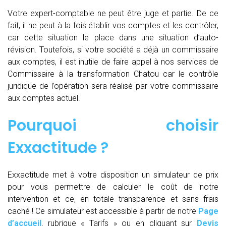
Votre expert-comptable ne peut être juge et partie. De ce
fait, il ne peut à la fois établir vos comptes et les contrôler,
car cette situation le place dans une situation d’auto-
révision. Toutefois, si votre société a déjà un commissaire
aux comptes, il est inutile de faire appel à nos services de
Commissaire à la transformation Chatou car le contrôle
juridique de l’opération sera réalisé par votre commissaire
aux comptes actuel.
Pourquoi choisir
Exxactitude ?
Exxactitude met à votre disposition un simulateur de prix
pour vous permettre de calculer le coût de notre
intervention et ce, en totale transparence et sans frais
caché ! Ce simulateur est accessible à partir de notre
Page
d’accueil
, rubrique « Tarifs » ou en cliquant sur
Devis