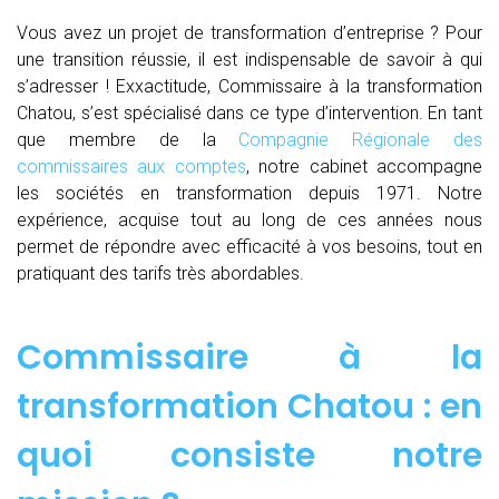
Vous avez un projet de transformation d’entreprise ? Pour
une transition réussie, il est indispensable de savoir à qui
s’adresser ! Exxactitude, Commissaire à la transformation
Chatou, s’est spécialisé dans ce type d’intervention. En tant
que membre de la
Compagnie Régionale des
commissaires aux comptes
, notre cabinet accompagne
les sociétés en transformation depuis 1971. Notre
expérience, acquise tout au long de ces années nous
permet de répondre avec efficacité à vos besoins, tout en
pratiquant des tarifs très abordables.
Commissaire à la
transformation Chatou : en
quoi consiste notre