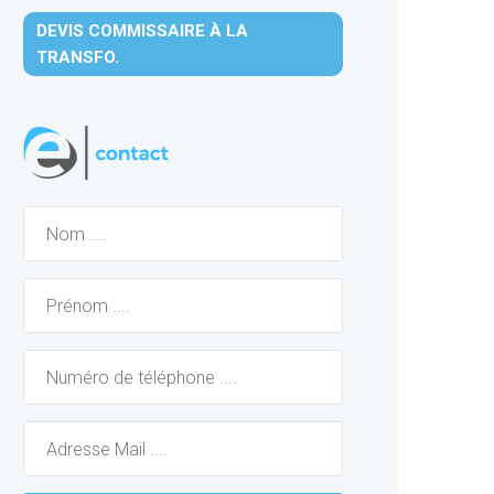
DEVIS COMMISSAIRE À LA
TRANSFO.