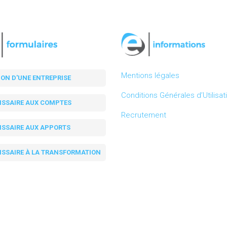
Mentions légales
ION D'UNE ENTREPRISE
Conditions Générales d’Utilisat
SSAIRE AUX COMPTES
Recrutement
SSAIRE AUX APPORTS
SSAIRE À LA TRANSFORMATION