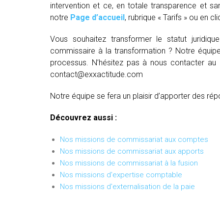
intervention et ce, en totale transparence et sa
notre
Page d’accueil
, rubrique « Tarifs » ou en cl
Vous souhaitez transformer le statut juridiq
commissaire à la transformation ? Notre équipe
processus. N’hésitez pas à nous contacter au
contact@exxactitude.com
Notre équipe se fera un plaisir d’apporter des rép
Découvrez aussi :
Nos missions de commissariat aux comptes
Nos missions de commissariat aux apports
Nos missions de commissariat à la fusion
Nos missions d'expertise comptable
Nos missions d'externalisation de la paie