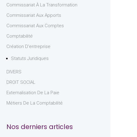
Commissariat À La Transformation
Commissariat Aux Apports
Commissariat Aux Comptes
Comptabilité
Création D'entreprise
Statuts Juridiques
DIVERS
DROIT SOCIAL
Externalisation De La Paie
Métiers De La Comptabilité
Nos derniers articles