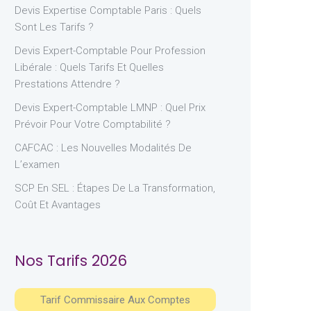
Devis Expertise Comptable Paris : Quels
Sont Les Tarifs ?
Devis Expert-Comptable Pour Profession
Libérale : Quels Tarifs Et Quelles
Prestations Attendre ?
Devis Expert-Comptable LMNP : Quel Prix
Prévoir Pour Votre Comptabilité ?
CAFCAC : Les Nouvelles Modalités De
L’examen
SCP En SEL : Étapes De La Transformation,
Coût Et Avantages
Nos Tarifs 2026
Tarif Commissaire Aux Comptes