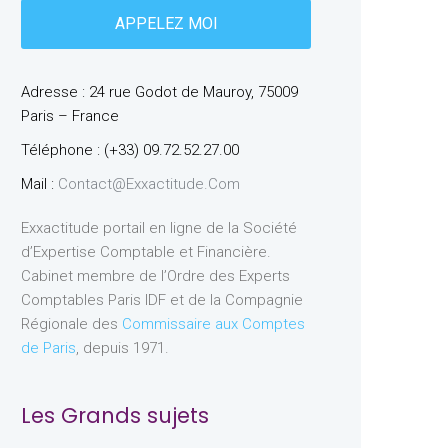
Adresse : 24 rue Godot de Mauroy, 75009
Paris – France
Téléphone : (+33) 09.72.52.27.00
Mail :
Contact@exxactitude.com
Exxactitude portail en ligne de la Société
d’Expertise Comptable et Financière.
Cabinet membre de l’Ordre des Experts
Comptables Paris IDF et de la Compagnie
Régionale des
Commissaire aux Comptes
de Paris
, depuis 1971.
Les Grands sujets