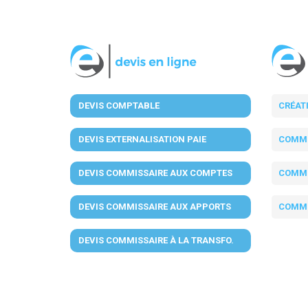
DEVIS COMPTABLE
CRÉAT
DEVIS EXTERNALISATION PAIE
COMMI
DEVIS COMMISSAIRE AUX COMPTES
COMMI
DEVIS COMMISSAIRE AUX APPORTS
COMMI
DEVIS COMMISSAIRE À LA TRANSFO.