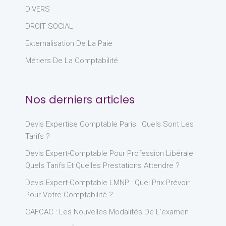
DIVERS
DROIT SOCIAL
Externalisation De La Paie
Métiers De La Comptabilité
Nos derniers articles
Devis Expertise Comptable Paris : Quels Sont Les
Tarifs ?
Devis Expert-Comptable Pour Profession Libérale :
Quels Tarifs Et Quelles Prestations Attendre ?
Devis Expert-Comptable LMNP : Quel Prix Prévoir
Pour Votre Comptabilité ?
CAFCAC : Les Nouvelles Modalités De L’examen