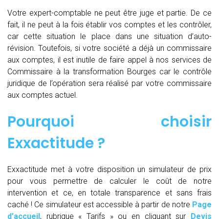
Votre expert-comptable ne peut être juge et partie. De ce
fait, il ne peut à la fois établir vos comptes et les contrôler,
car cette situation le place dans une situation d’auto-
révision. Toutefois, si votre société a déjà un commissaire
aux comptes, il est inutile de faire appel à nos services de
Commissaire à la transformation Bourges car le contrôle
juridique de l’opération sera réalisé par votre commissaire
aux comptes actuel.
Pourquoi choisir
Exxactitude ?
Exxactitude met à votre disposition un simulateur de prix
pour vous permettre de calculer le coût de notre
intervention et ce, en totale transparence et sans frais
caché ! Ce simulateur est accessible à partir de notre
Page
d’accueil
, rubrique « Tarifs » ou en cliquant sur
Devis