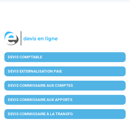
DEVIS COMPTABLE
DEVIS EXTERNALISATION PAIE
DEVIS COMMISSAIRE AUX COMPTES
DEVIS COMMISSAIRE AUX APPORTS
DEVIS COMMISSAIRE À LA TRANSFO.