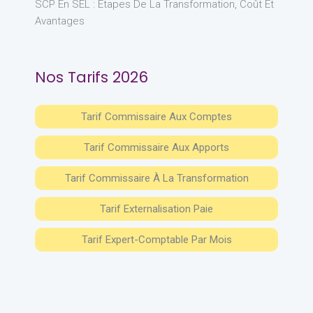
SCP En SEL : Étapes De La Transformation, Coût Et
Avantages
Nos Tarifs 2026
Tarif Commissaire Aux Comptes
Tarif Commissaire Aux Apports
Tarif Commissaire À La Transformation
Tarif Externalisation Paie
Tarif Expert-Comptable Par Mois