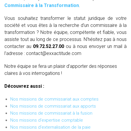
Commissaire à la Transformation
.
Vous souhaitez transformer le statut juridique de votre
société et vous êtes à la recherche d’un commissaire à la
transformation ? Notre équipe, compétente et fiable, vous
assiste tout au long de ce processus. N’hésitez pas à nous
contacter au
09.72.52.27.00
ou à nous envoyer un mail à
l’adresse : contact@exxactitude.com
Notre équipe se fera un plaisir d’apporter des réponses
claires à vos interrogations !
Découvrez aussi :
Nos missions de commissariat aux comptes
Nos missions de commissariat aux apports
Nos missions de commissariat à la fusion
Nos missions d'expertise comptable
Nos missions d'externalisation de la paie