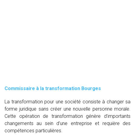
Commissaire à la transformation Bourges
La transformation pour une société consiste à changer sa
forme juridique sans créer une nouvelle personne morale.
Cette opération de transformation génère d’importants
changements au sein d’une entreprise et requière des
compétences particulières.