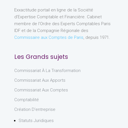
Exxactitude portail en ligne de la Société
d’Expertise Comptable et Financière. Cabinet
membre de l’Ordre des Experts Comptables Paris
IDF et de la Compagnie Régionale des
Commissaire aux Comptes de Paris
, depuis 1971.
Les Grands sujets
Commissariat À La Transformation
Commissariat Aux Apports
Commissariat Aux Comptes
Comptabilité
Création D'entreprise
Statuts Juridiques