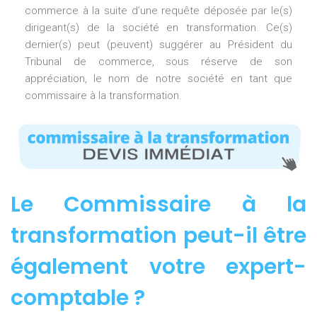
commerce à la suite d’une requête déposée par le(s)
dirigeant(s) de la société en transformation. Ce(s)
dernier(s) peut (peuvent) suggérer au Président du
Tribunal de commerce, sous réserve de son
appréciation, le nom de notre société en tant que
commissaire à la transformation.
Le Commissaire à la
transformation peut-il être
également votre expert-
comptable ?