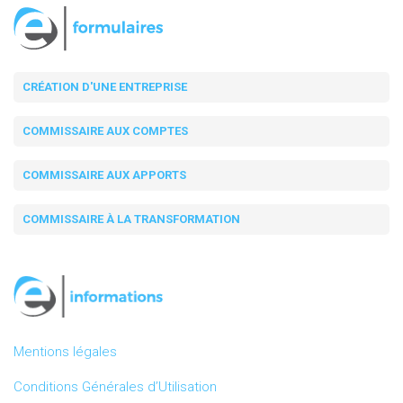
CRÉATION D'UNE ENTREPRISE
COMMISSAIRE AUX COMPTES
COMMISSAIRE AUX APPORTS
COMMISSAIRE À LA TRANSFORMATION
Mentions légales
Conditions Générales d’Utilisation