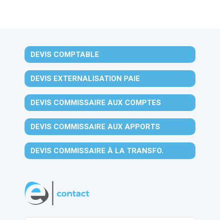
DEVIS COMPTABLE
DEVIS EXTERNALISATION PAIE
DEVIS COMMISSAIRE AUX COMPTES
DEVIS COMMISSAIRE AUX APPORTS
DEVIS COMMISSAIRE À LA TRANSFO.