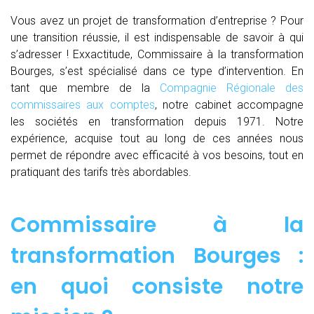
Vous avez un projet de transformation d’entreprise ? Pour
une transition réussie, il est indispensable de savoir à qui
s’adresser ! Exxactitude, Commissaire à la transformation
Bourges, s’est spécialisé dans ce type d’intervention. En
tant que membre de la
Compagnie Régionale des
commissaires aux comptes
, notre cabinet accompagne
les sociétés en transformation depuis 1971. Notre
expérience, acquise tout au long de ces années nous
permet de répondre avec efficacité à vos besoins, tout en
pratiquant des tarifs très abordables.
Commissaire à la
transformation Bourges :
en quoi consiste notre