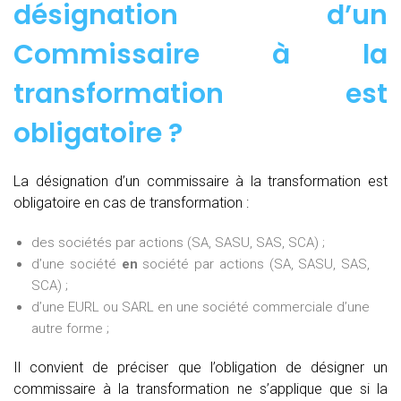
désignation d’un
Commissaire à la
transformation est
obligatoire ?
La désignation d’un commissaire à la transformation est
obligatoire en cas de transformation :
des sociétés par actions (SA, SASU, SAS, SCA) ;
d’une société
en
société par actions (SA, SASU, SAS,
SCA) ;
d’une EURL ou SARL en une société commerciale d’une
autre forme ;
Il convient de préciser que l’obligation de désigner un
commissaire à la transformation ne s’applique que si la