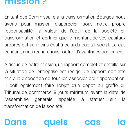
mission ?
En tant que Commissaire à la transformation Bourges, nous
avons pour mission d’apprécier, sous notre propre
responsabilité, la valeur de l’actif de la société en
transformation et certifier que le montant de ses capitaux
propres est au moins égal à celui du capital social. Le cas
échéant, nous recherchons l’octroi d’avantages particuliers.
A l’issue de notre mission, un rapport complet et détaillé sur
la situation de l’entreprise est rédigé. Ce rapport doit être
mis à la disposition de tous les associés pour approbation.
Il doit également faire l’objet d’un dépôt au greffe du
Tribunal de commerce 8 jours minimum avant la date de
l’assemblée générale appelée à statuer sur la
transformation de la société.
Dans quels cas la