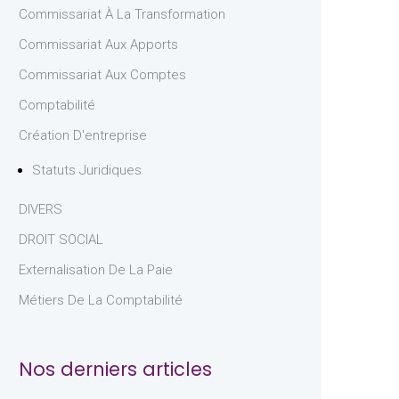
Commissariat À La Transformation
Commissariat Aux Apports
Commissariat Aux Comptes
Comptabilité
Création D'entreprise
Statuts Juridiques
DIVERS
DROIT SOCIAL
Externalisation De La Paie
Métiers De La Comptabilité
Nos derniers articles