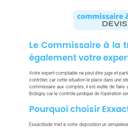
Le Commissaire à la t
également votre expe
Votre expert-comptable ne peut être juge et partie.
contrôler, car cette situation le place dans une sit
commissaire aux comptes, il est inutile de fair
Bobigny car le contrôle juridique de l’opération 
Pourquoi choisir Exxac
Exxactitude met à votre disposition un simulateu