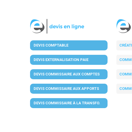
DEVIS COMPTABLE
CRÉAT
DEVIS EXTERNALISATION PAIE
COMMI
DEVIS COMMISSAIRE AUX COMPTES
COMMI
DEVIS COMMISSAIRE AUX APPORTS
COMMI
DEVIS COMMISSAIRE À LA TRANSFO.