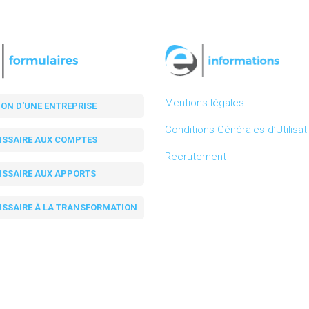
Mentions légales
ION D'UNE ENTREPRISE
Conditions Générales d’Utilisat
SSAIRE AUX COMPTES
Recrutement
SSAIRE AUX APPORTS
SSAIRE À LA TRANSFORMATION