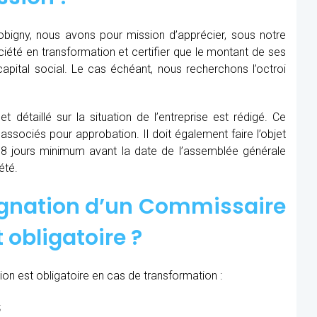
bigny, nous avons pour mission d’apprécier, sous notre
société en transformation et certifier que le montant de ses
apital social. Le cas échéant, nous recherchons l’octroi
t détaillé sur la situation de l’entreprise est rédigé. Ce
 associés pour approbation. Il doit également faire l’objet
8 jours minimum avant la date de l’assemblée générale
été.
ignation d’un Commissaire
 obligatoire ?
on est obligatoire en cas de transformation :
;