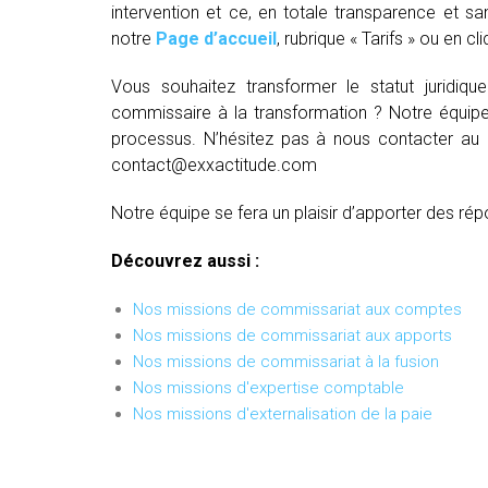
intervention et ce, en totale transparence et sa
notre
Page d’accueil
, rubrique « Tarifs » ou en cl
Vous souhaitez transformer le statut juridiq
commissaire à la transformation ? Notre équipe
processus. N’hésitez pas à nous contacter au
contact@exxactitude.com
Notre équipe se fera un plaisir d’apporter des rép
Découvrez aussi :
Nos missions de commissariat aux comptes
Nos missions de commissariat aux apports
Nos missions de commissariat à la fusion
Nos missions d'expertise comptable
Nos missions d'externalisation de la paie