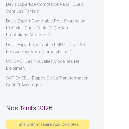
Devis Expertise Comptable Paris : Quels
Sont Les Tarifs ?
Devis Expert-Comptable Pour Profession
Libérale : Quels Tarifs Et Quelles
Prestations Attendre ?
Devis Expert-Comptable LMNP : Quel Prix
Prévoir Pour Votre Comptabilité ?
CAFCAC : Les Nouvelles Modalités De
L’examen
SCP En SEL : Étapes De La Transformation,
Coût Et Avantages
Nos Tarifs 2026
Tarif Commissaire Aux Comptes