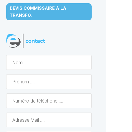
DEVIS COMMISSAIRE À LA
TRANSFO.