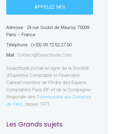
Adresse : 24 rue Godot de Mauroy, 75009
Paris – France
Téléphone : (+33) 09.72.52.27.00
Mail :
Contact@exxactitude.com
Exxactitude portail en ligne de la Société
d’Expertise Comptable et Financière.
Cabinet membre de l’Ordre des Experts
Comptables Paris IDF et de la Compagnie
Régionale des
Commissaire aux Comptes
de Paris
, depuis 1971.
Les Grands sujets