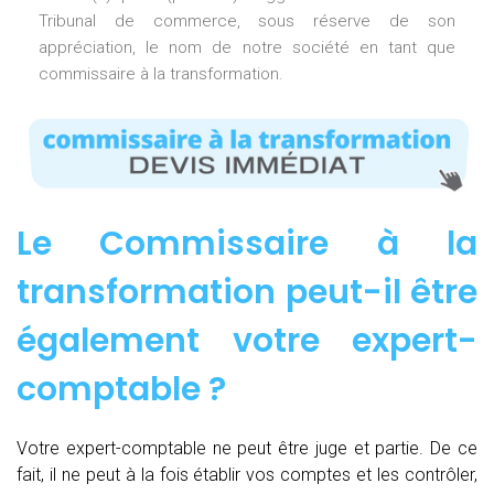
Tribunal de commerce, sous réserve de son
appréciation, le nom de notre société en tant que
commissaire à la transformation.
Le Commissaire à la
transformation peut-il être
également votre expert-
comptable ?
Votre expert-comptable ne peut être juge et partie. De ce
fait, il ne peut à la fois établir vos comptes et les contrôler,