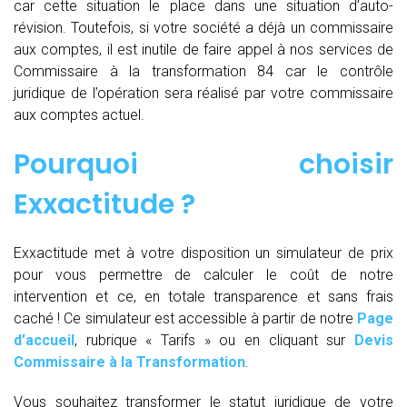
car cette situation le place dans une situation d’auto-
révision. Toutefois, si votre société a déjà un commissaire
aux comptes, il est inutile de faire appel à nos services de
Commissaire à la transformation 84 car le contrôle
juridique de l’opération sera réalisé par votre commissaire
aux comptes actuel.
Pourquoi choisir
Exxactitude ?
Exxactitude met à votre disposition un simulateur de prix
pour vous permettre de calculer le coût de notre
intervention et ce, en totale transparence et sans frais
caché ! Ce simulateur est accessible à partir de notre
Page
d’accueil
, rubrique « Tarifs » ou en cliquant sur
Devis
Commissaire à la Transformation
.
Vous souhaitez transformer le statut juridique de votre