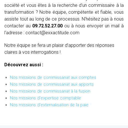
société et vous êtes à la recherche d’un commissaire à la
transformation ? Notre équipe, compétente et fiable, vous
assiste tout au long de ce processus. N’hésitez pas à nous
contacter au
09.72.52.27.00
ou à nous envoyer un mail à
l’adresse : contact@exxactitude.com
Notre équipe se fera un plaisir d’apporter des réponses
claires à vos interrogations !
Découvrez aussi :
Nos missions de commissariat aux comptes
Nos missions de commissariat aux apports
Nos missions de commissariat à la fusion
Nos missions d'expertise comptable
Nos missions d'externalisation de la paie