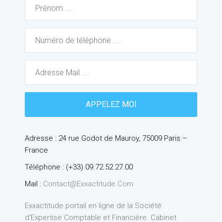
Adresse : 24 rue Godot de Mauroy, 75009 Paris –
France
Téléphone : (+33) 09.72.52.27.00
Mail :
Contact@exxactitude.com
Exxactitude portail en ligne de la Société
d’Expertise Comptable et Financière. Cabinet