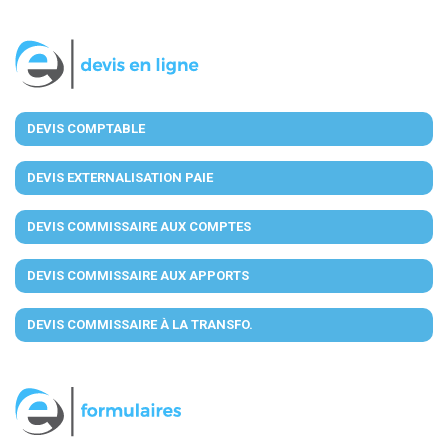
DEVIS COMPTABLE
DEVIS EXTERNALISATION PAIE
DEVIS COMMISSAIRE AUX COMPTES
DEVIS COMMISSAIRE AUX APPORTS
DEVIS COMMISSAIRE À LA TRANSFO.