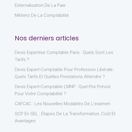
Externalisation De La Paie
Métiers De La Comptabilité
Nos derniers articles
Devis Expertise Comptable Paris : Quels Sont Les
Tarifs ?
Devis Expert-Comptable Pour Profession Libérale :
Quels Tarifs Et Quelles Prestations Attendre ?
Devis Expert-Comptable LMNP : Quel Prix Prévoir
Pour Votre Comptabilité ?
CAFCAC : Les Nouvelles Modalités De L’examen
SCP En SEL : Étapes De La Transformation, Coût Et
Avantages