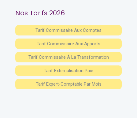
Nos Tarifs 2026
Tarif Commissaire Aux Comptes
Tarif Commissaire Aux Apports
Tarif Commissaire À La Transformation
Tarif Externalisation Paie
Tarif Expert-Comptable Par Mois