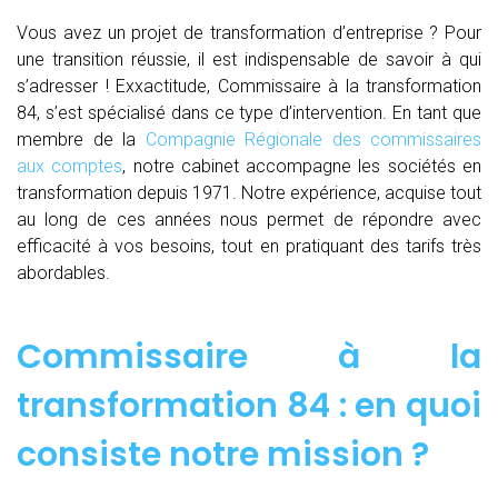
Vous avez un projet de transformation d’entreprise ? Pour
une transition réussie, il est indispensable de savoir à qui
s’adresser ! Exxactitude, Commissaire à la transformation
84, s’est spécialisé dans ce type d’intervention. En tant que
membre de la
Compagnie Régionale des commissaires
aux comptes
, notre cabinet accompagne les sociétés en
transformation depuis 1971. Notre expérience, acquise tout
au long de ces années nous permet de répondre avec
efficacité à vos besoins, tout en pratiquant des tarifs très
abordables.
Commissaire à la
transformation 84 : en quoi
consiste notre mission ?