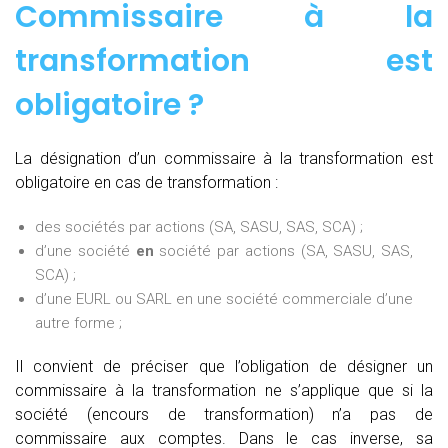
Commissaire à la
transformation est
obligatoire ?
La désignation d’un commissaire à la transformation est
obligatoire en cas de transformation :
des sociétés par actions (SA, SASU, SAS, SCA) ;
d’une société
en
société par actions (SA, SASU, SAS,
SCA) ;
d’une EURL ou SARL en une société commerciale d’une
autre forme ;
Il convient de préciser que l’obligation de désigner un
commissaire à la transformation ne s’applique que si la
société (encours de transformation) n’a pas de
commissaire aux comptes. Dans le cas inverse, sa