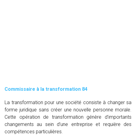
Commissaire à la transformation 84
La transformation pour une société consiste à changer sa
forme juridique sans créer une nouvelle personne morale.
Cette opération de transformation génère d’importants
changements au sein d’une entreprise et requière des
compétences particulières.