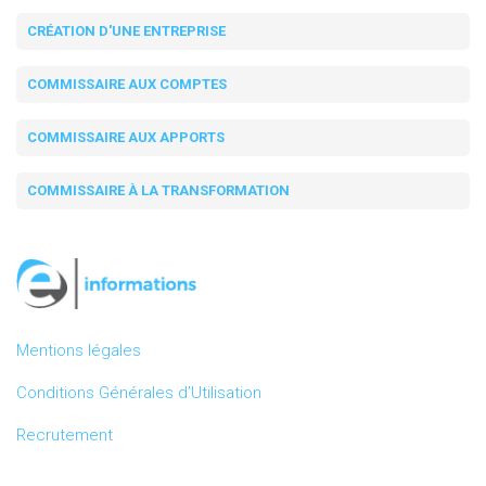
CRÉATION D'UNE ENTREPRISE
COMMISSAIRE AUX COMPTES
COMMISSAIRE AUX APPORTS
COMMISSAIRE À LA TRANSFORMATION
Mentions légales
Conditions Générales d’Utilisation
Recrutement