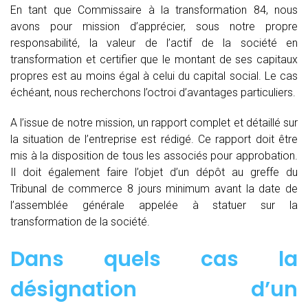
En tant que Commissaire à la transformation 84, nous
avons pour mission d’apprécier, sous notre propre
responsabilité, la valeur de l’actif de la société en
transformation et certifier que le montant de ses capitaux
propres est au moins égal à celui du capital social. Le cas
échéant, nous recherchons l’octroi d’avantages particuliers.
A l’issue de notre mission, un rapport complet et détaillé sur
la situation de l’entreprise est rédigé. Ce rapport doit être
mis à la disposition de tous les associés pour approbation.
Il doit également faire l’objet d’un dépôt au greffe du
Tribunal de commerce 8 jours minimum avant la date de
l’assemblée générale appelée à statuer sur la
transformation de la société.
Dans quels cas la
désignation d’un