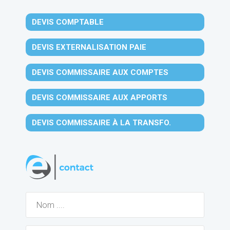
DEVIS COMPTABLE
DEVIS EXTERNALISATION PAIE
DEVIS COMMISSAIRE AUX COMPTES
DEVIS COMMISSAIRE AUX APPORTS
DEVIS COMMISSAIRE À LA TRANSFO.