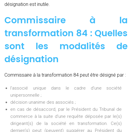
désignation est inutile.
Commissaire à la
transformation 84 : Quelles
sont les modalités de
désignation
Commissaire à la transformation 84 peut être désigné par :
l’associé unique dans le cadre d’une société
unipersonnelle ;
décision unanime des associés ;
en cas de désaccord, par le Président du Tribunal de
commerce à la suite d’une requête déposée par le(s)
dirigeant(s) de la société en transformation. Ce(s)
dernier(s) peut (peuvent) suggérer au Président du