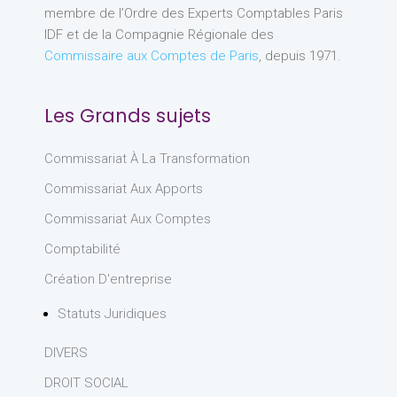
membre de l’Ordre des Experts Comptables Paris
IDF et de la Compagnie Régionale des
Commissaire aux Comptes de Paris
, depuis 1971.
Les Grands sujets
Commissariat À La Transformation
Commissariat Aux Apports
Commissariat Aux Comptes
Comptabilité
Création D'entreprise
Statuts Juridiques
DIVERS
DROIT SOCIAL