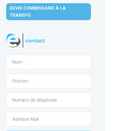
DEVIS COMMISSAIRE À LA
TRANSFO.