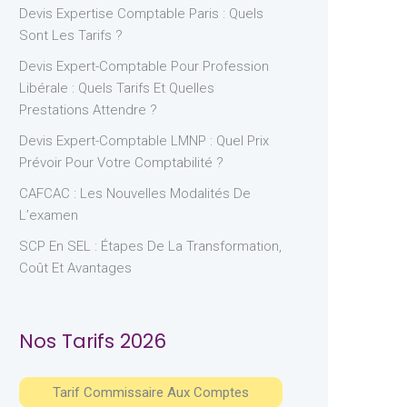
Devis Expertise Comptable Paris : Quels
Sont Les Tarifs ?
Devis Expert-Comptable Pour Profession
Libérale : Quels Tarifs Et Quelles
Prestations Attendre ?
Devis Expert-Comptable LMNP : Quel Prix
Prévoir Pour Votre Comptabilité ?
CAFCAC : Les Nouvelles Modalités De
L’examen
SCP En SEL : Étapes De La Transformation,
Coût Et Avantages
Nos Tarifs 2026
Tarif Commissaire Aux Comptes