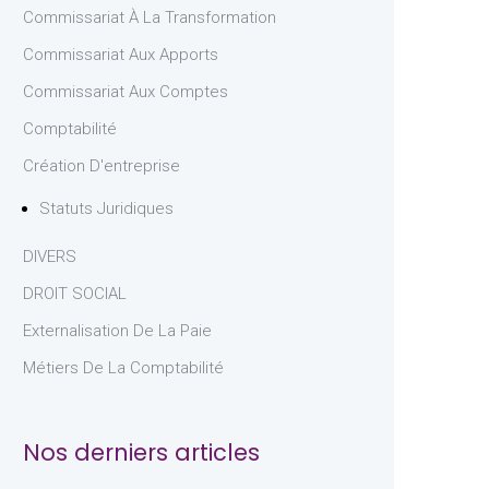
Commissariat À La Transformation
Commissariat Aux Apports
Commissariat Aux Comptes
Comptabilité
Création D'entreprise
Statuts Juridiques
DIVERS
DROIT SOCIAL
Externalisation De La Paie
Métiers De La Comptabilité
Nos derniers articles