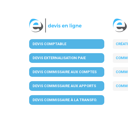
DEVIS COMPTABLE
CRÉAT
DEVIS EXTERNALISATION PAIE
COMMI
DEVIS COMMISSAIRE AUX COMPTES
COMMI
DEVIS COMMISSAIRE AUX APPORTS
COMMI
DEVIS COMMISSAIRE À LA TRANSFO.