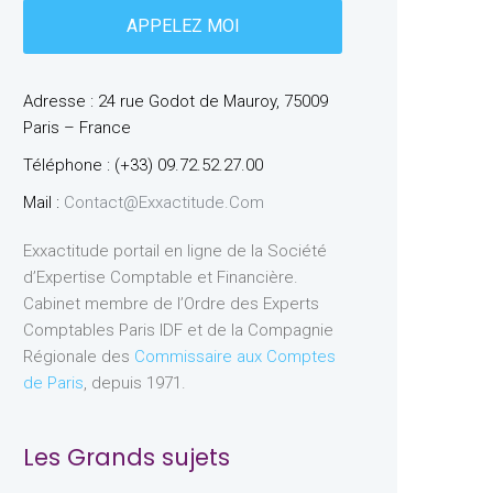
Adresse : 24 rue Godot de Mauroy, 75009
Paris – France
Téléphone : (+33) 09.72.52.27.00
Mail :
Contact@exxactitude.com
Exxactitude portail en ligne de la Société
d’Expertise Comptable et Financière.
Cabinet membre de l’Ordre des Experts
Comptables Paris IDF et de la Compagnie
Régionale des
Commissaire aux Comptes
de Paris
, depuis 1971.
Les Grands sujets