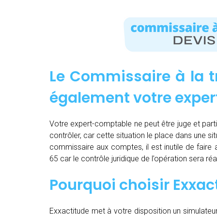
Le Commissaire à la t
également votre expe
Votre expert-comptable ne peut être juge et partie.
contrôler, car cette situation le place dans une sit
commissaire aux comptes, il est inutile de fair
65 car le contrôle juridique de l’opération sera 
Pourquoi choisir Exxac
Exxactitude met à votre disposition un simulateu