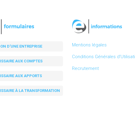
Mentions légales
ION D'UNE ENTREPRISE
Conditions Générales d’Utilisat
SSAIRE AUX COMPTES
Recrutement
SSAIRE AUX APPORTS
SSAIRE À LA TRANSFORMATION