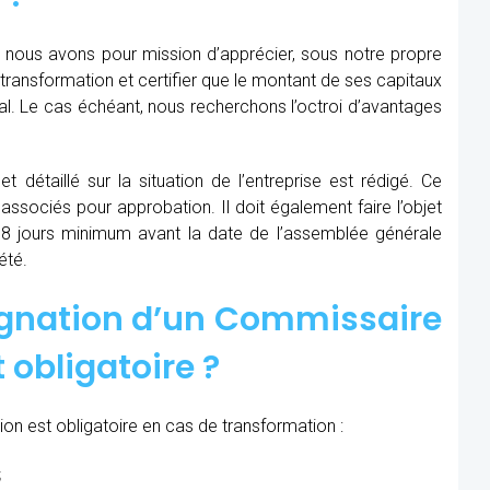
 nous avons pour mission d’apprécier, sous notre propre
en transformation et certifier que le montant de ses capitaux
ial. Le cas échéant, nous recherchons l’octroi d’avantages
t détaillé sur la situation de l’entreprise est rédigé. Ce
 associés pour approbation. Il doit également faire l’objet
8 jours minimum avant la date de l’assemblée générale
été.
ignation d’un Commissaire
 obligatoire ?
on est obligatoire en cas de transformation :
;