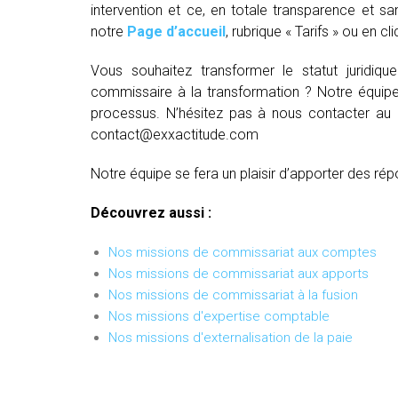
intervention et ce, en totale transparence et sa
notre
Page d’accueil
, rubrique « Tarifs » ou en cl
Vous souhaitez transformer le statut juridiq
commissaire à la transformation ? Notre équipe
processus. N’hésitez pas à nous contacter au
contact@exxactitude.com
Notre équipe se fera un plaisir d’apporter des rép
Découvrez aussi :
Nos missions de commissariat aux comptes
Nos missions de commissariat aux apports
Nos missions de commissariat à la fusion
Nos missions d'expertise comptable
Nos missions d'externalisation de la paie