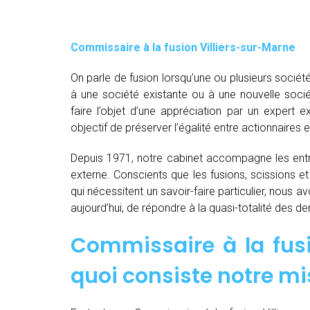
Commissaire à la fusion Villiers-sur-Marne
On parle de fusion lorsqu’une ou plusieurs société
à une société existante ou à une nouvelle socié
faire l’objet d’une appréciation par un expert e
objectif de préserver l’égalité entre actionnaires e
Depuis 1971, notre cabinet accompagne les entre
externe. Conscients que les fusions, scissions e
qui nécessitent un savoir-faire particulier, nous 
aujourd’hui, de répondre à la quasi-totalité des 
Commissaire à la fusi
quoi consiste notre mi