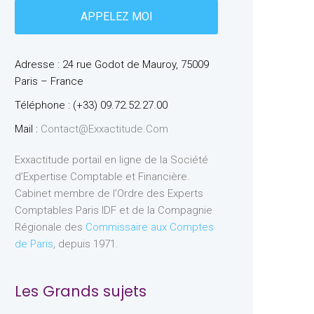
Adresse : 24 rue Godot de Mauroy, 75009
Paris – France
Téléphone : (+33) 09.72.52.27.00
Mail :
Contact@exxactitude.com
Exxactitude portail en ligne de la Société
d’Expertise Comptable et Financière.
Cabinet membre de l’Ordre des Experts
Comptables Paris IDF et de la Compagnie
Régionale des
Commissaire aux Comptes
de Paris
, depuis 1971.
Les Grands sujets