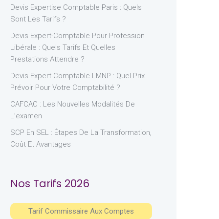
Devis Expertise Comptable Paris : Quels
Sont Les Tarifs ?
Devis Expert-Comptable Pour Profession
Libérale : Quels Tarifs Et Quelles
Prestations Attendre ?
Devis Expert-Comptable LMNP : Quel Prix
Prévoir Pour Votre Comptabilité ?
CAFCAC : Les Nouvelles Modalités De
L’examen
SCP En SEL : Étapes De La Transformation,
Coût Et Avantages
Nos Tarifs 2026
Tarif Commissaire Aux Comptes