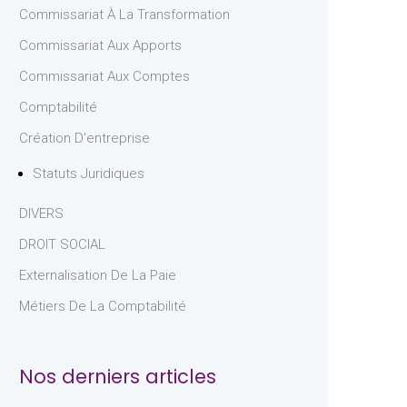
Commissariat À La Transformation
Commissariat Aux Apports
Commissariat Aux Comptes
Comptabilité
Création D'entreprise
Statuts Juridiques
DIVERS
DROIT SOCIAL
Externalisation De La Paie
Métiers De La Comptabilité
Nos derniers articles