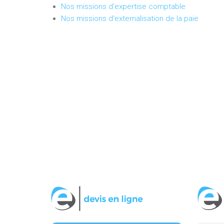
Nos missions d'expertise comptable
Nos missions d'externalisation de la paie