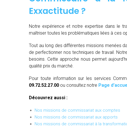
Exxactitude ?
Notre expérience et notre expertise dans le t
maîtriser toutes les problématiques liées à ces 
Tout au long des différentes missions menées da
de perfectionner nos techniques de travail. Not
besoins. Cette approche nous permet aujourd’hui
qualité prix du marché.
Pour toute information sur les services Commis
09.72.52.27.00
ou consultez notre
Page d’accue
Découvrez aussi :
Nos missions de commissariat aux comptes
Nos missions de commissariat aux apports
Nos missions de commissariat à la transformati