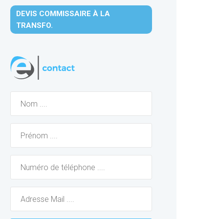
DEVIS COMMISSAIRE À LA
TRANSFO.