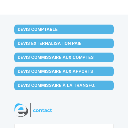
DEVIS COMPTABLE
DEVIS EXTERNALISATION PAIE
DEVIS COMMISSAIRE AUX COMPTES
DEVIS COMMISSAIRE AUX APPORTS
DEVIS COMMISSAIRE À LA TRANSFO.