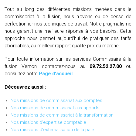
Tout au long des différentes missions menées dans le
commissariat à la fusion, nous n’avons eu de cesse de
perfectionner nos techniques de travail. Notre pragmatisme
nous garantit une meilleure réponse à vos besoins. Cette
approche nous permet aujourd’hui de pratiquer des tarifs
abordables, au meilleur rapport qualité prix du marché.
Pour toute information sur les services Commissaire à la
fusion Vernon, contactez-nous au
09.72.52.27.00
ou
consultez notre
Page d’accueil
.
Découvrez aussi :
Nos missions de commissariat aux comptes
Nos missions de commissariat aux apports
Nos missions de commissariat à la transformation
Nos missions d'expertise comptable
Nos missions d'externalisation de la paie