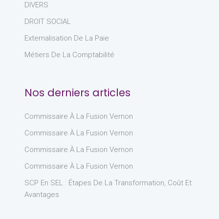
DIVERS
DROIT SOCIAL
Externalisation De La Paie
Métiers De La Comptabilité
Nos derniers articles
Commissaire À La Fusion Vernon
Commissaire À La Fusion Vernon
Commissaire À La Fusion Vernon
Commissaire À La Fusion Vernon
SCP En SEL : Étapes De La Transformation, Coût Et
Avantages