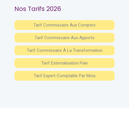
Nos Tarifs 2026
Tarif Commissaire Aux Comptes
Tarif Commissaire Aux Apports
Tarif Commissaire À La Transformation
Tarif Externalisation Paie
Tarif Expert-Comptable Par Mois