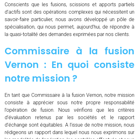
Conscients que les fusions, scissions et apports partiels
d’actifs sont des opérations complexes qui nécessitent un
savoir-faire particulier, nous avons développé un pôle de
spécialisation, qui nous permet, aujourd’hui, de répondre à
la quasi-totalité des demandes exprimées par nos clients.
Commissaire à la fusion
Vernon : En quoi consiste
notre mission ?
En tant que Commissaire à la fusion Vernon, notre mission
consiste à apprécier sous notre propre responsabilité
l’opération de fusion. Nous vérifions que les critères
d’évaluation retenus par les sociétés et le rapport
d’échange sont équitables. A l’issue de notre mission, nous
rédigeons un rapport dans lequel nous nous exprimons sur