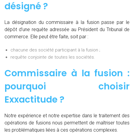
désigné ?
La désignation du commissaire à la fusion passe par le
dépôt d’une requête adressée au Président du Tribunal de
commerce. Elle peut être faite, soit par :
chacune des société participant à la fusion ;
requête conjointe de toutes les sociétés.
Commissaire à la fusion :
pourquoi choisir
Exxactitude ?
Notre expérience et notre expertise dans le traitement des
opérations de fusions nous permettent de maîtriser toutes
les problématiques liées à ces opérations complexes.