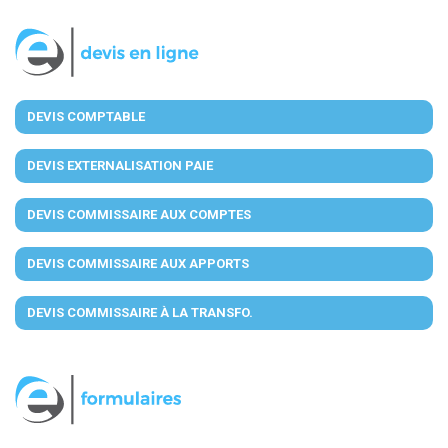
DEVIS COMPTABLE
DEVIS EXTERNALISATION PAIE
DEVIS COMMISSAIRE AUX COMPTES
DEVIS COMMISSAIRE AUX APPORTS
DEVIS COMMISSAIRE À LA TRANSFO.