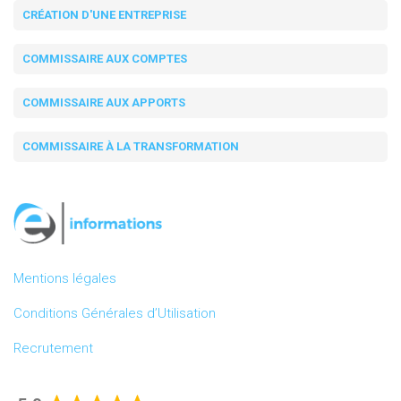
CRÉATION D'UNE ENTREPRISE
COMMISSAIRE AUX COMPTES
COMMISSAIRE AUX APPORTS
COMMISSAIRE À LA TRANSFORMATION
Mentions légales
Conditions Générales d’Utilisation
Recrutement