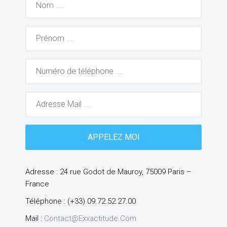
Adresse : 24 rue Godot de Mauroy, 75009 Paris –
France
Téléphone : (+33) 09.72.52.27.00
Mail :
Contact@exxactitude.com