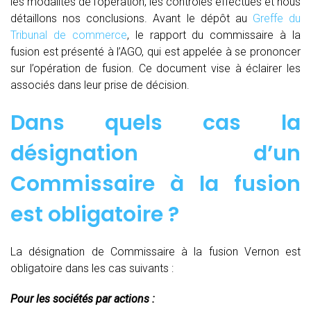
les modalités de l’opération, les contrôles effectués et nous
détaillons nos conclusions. Avant le dépôt au
Greffe du
Tribunal de commerce
, le rapport du commissaire à la
fusion est présenté à l’AGO, qui est appelée à se prononcer
sur l’opération de fusion. Ce document vise à éclairer les
associés dans leur prise de décision.
Dans quels cas la
désignation d’un
Commissaire à la fusion
est obligatoire ?
La désignation de Commissaire à la fusion Vernon est
obligatoire dans les cas suivants :
Pour les sociétés par actions :