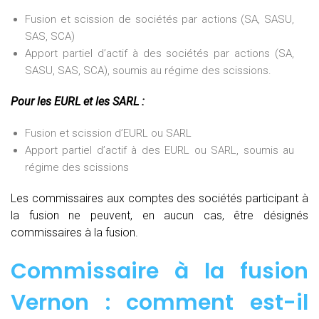
Fusion et scission de sociétés par actions (SA, SASU,
SAS, SCA)
Apport partiel d’actif à des sociétés par actions (SA,
SASU, SAS, SCA), soumis au régime des scissions.
Pour les EURL et les SARL :
Fusion et scission d’EURL ou SARL
Apport partiel d’actif à des EURL ou SARL, soumis au
régime des scissions
Les commissaires aux comptes des sociétés participant à
la fusion ne peuvent, en aucun cas, être désignés
commissaires à la fusion.
Commissaire à la fusion
Vernon : comment est-il