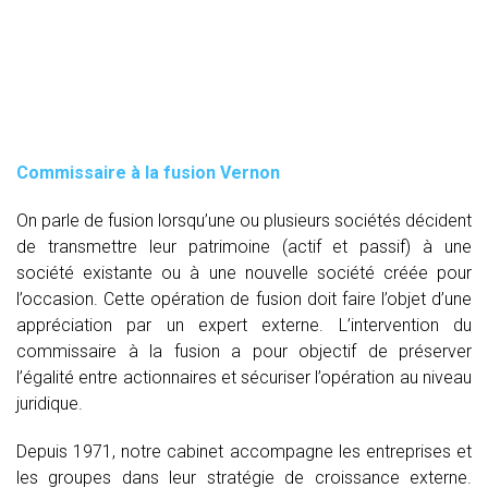
Commissaire à la fusion Vernon
On parle de fusion lorsqu’une ou plusieurs sociétés décident
de transmettre leur patrimoine (actif et passif) à une
société existante ou à une nouvelle société créée pour
l’occasion. Cette opération de fusion doit faire l’objet d’une
appréciation par un expert externe. L’intervention du
commissaire à la fusion
a pour objectif de préserver
l’égalité entre actionnaires et sécuriser l’opération au niveau
juridique.
Depuis 1971, notre cabinet accompagne les entreprises et
les groupes dans leur stratégie de croissance externe.