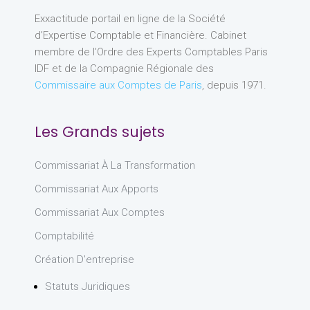
Exxactitude portail en ligne de la Société
d’Expertise Comptable et Financière. Cabinet
membre de l’Ordre des Experts Comptables Paris
IDF et de la Compagnie Régionale des
Commissaire aux Comptes de Paris
, depuis 1971.
Les Grands sujets
Commissariat À La Transformation
Commissariat Aux Apports
Commissariat Aux Comptes
Comptabilité
Création D'entreprise
Statuts Juridiques