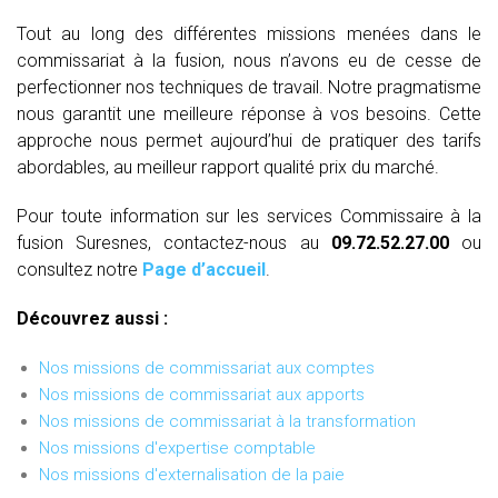
Tout au long des différentes missions menées dans le
commissariat à la fusion, nous n’avons eu de cesse de
perfectionner nos techniques de travail. Notre pragmatisme
nous garantit une meilleure réponse à vos besoins. Cette
approche nous permet aujourd’hui de pratiquer des tarifs
abordables, au meilleur rapport qualité prix du marché.
Pour toute information sur les services Commissaire à la
fusion Suresnes, contactez-nous au
09.72.52.27.00
ou
consultez notre
Page d’accueil
.
Découvrez aussi :
Nos missions de commissariat aux comptes
Nos missions de commissariat aux apports
Nos missions de commissariat à la transformation
Nos missions d'expertise comptable
Nos missions d'externalisation de la paie