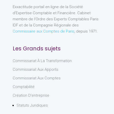
Exxactitude portail en ligne de la Société
d’Expertise Comptable et Financière. Cabinet
membre de l’Ordre des Experts Comptables Paris
IDF et de la Compagnie Régionale des
Commissaire aux Comptes de Paris
, depuis 1971.
Les Grands sujets
Commissariat À La Transformation
Commissariat Aux Apports
Commissariat Aux Comptes
Comptabilité
Création D'entreprise
Statuts Juridiques