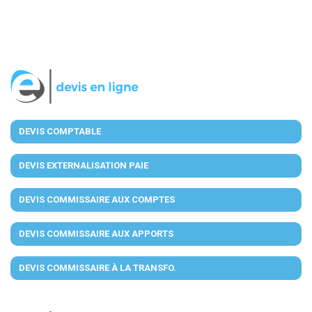
DEVIS COMPTABLE
DEVIS EXTERNALISATION PAIE
DEVIS COMMISSAIRE AUX COMPTES
DEVIS COMMISSAIRE AUX APPORTS
DEVIS COMMISSAIRE À LA TRANSFO.