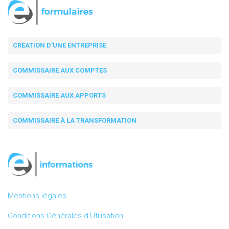
CRÉATION D'UNE ENTREPRISE
COMMISSAIRE AUX COMPTES
COMMISSAIRE AUX APPORTS
COMMISSAIRE À LA TRANSFORMATION
Mentions légales
Conditions Générales d’Utilisation