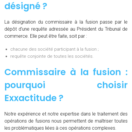
désigné ?
La désignation du commissaire à la fusion passe par le
dépôt d’une requête adressée au Président du Tribunal de
commerce. Elle peut être faite, soit par :
chacune des société participant à la fusion ;
requête conjointe de toutes les sociétés.
Commissaire à la fusion :
pourquoi choisir
Exxactitude ?
Notre expérience et notre expertise dans le traitement des
opérations de fusions nous permettent de maîtriser toutes
les problématiques liées à ces opérations complexes.