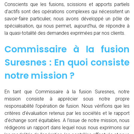
Conscients que les fusions, scissions et apports partiels
d’actifs sont des opérations complexes qui nécessitent un
savoir-faire particulier, nous avons développé un pôle de
spécialisation, qui nous permet, aujourd’hui, de répondre à
la quasi-totalité des demandes exprimées par nos clients.
Commissaire à la fusion
Suresnes : En quoi consiste
notre mission ?
En tant que Commissaire à la fusion Suresnes, notre
mission consiste à apprécier sous notre propre
responsabilité l’opération de fusion. Nous vérifions que les
critères d’évaluation retenus par les sociétés et le rapport
d’échange sont équitables. A l’issue de notre mission, nous
rédigeons un rapport dans lequel nous nous exprimons sur