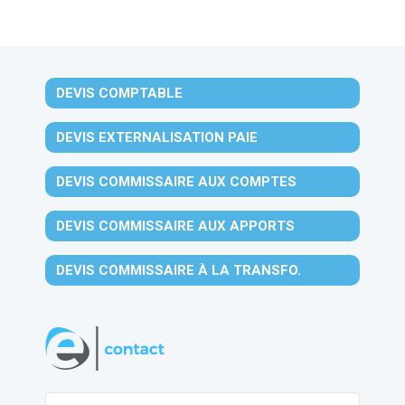
DEVIS COMPTABLE
DEVIS EXTERNALISATION PAIE
DEVIS COMMISSAIRE AUX COMPTES
DEVIS COMMISSAIRE AUX APPORTS
DEVIS COMMISSAIRE À LA TRANSFO.