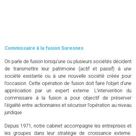
Commissaire à la fusion Suresnes
On parle de fusion lorsqu’une ou plusieurs sociétés décident
de transmettre leur patrimoine (actif et passif) à une
société existante ou à une nouvelle société créée pour
l’occasion. Cette opération de fusion doit faire l’objet d’une
appréciation par un expert externe. L’intervention du
commissaire à la fusion
a pour objectif de préserver
l’égalité entre actionnaires et sécuriser l’opération au niveau
juridique.
Depuis 1971, notre cabinet accompagne les entreprises et
les groupes dans leur stratégie de croissance externe.