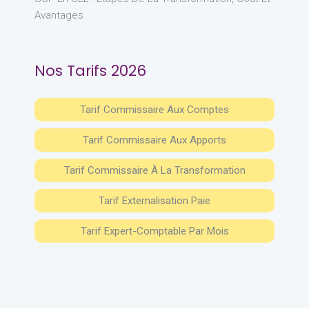
Avantages
Nos Tarifs 2026
Tarif Commissaire Aux Comptes
Tarif Commissaire Aux Apports
Tarif Commissaire À La Transformation
Tarif Externalisation Paie
Tarif Expert-Comptable Par Mois