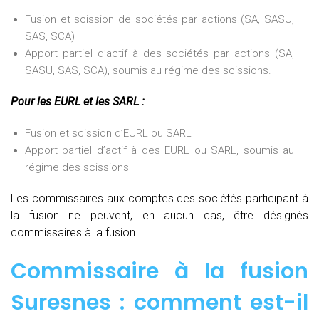
Fusion et scission de sociétés par actions (SA, SASU,
SAS, SCA)
Apport partiel d’actif à des sociétés par actions (SA,
SASU, SAS, SCA), soumis au régime des scissions.
Pour les EURL et les SARL :
Fusion et scission d’EURL ou SARL
Apport partiel d’actif à des EURL ou SARL, soumis au
régime des scissions
Les commissaires aux comptes des sociétés participant à
la fusion ne peuvent, en aucun cas, être désignés
commissaires à la fusion.
Commissaire à la fusion
Suresnes : comment est-il