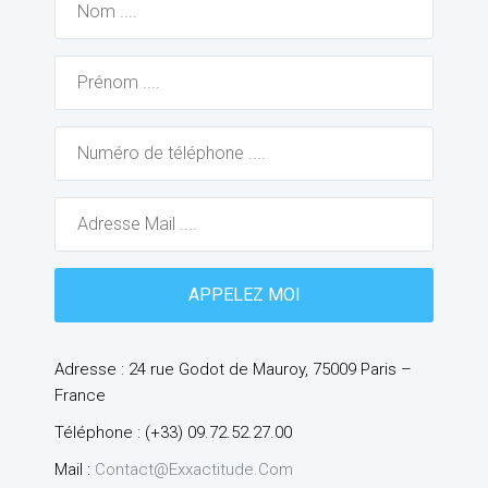
Adresse : 24 rue Godot de Mauroy, 75009 Paris –
France
Téléphone : (+33) 09.72.52.27.00
Mail :
Contact@exxactitude.com