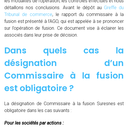
les modalités de l’opération, les contrôles effectués et nous
détaillons nos conclusions. Avant le dépôt au
Greffe du
Tribunal de commerce
, le rapport du commissaire à la
fusion est présenté à l’AGO, qui est appelée à se prononcer
sur l’opération de fusion. Ce document vise à éclairer les
associés dans leur prise de décision.
Dans quels cas la
désignation d’un
Commissaire à la fusion
est obligatoire ?
La désignation de Commissaire à la fusion Suresnes est
obligatoire dans les cas suivants :
Pour les sociétés par actions :