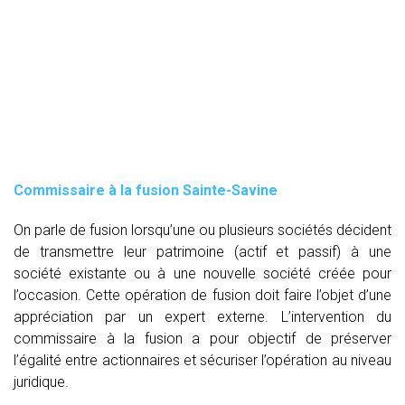
Commissaire à la fusion Sainte-Savine
On parle de fusion lorsqu’une ou plusieurs sociétés décident
de transmettre leur patrimoine (actif et passif) à une
société existante ou à une nouvelle société créée pour
l’occasion. Cette opération de fusion doit faire l’objet d’une
appréciation par un expert externe. L’intervention du
commissaire à la fusion
a pour objectif de préserver
l’égalité entre actionnaires et sécuriser l’opération au niveau
juridique.