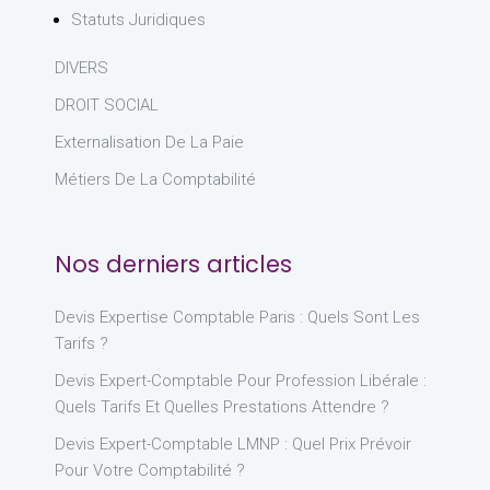
Statuts Juridiques
DIVERS
DROIT SOCIAL
Externalisation De La Paie
Métiers De La Comptabilité
Nos derniers articles
Devis Expertise Comptable Paris : Quels Sont Les
Tarifs ?
Devis Expert-Comptable Pour Profession Libérale :
Quels Tarifs Et Quelles Prestations Attendre ?
Devis Expert-Comptable LMNP : Quel Prix Prévoir
Pour Votre Comptabilité ?