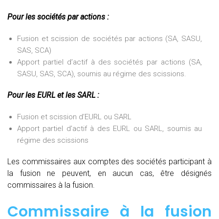
Pour les sociétés par actions :
Fusion et scission de sociétés par actions (SA, SASU,
SAS, SCA)
Apport partiel d’actif à des sociétés par actions (SA,
SASU, SAS, SCA), soumis au régime des scissions.
Pour les EURL et les SARL :
Fusion et scission d’EURL ou SARL
Apport partiel d’actif à des EURL ou SARL, soumis au
régime des scissions
Les commissaires aux comptes des sociétés participant à
la fusion ne peuvent, en aucun cas, être désignés
commissaires à la fusion.
Commissaire à la fusion