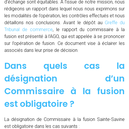
d’échange sont équitables. A l’issue de notre mission, nous
rédigeons un rapport dans lequel nous nous exprimons sur
les modalités de l’opération, les contrôles effectués et nous
détaillons nos conclusions. Avant le dépôt au
Greffe du
Tribunal de commerce
, le rapport du commissaire à la
fusion est présenté à l’AGO, qui est appelée à se prononcer
sur l’opération de fusion. Ce document vise à éclairer les
associés dans leur prise de décision.
Dans quels cas la
désignation d’un
Commissaire à la fusion
est obligatoire ?
La désignation de Commissaire à la fusion Sainte-Savine
est obligatoire dans les cas suivants :