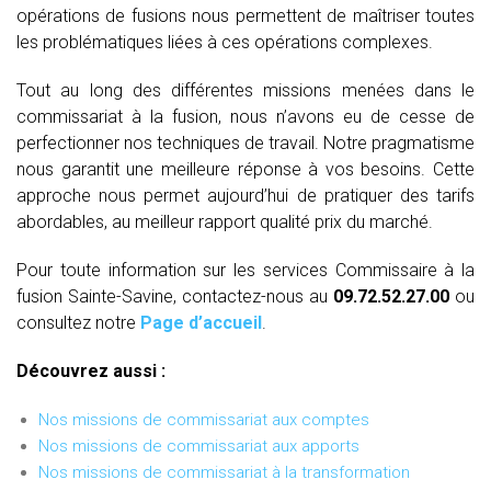
opérations de fusions nous permettent de maîtriser toutes
les problématiques liées à ces opérations complexes.
Tout au long des différentes missions menées dans le
commissariat à la fusion, nous n’avons eu de cesse de
perfectionner nos techniques de travail. Notre pragmatisme
nous garantit une meilleure réponse à vos besoins. Cette
approche nous permet aujourd’hui de pratiquer des tarifs
abordables, au meilleur rapport qualité prix du marché.
Pour toute information sur les services Commissaire à la
fusion Sainte-Savine, contactez-nous au
09.72.52.27.00
ou
consultez notre
Page d’accueil
.
Découvrez aussi :
Nos missions de commissariat aux comptes
Nos missions de commissariat aux apports
Nos missions de commissariat à la transformation