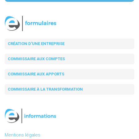
CRÉATION D'UNE ENTREPRISE
COMMISSAIRE AUX COMPTES
COMMISSAIRE AUX APPORTS
COMMISSAIRE À LA TRANSFORMATION
Mentions légales