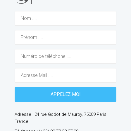
Adresse : 24 rue Godot de Mauroy, 75009 Paris –
France