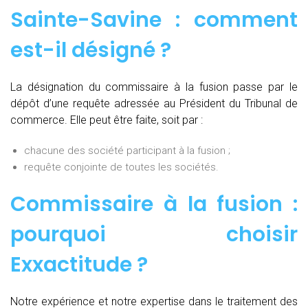
Sainte-Savine : comment
est-il désigné ?
La désignation du commissaire à la fusion passe par le
dépôt d’une requête adressée au Président du Tribunal de
commerce. Elle peut être faite, soit par :
chacune des société participant à la fusion ;
requête conjointe de toutes les sociétés.
Commissaire à la fusion :
pourquoi choisir
Exxactitude ?
Notre expérience et notre expertise dans le traitement des