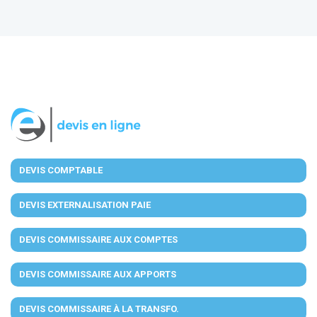
DEVIS COMPTABLE
DEVIS EXTERNALISATION PAIE
DEVIS COMMISSAIRE AUX COMPTES
DEVIS COMMISSAIRE AUX APPORTS
DEVIS COMMISSAIRE À LA TRANSFO.