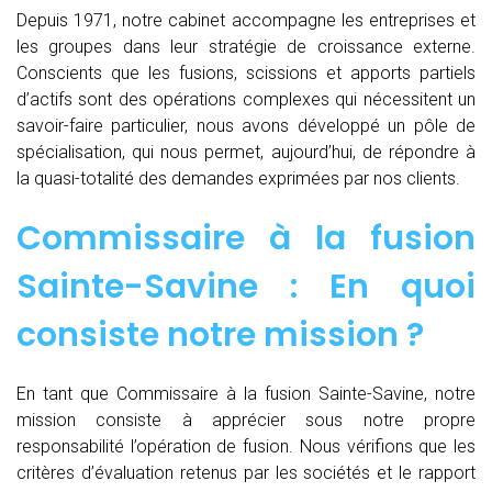
Depuis 1971, notre cabinet accompagne les entreprises et
les groupes dans leur stratégie de croissance externe.
Conscients que les fusions, scissions et apports partiels
d’actifs sont des opérations complexes qui nécessitent un
savoir-faire particulier, nous avons développé un pôle de
spécialisation, qui nous permet, aujourd’hui, de répondre à
la quasi-totalité des demandes exprimées par nos clients.
Commissaire à la fusion
Sainte-Savine : En quoi
consiste notre mission ?
En tant que Commissaire à la fusion Sainte-Savine, notre
mission consiste à apprécier sous notre propre
responsabilité l’opération de fusion. Nous vérifions que les
critères d’évaluation retenus par les sociétés et le rapport