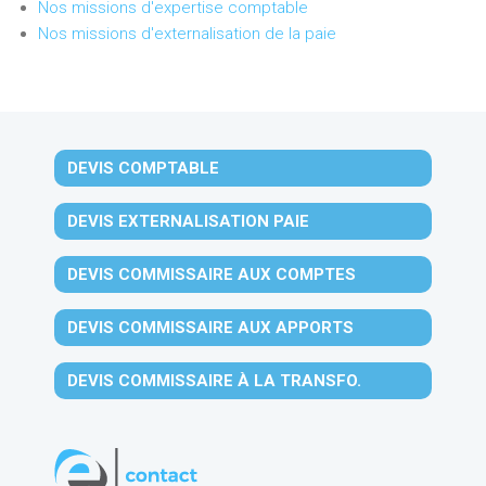
Nos missions d'expertise comptable
Nos missions d'externalisation de la paie
DEVIS COMPTABLE
DEVIS EXTERNALISATION PAIE
DEVIS COMMISSAIRE AUX COMPTES
DEVIS COMMISSAIRE AUX APPORTS
DEVIS COMMISSAIRE À LA TRANSFO.