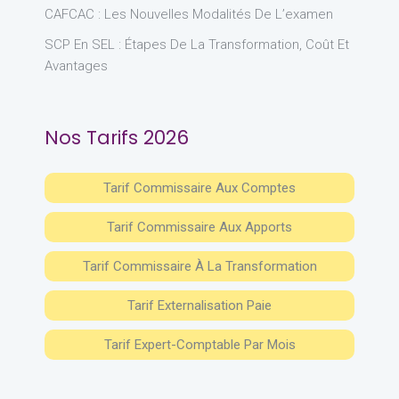
CAFCAC : Les Nouvelles Modalités De L’examen
SCP En SEL : Étapes De La Transformation, Coût Et
Avantages
Nos Tarifs 2026
Tarif Commissaire Aux Comptes
Tarif Commissaire Aux Apports
Tarif Commissaire À La Transformation
Tarif Externalisation Paie
Tarif Expert-Comptable Par Mois