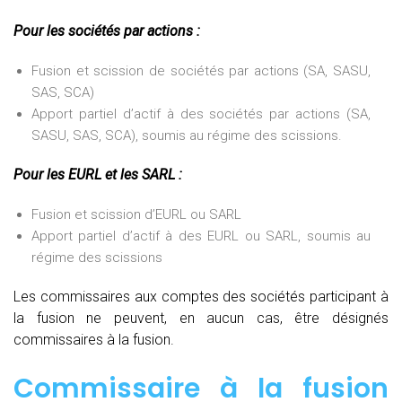
Pour les sociétés par actions :
Fusion et scission de sociétés par actions (SA, SASU,
SAS, SCA)
Apport partiel d’actif à des sociétés par actions (SA,
SASU, SAS, SCA), soumis au régime des scissions.
Pour les EURL et les SARL :
Fusion et scission d’EURL ou SARL
Apport partiel d’actif à des EURL ou SARL, soumis au
régime des scissions
Les commissaires aux comptes des sociétés participant à
la fusion ne peuvent, en aucun cas, être désignés
commissaires à la fusion.
Commissaire à la fusion