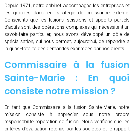
Depuis 1971, notre cabinet accompagne les entreprises et
les groupes dans leur stratégie de croissance externe.
Conscients que les fusions, scissions et apports partiels
d’actifs sont des opérations complexes qui nécessitent un
savoir-faire particulier, nous avons développé un pôle de
spécialisation, qui nous permet, aujourd’hui, de répondre à
la quasi-totalité des demandes exprimées par nos clients.
Commissaire à la fusion
Sainte-Marie : En quoi
consiste notre mission ?
En tant que Commissaire à la fusion Sainte-Marie, notre
mission consiste à apprécier sous notre propre
responsabilité l’opération de fusion. Nous vérifions que les
critères d’évaluation retenus par les sociétés et le rapport