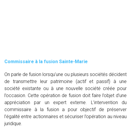
Commissaire à la fusion Sainte-Marie
On parle de fusion lorsqu’une ou plusieurs sociétés décident
de transmettre leur patrimoine (actif et passif) à une
société existante ou à une nouvelle société créée pour
l’occasion. Cette opération de fusion doit faire l’objet d’une
appréciation par un expert externe. L’intervention du
commissaire à la fusion
a pour objectif de préserver
l’égalité entre actionnaires et sécuriser l’opération au niveau
juridique.