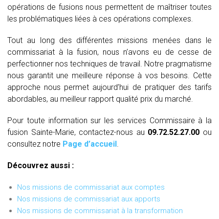
opérations de fusions nous permettent de maîtriser toutes
les problématiques liées à ces opérations complexes.
Tout au long des différentes missions menées dans le
commissariat à la fusion, nous n’avons eu de cesse de
perfectionner nos techniques de travail. Notre pragmatisme
nous garantit une meilleure réponse à vos besoins. Cette
approche nous permet aujourd’hui de pratiquer des tarifs
abordables, au meilleur rapport qualité prix du marché.
Pour toute information sur les services Commissaire à la
fusion Sainte-Marie, contactez-nous au
09.72.52.27.00
ou
consultez notre
Page d’accueil
.
Découvrez aussi :
Nos missions de commissariat aux comptes
Nos missions de commissariat aux apports
Nos missions de commissariat à la transformation