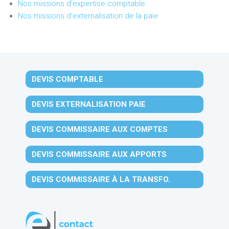
Nos missions d'expertise comptable
Nos missions d'externalisation de la paie
DEVIS COMPTABLE
DEVIS EXTERNALISATION PAIE
DEVIS COMMISSAIRE AUX COMPTES
DEVIS COMMISSAIRE AUX APPORTS
DEVIS COMMISSAIRE À LA TRANSFO.