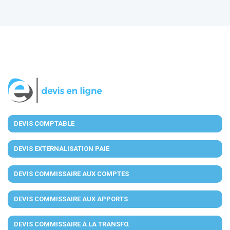
DEVIS COMPTABLE
DEVIS EXTERNALISATION PAIE
DEVIS COMMISSAIRE AUX COMPTES
DEVIS COMMISSAIRE AUX APPORTS
DEVIS COMMISSAIRE À LA TRANSFO.