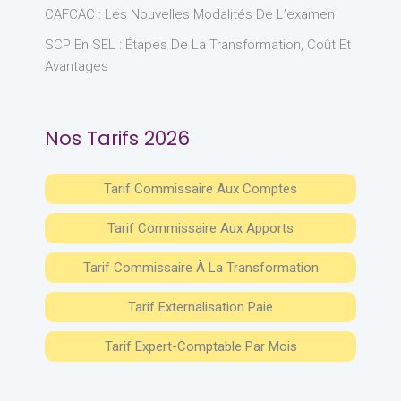
CAFCAC : Les Nouvelles Modalités De L’examen
SCP En SEL : Étapes De La Transformation, Coût Et
Avantages
Nos Tarifs 2026
Tarif Commissaire Aux Comptes
Tarif Commissaire Aux Apports
Tarif Commissaire À La Transformation
Tarif Externalisation Paie
Tarif Expert-Comptable Par Mois