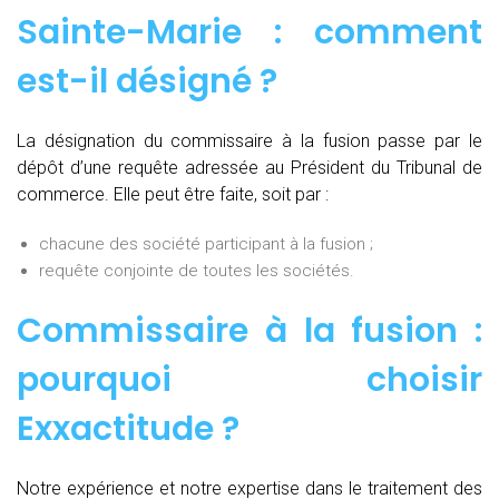
Sainte-Marie : comment
est-il désigné ?
La désignation du commissaire à la fusion passe par le
dépôt d’une requête adressée au Président du Tribunal de
commerce. Elle peut être faite, soit par :
chacune des société participant à la fusion ;
requête conjointe de toutes les sociétés.
Commissaire à la fusion :
pourquoi choisir
Exxactitude ?
Notre expérience et notre expertise dans le traitement des