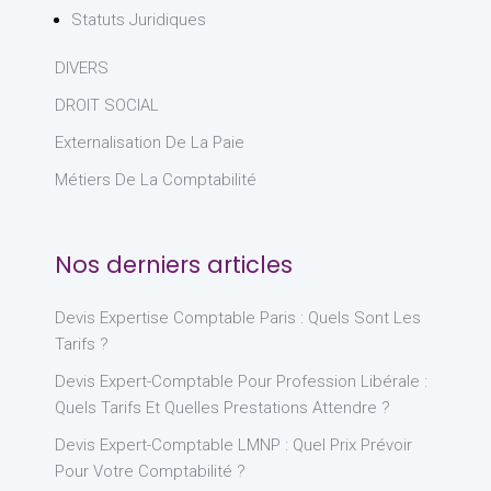
Statuts Juridiques
DIVERS
DROIT SOCIAL
Externalisation De La Paie
Métiers De La Comptabilité
Nos derniers articles
Devis Expertise Comptable Paris : Quels Sont Les
Tarifs ?
Devis Expert-Comptable Pour Profession Libérale :
Quels Tarifs Et Quelles Prestations Attendre ?
Devis Expert-Comptable LMNP : Quel Prix Prévoir
Pour Votre Comptabilité ?