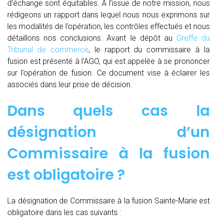
d’échange sont équitables. A l’issue de notre mission, nous
rédigeons un rapport dans lequel nous nous exprimons sur
les modalités de l’opération, les contrôles effectués et nous
détaillons nos conclusions. Avant le dépôt au
Greffe du
Tribunal de commerce
, le rapport du commissaire à la
fusion est présenté à l’AGO, qui est appelée à se prononcer
sur l’opération de fusion. Ce document vise à éclairer les
associés dans leur prise de décision.
Dans quels cas la
désignation d’un
Commissaire à la fusion
est obligatoire ?
La désignation de Commissaire à la fusion Sainte-Marie est
obligatoire dans les cas suivants :