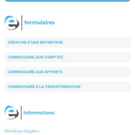
CRÉATION D'UNE ENTREPRISE
COMMISSAIRE AUX COMPTES
COMMISSAIRE AUX APPORTS
COMMISSAIRE À LA TRANSFORMATION
Mentions légales