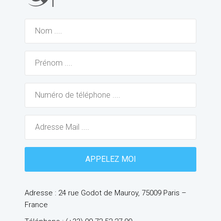
Adresse : 24 rue Godot de Mauroy, 75009 Paris –
France