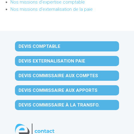
Nos missions d'expertise comptable
Nos missions d'externalisation de la paie
DEVIS COMPTABLE
DEVIS EXTERNALISATION PAIE
DEVIS COMMISSAIRE AUX COMPTES
DEVIS COMMISSAIRE AUX APPORTS
DEVIS COMMISSAIRE À LA TRANSFO.