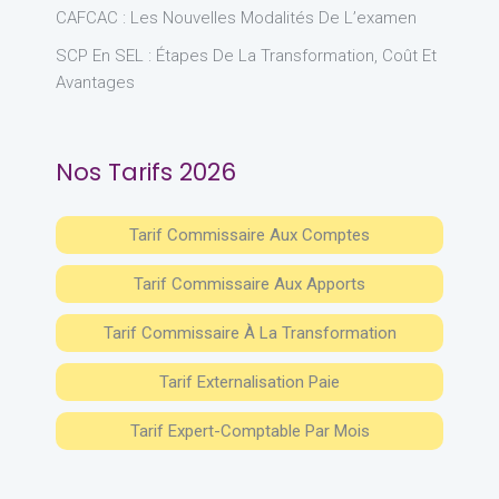
CAFCAC : Les Nouvelles Modalités De L’examen
SCP En SEL : Étapes De La Transformation, Coût Et
Avantages
Nos Tarifs 2026
Tarif Commissaire Aux Comptes
Tarif Commissaire Aux Apports
Tarif Commissaire À La Transformation
Tarif Externalisation Paie
Tarif Expert-Comptable Par Mois