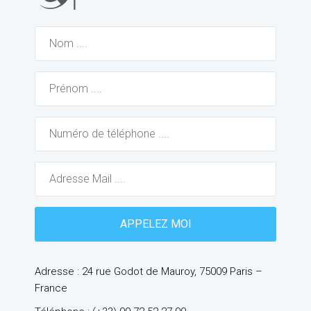
Adresse : 24 rue Godot de Mauroy, 75009 Paris –
France