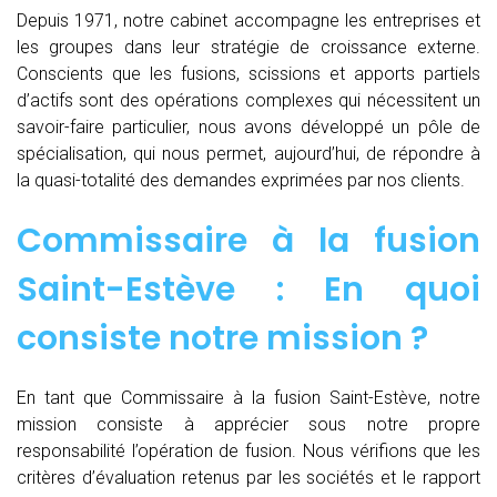
Depuis 1971, notre cabinet accompagne les entreprises et
les groupes dans leur stratégie de croissance externe.
Conscients que les fusions, scissions et apports partiels
d’actifs sont des opérations complexes qui nécessitent un
savoir-faire particulier, nous avons développé un pôle de
spécialisation, qui nous permet, aujourd’hui, de répondre à
la quasi-totalité des demandes exprimées par nos clients.
Commissaire à la fusion
Saint-Estève : En quoi
consiste notre mission ?
En tant que Commissaire à la fusion Saint-Estève, notre
mission consiste à apprécier sous notre propre
responsabilité l’opération de fusion. Nous vérifions que les
critères d’évaluation retenus par les sociétés et le rapport