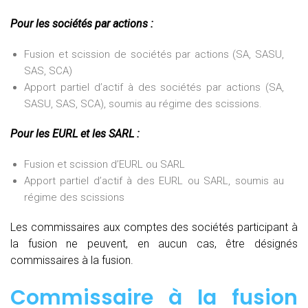
Pour les sociétés par actions :
Fusion et scission de sociétés par actions (SA, SASU,
SAS, SCA)
Apport partiel d’actif à des sociétés par actions (SA,
SASU, SAS, SCA), soumis au régime des scissions.
Pour les EURL et les SARL :
Fusion et scission d’EURL ou SARL
Apport partiel d’actif à des EURL ou SARL, soumis au
régime des scissions
Les commissaires aux comptes des sociétés participant à
la fusion ne peuvent, en aucun cas, être désignés
commissaires à la fusion.
Commissaire à la fusion