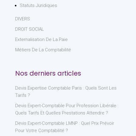
Statuts Juridiques
DIVERS
DROIT SOCIAL
Externalisation De La Paie
Métiers De La Comptabilité
Nos derniers articles
Devis Expertise Comptable Paris : Quels Sont Les
Tarifs ?
Devis Expert-Comptable Pour Profession Libérale :
Quels Tarifs Et Quelles Prestations Attendre ?
Devis Expert-Comptable LMNP : Quel Prix Prévoir
Pour Votre Comptabilité ?