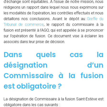
d’échange sont équitables. A l’issue de notre mission, nous
rédigeons un rapport dans lequel nous nous exprimons sur
les modalités de l’opération, les contrôles effectués et nous
détaillons nos conclusions. Avant le dépôt au
Greffe du
Tribunal de commerce
, le rapport du commissaire à la
fusion est présenté à l’AGO, qui est appelée à se prononcer
sur l’opération de fusion. Ce document vise à éclairer les
associés dans leur prise de décision.
Dans quels cas la
désignation d’un
Commissaire à la fusion
est obligatoire ?
La désignation de Commissaire à la fusion Saint-Estève est
obligatoire dans les cas suivants :