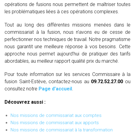
opérations de fusions nous permettent de maîtriser toutes
les problématiques liées à ces opérations complexes.
Tout au long des différentes missions menées dans le
commissariat à la fusion, nous n’avons eu de cesse de
perfectionner nos techniques de travail. Notre pragmatisme
nous garantit une meilleure réponse à vos besoins. Cette
approche nous permet aujourd’hui de pratiquer des tarifs
abordables, au meilleur rapport qualité prix du marché.
Pour toute information sur les services Commissaire à la
fusion Saint-Estève, contactez-nous au
09.72.52.27.00
ou
consultez notre
Page d’accueil
.
Découvrez aussi :
Nos missions de commissariat aux comptes
Nos missions de commissariat aux apports
Nos missions de commissariat à la transformation