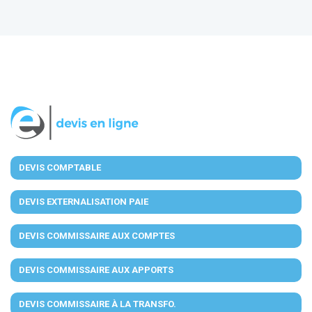
DEVIS COMPTABLE
DEVIS EXTERNALISATION PAIE
DEVIS COMMISSAIRE AUX COMPTES
DEVIS COMMISSAIRE AUX APPORTS
DEVIS COMMISSAIRE À LA TRANSFO.