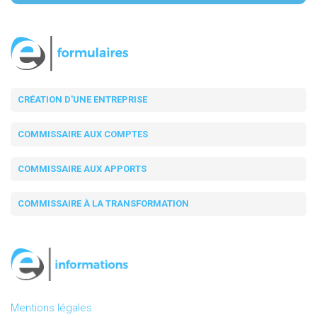
CRÉATION D'UNE ENTREPRISE
COMMISSAIRE AUX COMPTES
COMMISSAIRE AUX APPORTS
COMMISSAIRE À LA TRANSFORMATION
Mentions légales