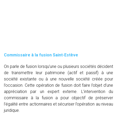
Commissaire à la fusion Saint-Estève
On parle de fusion lorsqu’une ou plusieurs sociétés décident
de transmettre leur patrimoine (actif et passif) à une
société existante ou à une nouvelle société créée pour
l’occasion. Cette opération de fusion doit faire l’objet d’une
appréciation par un expert externe. L’intervention du
commissaire à la fusion
a pour objectif de préserver
l’égalité entre actionnaires et sécuriser l’opération au niveau
juridique.