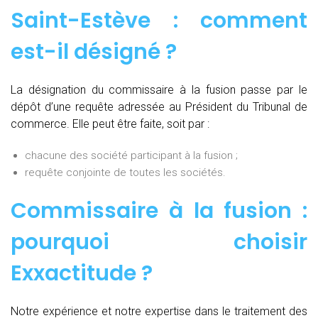
Saint-Estève : comment
est-il désigné ?
La désignation du commissaire à la fusion passe par le
dépôt d’une requête adressée au Président du Tribunal de
commerce. Elle peut être faite, soit par :
chacune des société participant à la fusion ;
requête conjointe de toutes les sociétés.
Commissaire à la fusion :
pourquoi choisir
Exxactitude ?
Notre expérience et notre expertise dans le traitement des