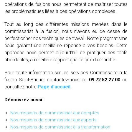
opérations de fusions nous permettent de maîtriser toutes
les problématiques liées à ces opérations complexes.
Tout au long des différentes missions menées dans le
commissariat à la fusion, nous n’avons eu de cesse de
perfectionner nos techniques de travail. Notre pragmatisme
nous garantit une meilleure réponse à vos besoins. Cette
approche nous permet aujourd’hui de pratiquer des tarifs
abordables, au meilleur rapport qualité prix du marché.
Pour toute information sur les services Commissaire à la
fusion Saint-Brieuc, contactez-nous au
09.72.52.27.00
ou
consultez notre
Page d’accueil
.
Découvrez aussi :
Nos missions de commissariat aux comptes
Nos missions de commissariat aux apports
Nos missions de commissariat à la transformation