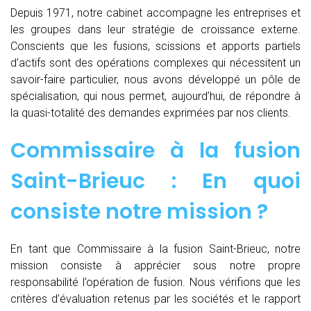
Depuis 1971, notre cabinet accompagne les entreprises et
les groupes dans leur stratégie de croissance externe.
Conscients que les fusions, scissions et apports partiels
d’actifs sont des opérations complexes qui nécessitent un
savoir-faire particulier, nous avons développé un pôle de
spécialisation, qui nous permet, aujourd’hui, de répondre à
la quasi-totalité des demandes exprimées par nos clients.
Commissaire à la fusion
Saint-Brieuc : En quoi
consiste notre mission ?
En tant que Commissaire à la fusion Saint-Brieuc, notre
mission consiste à apprécier sous notre propre
responsabilité l’opération de fusion. Nous vérifions que les
critères d’évaluation retenus par les sociétés et le rapport