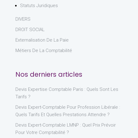
Statuts Juridiques
DIVERS
DROIT SOCIAL
Externalisation De La Paie
Métiers De La Comptabilité
Nos derniers articles
Devis Expertise Comptable Paris : Quels Sont Les
Tarifs ?
Devis Expert-Comptable Pour Profession Libérale :
Quels Tarifs Et Quelles Prestations Attendre ?
Devis Expert-Comptable LMNP : Quel Prix Prévoir
Pour Votre Comptabilité ?