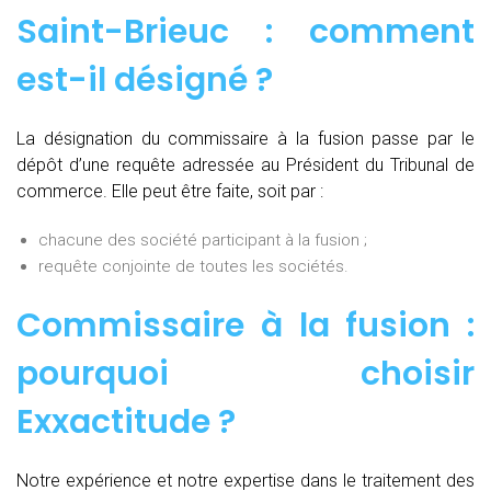
Saint-Brieuc : comment
est-il désigné ?
La désignation du commissaire à la fusion passe par le
dépôt d’une requête adressée au Président du Tribunal de
commerce. Elle peut être faite, soit par :
chacune des société participant à la fusion ;
requête conjointe de toutes les sociétés.
Commissaire à la fusion :
pourquoi choisir
Exxactitude ?
Notre expérience et notre expertise dans le traitement des