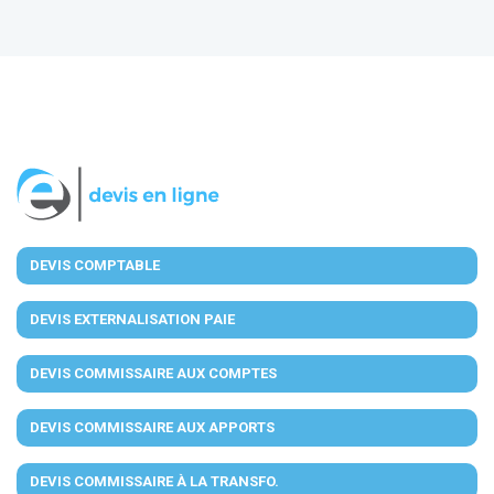
DEVIS COMPTABLE
DEVIS EXTERNALISATION PAIE
DEVIS COMMISSAIRE AUX COMPTES
DEVIS COMMISSAIRE AUX APPORTS
DEVIS COMMISSAIRE À LA TRANSFO.