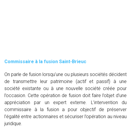
Commissaire à la fusion Saint-Brieuc
On parle de fusion lorsqu’une ou plusieurs sociétés décident
de transmettre leur patrimoine (actif et passif) à une
société existante ou à une nouvelle société créée pour
l’occasion. Cette opération de fusion doit faire l’objet d’une
appréciation par un expert externe. L’intervention du
commissaire à la fusion
a pour objectif de préserver
l’égalité entre actionnaires et sécuriser l’opération au niveau
juridique.