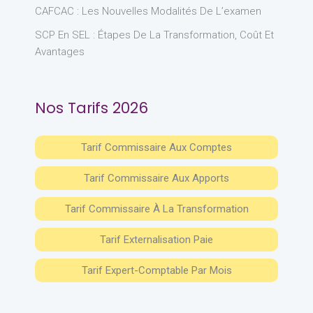
CAFCAC : Les Nouvelles Modalités De L’examen
SCP En SEL : Étapes De La Transformation, Coût Et
Avantages
Nos Tarifs 2026
Tarif Commissaire Aux Comptes
Tarif Commissaire Aux Apports
Tarif Commissaire À La Transformation
Tarif Externalisation Paie
Tarif Expert-Comptable Par Mois