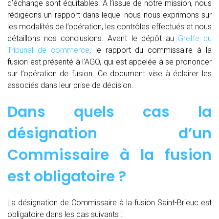
d’échange sont équitables. A l’issue de notre mission, nous
rédigeons un rapport dans lequel nous nous exprimons sur
les modalités de l’opération, les contrôles effectués et nous
détaillons nos conclusions. Avant le dépôt au
Greffe du
Tribunal de commerce
, le rapport du commissaire à la
fusion est présenté à l’AGO, qui est appelée à se prononcer
sur l’opération de fusion. Ce document vise à éclairer les
associés dans leur prise de décision.
Dans quels cas la
désignation d’un
Commissaire à la fusion
est obligatoire ?
La désignation de Commissaire à la fusion Saint-Brieuc est
obligatoire dans les cas suivants :