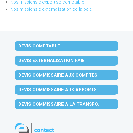
Nos missions d'expertise comptable
Nos missions d'externalisation de la paie
DEVIS COMPTABLE
DEVIS EXTERNALISATION PAIE
DEVIS COMMISSAIRE AUX COMPTES
DEVIS COMMISSAIRE AUX APPORTS
DEVIS COMMISSAIRE À LA TRANSFO.