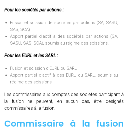
Pour les sociétés par actions :
Fusion et scission de sociétés par actions (SA, SASU,
SAS, SCA)
Apport partiel d’actif à des sociétés par actions (SA,
SASU, SAS, SCA), soumis au régime des scissions.
Pour les EURL et les SARL :
Fusion et scission d’EURL ou SARL
Apport partiel d’actif à des EURL ou SARL, soumis au
régime des scissions
Les commissaires aux comptes des sociétés participant à
la fusion ne peuvent, en aucun cas, être désignés
commissaires à la fusion.
Commissaire à la fusion