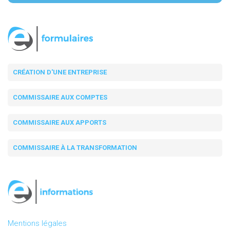
CRÉATION D'UNE ENTREPRISE
COMMISSAIRE AUX COMPTES
COMMISSAIRE AUX APPORTS
COMMISSAIRE À LA TRANSFORMATION
Mentions légales