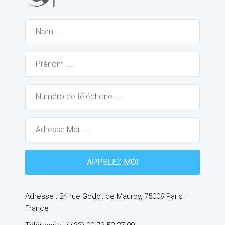
Adresse : 24 rue Godot de Mauroy, 75009 Paris –
France