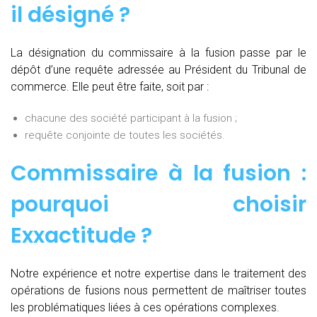
il désigné ?
La désignation du commissaire à la fusion passe par le
dépôt d’une requête adressée au Président du Tribunal de
commerce. Elle peut être faite, soit par :
chacune des société participant à la fusion ;
requête conjointe de toutes les sociétés.
Commissaire à la fusion :
pourquoi choisir
Exxactitude ?
Notre expérience et notre expertise dans le traitement des
opérations de fusions nous permettent de maîtriser toutes
les problématiques liées à ces opérations complexes.