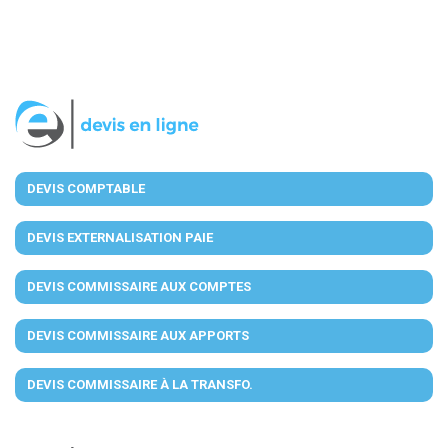
DEVIS COMPTABLE
DEVIS EXTERNALISATION PAIE
DEVIS COMMISSAIRE AUX COMPTES
DEVIS COMMISSAIRE AUX APPORTS
DEVIS COMMISSAIRE À LA TRANSFO.