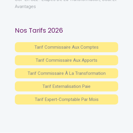
Avantages
Nos Tarifs 2026
Tarif Commissaire Aux Comptes
Tarif Commissaire Aux Apports
Tarif Commissaire À La Transformation
Tarif Externalisation Paie
Tarif Expert-Comptable Par Mois