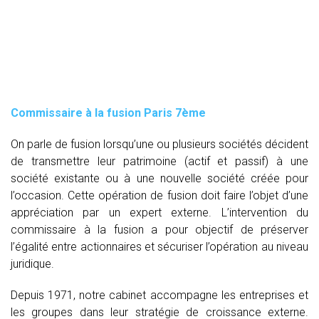
Commissaire à la fusion Paris 7ème
On parle de fusion lorsqu’une ou plusieurs sociétés décident
de transmettre leur patrimoine (actif et passif) à une
société existante ou à une nouvelle société créée pour
l’occasion. Cette opération de fusion doit faire l’objet d’une
appréciation par un expert externe. L’intervention du
commissaire à la fusion
a pour objectif de préserver
l’égalité entre actionnaires et sécuriser l’opération au niveau
juridique.
Depuis 1971, notre cabinet accompagne les entreprises et
les groupes dans leur stratégie de croissance externe.