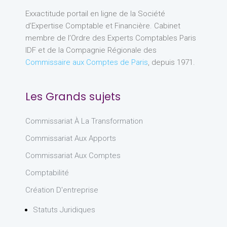
Exxactitude portail en ligne de la Société
d’Expertise Comptable et Financière. Cabinet
membre de l’Ordre des Experts Comptables Paris
IDF et de la Compagnie Régionale des
Commissaire aux Comptes de Paris
, depuis 1971.
Les Grands sujets
Commissariat À La Transformation
Commissariat Aux Apports
Commissariat Aux Comptes
Comptabilité
Création D'entreprise
Statuts Juridiques