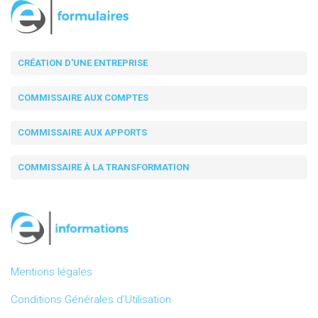
CRÉATION D'UNE ENTREPRISE
COMMISSAIRE AUX COMPTES
COMMISSAIRE AUX APPORTS
COMMISSAIRE À LA TRANSFORMATION
Mentions légales
Conditions Générales d’Utilisation