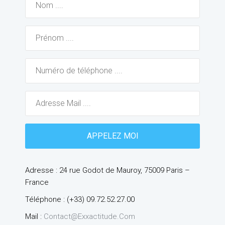
Adresse : 24 rue Godot de Mauroy, 75009 Paris –
France
Téléphone : (+33) 09.72.52.27.00
Mail :
Contact@exxactitude.com