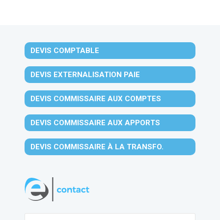
DEVIS COMPTABLE
DEVIS EXTERNALISATION PAIE
DEVIS COMMISSAIRE AUX COMPTES
DEVIS COMMISSAIRE AUX APPORTS
DEVIS COMMISSAIRE À LA TRANSFO.