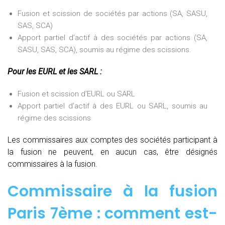
Fusion et scission de sociétés par actions (SA, SASU,
SAS, SCA)
Apport partiel d’actif à des sociétés par actions (SA,
SASU, SAS, SCA), soumis au régime des scissions.
Pour les EURL et les SARL :
Fusion et scission d’EURL ou SARL
Apport partiel d’actif à des EURL ou SARL, soumis au
régime des scissions
Les commissaires aux comptes des sociétés participant à
la fusion ne peuvent, en aucun cas, être désignés
commissaires à la fusion.
Commissaire à la fusion
Paris 7ème : comment est-