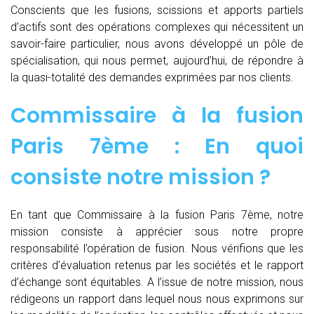
Conscients que les fusions, scissions et apports partiels
d’actifs sont des opérations complexes qui nécessitent un
savoir-faire particulier, nous avons développé un pôle de
spécialisation, qui nous permet, aujourd’hui, de répondre à
la quasi-totalité des demandes exprimées par nos clients.
Commissaire à la fusion
Paris 7ème : En quoi
consiste notre mission ?
En tant que Commissaire à la fusion Paris 7ème, notre
mission consiste à apprécier sous notre propre
responsabilité l’opération de fusion. Nous vérifions que les
critères d’évaluation retenus par les sociétés et le rapport
d’échange sont équitables. A l’issue de notre mission, nous
rédigeons un rapport dans lequel nous nous exprimons sur