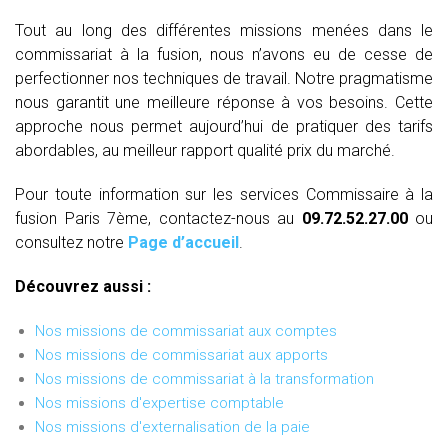
Tout au long des différentes missions menées dans le
commissariat à la fusion, nous n’avons eu de cesse de
perfectionner nos techniques de travail. Notre pragmatisme
nous garantit une meilleure réponse à vos besoins. Cette
approche nous permet aujourd’hui de pratiquer des tarifs
abordables, au meilleur rapport qualité prix du marché.
Pour toute information sur les services Commissaire à la
fusion Paris 7ème, contactez-nous au
09.72.52.27.00
ou
consultez notre
Page d’accueil
.
Découvrez aussi :
Nos missions de commissariat aux comptes
Nos missions de commissariat aux apports
Nos missions de commissariat à la transformation
Nos missions d'expertise comptable
Nos missions d'externalisation de la paie