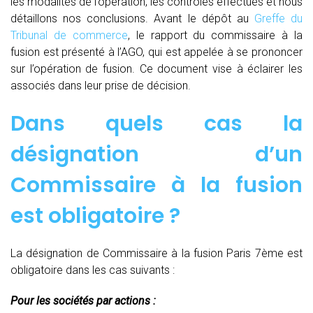
les modalités de l’opération, les contrôles effectués et nous
détaillons nos conclusions. Avant le dépôt au
Greffe du
Tribunal de commerce
, le rapport du commissaire à la
fusion est présenté à l’AGO, qui est appelée à se prononcer
sur l’opération de fusion. Ce document vise à éclairer les
associés dans leur prise de décision.
Dans quels cas la
désignation d’un
Commissaire à la fusion
est obligatoire ?
La désignation de Commissaire à la fusion Paris 7ème est
obligatoire dans les cas suivants :
Pour les sociétés par actions :