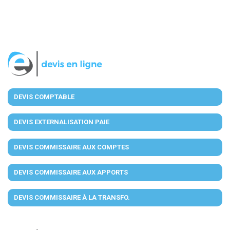
DEVIS COMPTABLE
DEVIS EXTERNALISATION PAIE
DEVIS COMMISSAIRE AUX COMPTES
DEVIS COMMISSAIRE AUX APPORTS
DEVIS COMMISSAIRE À LA TRANSFO.