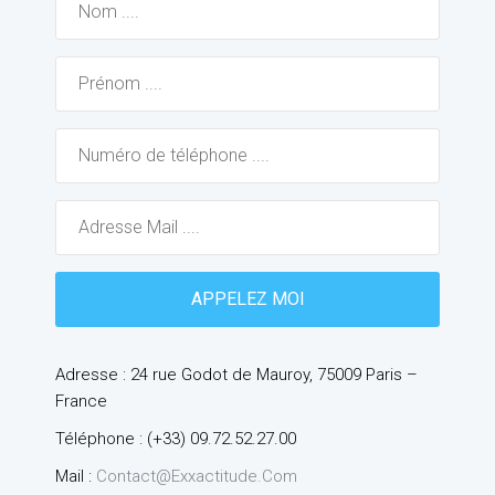
Adresse : 24 rue Godot de Mauroy, 75009 Paris –
France
Téléphone : (+33) 09.72.52.27.00
Mail :
Contact@exxactitude.com