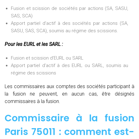
Fusion et scission de sociétés par actions (SA, SASU,
SAS, SCA)
Apport partiel d’actif à des sociétés par actions (SA,
SASU, SAS, SCA), soumis au régime des scissions.
Pour les EURL et les SARL :
Fusion et scission d’EURL ou SARL
Apport partiel d’actif à des EURL ou SARL, soumis au
régime des scissions
Les commissaires aux comptes des sociétés participant à
la fusion ne peuvent, en aucun cas, être désignés
commissaires à la fusion.
Commissaire à la fusion
Paris 75011 : comment est-