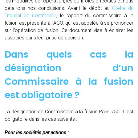
les modalités de l’opération, les contrôles effectués et nous
détaillons nos conclusions. Avant le dépôt au
Greffe du
Tribunal de commerce
, le rapport du commissaire à la
fusion est présenté à l’AGO, qui est appelée à se prononcer
sur l’opération de fusion. Ce document vise à éclairer les
associés dans leur prise de décision.
Dans quels cas la
désignation d’un
Commissaire à la fusion
est obligatoire ?
La désignation de Commissaire à la fusion Paris 75011 est
obligatoire dans les cas suivants :
Pour les sociétés par actions :