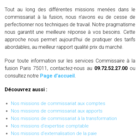
Tout au long des différentes missions menées dans le
commissariat à la fusion, nous n’avons eu de cesse de
perfectionner nos techniques de travail. Notre pragmatisme
nous garantit une meilleure réponse à vos besoins. Cette
approche nous permet aujourd’hui de pratiquer des tarifs
abordables, au meilleur rapport qualité prix du marché.
Pour toute information sur les services Commissaire à la
fusion Paris 75011, contactez-nous au
09.72.52.27.00
ou
consultez notre
Page d’accueil
.
Découvrez aussi :
Nos missions de commissariat aux comptes
Nos missions de commissariat aux apports
Nos missions de commissariat à la transformation
Nos missions d'expertise comptable
Nos missions d'externalisation de la paie