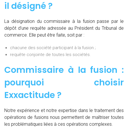
il désigné ?
La désignation du commissaire à la fusion passe par le
dépôt d’une requête adressée au Président du Tribunal de
commerce. Elle peut être faite, soit par :
chacune des société participant à la fusion ;
requête conjointe de toutes les sociétés.
Commissaire à la fusion :
pourquoi choisir
Exxactitude ?
Notre expérience et notre expertise dans le traitement des
opérations de fusions nous permettent de maîtriser toutes
les problématiques liées à ces opérations complexes.