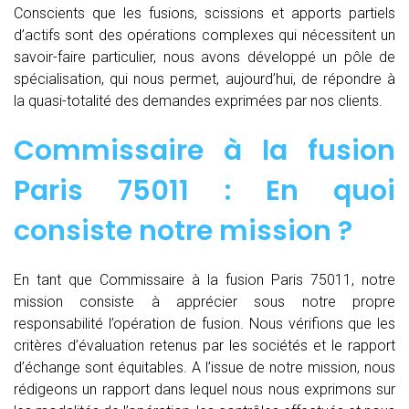
Conscients que les fusions, scissions et apports partiels
d’actifs sont des opérations complexes qui nécessitent un
savoir-faire particulier, nous avons développé un pôle de
spécialisation, qui nous permet, aujourd’hui, de répondre à
la quasi-totalité des demandes exprimées par nos clients.
Commissaire à la fusion
Paris 75011 : En quoi
consiste notre mission ?
En tant que Commissaire à la fusion Paris 75011, notre
mission consiste à apprécier sous notre propre
responsabilité l’opération de fusion. Nous vérifions que les
critères d’évaluation retenus par les sociétés et le rapport
d’échange sont équitables. A l’issue de notre mission, nous
rédigeons un rapport dans lequel nous nous exprimons sur