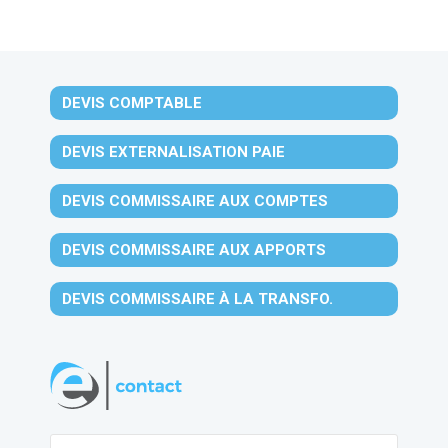
DEVIS COMPTABLE
DEVIS EXTERNALISATION PAIE
DEVIS COMMISSAIRE AUX COMPTES
DEVIS COMMISSAIRE AUX APPORTS
DEVIS COMMISSAIRE À LA TRANSFO.