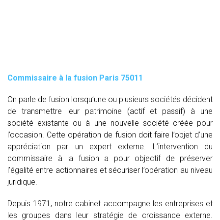
Commissaire à la fusion Paris 75011
On parle de fusion lorsqu’une ou plusieurs sociétés décident
de transmettre leur patrimoine (actif et passif) à une
société existante ou à une nouvelle société créée pour
l’occasion. Cette opération de fusion doit faire l’objet d’une
appréciation par un expert externe. L’intervention du
commissaire à la fusion
a pour objectif de préserver
l’égalité entre actionnaires et sécuriser l’opération au niveau
juridique.
Depuis 1971, notre cabinet accompagne les entreprises et
les groupes dans leur stratégie de croissance externe.