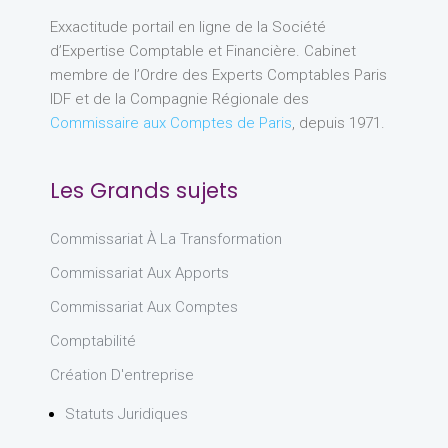
Exxactitude portail en ligne de la Société
d’Expertise Comptable et Financière. Cabinet
membre de l’Ordre des Experts Comptables Paris
IDF et de la Compagnie Régionale des
Commissaire aux Comptes de Paris
, depuis 1971.
Les Grands sujets
Commissariat À La Transformation
Commissariat Aux Apports
Commissariat Aux Comptes
Comptabilité
Création D'entreprise
Statuts Juridiques