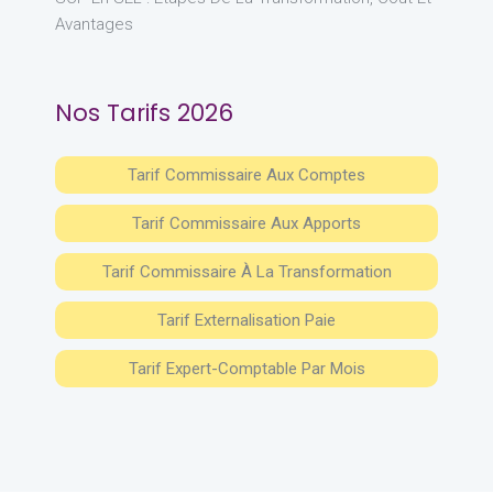
Avantages
Nos Tarifs 2026
Tarif Commissaire Aux Comptes
Tarif Commissaire Aux Apports
Tarif Commissaire À La Transformation
Tarif Externalisation Paie
Tarif Expert-Comptable Par Mois