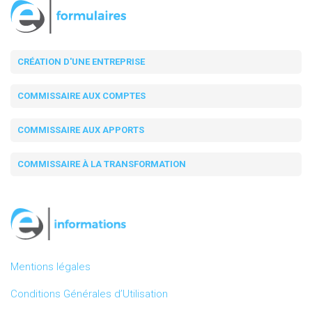
CRÉATION D'UNE ENTREPRISE
COMMISSAIRE AUX COMPTES
COMMISSAIRE AUX APPORTS
COMMISSAIRE À LA TRANSFORMATION
Mentions légales
Conditions Générales d’Utilisation