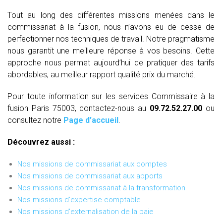
Tout au long des différentes missions menées dans le
commissariat à la fusion, nous n’avons eu de cesse de
perfectionner nos techniques de travail. Notre pragmatisme
nous garantit une meilleure réponse à vos besoins. Cette
approche nous permet aujourd’hui de pratiquer des tarifs
abordables, au meilleur rapport qualité prix du marché.
Pour toute information sur les services Commissaire à la
fusion Paris 75003, contactez-nous au
09.72.52.27.00
ou
consultez notre
Page d’accueil
.
Découvrez aussi :
Nos missions de commissariat aux comptes
Nos missions de commissariat aux apports
Nos missions de commissariat à la transformation
Nos missions d'expertise comptable
Nos missions d'externalisation de la paie