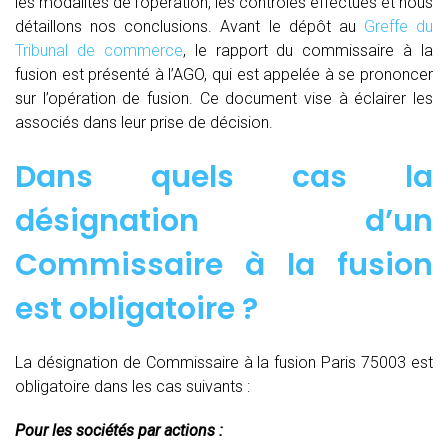
les modalités de l’opération, les contrôles effectués et nous
détaillons nos conclusions. Avant le dépôt au
Greffe du
Tribunal de commerce
, le rapport du commissaire à la
fusion est présenté à l’AGO, qui est appelée à se prononcer
sur l’opération de fusion. Ce document vise à éclairer les
associés dans leur prise de décision.
Dans quels cas la
désignation d’un
Commissaire à la fusion
est obligatoire ?
La désignation de Commissaire à la fusion Paris 75003 est
obligatoire dans les cas suivants :
Pour les sociétés par actions :