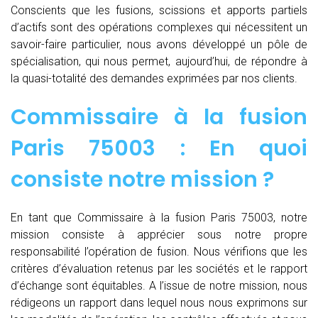
Conscients que les fusions, scissions et apports partiels
d’actifs sont des opérations complexes qui nécessitent un
savoir-faire particulier, nous avons développé un pôle de
spécialisation, qui nous permet, aujourd’hui, de répondre à
la quasi-totalité des demandes exprimées par nos clients.
Commissaire à la fusion
Paris 75003 : En quoi
consiste notre mission ?
En tant que Commissaire à la fusion Paris 75003, notre
mission consiste à apprécier sous notre propre
responsabilité l’opération de fusion. Nous vérifions que les
critères d’évaluation retenus par les sociétés et le rapport
d’échange sont équitables. A l’issue de notre mission, nous
rédigeons un rapport dans lequel nous nous exprimons sur