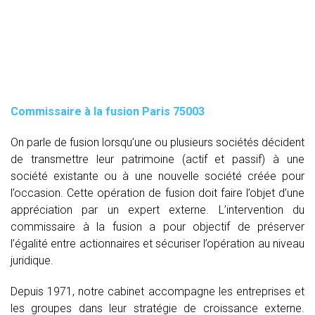
Commissaire à la fusion Paris 75003
On parle de fusion lorsqu’une ou plusieurs sociétés décident
de transmettre leur patrimoine (actif et passif) à une
société existante ou à une nouvelle société créée pour
l’occasion. Cette opération de fusion doit faire l’objet d’une
appréciation par un expert externe. L’intervention du
commissaire à la fusion
a pour objectif de préserver
l’égalité entre actionnaires et sécuriser l’opération au niveau
juridique.
Depuis 1971, notre cabinet accompagne les entreprises et
les groupes dans leur stratégie de croissance externe.