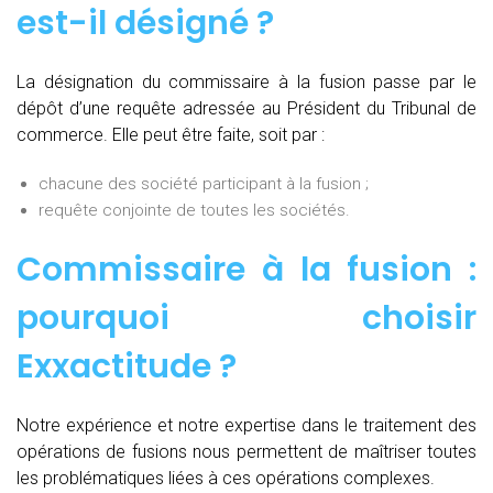
est-il désigné ?
La désignation du commissaire à la fusion passe par le
dépôt d’une requête adressée au Président du Tribunal de
commerce. Elle peut être faite, soit par :
chacune des société participant à la fusion ;
requête conjointe de toutes les sociétés.
Commissaire à la fusion :
pourquoi choisir
Exxactitude ?
Notre expérience et notre expertise dans le traitement des
opérations de fusions nous permettent de maîtriser toutes
les problématiques liées à ces opérations complexes.