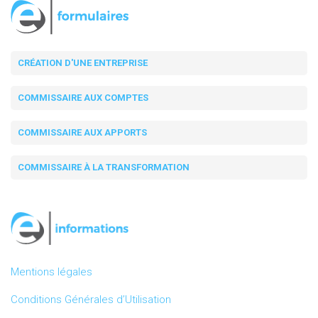
CRÉATION D'UNE ENTREPRISE
COMMISSAIRE AUX COMPTES
COMMISSAIRE AUX APPORTS
COMMISSAIRE À LA TRANSFORMATION
Mentions légales
Conditions Générales d’Utilisation