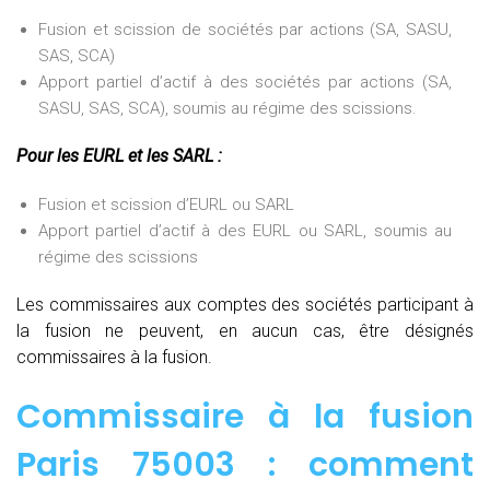
Fusion et scission de sociétés par actions (SA, SASU,
SAS, SCA)
Apport partiel d’actif à des sociétés par actions (SA,
SASU, SAS, SCA), soumis au régime des scissions.
Pour les EURL et les SARL :
Fusion et scission d’EURL ou SARL
Apport partiel d’actif à des EURL ou SARL, soumis au
régime des scissions
Les commissaires aux comptes des sociétés participant à
la fusion ne peuvent, en aucun cas, être désignés
commissaires à la fusion.
Commissaire à la fusion
Paris 75003 : comment