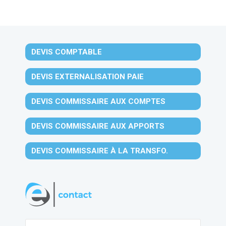
DEVIS COMPTABLE
DEVIS EXTERNALISATION PAIE
DEVIS COMMISSAIRE AUX COMPTES
DEVIS COMMISSAIRE AUX APPORTS
DEVIS COMMISSAIRE À LA TRANSFO.