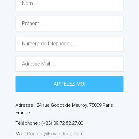
Adresse : 24 rue Godot de Mauroy, 75009 Paris –
France
Téléphone : (+33) 09.72.52.27.00
Mail :
Contact@exxactitude.com