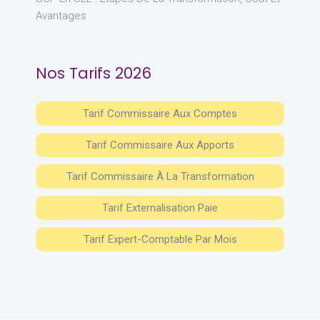
Avantages
Nos Tarifs 2026
Tarif Commissaire Aux Comptes
Tarif Commissaire Aux Apports
Tarif Commissaire À La Transformation
Tarif Externalisation Paie
Tarif Expert-Comptable Par Mois