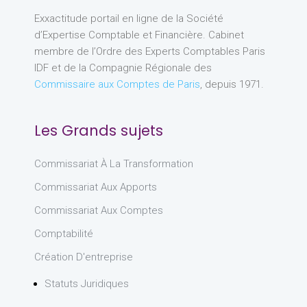
Exxactitude portail en ligne de la Société
d’Expertise Comptable et Financière. Cabinet
membre de l’Ordre des Experts Comptables Paris
IDF et de la Compagnie Régionale des
Commissaire aux Comptes de Paris
, depuis 1971.
Les Grands sujets
Commissariat À La Transformation
Commissariat Aux Apports
Commissariat Aux Comptes
Comptabilité
Création D'entreprise
Statuts Juridiques