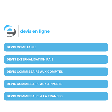
DEVIS COMPTABLE
DEVIS EXTERNALISATION PAIE
DEVIS COMMISSAIRE AUX COMPTES
DEVIS COMMISSAIRE AUX APPORTS
DEVIS COMMISSAIRE À LA TRANSFO.